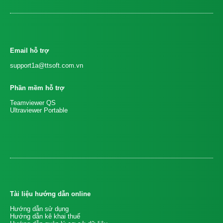
Email hỗ trợ
support1a@ttsoft.com.vn
Phần mềm hỗ trợ
Teamviewer QS
Ultraviewer Portable
Tài liệu hướng dẫn online
Hướng dẫn sử dụng
Hướng dẫn kê khai thuế