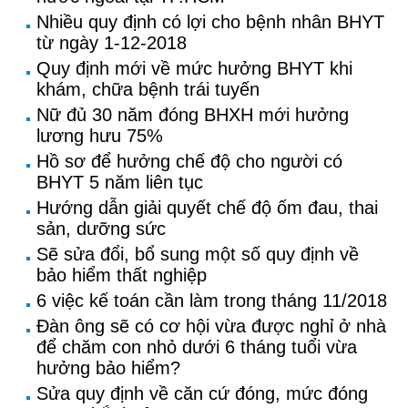
Nhiều quy định có lợi cho bệnh nhân BHYT
từ ngày 1-12-2018
Quy định mới về mức hưởng BHYT khi
khám, chữa bệnh trái tuyến
Nữ đủ 30 năm đóng BHXH mới hưởng
lương hưu 75%
Hồ sơ để hưởng chế độ cho người có
BHYT 5 năm liên tục
Hướng dẫn giải quyết chế độ ốm đau, thai
sản, dưỡng sức
Sẽ sửa đổi, bổ sung một số quy định về
bảo hiểm thất nghiệp
6 việc kế toán cần làm trong tháng 11/2018
Đàn ông sẽ có cơ hội vừa được nghỉ ở nhà
để chăm con nhỏ dưới 6 tháng tuổi vừa
hưởng bảo hiểm?
Sửa quy định về căn cứ đóng, mức đóng