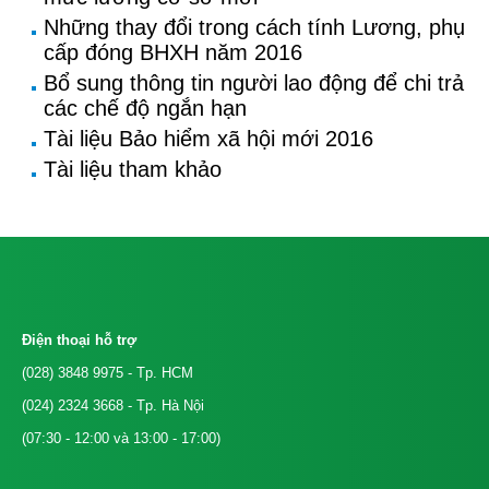
Những thay đổi trong cách tính Lương, phụ
cấp đóng BHXH năm 2016
Bổ sung thông tin người lao động để chi trả
các chế độ ngắn hạn
Tài liệu Bảo hiểm xã hội mới 2016
Tài liệu tham khảo
Điện thoại hỗ trợ
(028) 3848 9975
- Tp. HCM
(024) 2324 3668
- Tp. Hà Nội
(07:30 - 12:00 và 13:00 - 17:00)