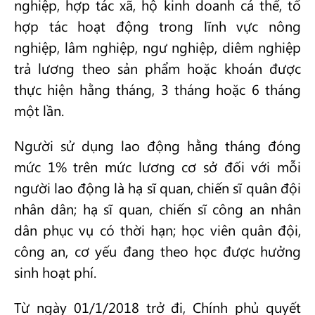
nghiệp, hợp tác xã, hộ kinh doanh cá thể, tổ
hợp tác hoạt động trong lĩnh vực nông
nghiệp, lâm nghiệp, ngư nghiệp, diêm nghiệp
trả lương theo sản phẩm hoặc khoán được
thực hiện hằng tháng, 3 tháng hoặc 6 tháng
một lần.
Người sử dụng lao động hằng tháng đóng
mức 1% trên mức lương cơ sở đối với mỗi
người lao động là hạ sĩ quan, chiến sĩ quân đội
nhân dân; hạ sĩ quan, chiến sĩ công an nhân
dân phục vụ có thời hạn; học viên quân đội,
công an, cơ yếu đang theo học được hưởng
sinh hoạt phí.
Từ ngày 01/1/2018 trở đi, Chính phủ quyết