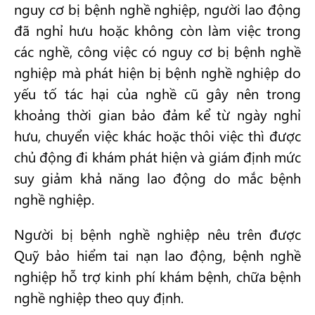
nguy cơ bị bệnh nghề nghiệp, người lao động
đã nghỉ hưu hoặc không còn làm việc trong
các nghề, công việc có nguy cơ bị bệnh nghề
nghiệp mà phát hiện bị bệnh nghề nghiệp do
yếu tố tác hại của nghề cũ gây nên trong
khoảng thời gian bảo đảm kể từ ngày nghỉ
hưu, chuyển việc khác hoặc thôi việc thì được
chủ động đi khám phát hiện và giám định mức
suy giảm khả năng lao động do mắc bệnh
nghề nghiệp.
Người bị bệnh nghề nghiệp nêu trên được
Quỹ bảo hiểm tai nạn lao động, bệnh nghề
nghiệp hỗ trợ kinh phí khám bệnh, chữa bệnh
nghề nghiệp theo quy định.