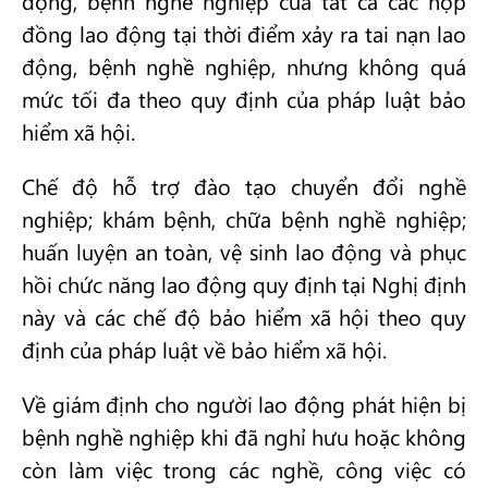
động, bệnh nghề nghiệp của tất cả các hợp
đồng lao động tại thời điểm xảy ra tai nạn lao
động, bệnh nghề nghiệp, nhưng không quá
mức tối đa theo quy định của pháp luật bảo
hiểm xã hội.
Chế độ hỗ trợ đào tạo chuyển đổi nghề
nghiệp; khám bệnh, chữa bệnh nghề nghiệp;
huấn luyện an toàn, vệ sinh lao động và phục
hồi chức năng lao động quy định tại Nghị định
này và các chế độ bảo hiểm xã hội theo quy
định của pháp luật về bảo hiểm xã hội.
Về giám định cho người lao động phát hiện bị
bệnh nghề nghiệp khi đã nghỉ hưu hoặc không
còn làm việc trong các nghề, công việc có