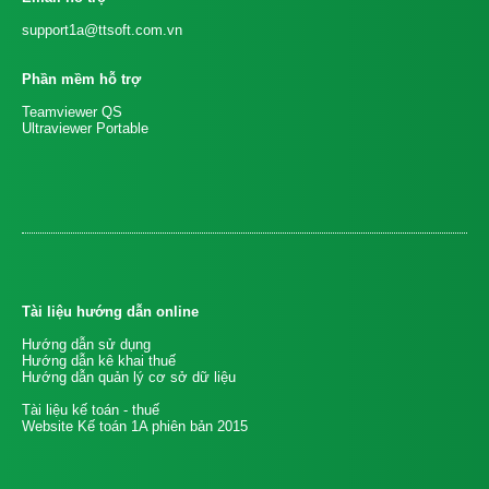
support1a@ttsoft.com.vn
Phần mềm hỗ trợ
Teamviewer QS
Ultraviewer Portable
Tài liệu hướng dẫn online
Hướng dẫn sử dụng
Hướng dẫn kê khai thuế
Hướng dẫn quản lý cơ sở dữ liệu
Tài liệu kế toán - thuế
Website Kế toán 1A phiên bản 2015