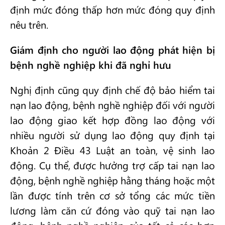
định mức đóng thấp hơn mức đóng quy định
nêu trên.
Giám định cho người lao động phát hiện bị
bệnh nghề nghiệp khi đã nghỉ hưu
Nghị định cũng quy định chế độ bảo hiểm tai
nạn lao động, bệnh nghề nghiệp đối với người
lao động giao kết hợp đồng lao động với
nhiều người sử dụng lao động quy định tại
Khoản 2 Điều 43 Luật an toàn, vệ sinh lao
động. Cụ thể, được hưởng trợ cấp tai nạn lao
động, bệnh nghề nghiệp hằng tháng hoặc một
lần được tính trên cơ sở tổng các mức tiền
lương làm căn cứ đóng vào quỹ tai nạn lao