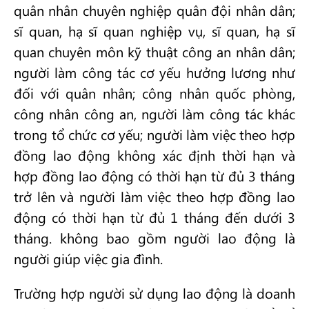
quân nhân chuyên nghiệp quân đội nhân dân;
sĩ quan, hạ sĩ quan nghiệp vụ, sĩ quan, hạ sĩ
quan chuyên môn kỹ thuật công an nhân dân;
người làm công tác cơ yếu hưởng lương như
đối với quân nhân; công nhân quốc phòng,
công nhân công an, người làm công tác khác
trong tổ chức cơ yếu; người làm việc theo hợp
đồng lao động không xác định thời hạn và
hợp đồng lao động có thời hạn từ đủ 3 tháng
trở lên và người làm việc theo hợp đồng lao
động có thời hạn từ đủ 1 tháng đến dưới 3
tháng. không bao gồm người lao động là
người giúp việc gia đình.
Trường hợp người sử dụng lao động là doanh