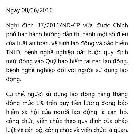
Ngày 08/06/2016
Nghị định 37/2016/NĐ-CP vừa được Chính
phủ ban hành hướng dẫn thi hành một số điều
của Luật an toàn, vệ sinh lao động và bảo hiểm
TNLĐ, bệnh nghề nghiệp bắt buộc quy định
mức đóng vào Quỹ bảo hiểm tai nạn lao động,
bệnh nghề nghiệp đối với người sử dụng lao
động.
Cụ thể, người sử dụng lao động hằng tháng
đóng mức 1% trên quỹ tiền lương đóng bảo
hiểm xã hội của người lao động là cán bộ,
công chức, viên chức theo quy định của pháp
luật về cán bộ, công chức và viên chức; sĩ quan,