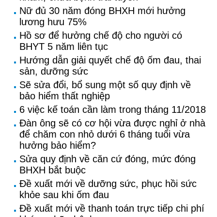
Nữ đủ 30 năm đóng BHXH mới hưởng
lương hưu 75%
Hồ sơ để hưởng chế độ cho người có
BHYT 5 năm liên tục
Hướng dẫn giải quyết chế độ ốm đau, thai
sản, dưỡng sức
Sẽ sửa đổi, bổ sung một số quy định về
bảo hiểm thất nghiệp
6 việc kế toán cần làm trong tháng 11/2018
Đàn ông sẽ có cơ hội vừa được nghỉ ở nhà
để chăm con nhỏ dưới 6 tháng tuổi vừa
hưởng bảo hiểm?
Sửa quy định về căn cứ đóng, mức đóng
BHXH bắt buộc
Đề xuất mới về dưỡng sức, phục hồi sức
khỏe sau khi ốm đau
Đề xuất mới về thanh toán trực tiếp chi phí