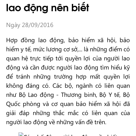
lao động nên biết
Ngày 28/09/2016
Hợp đồng lao động, bảo hiểm xã hội, bảo
hiểm y tế, mức lương cơ sở,... là những điểm có
quan hệ trực tiếp tới quyền lợi của người lao
động và cần được người lao động tìm hiểu kỹ
để tránh những trường hợp mất quyền lợi
không đáng có. Các bộ, ngành có liên quan
như Bộ Lao động - Thương binh, Bộ Y tế, Bộ
Quốc phòng và cơ quan bảo hiểm xã hội đã
giải đáp những thắc mắc có liên quan của
người lao động về những vấn đề trên.