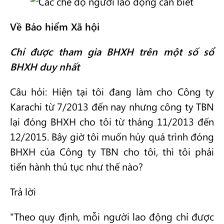
Về Bảo hiểm Xã hội
Chỉ được tham gia BHXH trên một số sổ
BHXH duy nhất
Câu hỏi: Hiện tại tôi đang làm cho Công ty
Karachi từ 7/2013 đến nay nhưng công ty TBN
lại đóng BHXH cho tôi từ tháng 11/2013 đến
12/2015. Bây giờ tôi muốn hủy quá trình đóng
BHXH của Công ty TBN cho tôi, thì tôi phải
tiến hành thủ tục như thế nào?
Trả lời
"Theo quy định, mỗi người lao động chỉ được