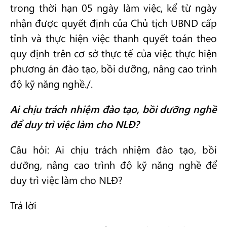
trong thời hạn 05 ngày làm việc, kể từ ngày
nhận được quyết định của Chủ tịch UBND cấp
tỉnh và thực hiện việc thanh quyết toán theo
quy định trên cơ sở thực tế của việc thực hiện
phương án đào tạo, bồi dưỡng, nâng cao trình
độ kỹ năng nghề./.
Ai chịu trách nhiệm đào tạo, bồi dưỡng nghề
để duy trì việc làm cho NLĐ?
Câu hỏi: Ai chịu trách nhiệm đào tạo, bồi
dưỡng, nâng cao trình độ kỹ năng nghề để
duy trì việc làm cho NLĐ?
Trả lời