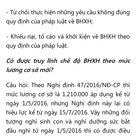
- Từ chối thực hiện những yêu cầu không đúng
quy định của pháp luật về BHXH;
- Khiếu nại, tố cáo và khởi kiện về BHXH theo
quy định của pháp luật.
Có được truy lĩnh chế độ BHXH theo mức
lương cơ sở mới?
Câu hỏi: Theo Nghị định 47/2016/NĐ-CP thì
mức lương cơ sở là 1.210.000 áp dụng kể từ
ngày 1/5/2016, nhưng Nghị định này lại có
hiệu lực kể từ ngày 15/7/2016. Vậy những đối
tượng nghỉ sinh con và nghỉ dưỡng sức bắt
đầu nghỉ từ ngày 1/5/2016 thì có được điều