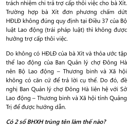
trách nhiệm chi trả trợ cấp thôi việc cho bà Xít.
Trường hợp bà Xít đơn phương chấm dứt
HĐLĐ không đúng quy định tại Điều 37 của Bộ
luật Lao động (trái pháp luật) thì không được
hưởng trợ cấp thôi việc.
Do không có HĐLĐ của bà Xít và thỏa ước tập
thể lao động của Ban Quản lý chợ Đông Hà
nên Bộ Lao động – Thương binh và Xã hội
không có căn cứ để trả lời cụ thể. Do đó, đề
nghị Ban Quản lý chợ Đông Hà liên hệ với Sở
Lao động – Thương binh và Xã hội tỉnh Quảng
Trị để được hướng dẫn.
Có 2 sổ BHXH trùng tên làm thế nào?