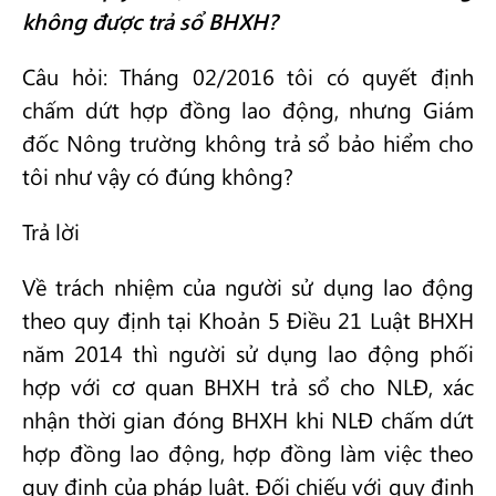
không được trả sổ BHXH?
Câu hỏi: Tháng 02/2016 tôi có quyết định
chấm dứt hợp đồng lao động, nhưng Giám
đốc Nông trường không trả sổ bảo hiểm cho
tôi như vậy có đúng không?
Trả lời
Về trách nhiệm của người sử dụng lao động
theo quy định tại Khoản 5 Điều 21 Luật BHXH
năm 2014 thì người sử dụng lao động phối
hợp với cơ quan BHXH trả sổ cho NLĐ, xác
nhận thời gian đóng BHXH khi NLĐ chấm dứt
hợp đồng lao động, hợp đồng làm việc theo
quy định của pháp luật. Đối chiếu với quy định