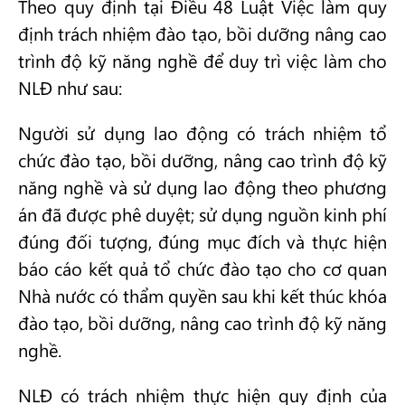
Theo quy định tại Điều 48 Luật Việc làm quy
định trách nhiệm đào tạo, bồi dưỡng nâng cao
trình độ kỹ năng nghề để duy trì việc làm cho
NLĐ như sau:
Người sử dụng lao động có trách nhiệm tổ
chức đào tạo, bồi dưỡng, nâng cao trình độ kỹ
năng nghề và sử dụng lao động theo phương
án đã được phê duyệt; sử dụng nguồn kinh phí
đúng đối tượng, đúng mục đích và thực hiện
báo cáo kết quả tổ chức đào tạo cho cơ quan
Nhà nước có thẩm quyền sau khi kết thúc khóa
đào tạo, bồi dưỡng, nâng cao trình độ kỹ năng
nghề.
NLĐ có trách nhiệm thực hiện quy định của