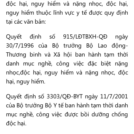
độc hại, nguy hiểm và nặng nhọc, độc hại,
nguy hiểm thuộc lĩnh vực y tế được quy định
tại các văn bản:
Quyết định số 915/LĐTBXH-QĐ ngày
30/7/1996 của Bộ trưởng Bộ Lao động-
Thương binh và Xã hội ban hành tạm thời
danh mục nghề, công việc đặc biệt nặng
nhọc,độc hại, nguy hiểm và nặng nhọc, độc
hại, nguy hiểm.
Quyết định số 3303/QĐ-BYT ngày 11/7/2001
của Bộ trưởng Bộ Y tế ban hành tạm thời danh
mục nghề, công việc được bồi dưỡng chống
độc hại.