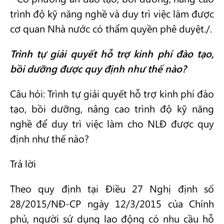
trình độ kỹ năng nghề và duy trì việc làm được
cơ quan Nhà nước có thẩm quyền phê duyệt./.
Trình tự giải quyết hỗ trợ kinh phí đào tạo,
bồi dưỡng được quy định như thế nào?
Câu hỏi: Trình tự giải quyết hỗ trợ kinh phí đào
tạo, bồi dưỡng, nâng cao trình độ kỹ năng
nghề để duy trì việc làm cho NLĐ được quy
định như thế nào?
Trả lời
Theo quy định tại Điều 27 Nghị định số
28/2015/NĐ-CP ngày 12/3/2015 của Chính
phủ, người sử dụng lao động có nhu cầu hỗ