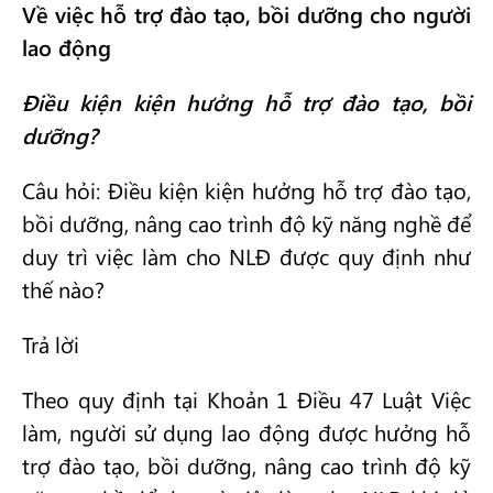
Về việc hỗ trợ đào tạo, bồi dưỡng cho người
lao động
Điều kiện kiện hưởng hỗ trợ đào tạo, bồi
dưỡng?
Câu hỏi: Điều kiện kiện hưởng hỗ trợ đào tạo,
bồi dưỡng, nâng cao trình độ kỹ năng nghề để
duy trì việc làm cho NLĐ được quy định như
thế nào?
Trả lời
Theo quy định tại Khoản 1 Điều 47 Luật Việc
làm, người sử dụng lao động được hưởng hỗ
trợ đào tạo, bồi dưỡng, nâng cao trình độ kỹ