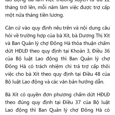
tháng trở lên, mỗi năm làm việc được trợ cấp
một nửa tháng tiền lương.
Căn cứ vào quy định nêu trên và nội dung câu
hỏi về trường hợp của bà Xít, bà Dương Thị Xít
và Ban Quản lý chợ Đông Hà thỏa thuận chấm
dứt HĐLĐ theo quy định tại Khoản 3, Điều 36
của Bộ luật Lao động thì Ban Quản lý chợ
Đông Hà có trách nhiệm chi trả trợ cấp thôi
việc cho bà Xít theo quy định tại Điều 48 của
Bộ luật Lao động và các văn bản hướng dẫn.
Bà Xít có quyền đơn phương chấm dứt HĐLĐ
theo đúng quy định tại Điều 37 của Bộ luật
Lao động thì Ban Quản lý chợ Đông Hà có