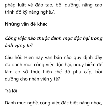
pháp luật về đào tạo, bồi dưỡng, nâng cao
trình độ kỹ năng nghề./.
Những vấn đề khác
Công việc nào thuộc danh mục độc hại trong
lĩnh vực y tế?
Câu hỏi: Hiện nay văn bản nào quy định đầy
đủ danh mục công việc độc hại, nguy hiểm để
làm cơ sở thực hiện chế độ phụ cấp, bồi
dưỡng cho nhân viên y tế?
Trả lời
Danh mục nghề, công việc đặc biệt nặng nhọc,