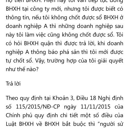
BHXH tại công ty mới, nhưng tôi được biết có
thông tin, nếu tôi không chốt được sổ BHXH ở
doanh nghiệp A thì những doanh nghiệp sau
này tôi làm việc cũng không chốt được sổ. Tôi
có hỏi BHXH quận thì được trả lời, khi doanh
nghiệp A thông báo phá sản thì tôi mới được
tự chốt sổ. Vậy, trường hợp của tôi giải quyết
như thế nào?
Trả lời
Theo quy định tại Khoản 3, Điều 18 Nghị định
số 115/2015/NĐ-CP ngày 11/11/2015 của
Chính phủ quy định chi tiết một số điều của
Luật BHXH về BHXH bắt buộc thì “người sử