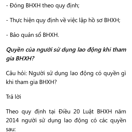
- Đóng BHXH theo quy định;
- Thực hiện quy định về việc lập hồ sơ BHXH;
- Bảo quản sổ BHXH.
Quyền của người sử dụng lao động khi tham
gia BHXH?
Câu hỏi: Người sử dụng lao động có quyền gì
khi tham gia BHXH?
Trả lời
Theo quy định tại Điều 20 Luật BHXH năm
2014 người sử dụng lao động có các quyền
sau: