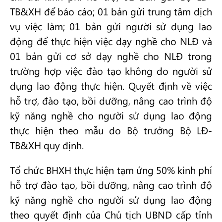
TB&XH để báo cáo; 01 bản gửi trung tâm dịch
vụ việc làm; 01 bản gửi người sử dụng lao
động để thực hiện việc dạy nghề cho NLĐ và
01 bản gửi cơ sở dạy nghề cho NLĐ trong
trường hợp việc đào tạo không do người sử
dụng lao động thực hiện. Quyết định về việc
hỗ trợ, đào tạo, bồi dưỡng, nâng cao trình độ
kỹ năng nghề cho người sử dụng lao động
thực hiện theo mẫu do Bộ trưởng Bộ LĐ-
TB&XH quy định.
Tổ chức BHXH thực hiện tạm ứng 50% kinh phí
hỗ trợ đào tạo, bồi dưỡng, nâng cao trình độ
kỹ năng nghề cho người sử dụng lao động
theo quyết định của Chủ tịch UBND cấp tỉnh