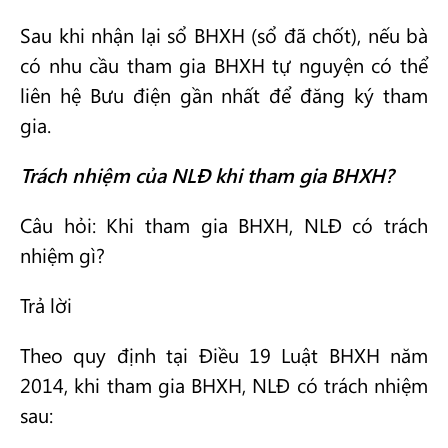
Sau khi nhận lại sổ BHXH (sổ đã chốt), nếu bà
có nhu cầu tham gia BHXH tự nguyện có thể
liên hệ Bưu điện gần nhất để đăng ký tham
gia.
Trách nhiệm của NLĐ khi tham gia BHXH?
Câu hỏi: Khi tham gia BHXH, NLĐ có trách
nhiệm gì?
Trả lời
Theo quy định tại Điều 19 Luật BHXH năm
2014, khi tham gia BHXH, NLĐ có trách nhiệm
sau: