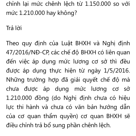
chỉnh lại mức chênh lệch từ 1.150.000 so với
mức 1.210.000 hay không?
Trả lời
Theo quy định của Luật BHXH và Nghị định
47/2016/NĐ-CP, các chế độ BHXH có liên quan
đến việc áp dụng mức lương cơ sở thì đều
được áp dụng thực hiện từ ngày 1/5/2016.
Những trường hợp đã giải quyết chế độ mà
chưa được áp dụng mức lương cơ sở
1.210.000 đồng (do Nghị định chưa có hiệu
lực thi hành và chưa có văn bản hướng dẫn
của cơ quan thẩm quyền) cơ quan BHXH sẽ
điều chỉnh trả bổ sung phần chênh lệch.