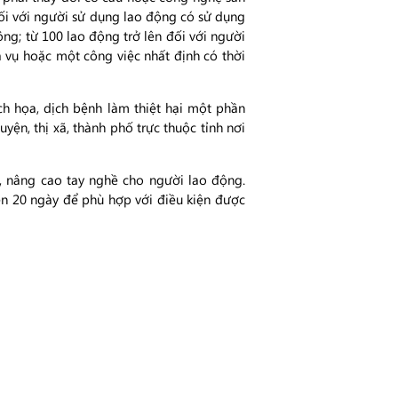
đối với người sử dụng lao động có sử dụng
ng; từ 100 lao động trở lên đối với người
vụ hoặc một công việc nhất định có thời
ch họa, dịch bệnh làm thiệt hại một phần
yện, thị xã, thành phố trực thuộc tỉnh nơi
, nâng cao tay nghề cho người lao động.
lên 20 ngày để phù hợp với điều kiện được