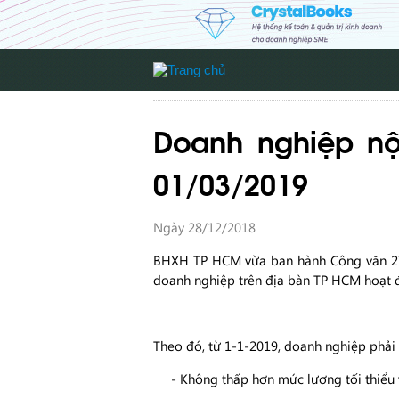
Doanh nghiệp nộ
01/03/2019
Ngày 28/12/2018
BHXH TP HCM vừa ban hành Công văn 27
doanh nghiệp trên địa bàn TP HCM hoạt độ
Theo đó, từ 1-1-2019, doanh nghiệp ph
- Không thấp hơn mức lương tối thiểu