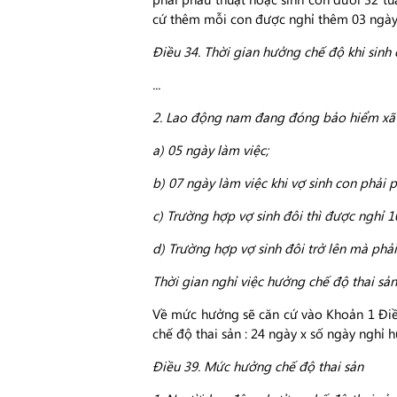
cứ thêm mỗi con được nghỉ thêm 03 ngày 
Điều 34. Thời gian hưởng chế độ khi sinh
...
2. Lao động nam đang đóng bảo hiểm xã hộ
a) 05 ngày làm việc;
b) 07 ngày làm việc khi vợ sinh con phải p
c) Trường hợp vợ sinh đôi thì được nghỉ 1
d) Trường hợp vợ sinh đôi trở lên mà phải
Thời gian nghỉ việc hưởng chế độ thai sản
Về mức hưởng sẽ căn cứ vào Khoản 1 Điề
chế độ thai sản : 24 ngày x số ngày nghỉ 
Điều 39. Mức hưởng chế độ thai sản