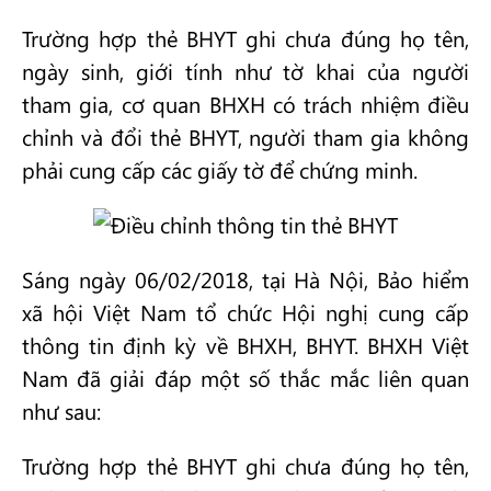
Trường hợp thẻ BHYT ghi chưa đúng họ tên,
ngày sinh, giới tính như tờ khai của người
tham gia, cơ quan BHXH có trách nhiệm điều
chỉnh và đổi thẻ BHYT, người tham gia không
phải cung cấp các giấy tờ để chứng minh.
Sáng ngày 06/02/2018, tại Hà Nội, Bảo hiểm
xã hội Việt Nam tổ chức Hội nghị cung cấp
thông tin định kỳ về BHXH, BHYT. BHXH Việt
Nam đã giải đáp một số thắc mắc liên quan
như sau:
Trường hợp thẻ BHYT ghi chưa đúng họ tên,