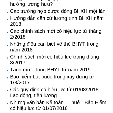
hưởng lương hưu?
Các trường hợp được đóng BHXH một lần
Hướng dẫn căn cứ lương tính BHXH năm
2018
Các chính sách mới có hiệu lực từ tháng
2/2018
Những điều cần biết về thẻ BHYT trong
năm 2018
Chính sách mới có hiệu lực trong tháng
8/2017
Tăng mức đóng BHYT từ năm 2019
Bảo hiểm bắt buộc trong xây dựng từ
1/3/2017
Các quy định có hiệu lực từ 01/08/2016 -
Lao động, tiền lương
Những văn bản Kế toán - Thuế - Bảo Hiểm
có hiệu lực từ 01/07/2016