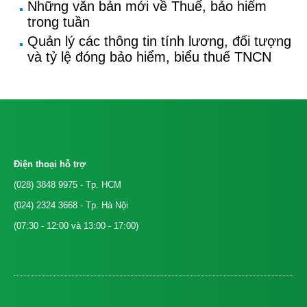
Những văn bản mới về Thuế, bảo hiểm
trong tuần
Quản lý các thông tin tính lương, đối tượng
và tỷ lệ đóng bảo hiểm, biểu thuế TNCN
Điện thoại hỗ trợ
(028) 3848 9975
- Tp. HCM
(024) 2324 3668
- Tp. Hà Nội
(07:30 - 12:00 và 13:00 - 17:00)