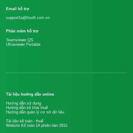
Email hỗ trợ
support1a@ttsoft.com.vn
Phần mềm hỗ trợ
Teamviewer QS
Ultraviewer Portable
Tài liệu hướng dẫn online
Hướng dẫn sử dụng
Hướng dẫn kê khai thuế
Hướng dẫn quản lý cơ sở dữ liệu
Tài liệu kế toán - thuế
Website Kế toán 1A phiên bản 2015