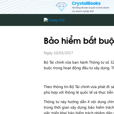
Bảo hiểm bắt buộ
Ngày 10/03/2017
Bộ Tài chính vừa ban hành Thông tư số 3
buộc trong hoạt động đầu tư xây dựng. Th
Theo thông tin Bộ Tài chính vừa phát đi 
phù hợp với thông lệ quốc tế và thực tiễ
Thông tư này hướng dẫn 4 nội dung chính
trong thời gian xây dựng; bảo hiểm trác
việc triển khai bảo hiểm trách nhiệm dân 