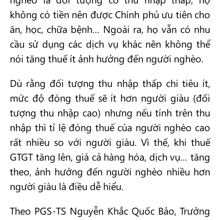
không có tiền nên được Chính phủ ưu tiên cho
ăn, học, chữa bệnh… Ngoài ra, họ vẫn có nhu
cầu sử dụng các dịch vụ khác nên không thể
nói tăng thuế ít ảnh hưởng đến người nghèo.
Dù rằng đối tượng thu nhập thấp chi tiêu ít,
mức độ đóng thuế sẽ ít hơn người giàu (đối
tượng thu nhập cao) nhưng nếu tính trên thu
nhập thì tỉ lệ đóng thuế của người nghèo cao
rất nhiều so với người giàu. Vì thế, khi thuế
GTGT tăng lên, giá cả hàng hóa, dịch vụ… tăng
theo, ảnh hưởng đến người nghèo nhiều hơn
người giàu là điều dễ hiểu.
Theo PGS-TS Nguyễn Khắc Quốc Bảo, Trưởng