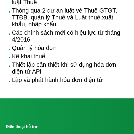
luật Thuế
Thông qua 2 dự án luật về Thuế GTGT,
TTĐB, quản lý Thuế và Luật thuế xuất
khẩu, nhập khẩu
Các chính sách mới có hiệu lực từ tháng
4/2016
Quản lý hóa đơn
Kê khai thuế
Thiết lập cần thiết khi sử dụng hóa đơn
điện tử API
Lập và phát hành hóa đơn điện tử
Điện thoại hỗ trợ