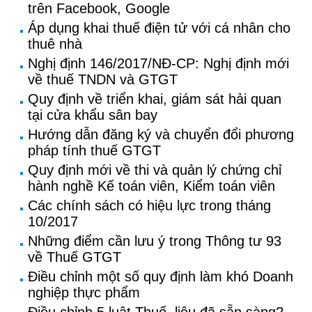
trên Facebook, Google
Áp dụng khai thuế điện tử với cá nhân cho
thuê nhà
Nghị định 146/2017/NĐ-CP: Nghị định mới
về thuế TNDN và GTGT
Quy định về triển khai, giám sát hải quan
tại cửa khẩu sân bay
Hướng dẫn đăng ký và chuyển đổi phương
pháp tính thuế GTGT
Quy định mới về thi và quản lý chứng chỉ
hành nghề Kế toán viên, Kiểm toán viên
Các chính sách có hiệu lực trong tháng
10/2017
Những điểm cần lưu ý trong Thông tư 93
về Thuế GTGT
Điều chỉnh một số quy định làm khó Doanh
nghiệp thực phẩm