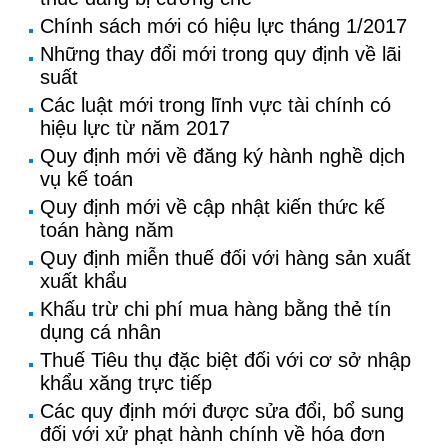
Chính sách mới có hiệu lực tháng 1/2017
Những thay đổi mới trong quy định về lãi
suất
Các luật mới trong lĩnh vực tài chính có
hiệu lực từ năm 2017
Quy định mới về đăng ký hành nghề dịch
vụ kế toán
Quy định mới về cập nhật kiến thức kế
toán hàng năm
Quy định miễn thuế đối với hàng sản xuất
xuất khẩu
Khấu trừ chi phí mua hàng bằng thẻ tín
dụng cá nhân
Thuế Tiêu thụ đặc biệt đối với cơ sở nhập
khẩu xăng trực tiếp
Các quy định mới được sửa đổi, bổ sung
đối với xử phạt hành chính về hóa đơn