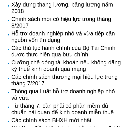
Xây dựng thang lương, bảng lương năm
2018
Chính sách mới có hiệu lực trong tháng
8/2017
Hỗ trợ doanh nghiệp nhỏ và vừa tiếp cần
nguồn vốn tín dụng
Các thủ tục hành chính của Bộ Tài Chính
được thực hiện qua bưu chính
Cưỡng chế đóng tài khoản nếu không đăng
ký thuế kinh doanh qua mạng
Các chính sách thương mại hiệu lực trong
tháng 7/2017
Thông qua Luật hỗ trợ doanh nghiệp nhỏ
và vừa
Từ tháng 7, cần phải có phần mềm đủ
chuẩn hải quan để kinh doanh miễn thuế
Các chính sách BHXH mới nhất