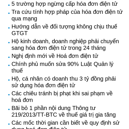
5 trường hợp ngừng cấp hóa đơn điện tử
Tra cứu tính hợp pháp của hóa đơn điện tử
qua mạng
Hướng dẫn về đối tượng không chịu thuế
GTGT
Hộ kinh doanh, doanh nghiệp phải chuyển
sang hóa đơn điện tử trong 24 tháng
Nghị định mới về Hoá đơn điện tử
Chính phủ muốn sửa 90% Luật Quản lý
thuế
Hộ, cá nhân có doanh thu 3 tỷ đồng phải
sử dụng hóa đơn điện tử
Các chiêu tránh bị phạt khi sai phạm về
hoá đơn
Bãi bỏ 1 phần nội dung Thông tư
219/2013/TT-BTC về thuế giá trị gia tăng
Các mốc thời gian cần biết về quy định sử