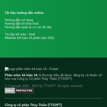
Tài liệu hướng dẫn online
Hướng dẫn sử dụng
Hướng dẫn kê khai thuế
Hướng dẫn quản lý cơ sở dữ liệu
Tài liệu kế toán - thuế
Website Kế toán 1A phiên bản 2015
Phần mềm kế toán 1A
là thương hiệu đã được đăng ký và thuộc sở
hữu của Công ty Cổ phần Thủy Thiên (TTSOFT)
© Copyright 2004 - 2022 by TTSOFT. All rights reserved.
Công ty cổ phần Thủy Thiên (TTSOFT)