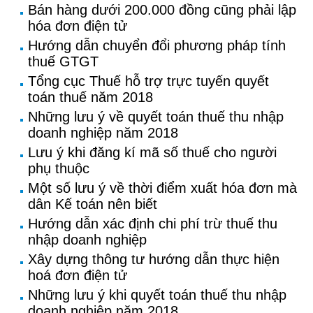
Bán hàng dưới 200.000 đồng cũng phải lập
hóa đơn điện tử
Hướng dẫn chuyển đổi phương pháp tính
thuế GTGT
Tổng cục Thuế hỗ trợ trực tuyến quyết
toán thuế năm 2018
Những lưu ý về quyết toán thuế thu nhập
doanh nghiệp năm 2018
Lưu ý khi đăng kí mã số thuế cho người
phụ thuộc
Một số lưu ý về thời điểm xuất hóa đơn mà
dân Kế toán nên biết
Hướng dẫn xác định chi phí trừ thuế thu
nhập doanh nghiệp
Xây dựng thông tư hướng dẫn thực hiện
hoá đơn điện tử
Những lưu ý khi quyết toán thuế thu nhập
doanh nghiệp năm 2018