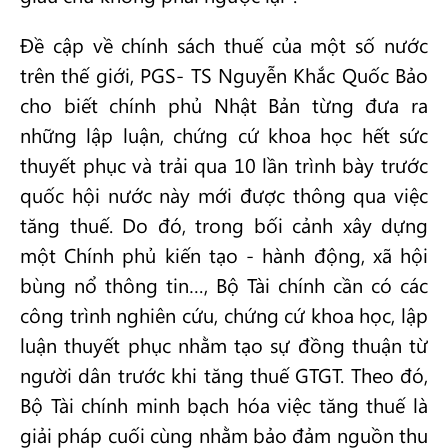
Đề cập về chính sách thuế của một số nước
trên thế giới, PGS- TS Nguyễn Khắc Quốc Bảo
cho biết chính phủ Nhật Bản từng đưa ra
những lập luận, chứng cứ khoa học hết sức
thuyết phục và trải qua 10 lần trình bày trước
quốc hội nước này mới được thông qua việc
tăng thuế. Do đó, trong bối cảnh xây dựng
một Chính phủ kiến tạo - hành động, xã hội
bùng nổ thông tin…, Bộ Tài chính cần có các
công trình nghiên cứu, chứng cứ khoa học, lập
luận thuyết phục nhằm tạo sự đồng thuận từ
người dân trước khi tăng thuế GTGT. Theo đó,
Bộ Tài chính minh bạch hóa việc tăng thuế là
giải pháp cuối cùng nhằm bảo đảm nguồn thu