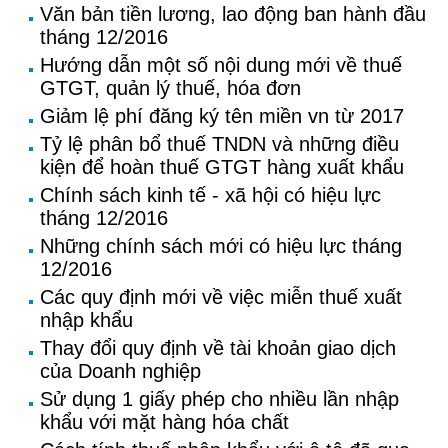
Văn bản tiền lương, lao động ban hành đầu
tháng 12/2016
Hướng dẫn một số nội dung mới về thuế
GTGT, quản lý thuế, hóa đơn
Giảm lệ phí đăng ký tên miền vn từ 2017
Tỷ lệ phân bổ thuế TNDN và những điều
kiện để hoàn thuế GTGT hàng xuất khẩu
Chính sách kinh tế - xã hội có hiệu lực
tháng 12/2016
Những chính sách mới có hiệu lực tháng
12/2016
Các quy định mới về việc miễn thuế xuất
nhập khẩu
Thay đổi quy định về tài khoản giao dịch
của Doanh nghiệp
Sử dụng 1 giấy phép cho nhiều lần nhập
khẩu với mặt hàng hóa chất