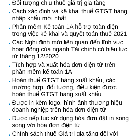
Đối tượng chịu thuế giá trị gia tăng
Cách xác định và kê khai thuế GTGT hàng
nhập khẩu mới nhất
Phần mềm Kế toán 1A hỗ trợ toàn diện
trong việc kê khai và quyết toán thuế 2021
Các Nghị định mới liên quan đến lĩnh vực
hoạt động của ngành Tài chính có hiệu lực
từ tháng 12/2020
Tích hợp và xuất hóa đơn điện tử trên
phần mềm kế toán 1A
Hoàn thuế GTGT hàng xuất khẩu, các
trường hợp, đối tượng, điều kiện được
hoàn thuế GTGT hàng xuất khẩu
Được in kèm logo, hình ảnh thương hiệu
doanh nghiệp trên hóa đơn điện tử
Được tiếp tục sử dụng hóa đơn đặt in song
song với hóa đơn điện tử
Chính sách thuế Giá trị gia tăng đối với