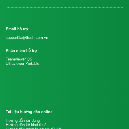
Email hỗ trợ
support1a@ttsoft.com.vn
Phần mềm hỗ trợ
Teamviewer QS
Ultraviewer Portable
Tài liệu hướng dẫn online
Hướng dẫn sử dụng
Hướng dẫn kê khai thuế