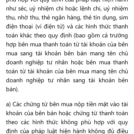
như séc, uỷ nhiệm chi hoặc lệnh chi, uỷ nhiệm
thu, nhờ thu, thẻ ngân hàng, thẻ tín dụng, sim
điện thoại (ví điện tử) và các hình thức thanh
toán khác theo quy định (bao gồm cả trường
hợp bên mua thanh toán từ tài khoản của bên
mua sang tài khoản bên bán mang tên chủ
doanh nghiệp tư nhân hoặc bên mua thanh
toán từ tài khoản của bên mua mang tên chủ
doanh nghiệp tư nhân sang tài khoản bên
bán).
a) Các chứng từ bên mua nộp tiền mặt vào tài
khoản của bên bán hoặc chứng từ thanh toán
theo các hình thức không phù hợp với quy
định của pháp luật hiện hành không đủ điều