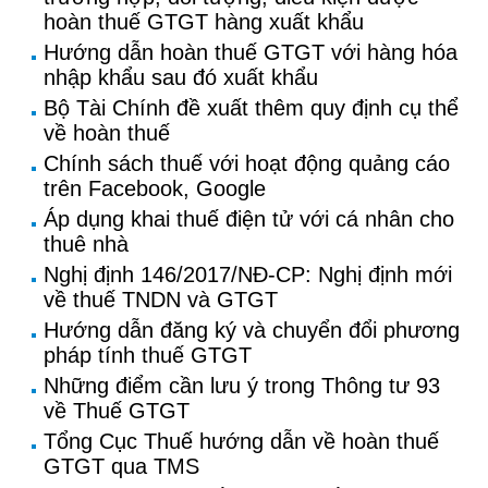
hoàn thuế GTGT hàng xuất khẩu
Hướng dẫn hoàn thuế GTGT với hàng hóa
nhập khẩu sau đó xuất khẩu
Bộ Tài Chính đề xuất thêm quy định cụ thể
về hoàn thuế
Chính sách thuế với hoạt động quảng cáo
trên Facebook, Google
Áp dụng khai thuế điện tử với cá nhân cho
thuê nhà
Nghị định 146/2017/NĐ-CP: Nghị định mới
về thuế TNDN và GTGT
Hướng dẫn đăng ký và chuyển đổi phương
pháp tính thuế GTGT
Những điểm cần lưu ý trong Thông tư 93
về Thuế GTGT
Tổng Cục Thuế hướng dẫn về hoàn thuế
GTGT qua TMS