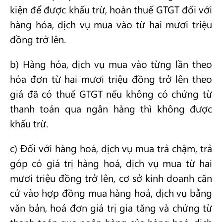
kiện để được khấu trừ, hoàn thuế GTGT đối với
hàng hóa, dịch vụ mua vào từ hai mươi triệu
đồng trở lên.
b) Hàng hóa, dịch vụ mua vào từng lần theo
hóa đơn từ hai mươi triệu đồng trở lên theo
giá đã có thuế GTGT nếu không có chứng từ
thanh toán qua ngân hàng thì không được
khấu trừ.
c) Đối với hàng hoá, dịch vụ mua trả chậm, trả
góp có giá trị hàng hoá, dịch vụ mua từ hai
mươi triệu đồng trở lên, cơ sở kinh doanh căn
cứ vào hợp đồng mua hàng hoá, dịch vụ bằng
văn bản, hoá đơn giá trị gia tăng và chứng từ