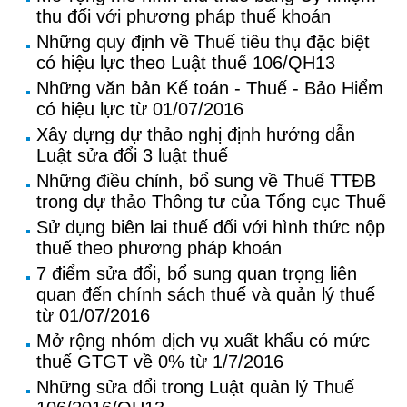
thu đối với phương pháp thuế khoán
Những quy định về Thuế tiêu thụ đặc biệt
có hiệu lực theo Luật thuế 106/QH13
Những văn bản Kế toán - Thuế - Bảo Hiểm
có hiệu lực từ 01/07/2016
Xây dựng dự thảo nghị định hướng dẫn
Luật sửa đổi 3 luật thuế
Những điều chỉnh, bổ sung về Thuế TTĐB
trong dự thảo Thông tư của Tổng cục Thuế
Sử dụng biên lai thuế đối với hình thức nộp
thuế theo phương pháp khoán
7 điểm sửa đổi, bổ sung quan trọng liên
quan đến chính sách thuế và quản lý thuế
từ 01/07/2016
Mở rộng nhóm dịch vụ xuất khẩu có mức
thuế GTGT về 0% từ 1/7/2016
Những sửa đổi trong Luật quản lý Thuế