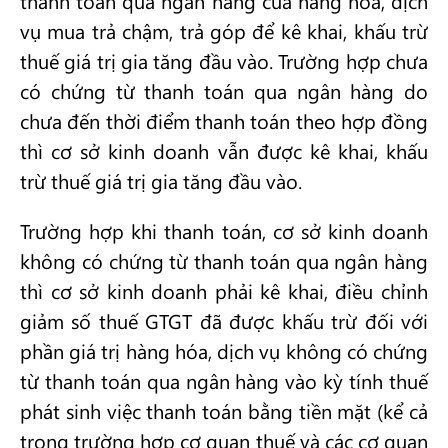
thanh toán qua ngân hàng của hàng hoá, dịch
vụ mua trả chậm, trả góp để kê khai, khấu trừ
thuế giá trị gia tăng đầu vào. Trường hợp chưa
có chứng từ thanh toán qua ngân hàng do
chưa đến thời điểm thanh toán theo hợp đồng
thì cơ sở kinh doanh vẫn được kê khai, khấu
trừ thuế giá trị gia tăng đầu vào.
Trường hợp khi thanh toán, cơ sở kinh doanh
không có chứng từ thanh toán qua ngân hàng
thì cơ sở kinh doanh phải kê khai, điều chỉnh
giảm số thuế GTGT đã được khấu trừ đối với
phần giá trị hàng hóa, dịch vụ không có chứng
từ thanh toán qua ngân hàng vào kỳ tính thuế
phát sinh việc thanh toán bằng tiền mặt (kể cả
trong trường hợp cơ quan thuế và các cơ quan