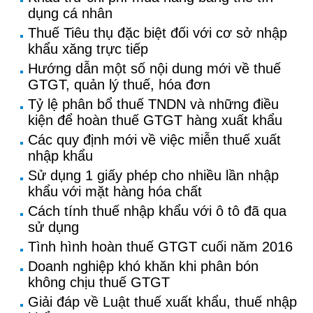
dụng cá nhân
Thuế Tiêu thụ đặc biệt đối với cơ sở nhập
khẩu xăng trực tiếp
Hướng dẫn một số nội dung mới về thuế
GTGT, quản lý thuế, hóa đơn
Tỷ lệ phân bổ thuế TNDN và những điều
kiện để hoàn thuế GTGT hàng xuất khẩu
Các quy định mới về việc miễn thuế xuất
nhập khẩu
Sử dụng 1 giấy phép cho nhiều lần nhập
khẩu với mặt hàng hóa chất
Cách tính thuế nhập khẩu với ô tô đã qua
sử dụng
Tình hình hoàn thuế GTGT cuối năm 2016
Doanh nghiệp khó khăn khi phân bón
không chịu thuế GTGT
Giải đáp về Luật thuế xuất khẩu, thuế nhập