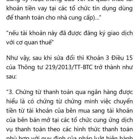
khoản tiền vay tại các tổ chức tín dụng dùng
để thanh toán cho nhà cung cấp)…”
“nếu tài khoản này đã được đăng ký giao dịch
với cơ quan thuế”
Như vậy, sau khi sửa đổi thì Khoản 3 Điều 15
của Thông tư 219/2013/TT-BTC trở thành như
sau:
“3. Chứng từ thanh toán qua ngân hàng được
hiểu là có chứng từ chứng minh việc chuyển
tiền từ tài khoản của bên mua sang tài khoản
của bên bán mở tại các tổ chức cung ứng dịch
vụ thanh toán theo các hình thức thanh toán
phù hợp với quy định của pháp luật hiện hành