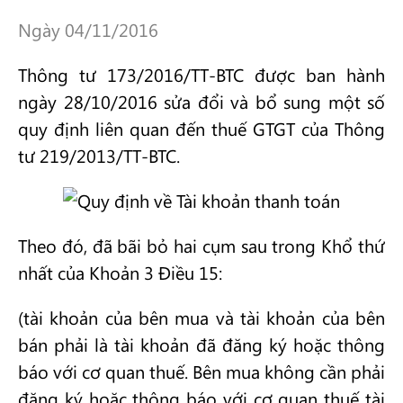
Ngày 04/11/2016
Thông tư 173/2016/TT-BTC được ban hành
ngày 28/10/2016 sửa đổi và bổ sung một số
quy định liên quan đến thuế GTGT của Thông
tư 219/2013/TT-BTC.
Theo đó, đã bãi bỏ hai cụm sau trong Khổ thứ
nhất của Khoản 3 Điều 15:
(tài khoản của bên mua và tài khoản của bên
bán phải là tài khoản đã đăng ký hoặc thông
báo với cơ quan thuế. Bên mua không cần phải
đăng ký hoặc thông báo với cơ quan thuế tài