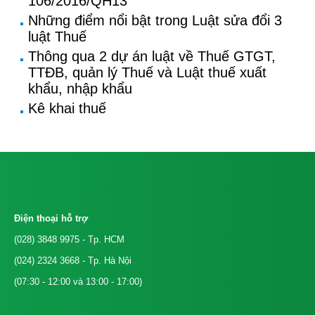
106/2016/QH13
Những điểm nổi bật trong Luật sửa đổi 3
luật Thuế
Thông qua 2 dự án luật về Thuế GTGT,
TTĐB, quản lý Thuế và Luật thuế xuất
khẩu, nhập khẩu
Kê khai thuế
Điện thoại hỗ trợ
(028) 3848 9975
- Tp. HCM
(024) 2324 3668
- Tp. Hà Nội
(07:30 - 12:00 và 13:00 - 17:00)