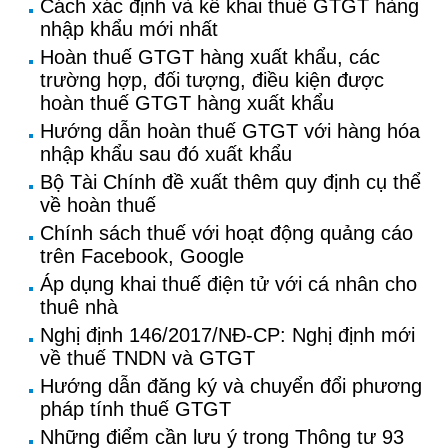
Cách xác định và kê khai thuế GTGT hàng
nhập khẩu mới nhất
Hoàn thuế GTGT hàng xuất khẩu, các
trường hợp, đối tượng, điều kiện được
hoàn thuế GTGT hàng xuất khẩu
Hướng dẫn hoàn thuế GTGT với hàng hóa
nhập khẩu sau đó xuất khẩu
Bộ Tài Chính đề xuất thêm quy định cụ thể
về hoàn thuế
Chính sách thuế với hoạt động quảng cáo
trên Facebook, Google
Áp dụng khai thuế điện tử với cá nhân cho
thuê nhà
Nghị định 146/2017/NĐ-CP: Nghị định mới
về thuế TNDN và GTGT
Hướng dẫn đăng ký và chuyển đổi phương
pháp tính thuế GTGT
Những điểm cần lưu ý trong Thông tư 93