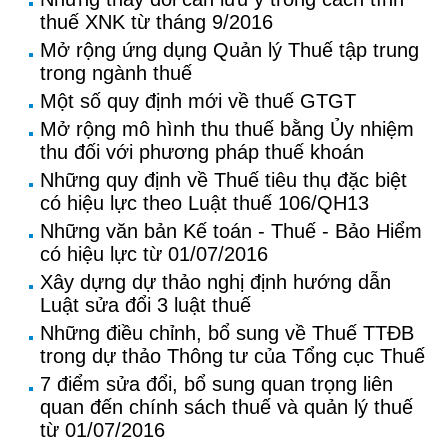
thuế XNK từ tháng 9/2016
Mở rộng ứng dụng Quản lý Thuế tập trung
trong ngành thuế
Một số quy định mới về thuế GTGT
Mở rộng mô hình thu thuế bằng Ủy nhiệm
thu đối với phương pháp thuế khoán
Những quy định về Thuế tiêu thụ đặc biệt
có hiệu lực theo Luật thuế 106/QH13
Những văn bản Kế toán - Thuế - Bảo Hiểm
có hiệu lực từ 01/07/2016
Xây dựng dự thảo nghị định hướng dẫn
Luật sửa đổi 3 luật thuế
Những điều chỉnh, bổ sung về Thuế TTĐB
trong dự thảo Thông tư của Tổng cục Thuế
7 điểm sửa đổi, bổ sung quan trọng liên
quan đến chính sách thuế và quản lý thuế
từ 01/07/2016