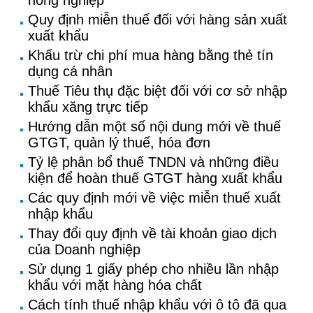
nông nghiệp
Quy định miễn thuế đối với hàng sản xuất
xuất khẩu
Khấu trừ chi phí mua hàng bằng thẻ tín
dụng cá nhân
Thuế Tiêu thụ đặc biệt đối với cơ sở nhập
khẩu xăng trực tiếp
Hướng dẫn một số nội dung mới về thuế
GTGT, quản lý thuế, hóa đơn
Tỷ lệ phân bổ thuế TNDN và những điều
kiện để hoàn thuế GTGT hàng xuất khẩu
Các quy định mới về việc miễn thuế xuất
nhập khẩu
Thay đổi quy định về tài khoản giao dịch
của Doanh nghiệp
Sử dụng 1 giấy phép cho nhiều lần nhập
khẩu với mặt hàng hóa chất
Cách tính thuế nhập khẩu với ô tô đã qua