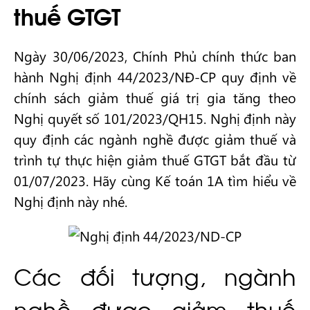
thuế GTGT
Ngày 30/06/2023, Chính Phủ chính thức ban
hành Nghị định 44/2023/NĐ-CP quy định về
chính sách giảm thuế giá trị gia tăng theo
Nghị quyết số 101/2023/QH15. Nghị định này
quy định các ngành nghề được giảm thuế và
trình tự thực hiện giảm thuế GTGT bắt đầu từ
01/07/2023. Hãy cùng Kế toán 1A tìm hiểu về
Nghị định này nhé.
Các đối tượng, ngành
nghề được giảm thuế