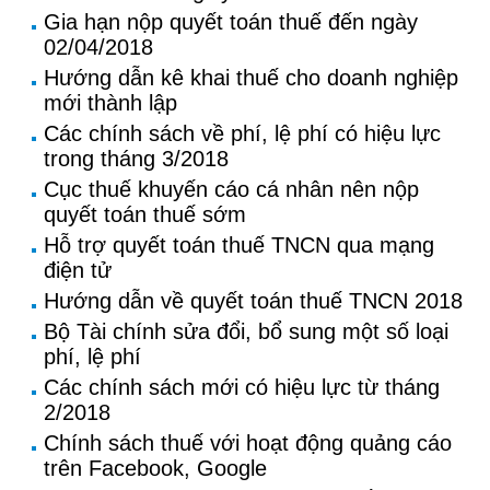
Gia hạn nộp quyết toán thuế đến ngày
02/04/2018
Hướng dẫn kê khai thuế cho doanh nghiệp
mới thành lập
Các chính sách về phí, lệ phí có hiệu lực
trong tháng 3/2018
Cục thuế khuyến cáo cá nhân nên nộp
quyết toán thuế sớm
Hỗ trợ quyết toán thuế TNCN qua mạng
điện tử
Hướng dẫn về quyết toán thuế TNCN 2018
Bộ Tài chính sửa đổi, bổ sung một số loại
phí, lệ phí
Các chính sách mới có hiệu lực từ tháng
2/2018
Chính sách thuế với hoạt động quảng cáo
trên Facebook, Google