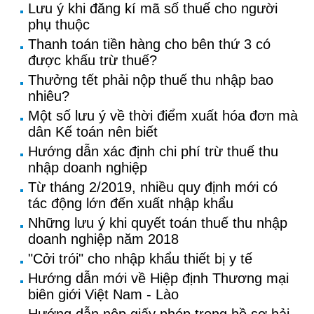
Lưu ý khi đăng kí mã số thuế cho người
phụ thuộc
Thanh toán tiền hàng cho bên thứ 3 có
được khấu trừ thuế?
Thưởng tết phải nộp thuế thu nhập bao
nhiêu?
Một số lưu ý về thời điểm xuất hóa đơn mà
dân Kế toán nên biết
Hướng dẫn xác định chi phí trừ thuế thu
nhập doanh nghiệp
Từ tháng 2/2019, nhiều quy định mới có
tác động lớn đến xuất nhập khẩu
Những lưu ý khi quyết toán thuế thu nhập
doanh nghiệp năm 2018
"Cởi trói" cho nhập khẩu thiết bị y tế
Hướng dẫn mới về Hiệp định Thương mại
biên giới Việt Nam - Lào