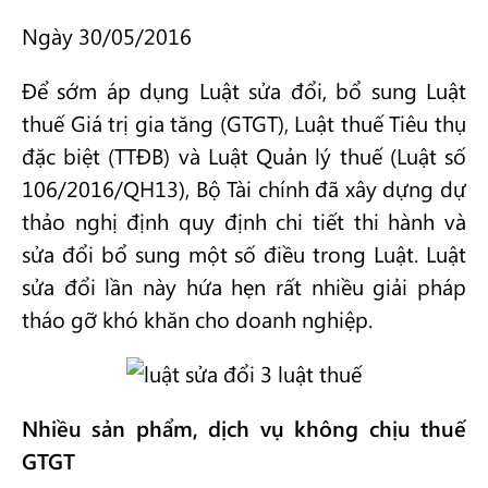
Ngày 30/05/2016
Để sớm áp dụng Luật sửa đổi, bổ sung Luật
thuế Giá trị gia tăng (GTGT), Luật thuế Tiêu thụ
đặc biệt (TTĐB) và Luật Quản lý thuế (Luật số
106/2016/QH13), Bộ Tài chính đã xây dựng dự
thảo nghị định quy định chi tiết thi hành và
sửa đổi bổ sung một số điều trong Luật. Luật
sửa đổi lần này hứa hẹn rất nhiều giải pháp
tháo gỡ khó khăn cho doanh nghiệp.
Nhiều sản phẩm, dịch vụ không chịu thuế
GTGT