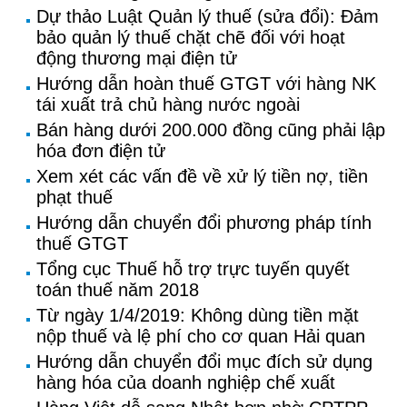
Dự thảo Luật Quản lý thuế (sửa đổi): Đảm
bảo quản lý thuế chặt chẽ đối với hoạt
động thương mại điện tử
Hướng dẫn hoàn thuế GTGT với hàng NK
tái xuất trả chủ hàng nước ngoài
Bán hàng dưới 200.000 đồng cũng phải lập
hóa đơn điện tử
Xem xét các vấn đề về xử lý tiền nợ, tiền
phạt thuế
Hướng dẫn chuyển đổi phương pháp tính
thuế GTGT
Tổng cục Thuế hỗ trợ trực tuyến quyết
toán thuế năm 2018
Từ ngày 1/4/2019: Không dùng tiền mặt
nộp thuế và lệ phí cho cơ quan Hải quan
Hướng dẫn chuyển đổi mục đích sử dụng
hàng hóa của doanh nghiệp chế xuất