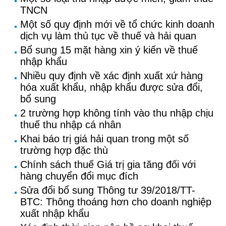
TNCN
Một số quy định mới về tổ chức kinh doanh
dịch vụ làm thủ tục về thuế và hải quan
Bổ sung 15 mặt hàng xin ý kiến về thuế
nhập khẩu
Nhiều quy định về xác định xuất xứ hàng
hóa xuất khẩu, nhập khẩu được sửa đổi,
bổ sung
2 trường hợp không tính vào thu nhập chịu
thuế thu nhập cá nhân
Khai báo trị giá hải quan trong một số
trường hợp đặc thù
Chính sách thuế Giá trị gia tăng đối với
hàng chuyển đổi mục đích
Sửa đổi bổ sung Thông tư 39/2018/TT-
BTC: Thông thoáng hơn cho doanh nghiệp
xuất nhập khẩu