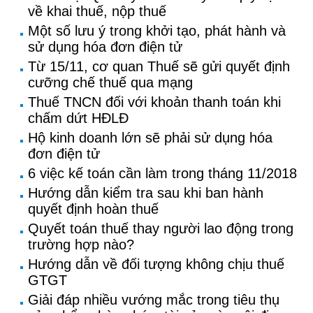
về khai thuế, nộp thuế
Một số lưu ý trong khởi tạo, phát hành và
sử dụng hóa đơn điện tử
Từ 15/11, cơ quan Thuế sẽ gửi quyết định
cưỡng chế thuế qua mạng
Thuế TNCN đối với khoản thanh toán khi
chấm dứt HĐLĐ
Hộ kinh doanh lớn sẽ phải sử dụng hóa
đơn điện tử
6 việc kế toán cần làm trong tháng 11/2018
Hướng dẫn kiểm tra sau khi ban hành
quyết định hoàn thuế
Quyết toán thuế thay người lao động trong
trường hợp nào?
Hướng dẫn về đối tượng không chịu thuế
GTGT
Giải đáp nhiều vướng mắc trong tiêu thụ