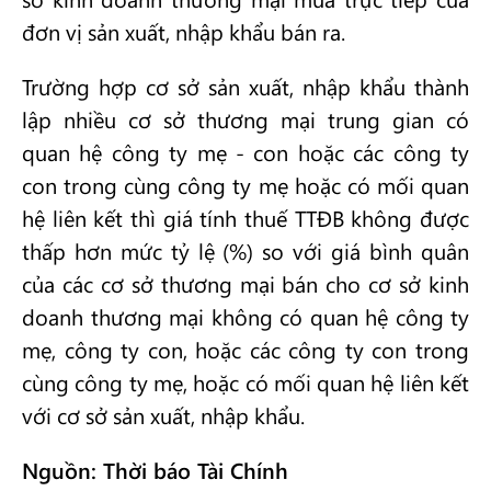
đơn vị sản xuất, nhập khẩu bán ra.
Trường hợp cơ sở sản xuất, nhập khẩu thành
lập nhiều cơ sở thương mại trung gian có
quan hệ công ty mẹ - con hoặc các công ty
con trong cùng công ty mẹ hoặc có mối quan
hệ liên kết thì giá tính thuế TTĐB không được
thấp hơn mức tỷ lệ (%) so với giá bình quân
của các cơ sở thương mại bán cho cơ sở kinh
doanh thương mại không có quan hệ công ty
mẹ, công ty con, hoặc các công ty con trong
cùng công ty mẹ, hoặc có mối quan hệ liên kết
với cơ sở sản xuất, nhập khẩu.
Nguồn: Thời báo Tài Chính