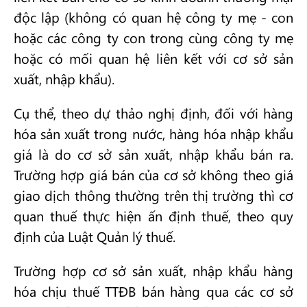
độc lập (không có quan hệ công ty mẹ - con
hoặc các công ty con trong cùng công ty mẹ
hoặc có mối quan hệ liên kết với cơ sở sản
xuất, nhập khẩu).
Cụ thể, theo dự thảo nghị định, đối với hàng
hóa sản xuất trong nước, hàng hóa nhập khẩu
giá là do cơ sở sản xuất, nhập khẩu bán ra.
Trường hợp giá bán của cơ sở không theo giá
giao dịch thông thường trên thị trường thì cơ
quan thuế thực hiện ấn định thuế, theo quy
định của Luật Quản lý thuế.
Trường hợp cơ sở sản xuất, nhập khẩu hàng
hóa chịu thuế TTĐB bán hàng qua các cơ sở