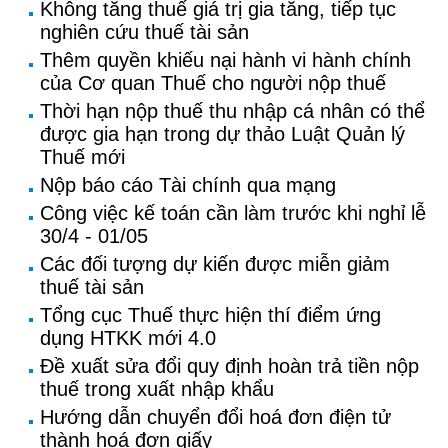
Không tăng thuế giá trị gia tăng, tiếp tục
nghiên cứu thuế tài sản
Thêm quyền khiếu nại hành vi hành chính
của Cơ quan Thuế cho người nộp thuế
Thời hạn nộp thuế thu nhập cá nhân có thể
được gia hạn trong dự thảo Luật Quản lý
Thuế mới
Nộp báo cáo Tài chính qua mạng
Công việc kế toán cần làm trước khi nghỉ lễ
30/4 - 01/05
Các đối tượng dự kiến được miễn giảm
thuế tài sản
Tổng cục Thuế thực hiện thí điểm ứng
dụng HTKK mới 4.0
Đề xuất sửa đổi quy định hoàn trả tiền nộp
thuế trong xuất nhập khẩu
Hướng dẫn chuyển đổi hoá đơn điện tử
thành hoá đơn giấy