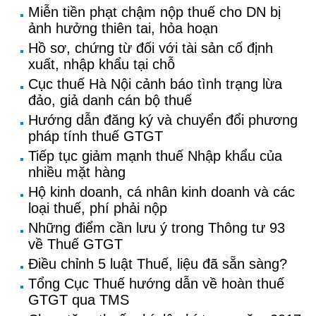
Miễn tiền phạt chậm nộp thuế cho DN bị
ảnh hưởng thiên tai, hỏa hoạn
Hồ sơ, chứng từ đối với tài sản cố định
xuất, nhập khẩu tại chỗ
Cục thuế Hà Nội cảnh báo tình trạng lừa
đảo, giả danh cán bộ thuế
Hướng dẫn đăng ký và chuyển đổi phương
pháp tính thuế GTGT
Tiếp tục giảm mạnh thuế Nhập khẩu của
nhiều mặt hàng
Hộ kinh doanh, cá nhân kinh doanh và các
loại thuế, phí phải nộp
Những điểm cần lưu ý trong Thông tư 93
về Thuế GTGT
Điều chỉnh 5 luật Thuế, liệu đã sẵn sàng?
Tổng Cục Thuế hướng dẫn về hoàn thuế
GTGT qua TMS