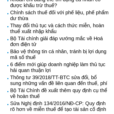
được khấu trừ thuế?
Chính sách thuế đối với phế liệu, phế phẩm
dư thừa
Thay đổi thủ tục và cách thức miễn, hoàn
thuế xuất nhập khẩu
Bộ Tài chính giải đáp vướng mắc về Hoá
đơn điện tử
Bảo vệ thông tin cá nhân, tránh bị lợi dụng
mã số thuế
6 điểm mới giúp doanh nghiệp làm thủ tục
hải quan thuận lợi
Thông tư 39/2018/TT-BTC sửa đổi, bổ
sung những vấn đề liên quan đến thuế, phí
Bộ Tài Chính đề xuất thêm quy định cụ thể
về hoàn thuế
Sửa Nghị định 134/2016/NĐ-CP: Quy định
rõ hơn về miễn thuế để tạo tài sản cố định