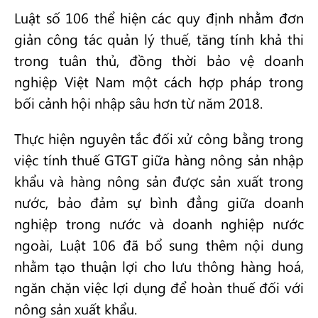
Luật số 106 thể hiện các quy định nhằm đơn
giản công tác quản lý thuế, tăng tính khả thi
trong tuân thủ, đồng thời bảo vệ doanh
nghiệp Việt Nam một cách hợp pháp trong
bối cảnh hội nhập sâu hơn từ năm 2018.
Thực hiện nguyên tắc đối xử công bằng trong
việc tính thuế GTGT giữa hàng nông sản nhập
khẩu và hàng nông sản được sản xuất trong
nước, bảo đảm sự bình đẳng giữa doanh
nghiệp trong nước và doanh nghiệp nước
ngoài, Luật 106 đã bổ sung thêm nội dung
nhằm tạo thuận lợi cho lưu thông hàng hoá,
ngăn chặn việc lợi dụng để hoàn thuế đối với
nông sản xuất khẩu.