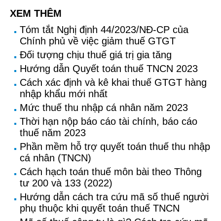
XEM THÊM
Tóm tắt Nghị định 44/2023/NĐ-CP của
Chính phủ về việc giảm thuế GTGT
Đối tượng chịu thuế giá trị gia tăng
Hướng dẫn Quyết toán thuế TNCN 2023
Cách xác định và kê khai thuế GTGT hàng
nhập khẩu mới nhất
Mức thuế thu nhập cá nhân năm 2023
Thời hạn nộp báo cáo tài chính, báo cáo
thuế năm 2023
Phần mềm hỗ trợ quyết toán thuế thu nhập
cá nhân (TNCN)
Cách hạch toán thuế môn bài theo Thông
tư 200 và 133 (2022)
Hướng dẫn cách tra cứu mã số thuế người
phụ thuộc khi quyết toán thuế TNCN