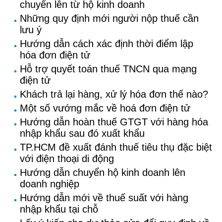
chuyển lên từ hộ kinh doanh
Những quy định mới người nộp thuế cần
lưu ý
Hướng dẫn cách xác định thời điểm lập
hóa đơn điện tử
Hỗ trợ quyết toán thuế TNCN qua mạng
điện tử
Khách trả lại hàng, xử lý hóa đơn thế nào?
Một số vướng mắc về hoá đơn điện tử
Hướng dẫn hoàn thuế GTGT với hàng hóa
nhập khẩu sau đó xuất khẩu
TP.HCM đề xuất đánh thuế tiêu thụ đặc biệt
với điện thoại di động
Hướng dẫn chuyển hộ kinh doanh lên
doanh nghiệp
Hướng dẫn mới về thuế suất với hàng
nhập khẩu tại chỗ