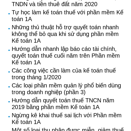
TNDN và tiền thuê đất năm 2020
Tự học làm kế toán thuế với phần mềm Kế
toán 1A
Những thủ thuật hỗ trợ quyết toán nhanh
không thể bỏ qua khi sử dụng phần mềm
Kế toán 1A
Hướng dẫn nhanh lập báo cáo tài chính,
quyết toán thuế cuối năm trên Phần mềm
Kế toán 1A
Các công việc cần làm của kế toán thuế
trong tháng 1/2020
Các loại phần mềm quản lý phổ biến dùng
trong doanh nghiệp (phần 3)
Hướng dẫn quyết toán thuế TNCN năm
2019 bằng phần mềm Kế toán 1A
Ngừng kê khai thuế sai lịch với Phần mềm
Kế toán 1A
Một số loại thu nhập được miễn, giảm thuế