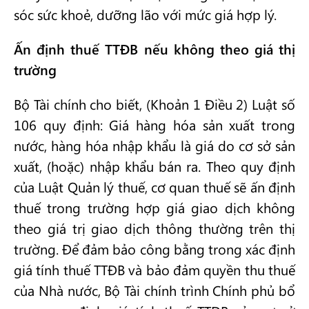
sóc sức khoẻ, dưỡng lão với mức giá hợp lý.
Ấn định thuế TTĐB nếu không theo giá thị
trường
Bộ Tài chính cho biết, (Khoản 1 Điều 2) Luật số
106 quy định: Giá hàng hóa sản xuất trong
nước, hàng hóa nhập khẩu là giá do cơ sở sản
xuất, (hoặc) nhập khẩu bán ra. Theo quy định
của Luật Quản lý thuế, cơ quan thuế sẽ ấn định
thuế trong trường hợp giá giao dịch không
theo giá trị giao dịch thông thường trên thị
trường. Để đảm bảo công bằng trong xác định
giá tính thuế TTĐB và bảo đảm quyền thu thuế
của Nhà nước, Bộ Tài chính trình Chính phủ bổ