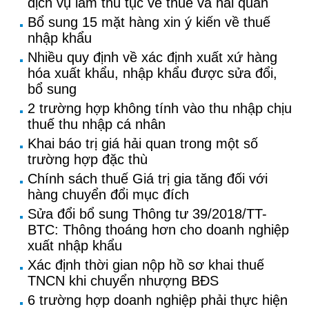
dịch vụ làm thủ tục về thuế và hải quan
Bổ sung 15 mặt hàng xin ý kiến về thuế
nhập khẩu
Nhiều quy định về xác định xuất xứ hàng
hóa xuất khẩu, nhập khẩu được sửa đổi,
bổ sung
2 trường hợp không tính vào thu nhập chịu
thuế thu nhập cá nhân
Khai báo trị giá hải quan trong một số
trường hợp đặc thù
Chính sách thuế Giá trị gia tăng đối với
hàng chuyển đổi mục đích
Sửa đổi bổ sung Thông tư 39/2018/TT-
BTC: Thông thoáng hơn cho doanh nghiệp
xuất nhập khẩu
Xác định thời gian nộp hồ sơ khai thuế
TNCN khi chuyển nhượng BĐS
6 trường hợp doanh nghiệp phải thực hiện