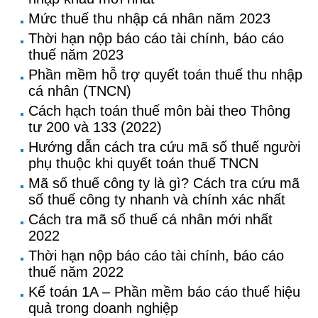
Mức thuế thu nhập cá nhân năm 2023
Thời hạn nộp báo cáo tài chính, báo cáo
thuế năm 2023
Phần mềm hỗ trợ quyết toán thuế thu nhập
cá nhân (TNCN)
Cách hạch toán thuế môn bài theo Thông
tư 200 và 133 (2022)
Hướng dẫn cách tra cứu mã số thuế người
phụ thuộc khi quyết toán thuế TNCN
Mã số thuế công ty là gì? Cách tra cứu mã
số thuế công ty nhanh và chính xác nhất
Cách tra mã số thuế cá nhân mới nhất
2022
Thời hạn nộp báo cáo tài chính, báo cáo
thuế năm 2022
Kế toán 1A – Phần mềm báo cáo thuế hiệu
quả trong doanh nghiệp