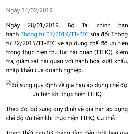
Ngày 14/02/2019
Ngày 28/01/2019, Bộ Tài chính ban
hành
Thông tư 07/2019/TT-BTC
sửa đổi Thông
tư 72/2015/TT-BTC về áp dụng chế độ ưu tiên
trong thực hiện thủ tục hải quan (TTHQ), kiểm
tra, giám sát hải quan với hành hoá xuất khẩu,
nhập khẩu của doanh nghiệp.
Theo đó, bổ sung quy định về gia hạn áp dụng
chế độ ưu tiên khi thực hiện TTHQ. Cụ thể:
Trong thời hạn 03 tháng tính đến thời hạn gia