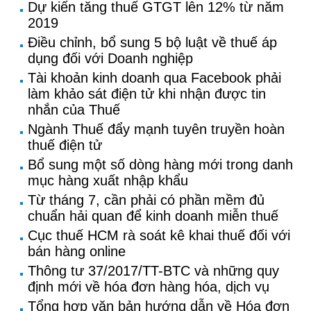
Dự kiến tăng thuế GTGT lên 12% từ năm
2019
Điều chỉnh, bổ sung 5 bộ luật về thuế áp
dụng đối với Doanh nghiệp
Tài khoản kinh doanh qua Facebook phải
làm khảo sát điện tử khi nhận được tin
nhắn của Thuế
Ngành Thuế đẩy mạnh tuyên truyền hoàn
thuế điện tử
Bổ sung một số dòng hàng mới trong danh
mục hàng xuất nhập khẩu
Từ tháng 7, cần phải có phần mềm đủ
chuẩn hải quan để kinh doanh miễn thuế
Cục thuế HCM rà soát kê khai thuế đối với
bán hàng online
Thông tư 37/2017/TT-BTC và những quy
định mới về hóa đơn hàng hóa, dịch vụ
Tổng hợp văn bản hướng dẫn về Hóa đơn