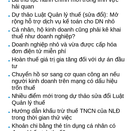
hải quan
Dự thảo Luật Quản lý thuế (sửa đổi): Mở
rộng hỗ trợ dịch vụ kế toán cho DN nhỏ
Cá nhân, hộ kinh doanh cũng phải kê khai
thuế như doanh nghiệp?
Doanh nghiệp nhỏ và vừa được cấp hóa
đơn điện tử miễn phí
Hoàn thuế giá trị gia tăng đối với dự án đầu
tư
Chuyển hồ sơ sang cơ quan công an nếu
người kinh doanh trên mạng có dấu hiệu
trốn thuế
Nhiều điểm mới trong dự thảo sửa đổi Luật
Quản lý thuế
Hướng dẫn khấu trừ thuế TNCN của NLĐ
trong thời gian thử việc
Khoản chi bằng thẻ tín dụng cá nhân có