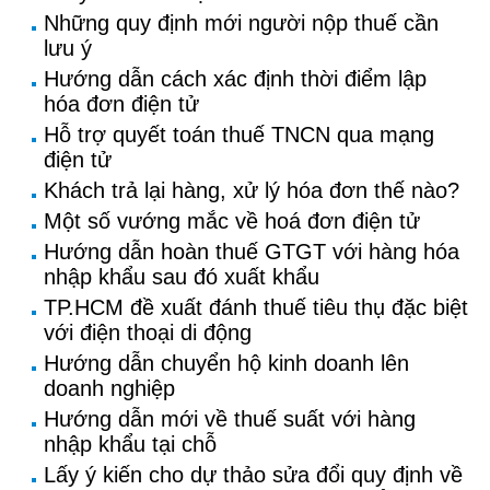
Những quy định mới người nộp thuế cần
lưu ý
Hướng dẫn cách xác định thời điểm lập
hóa đơn điện tử
Hỗ trợ quyết toán thuế TNCN qua mạng
điện tử
Khách trả lại hàng, xử lý hóa đơn thế nào?
Một số vướng mắc về hoá đơn điện tử
Hướng dẫn hoàn thuế GTGT với hàng hóa
nhập khẩu sau đó xuất khẩu
TP.HCM đề xuất đánh thuế tiêu thụ đặc biệt
với điện thoại di động
Hướng dẫn chuyển hộ kinh doanh lên
doanh nghiệp
Hướng dẫn mới về thuế suất với hàng
nhập khẩu tại chỗ
Lấy ý kiến cho dự thảo sửa đổi quy định về