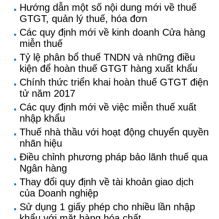
Hướng dẫn một số nội dung mới về thuế
GTGT, quản lý thuế, hóa đơn
Các quy định mới về kinh doanh Cửa hàng
miễn thuế
Tỷ lệ phân bổ thuế TNDN và những điều
kiện để hoàn thuế GTGT hàng xuất khẩu
Chính thức triển khai hoàn thuế GTGT điện
tử năm 2017
Các quy định mới về việc miễn thuế xuất
nhập khẩu
Thuế nhà thầu với hoạt động chuyển quyền
nhãn hiệu
Điều chỉnh phương pháp bảo lãnh thuế qua
Ngân hàng
Thay đổi quy định về tài khoản giao dịch
của Doanh nghiệp
Sử dụng 1 giấy phép cho nhiều lần nhập
khẩu với mặt hàng hóa chất