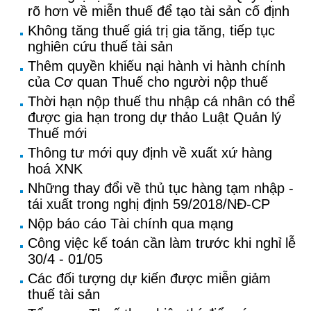
rõ hơn về miễn thuế để tạo tài sản cố định
Không tăng thuế giá trị gia tăng, tiếp tục
nghiên cứu thuế tài sản
Thêm quyền khiếu nại hành vi hành chính
của Cơ quan Thuế cho người nộp thuế
Thời hạn nộp thuế thu nhập cá nhân có thể
được gia hạn trong dự thảo Luật Quản lý
Thuế mới
Thông tư mới quy định về xuất xứ hàng
hoá XNK
Những thay đổi về thủ tục hàng tạm nhập -
tái xuất trong nghị định 59/2018/NĐ-CP
Nộp báo cáo Tài chính qua mạng
Công việc kế toán cần làm trước khi nghỉ lễ
30/4 - 01/05
Các đối tượng dự kiến được miễn giảm
thuế tài sản