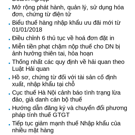
Mở rộng phát hành, quản lý, sử dụng hóa
đơn, chứng từ điện tử
Biểu thuế hàng nhập khẩu ưu đãi mới từ
01/01/2018
Điều chỉnh 6 thủ tục về hoá đơn đặt in
Miễn tiền phạt chậm nộp thuế cho DN bị
ảnh hưởng thiên tai, hỏa hoạn
Thống nhất các quy định về hải quan theo
Luật Hải quan
Hồ sơ, chứng từ đối với tài sản cố định
xuất, nhập khẩu tại chỗ
Cục thuế Hà Nội cảnh báo tình trạng lừa
đảo, giả danh cán bộ thuế
Hướng dẫn đăng ký và chuyển đổi phương
pháp tính thuế GTGT
Tiếp tục giảm mạnh thuế Nhập khẩu của
nhiều mặt hàng