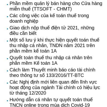
Phần mềm quản lý bán hàng cho Cửa hàng
miễn thuế (TTSOFT - CHMT)
Các công việc của kế toán thuế trong
doanh nghiệp
Giao dịch nộp thuế điện tử 2021, những
điều cần biết
Một số lưu ý khi thực hiện quyết toán thuế
thu nhập cá nhân, TNDN năm 2021 trên
phần mềm kế toán 1A
Quyết toán thuế thu nhập cá nhân trên
phần mềm Kế toán 1A
Cách làm Thuyết minh báo cáo tài chính
theo thông tư số 133/2016/TT-BTC
Các Nghị định mới liên quan đến lĩnh vực
hoạt động của ngành Tài chính có hiệu lực
từ tháng 12/2020
Hướng dẫn cá nhân tự quyết toán thuế
TNCN online trong mùa dịch Covid-19