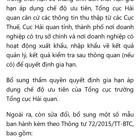
hạn áp dụng chế độ ưu tiên, Tổng cục Hải
quan căn cứ các thông tin thu thập từ các Cục
Thuế, Cục Hải quan tỉnh, thành phố nơi doanh
nghiệp có trụ sở chính và nơi doanh nghiệp có
hoạt động xuất khẩu, nhập khẩu về kết quả
quản lý, kết quả kiểm tra sau thông quan (nếu
có) để quyết định gia hạn.
Bổ sung thẩm quyền quyết định gia hạn áp
dụng chế độ ưu tiên của Tổng cục trưởng
Tổng cục Hải quan.
Ngoài ra, còn sửa đổi, bổ sung một số mẫu
ban hành kèm theo Thông tư 72/2015/TT-BTC,
bao gồm: