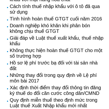
Cách tính thuế nhập khẩu với ô tô đã qua
sử dụng
Tình hình hoàn thuế GTGT cuối năm 2016
Doanh nghiệp khó khăn khi phân bón
không chịu thuế GTGT
Giải đáp về Luật thuế xuất khẩu, thuế nhập
khẩu
Không thực hiện hoàn thuế GTGT cho một
số trường hợp
Hồ sơ lệ phí trước bạ đối với tài sản nhà
đất
Những thay đổi trong quy định về Lệ phí
môn bài 2017
Xác định thời điểm thay đổi thông tin đăng
ký thuế do đổi căn cước công dân/CMND
Quy định miễn thuế theo định mức trong
Luật thuế Xuất Nhập khẩu mới nhất