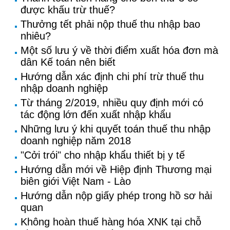
được khấu trừ thuế?
Thưởng tết phải nộp thuế thu nhập bao
nhiêu?
Một số lưu ý về thời điểm xuất hóa đơn mà
dân Kế toán nên biết
Hướng dẫn xác định chi phí trừ thuế thu
nhập doanh nghiệp
Từ tháng 2/2019, nhiều quy định mới có
tác động lớn đến xuất nhập khẩu
Những lưu ý khi quyết toán thuế thu nhập
doanh nghiệp năm 2018
"Cởi trói" cho nhập khẩu thiết bị y tế
Hướng dẫn mới về Hiệp định Thương mại
biên giới Việt Nam - Lào
Hướng dẫn nộp giấy phép trong hồ sơ hải
quan
Không hoàn thuế hàng hóa XNK tại chỗ