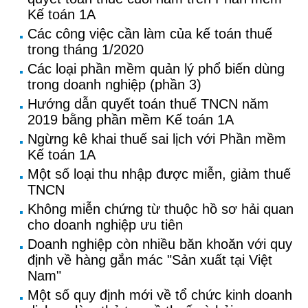
Kế toán 1A
Các công việc cần làm của kế toán thuế
trong tháng 1/2020
Các loại phần mềm quản lý phổ biến dùng
trong doanh nghiệp (phần 3)
Hướng dẫn quyết toán thuế TNCN năm
2019 bằng phần mềm Kế toán 1A
Ngừng kê khai thuế sai lịch với Phần mềm
Kế toán 1A
Một số loại thu nhập được miễn, giảm thuế
TNCN
Không miễn chứng từ thuộc hồ sơ hải quan
cho doanh nghiệp ưu tiên
Doanh nghiệp còn nhiều băn khoăn với quy
định về hàng gắn mác "Sản xuất tại Việt
Nam"
Một số quy định mới về tổ chức kinh doanh