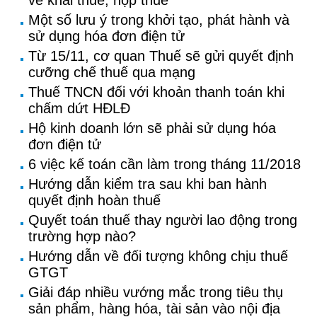
về khai thuế, nộp thuế
Một số lưu ý trong khởi tạo, phát hành và
sử dụng hóa đơn điện tử
Từ 15/11, cơ quan Thuế sẽ gửi quyết định
cưỡng chế thuế qua mạng
Thuế TNCN đối với khoản thanh toán khi
chấm dứt HĐLĐ
Hộ kinh doanh lớn sẽ phải sử dụng hóa
đơn điện tử
6 việc kế toán cần làm trong tháng 11/2018
Hướng dẫn kiểm tra sau khi ban hành
quyết định hoàn thuế
Quyết toán thuế thay người lao động trong
trường hợp nào?
Hướng dẫn về đối tượng không chịu thuế
GTGT
Giải đáp nhiều vướng mắc trong tiêu thụ
sản phẩm, hàng hóa, tài sản vào nội địa