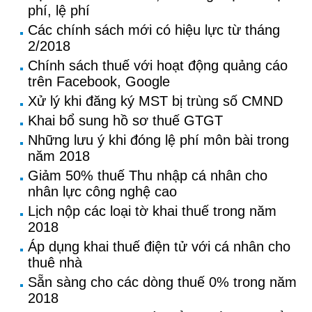
phí, lệ phí
Các chính sách mới có hiệu lực từ tháng
2/2018
Chính sách thuế với hoạt động quảng cáo
trên Facebook, Google
Xử lý khi đăng ký MST bị trùng số CMND
Khai bổ sung hồ sơ thuế GTGT
Những lưu ý khi đóng lệ phí môn bài trong
năm 2018
Giảm 50% thuế Thu nhập cá nhân cho
nhân lực công nghệ cao
Lịch nộp các loại tờ khai thuế trong năm
2018
Áp dụng khai thuế điện tử với cá nhân cho
thuê nhà
Sẵn sàng cho các dòng thuế 0% trong năm
2018