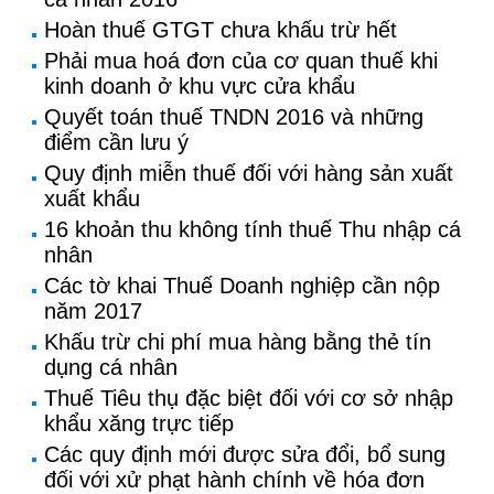
Hoàn thuế GTGT chưa khấu trừ hết
Phải mua hoá đơn của cơ quan thuế khi
kinh doanh ở khu vực cửa khẩu
Quyết toán thuế TNDN 2016 và những
điểm cần lưu ý
Quy định miễn thuế đối với hàng sản xuất
xuất khẩu
16 khoản thu không tính thuế Thu nhập cá
nhân
Các tờ khai Thuế Doanh nghiệp cần nộp
năm 2017
Khấu trừ chi phí mua hàng bằng thẻ tín
dụng cá nhân
Thuế Tiêu thụ đặc biệt đối với cơ sở nhập
khẩu xăng trực tiếp
Các quy định mới được sửa đổi, bổ sung
đối với xử phạt hành chính về hóa đơn