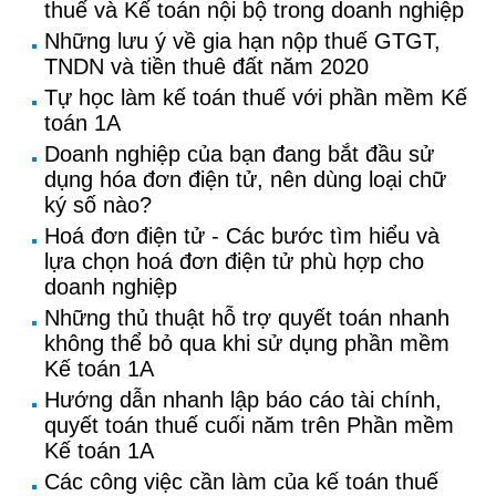
thuế và Kế toán nội bộ trong doanh nghiệp
Những lưu ý về gia hạn nộp thuế GTGT,
TNDN và tiền thuê đất năm 2020
Tự học làm kế toán thuế với phần mềm Kế
toán 1A
Doanh nghiệp của bạn đang bắt đầu sử
dụng hóa đơn điện tử, nên dùng loại chữ
ký số nào?
Hoá đơn điện tử - Các bước tìm hiểu và
lựa chọn hoá đơn điện tử phù hợp cho
doanh nghiệp
Những thủ thuật hỗ trợ quyết toán nhanh
không thể bỏ qua khi sử dụng phần mềm
Kế toán 1A
Hướng dẫn nhanh lập báo cáo tài chính,
quyết toán thuế cuối năm trên Phần mềm
Kế toán 1A
Các công việc cần làm của kế toán thuế