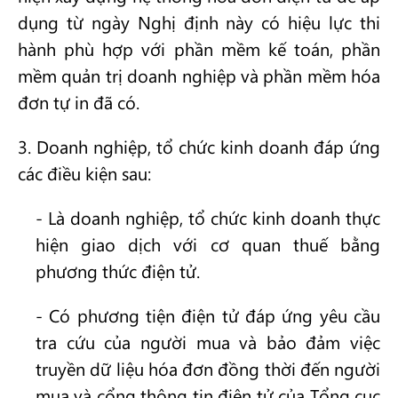
dụng từ ngày Nghị định này có hiệu lực thi
hành phù hợp với phần mềm kế toán, phần
mềm quản trị doanh nghiệp và phần mềm hóa
đơn tự in đã có.
3. Doanh nghiệp, tổ chức kinh doanh đáp ứng
các điều kiện sau:
- Là doanh nghiệp, tổ chức kinh doanh thực
hiện giao dịch với cơ quan thuế bằng
phương thức điện tử.
- Có phương tiện điện tử đáp ứng yêu cầu
tra cứu của người mua và bảo đảm việc
truyền dữ liệu hóa đơn đồng thời đến người
mua và cổng thông tin điện tử của Tổng cục