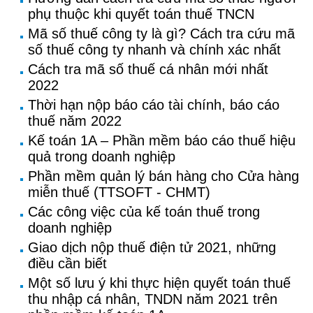
phụ thuộc khi quyết toán thuế TNCN
Mã số thuế công ty là gì? Cách tra cứu mã
số thuế công ty nhanh và chính xác nhất
Cách tra mã số thuế cá nhân mới nhất
2022
Thời hạn nộp báo cáo tài chính, báo cáo
thuế năm 2022
Kế toán 1A – Phần mềm báo cáo thuế hiệu
quả trong doanh nghiệp
Phần mềm quản lý bán hàng cho Cửa hàng
miễn thuế (TTSOFT - CHMT)
Các công việc của kế toán thuế trong
doanh nghiệp
Giao dịch nộp thuế điện tử 2021, những
điều cần biết
Một số lưu ý khi thực hiện quyết toán thuế
thu nhập cá nhân, TNDN năm 2021 trên