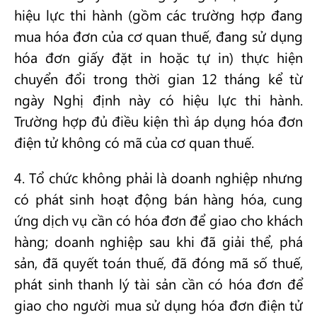
hiệu lực thi hành (gồm các trường hợp đang
mua hóa đơn của cơ quan thuế, đang sử dụng
hóa đơn giấy đặt in hoặc tự in) thực hiện
chuyển đổi trong thời gian 12 tháng kể từ
ngày Nghị định này có hiệu lực thi hành.
Trường hợp đủ điều kiện thì áp dụng hóa đơn
điện tử không có mã của cơ quan thuế.
4. Tổ chức không phải là doanh nghiệp nhưng
có phát sinh hoạt động bán hàng hóa, cung
ứng dịch vụ cần có hóa đơn để giao cho khách
hàng; doanh nghiệp sau khi đã giải thể, phá
sản, đã quyết toán thuế, đã đóng mã số thuế,
phát sinh thanh lý tài sản cần có hóa đơn để
giao cho người mua sử dụng hóa đơn điện tử