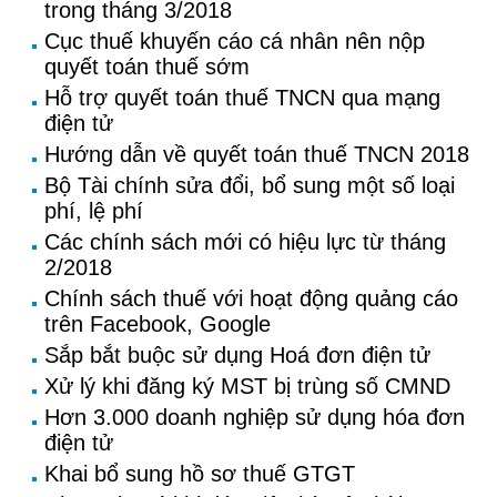
trong tháng 3/2018
Cục thuế khuyến cáo cá nhân nên nộp
quyết toán thuế sớm
Hỗ trợ quyết toán thuế TNCN qua mạng
điện tử
Hướng dẫn về quyết toán thuế TNCN 2018
Bộ Tài chính sửa đổi, bổ sung một số loại
phí, lệ phí
Các chính sách mới có hiệu lực từ tháng
2/2018
Chính sách thuế với hoạt động quảng cáo
trên Facebook, Google
Sắp bắt buộc sử dụng Hoá đơn điện tử
Xử lý khi đăng ký MST bị trùng số CMND
Hơn 3.000 doanh nghiệp sử dụng hóa đơn
điện tử
Khai bổ sung hồ sơ thuế GTGT