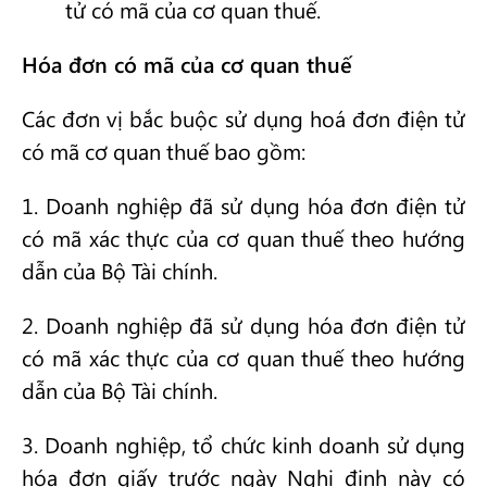
tử có mã của cơ quan thuế.
Hóa đơn có mã của cơ quan thuế
Các đơn vị bắc buộc sử dụng hoá đơn điện tử
có mã cơ quan thuế bao gồm:
1. Doanh nghiệp đã sử dụng hóa đơn điện tử
có mã xác thực của cơ quan thuế theo hướng
dẫn của Bộ Tài chính.
2. Doanh nghiệp đã sử dụng hóa đơn điện tử
có mã xác thực của cơ quan thuế theo hướng
dẫn của Bộ Tài chính.
3. Doanh nghiệp, tổ chức kinh doanh sử dụng
hóa đơn giấy trước ngày Nghị định này có