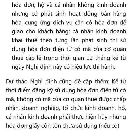
hóa đơn; hộ và cá nhân không kinh doanh
nhưng có phát sinh hoạt động bán hàng
hóa, cung ứng dịch vụ cần có hóa đơn để
giao cho khách hàng; cá nhân kinh doanh
khai thuế theo từng lần phát sinh thì sử
dụng hóa đơn điện tử có mã của cơ quan
thuế cấp lẻ trong thời gian 12 tháng kể từ
ngày Nghị định này có hiệu lực thi hành.
Dự thảo Nghị định cũng đề cập thêm: Kể từ
thời điểm đăng ký sử dụng hóa đơn điện tử có
mã, không có mã của cơ quan thuế được chấp
nhận, doanh nghiệp, tổ chức kinh doanh, hộ,
cá nhân kinh doanh phải thực hiện hủy những
hóa đơn giấy còn tồn chưa sử dụng (nếu có).