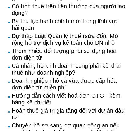
Có tính thuế trên tiền thưởng của người lao
động?
Ba thủ tục hành chính mới trong lĩnh vực
hải quan
Dự thảo Luật Quản lý thuế (sửa đổi): Mở
rộng hỗ trợ dịch vụ kế toán cho DN nhỏ
Thêm nhiều đối tượng phải sử dụng hóa
đơn điện tử
Cá nhân, hộ kinh doanh cũng phải kê khai
thuế như doanh nghiệp?
Doanh nghiệp nhỏ và vừa được cấp hóa
đơn điện tử miễn phí
Hướng dẫn cách viết hoá đơn GTGT kèm
bảng kê chi tiết
Hoàn thuế giá trị gia tăng đối với dự án đầu
tư
Chuyển hồ sơ sang cơ quan công an nếu