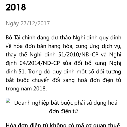
2018
Ngày 27/12/2017
Bộ Tài chính đang dự thảo Nghị định quy định
về hóa đơn bán hàng hóa, cung ứng dịch vụ,
thay thế Nghị định 51/2010/NĐ-CP và Nghị
định 04/2014/NĐ-CP sửa đổi bổ sung Nghị
định 51. Trong đó quy định một số đối tượng
bắt buộc chuyển đổi sang hoá đơn điện tử
trong năm 2018.
Hóa đơn điện tử không có mã cơ quan thuế