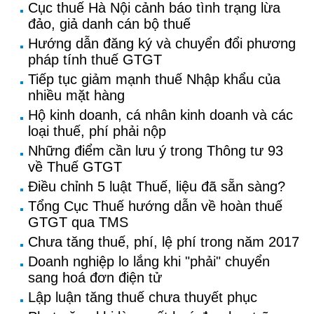
Cục thuế Hà Nội cảnh báo tình trạng lừa
đảo, giả danh cán bộ thuế
Hướng dẫn đăng ký và chuyển đổi phương
pháp tính thuế GTGT
Tiếp tục giảm mạnh thuế Nhập khẩu của
nhiều mặt hàng
Hộ kinh doanh, cá nhân kinh doanh và các
loại thuế, phí phải nộp
Những điểm cần lưu ý trong Thông tư 93
về Thuế GTGT
Điều chỉnh 5 luật Thuế, liệu đã sẵn sàng?
Tổng Cục Thuế hướng dẫn về hoàn thuế
GTGT qua TMS
Chưa tăng thuế, phí, lệ phí trong năm 2017
Doanh nghiệp lo lắng khi "phải" chuyển
sang hoá đơn điện tử
Lập luận tăng thuế chưa thuyết phục