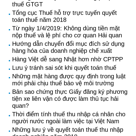
thuế GTGT
Tổng cục Thuế hỗ trợ trực tuyến quyết
toán thuế năm 2018
Từ ngày 1/4/2019: Không dùng tiền mặt
nộp thuế và lệ phí cho cơ quan Hải quan
Hướng dẫn chuyển đổi mục đích sử dụng
hàng hóa của doanh nghiệp chế xuất
Hàng Việt dễ sang Nhật hơn nhờ CPTPP
Lưu ý tránh sai sót khi quyết toán thuế
Những mặt hàng được quy định trong luật
mới phải chịu thuế bảo vệ môi trường
Bản sao chứng thực Giấy đăng ký phương
tiện xe liên vận có được làm thủ tục hải
quan?
Thời điểm tính thuế thu nhập cá nhân cho
người nước ngoài làm việc tại Việt Nam
Những lưu ý về quyết toán thuế thu nhập