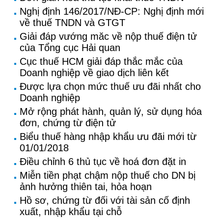
Nghị định 146/2017/NĐ-CP: Nghị định mới
về thuế TNDN và GTGT
Giải đáp vướng măc về nộp thuế điện tử
của Tổng cục Hải quan
Cục thuế HCM giải đáp thắc mắc của
Doanh nghiệp về giao dịch liên kết
Được lựa chọn mức thuế ưu đãi nhất cho
Doanh nghiệp
Mở rộng phát hành, quản lý, sử dụng hóa
đơn, chứng từ điện tử
Biểu thuế hàng nhập khẩu ưu đãi mới từ
01/01/2018
Điều chỉnh 6 thủ tục về hoá đơn đặt in
Miễn tiền phạt chậm nộp thuế cho DN bị
ảnh hưởng thiên tai, hỏa hoạn
Hồ sơ, chứng từ đối với tài sản cố định
xuất, nhập khẩu tại chỗ