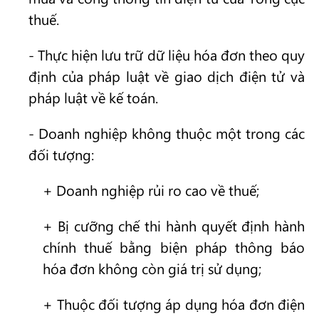
thuế.
- Thực hiện lưu trữ dữ liệu hóa đơn theo quy
định của pháp luật về giao dịch điện tử và
pháp luật về kế toán.
- Doanh nghiệp không thuộc một trong các
đối tượng:
+ Doanh nghiệp rủi ro cao về thuế;
+ Bị cưỡng chế thi hành quyết định hành
chính thuế bằng biện pháp thông báo
hóa đơn không còn giá trị sử dụng;
+ Thuộc đối tượng áp dụng hóa đơn điện