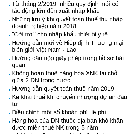
Từ tháng 2/2019, nhiều quy định mới có
tác động lớn đến xuất nhập khẩu
Những lưu ý khi quyết toán thuế thu nhập
doanh nghiệp năm 2018
"Cởi trói" cho nhập khẩu thiết bị y tế
Hướng dẫn mới về Hiệp định Thương mại
biên giới Việt Nam - Lào
Hướng dẫn nộp giấy phép trong hồ sơ hải
quan
Không hoàn thuế hàng hóa XNK tại chỗ
giữa 2 DN trong nước
Hướng dẫn quyết toán thuế năm 2019
Kê khai thuế khi chuyển nhượng dự án đầu
tư
Điều chỉnh một số khoản phí, lệ phí
Hàng hóa của DN thuộc địa bàn khó khăn
được miễn thuế NK trong 5 năm