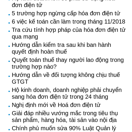
đơn điện tử
5 trường hợp ngừng cấp hóa đơn điện tử
6 việc kế toán cần làm trong tháng 11/2018
Tra cứu tính hợp pháp của hóa đơn điện tử
qua mạng
Hướng dẫn kiểm tra sau khi ban hành
quyết định hoàn thuế
Quyết toán thuế thay người lao động trong
trường hợp nào?
Hướng dẫn về đối tượng không chịu thuế
GTGT
Hộ kinh doanh, doanh nghiệp phải chuyển
sang hóa đơn điện tử trong 24 tháng
Nghị định mới về Hoá đơn điện tử
Giải đáp nhiều vướng mắc trong tiêu thụ
sản phẩm, hàng hóa, tài sản vào nội địa
Chính phủ muốn sửa 90% Luật Quản lý