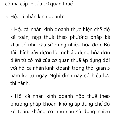
có mã cấp lẻ của cơ quan thuế.
5. Hộ, cá nhân kinh doanh:
- Hộ, cá nhân kinh doanh thực hiện chế độ
kế toán, nộp thuế theo phương pháp kê
khai có nhu cầu sử dụng nhiều hóa đơn. Bộ
Tài chính xây dựng lộ trình áp dụng hóa đơn
điện tử có mã của cơ quan thuế áp dụng đối
với hộ, cá nhân kinh doanh trong thời gian 5
năm kể từ ngày Nghị định này có hiệu lực
thi hành.
- Hộ, cá nhân kinh doanh nộp thuế theo
phương pháp khoán, không áp dụng chế độ
kế toán, không có nhu cầu sử dụng nhiều