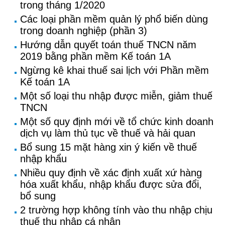
trong tháng 1/2020
Các loại phần mềm quản lý phổ biến dùng
trong doanh nghiệp (phần 3)
Hướng dẫn quyết toán thuế TNCN năm
2019 bằng phần mềm Kế toán 1A
Ngừng kê khai thuế sai lịch với Phần mềm
Kế toán 1A
Một số loại thu nhập được miễn, giảm thuế
TNCN
Một số quy định mới về tổ chức kinh doanh
dịch vụ làm thủ tục về thuế và hải quan
Bổ sung 15 mặt hàng xin ý kiến về thuế
nhập khẩu
Nhiều quy định về xác định xuất xứ hàng
hóa xuất khẩu, nhập khẩu được sửa đổi,
bổ sung
2 trường hợp không tính vào thu nhập chịu
thuế thu nhập cá nhân