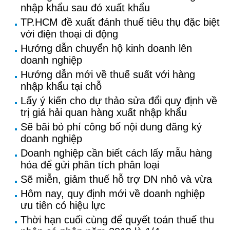
nhập khẩu sau đó xuất khẩu
TP.HCM đề xuất đánh thuế tiêu thụ đặc biệt
với điện thoại di động
Hướng dẫn chuyển hộ kinh doanh lên
doanh nghiệp
Hướng dẫn mới về thuế suất với hàng
nhập khẩu tại chỗ
Lấy ý kiến cho dự thảo sửa đổi quy định về
trị giá hải quan hàng xuất nhập khẩu
Sẽ bãi bỏ phí công bố nội dung đăng ký
doanh nghiệp
Doanh nghiệp cần biết cách lấy mẫu hàng
hóa để gửi phân tích phân loại
Sẽ miễn, giảm thuế hỗ trợ DN nhỏ và vừa
Hôm nay, quy định mới về doanh nghiệp
ưu tiên có hiệu lực
Thời hạn cuối cùng để quyết toán thuế thu