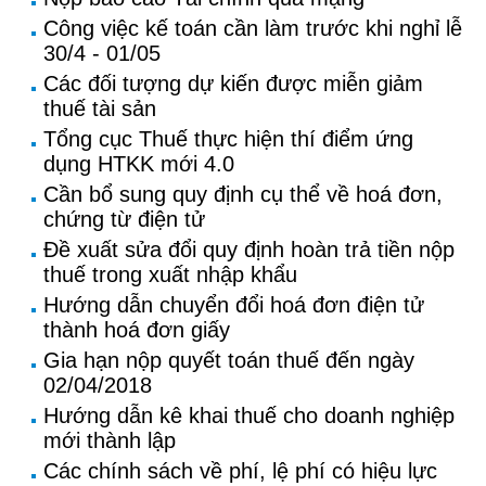
Công việc kế toán cần làm trước khi nghỉ lễ
30/4 - 01/05
Các đối tượng dự kiến được miễn giảm
thuế tài sản
Tổng cục Thuế thực hiện thí điểm ứng
dụng HTKK mới 4.0
Cần bổ sung quy định cụ thể về hoá đơn,
chứng từ điện tử
Đề xuất sửa đổi quy định hoàn trả tiền nộp
thuế trong xuất nhập khẩu
Hướng dẫn chuyển đổi hoá đơn điện tử
thành hoá đơn giấy
Gia hạn nộp quyết toán thuế đến ngày
02/04/2018
Hướng dẫn kê khai thuế cho doanh nghiệp
mới thành lập
Các chính sách về phí, lệ phí có hiệu lực