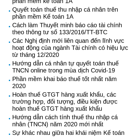
phần mềm kế toán 1A
Quyết toán thuế thu nhập cá nhân trên
phần mềm Kế toán 1A
Cách làm Thuyết minh báo cáo tài chính
theo thông tư số 133/2016/TT-BTC
Các Nghị định mới liên quan đến lĩnh vực
hoạt động của ngành Tài chính có hiệu lực
từ tháng 12/2020
Hướng dẫn cá nhân tự quyết toán thuế
TNCN online trong mùa dịch Covid-19
Phần mềm khai báo thuế tốt nhất năm
2020
Hoàn thuế GTGT hàng xuất khẩu, các
trường hợp, đối tượng, điều kiện được
hoàn thuế GTGT hàng xuất khẩu
Hướng dẫn cách tính thuế thu nhập cá
nhân (TNCN) năm 2020 mới nhất
Sự khác nhau giữa hai khái niệm Kế toán