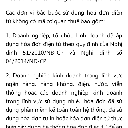
Các đơn vị bắc buộc sử dụng hoá đơn điện
tử không có mã cơ quan thuế bao gồm:
1. Doanh nghiệp, tổ chức kinh doanh đã áp
dụng hóa đơn điện tử theo quy định của Nghị
định 51/2010/NĐ-CP và Nghị định số
04/2014/NĐ-CP.
2. Doanh nghiệp kinh doanh trong lĩnh vực
ngân hàng, hàng không, điện, nước, viễn
thông hoặc các doanh nghiệp kinh doanh
trong lĩnh vực sử dụng nhiều hóa đơn đã sử
dụng phần mềm kế toán toàn hệ thống, đã sử
dụng hóa đơn tự in hoặc hóa đơn điện tử thực
hiện xây dựng hệ thống hóa đơn điện tử để áp