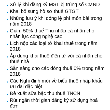
Xử lý khi đăng ký MST bị trùng số CMND
Khai bổ sung hồ sơ thuế GTGT
Những lưu ý khi đóng lệ phí môn bài trong
năm 2018
Giảm 50% thuế Thu nhập cá nhân cho
nhân lực công nghệ cao
Lịch nộp các loại tờ khai thuế trong năm
2018
Áp dụng khai thuế điện tử với cá nhân cho
thuê nhà
Sẵn sàng cho các dòng thuế 0% trong năm
2018
Các Nghị định mới về biểu thuế nhập khẩu
ưu đãi đặc biệt
Đề xuất sửa bậc thu thuế TNCN
Rút ngắn thời gian đăng ký sử dụng hoá
đơn