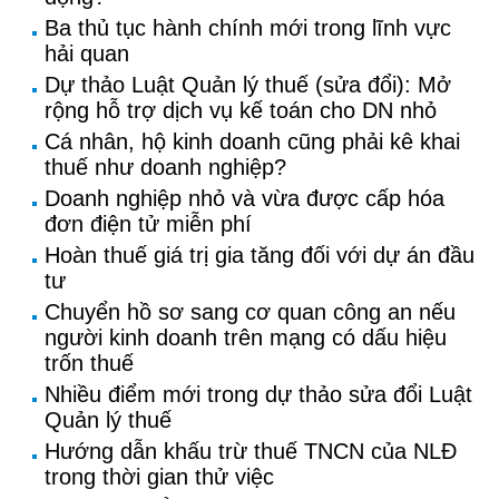
Ba thủ tục hành chính mới trong lĩnh vực
hải quan
Dự thảo Luật Quản lý thuế (sửa đổi): Mở
rộng hỗ trợ dịch vụ kế toán cho DN nhỏ
Cá nhân, hộ kinh doanh cũng phải kê khai
thuế như doanh nghiệp?
Doanh nghiệp nhỏ và vừa được cấp hóa
đơn điện tử miễn phí
Hoàn thuế giá trị gia tăng đối với dự án đầu
tư
Chuyển hồ sơ sang cơ quan công an nếu
người kinh doanh trên mạng có dấu hiệu
trốn thuế
Nhiều điểm mới trong dự thảo sửa đổi Luật
Quản lý thuế
Hướng dẫn khấu trừ thuế TNCN của NLĐ
trong thời gian thử việc