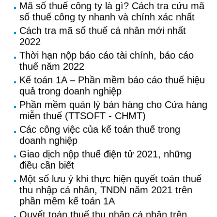
Mã số thuế công ty là gì? Cách tra cứu mã
số thuế công ty nhanh và chính xác nhất
Cách tra mã số thuế cá nhân mới nhất
2022
Thời hạn nộp báo cáo tài chính, báo cáo
thuế năm 2022
Kế toán 1A – Phần mềm báo cáo thuế hiệu
quả trong doanh nghiệp
Phần mềm quản lý bán hàng cho Cửa hàng
miễn thuế (TTSOFT - CHMT)
Các công việc của kế toán thuế trong
doanh nghiệp
Giao dịch nộp thuế điện tử 2021, những
điều cần biết
Một số lưu ý khi thực hiện quyết toán thuế
thu nhập cá nhân, TNDN năm 2021 trên
phần mềm kế toán 1A
Quyết toán thuế thu nhập cá nhân trên