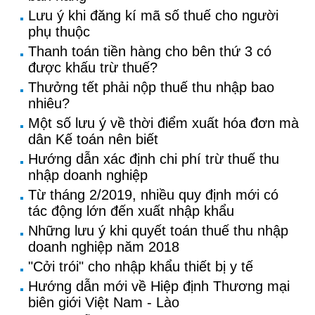
Lưu ý khi đăng kí mã số thuế cho người
phụ thuộc
Thanh toán tiền hàng cho bên thứ 3 có
được khấu trừ thuế?
Thưởng tết phải nộp thuế thu nhập bao
nhiêu?
Một số lưu ý về thời điểm xuất hóa đơn mà
dân Kế toán nên biết
Hướng dẫn xác định chi phí trừ thuế thu
nhập doanh nghiệp
Từ tháng 2/2019, nhiều quy định mới có
tác động lớn đến xuất nhập khẩu
Những lưu ý khi quyết toán thuế thu nhập
doanh nghiệp năm 2018
"Cởi trói" cho nhập khẩu thiết bị y tế
Hướng dẫn mới về Hiệp định Thương mại
biên giới Việt Nam - Lào