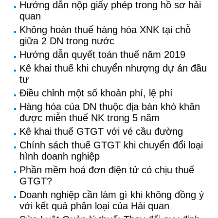
Hướng dẫn nộp giấy phép trong hồ sơ hải
quan
Không hoàn thuế hàng hóa XNK tại chỗ
giữa 2 DN trong nước
Hướng dẫn quyết toán thuế năm 2019
Kê khai thuế khi chuyển nhượng dự án đầu
tư
Điều chỉnh một số khoản phí, lệ phí
Hàng hóa của DN thuộc địa bàn khó khăn
được miễn thuế NK trong 5 năm
Kê khai thuế GTGT với vé cầu đường
Chính sách thuế GTGT khi chuyển đổi loại
hình doanh nghiệp
Phần mềm hoá đơn điện tử có chịu thuế
GTGT?
Doanh nghiệp cần làm gì khi không đồng ý
với kết quả phân loại của Hải quan