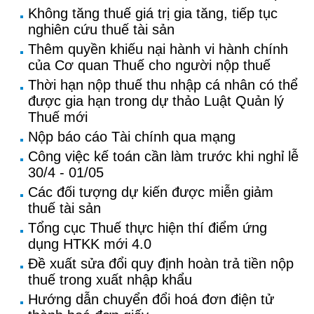
Không tăng thuế giá trị gia tăng, tiếp tục
nghiên cứu thuế tài sản
Thêm quyền khiếu nại hành vi hành chính
của Cơ quan Thuế cho người nộp thuế
Thời hạn nộp thuế thu nhập cá nhân có thể
được gia hạn trong dự thảo Luật Quản lý
Thuế mới
Nộp báo cáo Tài chính qua mạng
Công việc kế toán cần làm trước khi nghỉ lễ
30/4 - 01/05
Các đối tượng dự kiến được miễn giảm
thuế tài sản
Tổng cục Thuế thực hiện thí điểm ứng
dụng HTKK mới 4.0
Đề xuất sửa đổi quy định hoàn trả tiền nộp
thuế trong xuất nhập khẩu
Hướng dẫn chuyển đổi hoá đơn điện tử