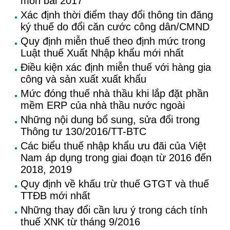
môn bài 2017
Xác định thời điểm thay đổi thông tin đăng
ký thuế do đổi căn cước công dân/CMND
Quy định miễn thuế theo định mức trong
Luật thuế Xuất Nhập khẩu mới nhất
Điều kiện xác định miễn thuế với hàng gia
công và sản xuất xuất khẩu
Mức đóng thuế nhà thầu khi lắp đặt phần
mềm ERP của nhà thầu nước ngoài
Những nội dung bổ sung, sửa đổi trong
Thông tư 130/2016/TT-BTC
Các biểu thuế nhập khẩu ưu đãi của Việt
Nam áp dụng trong giai đoạn từ 2016 đến
2018, 2019
Quy định về khấu trừ thuế GTGT và thuế
TTĐB mới nhất
Những thay đổi cần lưu ý trong cách tính
thuế XNK từ tháng 9/2016