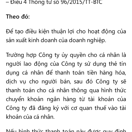
– Điều 4 Thông tư số 96/2015/TT-BTC
Theo đó:
Để tạo điều kiện thuận lợi cho hoạt động của
sản xuất kinh doanh của doanh nghiệp.
Trường hợp Công ty ủy quyền cho cá nhân là
người lao động của Công ty sử dụng thẻ tín
dụng cá nhân để thanh toán tiền hàng hóa,
dịch vụ cho người bán, sau đó Công ty sẽ
thanh toán cho cá nhân thông qua hình thức
chuyển khoản ngân hàng từ tài khoản của
Công ty đã đăng ký với cơ quan thuế vào tài
khoản của cá nhân.
Nếu hình thức thanh toán này được quy định