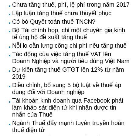
Chưa tăng thuế, phí, lệ phí trong năm 2017
Lập luận tăng thuế chưa thuyết phục
Có bỏ Quyết toán thuế TNCN?
Bộ Tài chính họp, chỉ một chuyên gia kinh
tế ủng hộ đề xuất tăng thuế
Nỗi lo oằn lưng cõng chi phí nếu tăng thuế
Tác động của việc tăng thuế VAT lên
Doanh Nghiệp và người tiêu dùng Việt Nam
Dự kiến tăng thuế GTGT lên 12% từ năm
2019
Điều chỉnh, bổ sung 5 bộ luật về thuế áp
dụng đối với Doanh nghiệp
Tài khoản kinh doanh qua Facebook phải
làm khảo sát điện tử khi nhận được tin
nhắn của Thuế
Ngành Thuế đẩy mạnh tuyên truyền hoàn
thuế điện tử