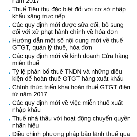
năm 2017
Thuế Tiêu thụ đặc biệt đối với cơ sở nhập
khẩu xăng trực tiếp
Các quy định mới được sửa đổi, bổ sung
đối với xử phạt hành chính về hóa đơn
Hướng dẫn một số nội dung mới về thuế
GTGT, quản lý thuế, hóa đơn
Các quy định mới về kinh doanh Cửa hàng
miễn thuế
Tỷ lệ phân bổ thuế TNDN và những điều
kiện để hoàn thuế GTGT hàng xuất khẩu
Chính thức triển khai hoàn thuế GTGT điện
tử năm 2017
Các quy định mới về việc miễn thuế xuất
nhập khẩu
Thuế nhà thầu với hoạt động chuyển quyền
nhãn hiệu
Điều chỉnh phương pháp bảo lãnh thuế qua