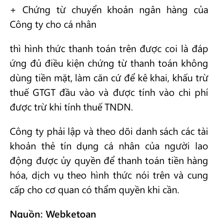
+ Chứng từ chuyển khoản ngân hàng của
Công ty cho cá nhân
thì hình thức thanh toán trên được coi là đáp
ứng đủ điều kiện chứng từ thanh toán không
dùng tiền mặt, làm căn cứ để kê khai, khấu trừ
thuế GTGT đầu vào và được tính vào chi phí
được trừ khi tính thuế TNDN.
Công ty phải lập và theo dõi danh sách các tài
khoản thẻ tín dụng cá nhân của người lao
động được ủy quyền để thanh toán tiền hàng
hóa, dịch vụ theo hình thức nói trên và cung
cấp cho cơ quan có thẩm quyền khi cần.
Nguồn: Webketoan