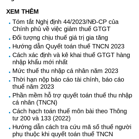
XEM THÊM
Tóm tắt Nghị định 44/2023/NĐ-CP của
Chính phủ về việc giảm thuế GTGT
Đối tượng chịu thuế giá trị gia tăng
Hướng dẫn Quyết toán thuế TNCN 2023
Cách xác định và kê khai thuế GTGT hàng
nhập khẩu mới nhất
Mức thuế thu nhập cá nhân năm 2023
Thời hạn nộp báo cáo tài chính, báo cáo
thuế năm 2023
Phần mềm hỗ trợ quyết toán thuế thu nhập
cá nhân (TNCN)
Cách hạch toán thuế môn bài theo Thông
tư 200 và 133 (2022)
Hướng dẫn cách tra cứu mã số thuế người
phụ thuộc khi quyết toán thuế TNCN