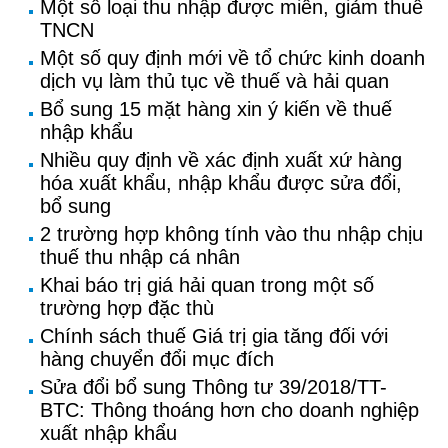
Một số loại thu nhập được miễn, giảm thuế
TNCN
Một số quy định mới về tổ chức kinh doanh
dịch vụ làm thủ tục về thuế và hải quan
Bổ sung 15 mặt hàng xin ý kiến về thuế
nhập khẩu
Nhiều quy định về xác định xuất xứ hàng
hóa xuất khẩu, nhập khẩu được sửa đổi,
bổ sung
2 trường hợp không tính vào thu nhập chịu
thuế thu nhập cá nhân
Khai báo trị giá hải quan trong một số
trường hợp đặc thù
Chính sách thuế Giá trị gia tăng đối với
hàng chuyển đổi mục đích
Sửa đổi bổ sung Thông tư 39/2018/TT-
BTC: Thông thoáng hơn cho doanh nghiệp
xuất nhập khẩu