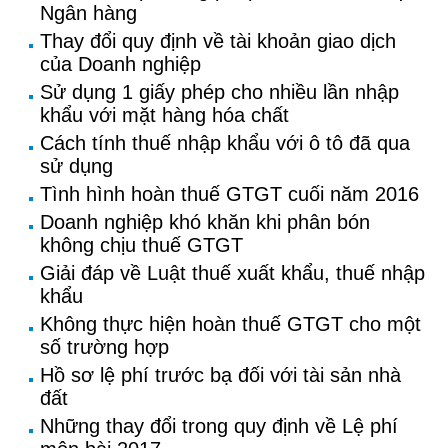
Ngân hàng
Thay đổi quy định về tài khoản giao dịch
của Doanh nghiệp
Sử dụng 1 giấy phép cho nhiều lần nhập
khẩu với mặt hàng hóa chất
Cách tính thuế nhập khẩu với ô tô đã qua
sử dụng
Tình hình hoàn thuế GTGT cuối năm 2016
Doanh nghiệp khó khăn khi phân bón
không chịu thuế GTGT
Giải đáp về Luật thuế xuất khẩu, thuế nhập
khẩu
Không thực hiện hoàn thuế GTGT cho một
số trường hợp
Hồ sơ lệ phí trước bạ đối với tài sản nhà
đất
Những thay đổi trong quy định về Lệ phí