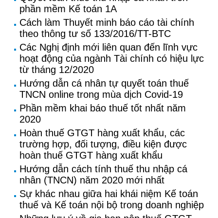
phần mềm Kế toán 1A
Cách làm Thuyết minh báo cáo tài chính
theo thông tư số 133/2016/TT-BTC
Các Nghị định mới liên quan đến lĩnh vực
hoạt động của ngành Tài chính có hiệu lực
từ tháng 12/2020
Hướng dẫn cá nhân tự quyết toán thuế
TNCN online trong mùa dịch Covid-19
Phần mềm khai báo thuế tốt nhất năm
2020
Hoàn thuế GTGT hàng xuất khẩu, các
trường hợp, đối tượng, điều kiện được
hoàn thuế GTGT hàng xuất khẩu
Hướng dẫn cách tính thuế thu nhập cá
nhân (TNCN) năm 2020 mới nhất
Sự khác nhau giữa hai khái niệm Kế toán
thuế và Kế toán nội bộ trong doanh nghiệp