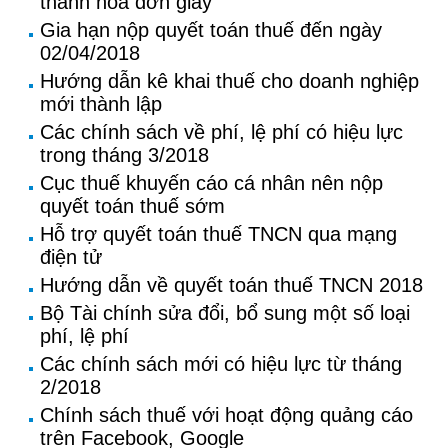
thành hoá đơn giấy
Gia hạn nộp quyết toán thuế đến ngày
02/04/2018
Hướng dẫn kê khai thuế cho doanh nghiệp
mới thành lập
Các chính sách về phí, lệ phí có hiệu lực
trong tháng 3/2018
Cục thuế khuyến cáo cá nhân nên nộp
quyết toán thuế sớm
Hỗ trợ quyết toán thuế TNCN qua mạng
điện tử
Hướng dẫn về quyết toán thuế TNCN 2018
Bộ Tài chính sửa đổi, bổ sung một số loại
phí, lệ phí
Các chính sách mới có hiệu lực từ tháng
2/2018
Chính sách thuế với hoạt động quảng cáo
trên Facebook, Google