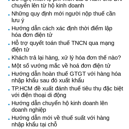
chuyển lên từ hộ kinh doanh
Những quy định mới người nộp thuế cần
lưu ý
Hướng dẫn cách xác định thời điểm lập
hóa đơn điện tử
Hỗ trợ quyết toán thuế TNCN qua mạng
điện tử
Khách trả lại hàng, xử lý hóa đơn thế nào?
Một số vướng mắc về hoá đơn điện tử
Hướng dẫn hoàn thuế GTGT với hàng hóa
nhập khẩu sau đó xuất khẩu
TP.HCM đề xuất đánh thuế tiêu thụ đặc biệt
với điện thoại di động
Hướng dẫn chuyển hộ kinh doanh lên
doanh nghiệp
Hướng dẫn mới về thuế suất với hàng
nhập khẩu tại chỗ