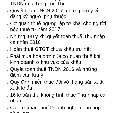
TNDN của Tổng cục Thuế
Quyết toán TNCN 2017: những lưu ý về
đăng ký người phụ thuộc
Cơ quan thuế ngưng lập tờ khai cho người
nộp thuế từ năm 2017
Những lưu ý khi quyết toán thuế Thu nhập
cá nhân 2016
Hoàn thuế GTGT chưa khấu trừ hết
Phải mua hoá đơn của cơ quan thuế khi
kinh doanh ở khu vực cửa khẩu
Quyết toán thuế TNDN 2016 và những
điểm cần lưu ý
Quy định miễn thuế đối với hàng sản xuất
xuất khẩu
16 khoản thu không tính thuế Thu nhập cá
nhân
Các tờ khai Thuế Doanh nghiệp cần nộp