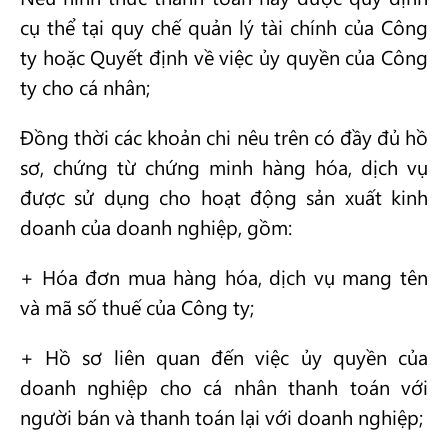
cụ thể tại quy chế quản lý tài chính của Công
ty hoặc Quyết định về việc ủy quyền của Công
ty cho cá nhân;
Đồng thời các khoản chi nêu trên có đầy đủ hồ
sơ, chứng từ chứng minh hàng hóa, dịch vụ
được sử dụng cho hoạt động sản xuất kinh
doanh của doanh nghiệp, gồm:
+ Hóa đơn mua hàng hóa, dịch vụ mang tên
và mã số thuế của Công ty;
+ Hồ sơ liên quan đến việc ủy quyền của
doanh nghiệp cho cá nhân thanh toán với
người bán và thanh toán lại với doanh nghiệp;