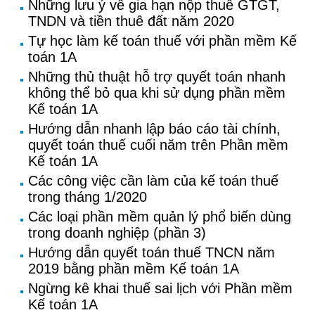
Những lưu ý về gia hạn nộp thuế GTGT,
TNDN và tiền thuê đất năm 2020
Tự học làm kế toán thuế với phần mềm Kế
toán 1A
Những thủ thuật hỗ trợ quyết toán nhanh
không thể bỏ qua khi sử dụng phần mềm
Kế toán 1A
Hướng dẫn nhanh lập báo cáo tài chính,
quyết toán thuế cuối năm trên Phần mềm
Kế toán 1A
Các công việc cần làm của kế toán thuế
trong tháng 1/2020
Các loại phần mềm quản lý phổ biến dùng
trong doanh nghiệp (phần 3)
Hướng dẫn quyết toán thuế TNCN năm
2019 bằng phần mềm Kế toán 1A
Ngừng kê khai thuế sai lịch với Phần mềm
Kế toán 1A