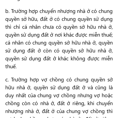
b. Trường hợp chuyển nhượng nhà ở có chung
quyền sở hữu, đất ở có chung quyền sử dụng
thì chỉ cá nhân chưa có quyền sở hữu nhà ở,
quyền sử dụng đất ở nơi khác được miễn thuế;
cá nhân có chung quyền sở hữu nhà ở, quyền
sử dụng đất ở còn có quyền sở hữu nhà ở,
quyền sử dụng đất ở khác không được miễn
thuế.
c. Trường hợp vợ chồng có chung quyền sở
hữu nhà ở, quyền sử dụng đất ở và cũng là
duy nhất của chung vợ chồng nhưng vợ hoặc
chồng còn có nhà ở, đất ở riêng, khi chuyển
nhượng nhà ở, đất ở của chung vợ chồng thì