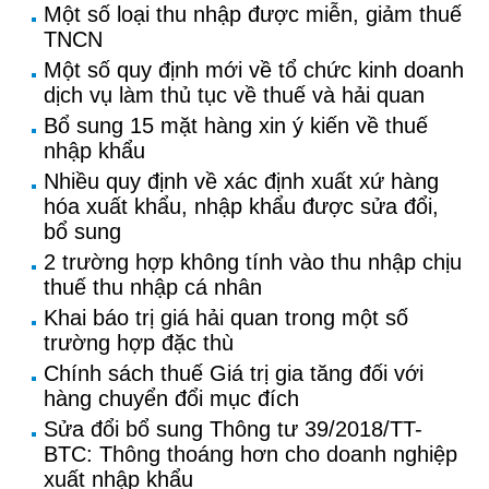
Một số loại thu nhập được miễn, giảm thuế
TNCN
Một số quy định mới về tổ chức kinh doanh
dịch vụ làm thủ tục về thuế và hải quan
Bổ sung 15 mặt hàng xin ý kiến về thuế
nhập khẩu
Nhiều quy định về xác định xuất xứ hàng
hóa xuất khẩu, nhập khẩu được sửa đổi,
bổ sung
2 trường hợp không tính vào thu nhập chịu
thuế thu nhập cá nhân
Khai báo trị giá hải quan trong một số
trường hợp đặc thù
Chính sách thuế Giá trị gia tăng đối với
hàng chuyển đổi mục đích
Sửa đổi bổ sung Thông tư 39/2018/TT-
BTC: Thông thoáng hơn cho doanh nghiệp
xuất nhập khẩu