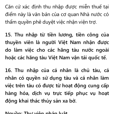
Căn cứ xác định thu nhập được miễn thuế tại
điểm này là văn bản của cơ quan Nhà nước có
thẩm quyền phê duyệt việc nhận viện trợ.
15. Thu nhập từ tiền lương, tiền công của
thuyền viên là người Việt Nam nhận được
do làm việc cho các hãng tàu nước ngoài
hoặc các hãng tàu Việt Nam vận tải quốc tế.
16. Thu nhập của cá nhân là chủ tàu, cá
nhân có quyền sử dụng tàu và cá nhân làm
việc trên tàu có được từ hoạt động cung cấp
hàng hóa, dịch vụ trực tiếp phục vụ hoạt
động khai thác thủy sản xa bờ.
Nguồn: Thư viện pháp luật