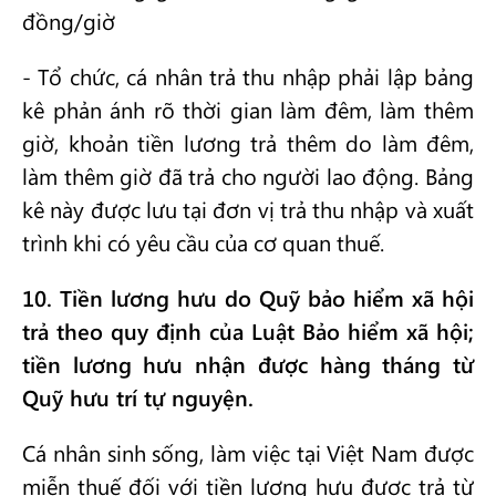
đồng/giờ
- Tổ chức, cá nhân trả thu nhập phải lập bảng
kê phản ánh rõ thời gian làm đêm, làm thêm
giờ, khoản tiền lương trả thêm do làm đêm,
làm thêm giờ đã trả cho người lao động. Bảng
kê này được lưu tại đơn vị trả thu nhập và xuất
trình khi có yêu cầu của cơ quan thuế.
10. Tiền lương hưu do Quỹ bảo hiểm xã hội
trả theo quy định của Luật Bảo hiểm xã hội;
tiền lương hưu nhận được hàng tháng từ
Quỹ hưu trí tự nguyện.
Cá nhân sinh sống, làm việc tại Việt Nam được
miễn thuế đối với tiền lương hưu được trả từ