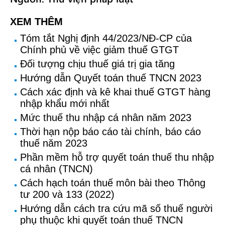
XEM THÊM
Tóm tắt Nghị định 44/2023/NĐ-CP của
Chính phủ về việc giảm thuế GTGT
Đối tượng chịu thuế giá trị gia tăng
Hướng dẫn Quyết toán thuế TNCN 2023
Cách xác định và kê khai thuế GTGT hàng
nhập khẩu mới nhất
Mức thuế thu nhập cá nhân năm 2023
Thời hạn nộp báo cáo tài chính, báo cáo
thuế năm 2023
Phần mềm hỗ trợ quyết toán thuế thu nhập
cá nhân (TNCN)
Cách hạch toán thuế môn bài theo Thông
tư 200 và 133 (2022)
Hướng dẫn cách tra cứu mã số thuế người
phụ thuộc khi quyết toán thuế TNCN