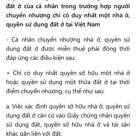
đất ở của cá nhân trong trường hợp người
chuyển nhượng chỉ có duy nhất một nhà ở,
quyền sử dụng đất ở tại Việt Nam
- Cá nhân chuyển nhượng nhà ở, quyền sử
dụng đất ở được miễn thuế phải đồng thời
đáp ứng các điều kiện sau:
+ Chỉ có duy nhất quyền sở hữu một nhà ở
hoặc quyền sử dụng một thửa đất ở tại thời
điểm chuyển nhượng, cụ thể như sau:
a. Việc xác định quyền sở hữu nhà ở, quyền sử
dụng đất ở căn cứ vào Giấy chứng nhận quyền
sử dụng đất, quyền sở hữu nhà ở và tài sản
khác gắn liền với đất.