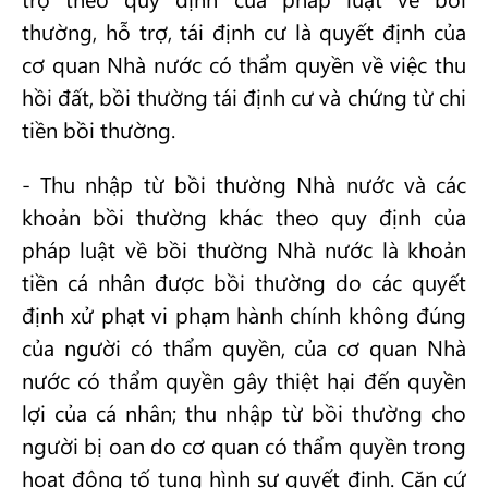
thường, hỗ trợ, tái định cư là quyết định của
cơ quan Nhà nước có thẩm quyền về việc thu
hồi đất, bồi thường tái định cư và chứng từ chi
tiền bồi thường.
- Thu nhập từ bồi thường Nhà nước và các
khoản bồi thường khác theo quy định của
pháp luật về bồi thường Nhà nước là khoản
tiền cá nhân được bồi thường do các quyết
định xử phạt vi phạm hành chính không đúng
của người có thẩm quyền, của cơ quan Nhà
nước có thẩm quyền gây thiệt hại đến quyền
lợi của cá nhân; thu nhập từ bồi thường cho
người bị oan do cơ quan có thẩm quyền trong
hoạt động tố tụng hình sự quyết định. Căn cứ