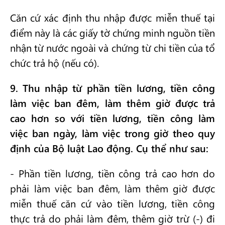
Căn cứ xác định thu nhập được miễn thuế tại
điểm này là các giấy tờ chứng minh nguồn tiền
nhận từ nước ngoài và chứng từ chi tiền của tổ
chức trả hộ (nếu có).
9. Thu nhập từ phần tiền lương, tiền công
làm việc ban đêm, làm thêm giờ được trả
cao hơn so với tiền lương, tiền công làm
việc ban ngày, làm việc trong giờ theo quy
định của Bộ luật Lao động. Cụ thể như sau:
- Phần tiền lương, tiền công trả cao hơn do
phải làm việc ban đêm, làm thêm giờ được
miễn thuế căn cứ vào tiền lương, tiền công
thực trả do phải làm đêm, thêm giờ trừ (-) đi