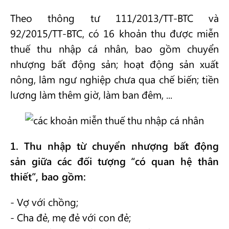
Theo thông tư 111/2013/TT-BTC và
92/2015/TT-BTC, có 16 khoản thu được miễn
thuế thu nhập cá nhân, bao gồm chuyển
nhượng bất động sản; hoạt động sản xuất
nông, lâm ngư nghiệp chưa qua chế biến; tiền
lương làm thêm giờ, làm ban đêm, ...
1. Thu nhập từ chuyển nhượng bất động
sản giữa các đối tượng “có quan hệ thân
thiết”, bao gồm:
- Vợ với chồng;
- Cha đẻ, mẹ đẻ với con đẻ;