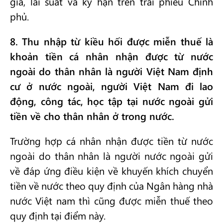
giá, lãi suất và kỳ hạn trên trái phiếu Chính
phủ.
8. Thu nhập từ kiều hối được miễn thuế là
khoản tiền cá nhân nhận được từ nước
ngoài do thân nhân là người Việt Nam định
cư ở nước ngoài, người Việt Nam đi lao
động, công tác, học tập tại nước ngoài gửi
tiền về cho thân nhân ở trong nước.
Trường hợp cá nhân nhận được tiền từ nước
ngoài do thân nhân là người nước ngoài gửi
về đáp ứng điều kiện về khuyến khích chuyển
tiền về nước theo quy định của Ngân hàng nhà
nước Việt nam thì cũng được miễn thuế theo
quy định tại điểm này.