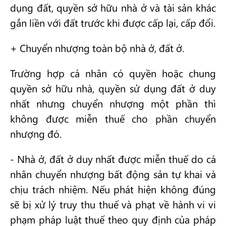
dụng đất, quyền sở hữu nhà ở và tài sản khác
gắn liền với đất trước khi được cấp lại, cấp đổi.
+ Chuyển nhượng toàn bộ nhà ở, đất ở.
Trường hợp cá nhân có quyền hoặc chung
quyền sở hữu nhà, quyền sử dụng đất ở duy
nhất nhưng chuyển nhượng một phần thì
không được miễn thuế cho phần chuyển
nhượng đó.
- Nhà ở, đất ở duy nhất được miễn thuế do cá
nhân chuyển nhượng bất động sản tự khai và
chịu trách nhiệm. Nếu phát hiện không đúng
sẽ bị xử lý truy thu thuế và phạt về hành vi vi
phạm pháp luật thuế theo quy định của pháp