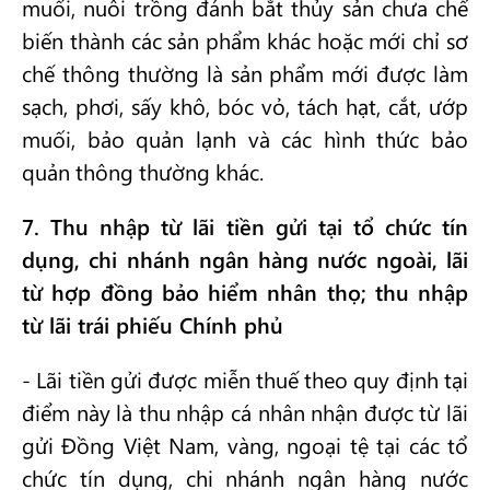
muối, nuôi trồng đánh bắt thủy sản chưa chế
biến thành các sản phẩm khác hoặc mới chỉ sơ
chế thông thường là sản phẩm mới được làm
sạch, phơi, sấy khô, bóc vỏ, tách hạt, cắt, ướp
muối, bảo quản lạnh và các hình thức bảo
quản thông thường khác.
7. Thu nhập từ lãi tiền gửi tại tổ chức tín
dụng, chi nhánh ngân hàng nước ngoài, lãi
từ hợp đồng bảo hiểm nhân thọ; thu nhập
từ lãi trái phiếu Chính phủ
- Lãi tiền gửi được miễn thuế theo quy định tại
điểm này là thu nhập cá nhân nhận được từ lãi
gửi Đồng Việt Nam, vàng, ngoại tệ tại các tổ
chức tín dụng, chi nhánh ngân hàng nước