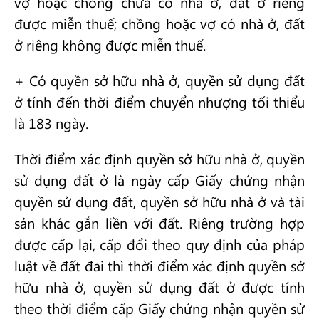
vợ hoặc chồng chưa có nhà ở, đất ở riêng
được miễn thuế; chồng hoặc vợ có nhà ở, đất
ở riêng không được miễn thuế.
+ Có quyền sở hữu nhà ở, quyền sử dụng đất
ở tính đến thời điểm chuyển nhượng tối thiểu
là 183 ngày.
Thời điểm xác định quyền sở hữu nhà ở, quyền
sử dụng đất ở là ngày cấp Giấy chứng nhận
quyền sử dụng đất, quyền sở hữu nhà ở và tài
sản khác gắn liền với đất. Riêng trường hợp
được cấp lại, cấp đổi theo quy định của pháp
luật về đất đai thì thời điểm xác định quyền sở
hữu nhà ở, quyền sử dụng đất ở được tính
theo thời điểm cấp Giấy chứng nhận quyền sử