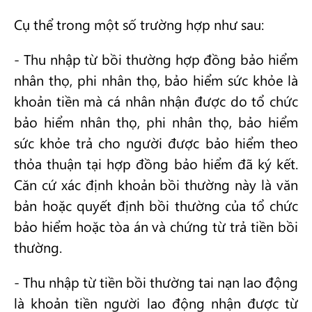
Cụ thể trong một số trường hợp như sau:
- Thu nhập từ bồi thường hợp đồng bảo hiểm
nhân thọ, phi nhân thọ, bảo hiểm sức khỏe là
khoản tiền mà cá nhân nhận được do tổ chức
bảo hiểm nhân thọ, phi nhân thọ, bảo hiểm
sức khỏe trả cho người được bảo hiểm theo
thỏa thuận tại hợp đồng bảo hiểm đã ký kết.
Căn cứ xác định khoản bồi thường này là văn
bản hoặc quyết định bồi thường của tổ chức
bảo hiểm hoặc tòa án và chứng từ trả tiền bồi
thường.
- Thu nhập từ tiền bồi thường tai nạn lao động
là khoản tiền người lao động nhận được từ