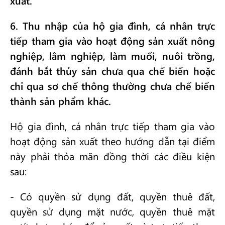
xuất.
6. Thu nhập của hộ gia đình, cá nhân trực
tiếp tham gia vào hoạt động sản xuất nông
nghiệp, lâm nghiệp, làm muối, nuôi trồng,
đánh bắt thủy sản chưa qua chế biến hoặc
chỉ qua sơ chế thông thường chưa chế biến
thành sản phẩm khác.
Hộ gia đình, cá nhân trực tiếp tham gia vào
hoạt động sản xuất theo hướng dẫn tại điểm
này phải thỏa mãn đồng thời các điều kiện
sau:
- Có quyền sử dụng đất, quyền thuê đất,
quyền sử dụng mặt nước, quyền thuê mặt