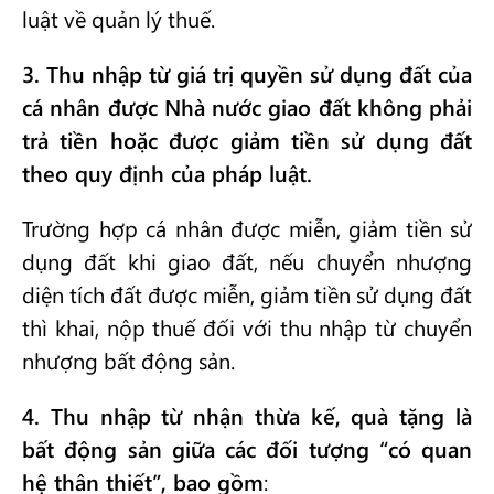
luật về quản lý thuế.
3. Thu nhập từ giá trị quyền sử dụng đất của
cá nhân được Nhà nước giao đất không phải
trả tiền hoặc được giảm tiền sử dụng đất
theo quy định của pháp luật.
Trường hợp cá nhân được miễn, giảm tiền sử
dụng đất khi giao đất, nếu chuyển nhượng
diện tích đất được miễn, giảm tiền sử dụng đất
thì khai, nộp thuế đối với thu nhập từ chuyển
nhượng bất động sản.
4. Thu nhập từ nhận thừa kế, quà tặng là
bất động sản giữa các đối tượng “có quan
hệ thân thiết”, bao gồm
: