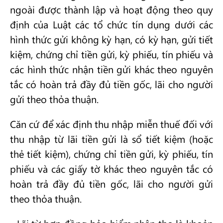
ngoài được thành lập và hoạt động theo quy
định của Luật các tổ chức tín dụng dưới các
hình thức gửi không kỳ hạn, có kỳ hạn, gửi tiết
kiệm, chứng chỉ tiền gửi, kỳ phiếu, tín phiếu và
các hình thức nhận tiền gửi khác theo nguyên
tắc có hoàn trả đầy đủ tiền gốc, lãi cho người
gửi theo thỏa thuận.
Căn cứ để xác định thu nhập miễn thuế đối với
thu nhập từ lãi tiền gửi là sổ tiết kiệm (hoặc
thẻ tiết kiệm), chứng chỉ tiền gửi, kỳ phiếu, tín
phiếu và các giấy tờ khác theo nguyên tắc có
hoàn trả đầy đủ tiền gốc, lãi cho người gửi
theo thỏa thuận.