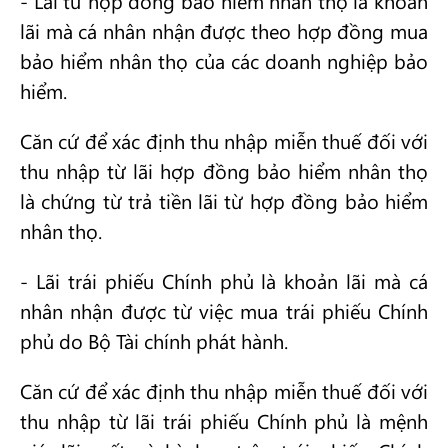
- Lãi từ hợp đồng bảo hiểm nhân thọ là khoản
lãi mà cá nhân nhận được theo hợp đồng mua
bảo hiểm nhân thọ của các doanh nghiệp bảo
hiểm.
Căn cứ để xác định thu nhập miễn thuế đối với
thu nhập từ lãi hợp đồng bảo hiểm nhân thọ
là chứng từ trả tiền lãi từ hợp đồng bảo hiểm
nhân thọ.
- Lãi trái phiếu Chính phủ là khoản lãi mà cá
nhân nhận được từ việc mua trái phiếu Chính
phủ do Bộ Tài chính phát hành.
Căn cứ để xác định thu nhập miễn thuế đối với
thu nhập từ lãi trái phiếu Chính phủ là mệnh