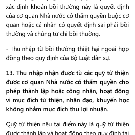
xác định khoản bồi thường này là quyết định
của cơ quan Nhà nước có thẩm quyền buộc cơ
quan hoặc cá nhân có quyết định sai phải bồi
thường và chứng từ chi bồi thường.
- Thu nhập từ bồi thường thiệt hại ngoài hợp
đồng theo quy định của Bộ Luật dân sự.
13. Thu nhập nhận được từ các quỹ từ thiện
được cơ quan Nhà nước có thẩm quyền cho
phép thành lập hoặc công nhận, hoạt động
vì mục đích từ thiện, nhân đạo, khuyến học
không nhằm mục đích thu lợi nhuận.
Quỹ từ thiện nêu tại điểm này là quỹ từ thiện
được thành lập và hoạt động theo quy định tại