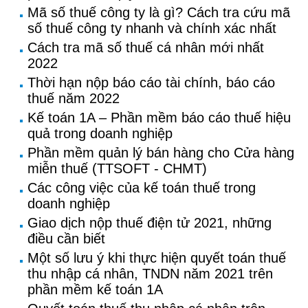
Mã số thuế công ty là gì? Cách tra cứu mã
số thuế công ty nhanh và chính xác nhất
Cách tra mã số thuế cá nhân mới nhất
2022
Thời hạn nộp báo cáo tài chính, báo cáo
thuế năm 2022
Kế toán 1A – Phần mềm báo cáo thuế hiệu
quả trong doanh nghiệp
Phần mềm quản lý bán hàng cho Cửa hàng
miễn thuế (TTSOFT - CHMT)
Các công việc của kế toán thuế trong
doanh nghiệp
Giao dịch nộp thuế điện tử 2021, những
điều cần biết
Một số lưu ý khi thực hiện quyết toán thuế
thu nhập cá nhân, TNDN năm 2021 trên
phần mềm kế toán 1A