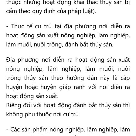
thuộc những hoạt động khai thác thủy sản bị
cấm theo quy định của pháp luật).
- Thực tế cư trú tại địa phương nơi diễn ra
hoạt động sản xuất nông nghiệp, lâm nghiệp,
làm muối, nuôi trồng, đánh bắt thủy sản.
Địa phương nơi diễn ra hoạt động sản xuất
nông nghiệp, lâm nghiệp, làm muối, nuôi
trồng thủy sản theo hướng dẫn này là cấp
huyện hoặc huyện giáp ranh với nơi diễn ra
hoạt động sản xuất.
Riêng đối với hoạt động đánh bắt thủy sản thì
không phụ thuộc nơi cư trú.
- Các sản phẩm nông nghiệp, lâm nghiệp, làm