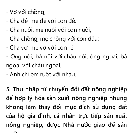
- Vợ với chồng;
- Cha đẻ, mẹ đẻ với con đẻ;
- Cha nuôi, mẹ nuôi với con nuôi;
- Cha chồng, mẹ chồng với con dâu;
- Cha vợ, mẹ vợ với con rể;
- Ông nội, bà nội với cháu nội, ông ngoại, bà
ngoại với cháu ngoại;
- Anh chị em ruột với nhau.
5. Thu nhập từ chuyển đổi đất nông nghiệp
để hợp lý hóa sản xuất nông nghiệp nhưng
không làm thay đổi mục đích sử dụng đất
của hộ gia đình, cá nhân trực tiếp sản xuất
nông nghiệp, được Nhà nước giao để sản