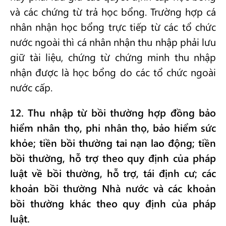
và các chứng từ trả học bổng. Trường hợp cá
nhân nhận học bổng trực tiếp từ các tổ chức
nước ngoài thì cá nhân nhận thu nhập phải lưu
giữ tài liệu, chứng từ chứng minh thu nhập
nhận được là học bổng do các tổ chức ngoài
nước cấp.
12. Thu nhập từ bồi thường hợp đồng bảo
hiểm nhân thọ, phi nhân thọ, bảo hiểm sức
khỏe; tiền bồi thường tai nạn lao động; tiền
bồi thường, hỗ trợ theo quy định của pháp
luật về bồi thường, hỗ trợ, tái định cư; các
khoản bồi thường Nhà nước và các khoản
bồi thường khác theo quy định của pháp
luật.