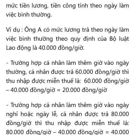
mức tiền lương, tiền công tính theo ngày làm
việc bình thường.
Ví dụ : Ông A có mức lương trả theo ngày làm
việc bình thường theo quy định của Bộ luật
Lao động là 40.000 đồng/giờ.
- Trường hợp cá nhân làm thêm giờ vào ngày
thường, cá nhân được trả 60.000 đồng/giờ thì
thu nhập được miễn thuế là: 60.000 đồng/giờ
– 40.000 đồng/giờ = 20.000 đồng/giờ
- Trường hợp cá nhân làm thêm giờ vào ngày
nghỉ hoặc ngày lễ, cá nhân được trả 80.000
đồng/giờ thì thu nhập được miễn thuế là:
80.000 đồng/giờ – 40.000 đồng/giờ = 40.000