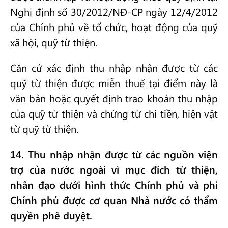
Nghị định số 30/2012/NĐ-CP ngày 12/4/2012
của Chính phủ về tổ chức, hoạt động của quỹ
xã hội, quỹ từ thiện.
Căn cứ xác định thu nhập nhận được từ các
quỹ từ thiện được miễn thuế tại điểm này là
văn bản hoặc quyết định trao khoản thu nhập
của quỹ từ thiện và chứng từ chi tiền, hiện vật
từ quỹ từ thiện.
14. Thu nhập nhận được từ các nguồn viện
trợ của nước ngoài vì mục đích từ thiện,
nhân đạo dưới hình thức Chính phủ và phi
Chính phủ được cơ quan Nhà nước có thẩm
quyền phê duyệt.