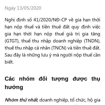
Ngày 13/05/2020
Nghị định số 41/2020/NĐ-CP về gia hạn thời
hạn nộp thuế và tiền thuê đất quy định việc
gia hạn thời hạn nộp thuế giá trị gia tăng
(GTGT), thuế thu nhập doanh nghiệp (TNDN),
thuế thu nhập cá nhân (TNCN) và tiền thuê đất.
Sau đây là những lưu ý mà người nộp thuế cần
biết.
Các nhóm đối tượng được thụ
hưởng
Nhóm thứ nhất
, doanh nghiệp, tổ chức, hộ gia