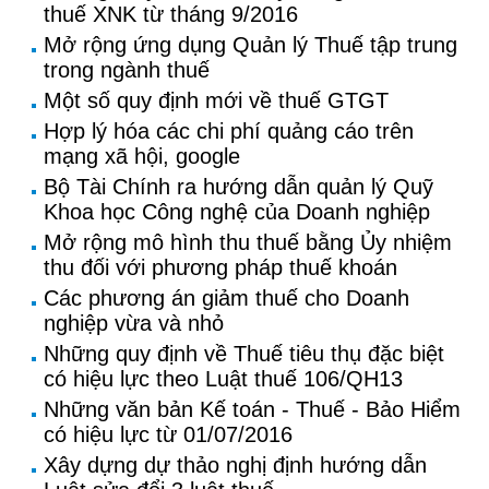
thuế XNK từ tháng 9/2016
Mở rộng ứng dụng Quản lý Thuế tập trung
trong ngành thuế
Một số quy định mới về thuế GTGT
Hợp lý hóa các chi phí quảng cáo trên
mạng xã hội, google
Bộ Tài Chính ra hướng dẫn quản lý Quỹ
Khoa học Công nghệ của Doanh nghiệp
Mở rộng mô hình thu thuế bằng Ủy nhiệm
thu đối với phương pháp thuế khoán
Các phương án giảm thuế cho Doanh
nghiệp vừa và nhỏ
Những quy định về Thuế tiêu thụ đặc biệt
có hiệu lực theo Luật thuế 106/QH13
Những văn bản Kế toán - Thuế - Bảo Hiểm
có hiệu lực từ 01/07/2016
Xây dựng dự thảo nghị định hướng dẫn