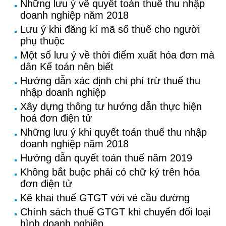
Những lưu ý về quyết toán thuế thu nhập
doanh nghiệp năm 2018
Lưu ý khi đăng kí mã số thuế cho người
phụ thuộc
Một số lưu ý về thời điểm xuất hóa đơn mà
dân Kế toán nên biết
Hướng dẫn xác định chi phí trừ thuế thu
nhập doanh nghiệp
Xây dựng thông tư hướng dẫn thực hiện
hoá đơn điện tử
Những lưu ý khi quyết toán thuế thu nhập
doanh nghiệp năm 2018
Hướng dẫn quyết toán thuế năm 2019
Không bắt buộc phải có chữ ký trên hóa
đơn điện tử
Kê khai thuế GTGT với vé cầu đường
Chính sách thuế GTGT khi chuyển đổi loại
hình doanh nghiệp