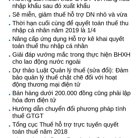
nhập khẩu sau đó xuất khẩu
Sẽ miễn, giảm thuế hỗ trợ DN nhỏ và vừa
Thời hạn cuối cùng để quyết toán thuế thu
nhập cá nhân năm 2019 là 1/4
Nâng cấp ứng dụng Hỗ trợ kê khai quyết
toán thuế thu nhập cá nhân
Giải đáp vướng mắc trong thực hiện BHXH
cho lao động nước ngoài
Dự thảo Luật Quản lý thuế (sửa đổi): Đảm
bảo quản lý thuế chặt chẽ đối với hoạt
động thương mại điện tử
Bán hàng dưới 200.000 đồng cũng phải lập
hóa đơn điện tử
Hướng dẫn chuyển đổi phương pháp tính
thuế GTGT
Tổng cục Thuế hỗ trợ trực tuyến quyết
toán thuế năm 2018