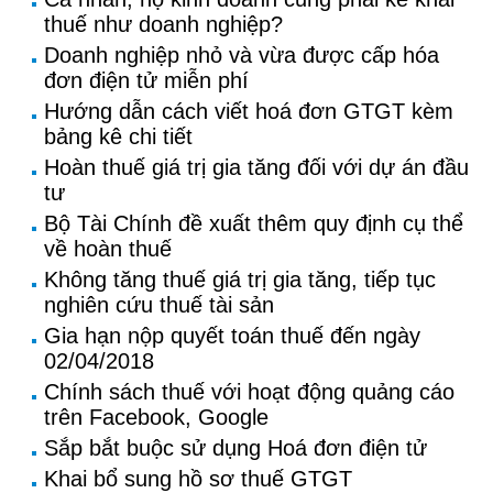
thuế như doanh nghiệp?
Doanh nghiệp nhỏ và vừa được cấp hóa
đơn điện tử miễn phí
Hướng dẫn cách viết hoá đơn GTGT kèm
bảng kê chi tiết
Hoàn thuế giá trị gia tăng đối với dự án đầu
tư
Bộ Tài Chính đề xuất thêm quy định cụ thể
về hoàn thuế
Không tăng thuế giá trị gia tăng, tiếp tục
nghiên cứu thuế tài sản
Gia hạn nộp quyết toán thuế đến ngày
02/04/2018
Chính sách thuế với hoạt động quảng cáo
trên Facebook, Google
Sắp bắt buộc sử dụng Hoá đơn điện tử
Khai bổ sung hồ sơ thuế GTGT