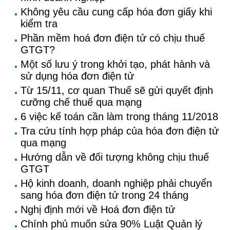
Không yêu cầu cung cấp hóa đơn giấy khi
kiểm tra
Phần mềm hoá đơn điện tử có chịu thuế
GTGT?
Một số lưu ý trong khởi tạo, phát hành và
sử dụng hóa đơn điện tử
Từ 15/11, cơ quan Thuế sẽ gửi quyết định
cưỡng chế thuế qua mạng
6 việc kế toán cần làm trong tháng 11/2018
Tra cứu tính hợp pháp của hóa đơn điện tử
qua mạng
Hướng dẫn về đối tượng không chịu thuế
GTGT
Hộ kinh doanh, doanh nghiệp phải chuyển
sang hóa đơn điện tử trong 24 tháng
Nghị định mới về Hoá đơn điện tử
Chính phủ muốn sửa 90% Luật Quản lý