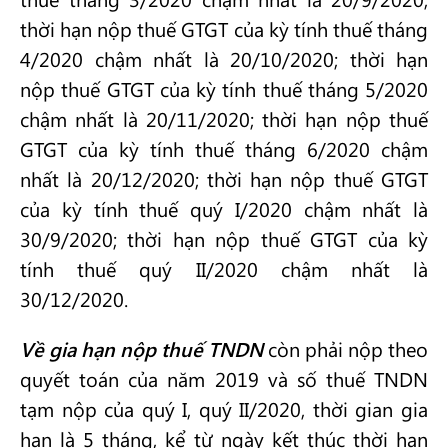
thời hạn nộp thuế GTGT của kỳ tính thuế tháng
4/2020 chậm nhất là 20/10/2020; thời hạn
nộp thuế GTGT của kỳ tính thuế tháng 5/2020
chậm nhất là 20/11/2020; thời hạn nộp thuế
GTGT của kỳ tính thuế tháng 6/2020 chậm
nhất là 20/12/2020; thời hạn nộp thuế GTGT
của kỳ tính thuế quý I/2020 chậm nhất là
30/9/2020; thời hạn nộp thuế GTGT của kỳ
tính thuế quý II/2020 chậm nhất là
30/12/2020.
Về gia hạn nộp thuế TNDN
còn phải nộp theo
quyết toán của năm 2019 và số thuế TNDN
tạm nộp của quý I, quý II/2020, thời gian gia
hạn là 5 tháng, kể từ ngày kết thúc thời hạn