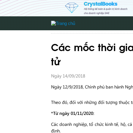
Các mốc thời gia
tử
Ngày 14/09/2018
Ngày 12/9/2018, Chính phủ ban hành Ngh
Theo đó, đối với những đối tượng thuộc 
*Từ ngày 01/11/2020:
Các doanh nghiệp, tổ chức kinh tế, hộ, 
định.