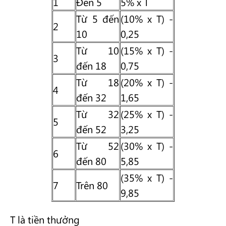
1
Đến 5
5% x T
Từ 5 đến
(10% x T) -
2
10
0,25
Từ 10
(15% x T) -
3
đến 18
0,75
Từ 18
(20% x T) -
4
đến 32
1,65
Từ 32
(25% x T) -
5
đến 52
3,25
Từ 52
(30% x T) -
6
đến 80
5,85
(35% x T) -
7
Trên 80
9,85
T là tiền thưởng