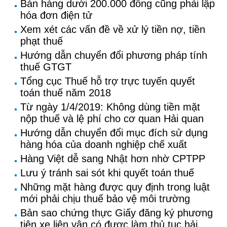
Bán hàng dưới 200.000 đồng cũng phải lập
hóa đơn điện tử
Xem xét các vấn đề về xử lý tiền nợ, tiền
phạt thuế
Hướng dẫn chuyển đổi phương pháp tính
thuế GTGT
Tổng cục Thuế hỗ trợ trực tuyến quyết
toán thuế năm 2018
Từ ngày 1/4/2019: Không dùng tiền mặt
nộp thuế và lệ phí cho cơ quan Hải quan
Hướng dẫn chuyển đổi mục đích sử dụng
hàng hóa của doanh nghiệp chế xuất
Hàng Việt dễ sang Nhật hơn nhờ CPTPP
Lưu ý tránh sai sót khi quyết toán thuế
Những mặt hàng được quy định trong luật
mới phải chịu thuế bảo vệ môi trường
Bản sao chứng thực Giấy đăng ký phương
tiện xe liên vận có được làm thủ tục hải