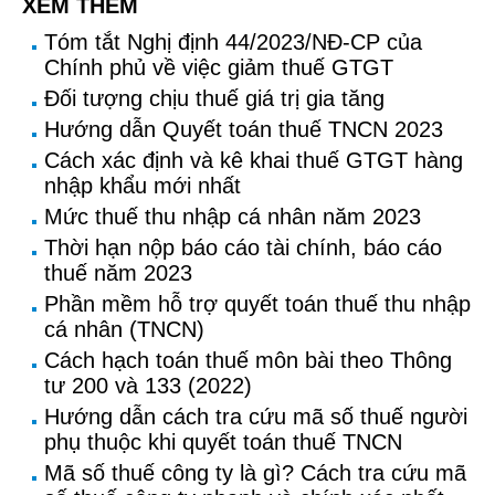
XEM THÊM
Tóm tắt Nghị định 44/2023/NĐ-CP của
Chính phủ về việc giảm thuế GTGT
Đối tượng chịu thuế giá trị gia tăng
Hướng dẫn Quyết toán thuế TNCN 2023
Cách xác định và kê khai thuế GTGT hàng
nhập khẩu mới nhất
Mức thuế thu nhập cá nhân năm 2023
Thời hạn nộp báo cáo tài chính, báo cáo
thuế năm 2023
Phần mềm hỗ trợ quyết toán thuế thu nhập
cá nhân (TNCN)
Cách hạch toán thuế môn bài theo Thông
tư 200 và 133 (2022)
Hướng dẫn cách tra cứu mã số thuế người
phụ thuộc khi quyết toán thuế TNCN
Mã số thuế công ty là gì? Cách tra cứu mã