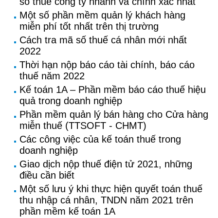
số thuế công ty nhanh và chính xác nhất
Một số phần mềm quản lý khách hàng
miễn phí tốt nhất trên thị trường
Cách tra mã số thuế cá nhân mới nhất
2022
Thời hạn nộp báo cáo tài chính, báo cáo
thuế năm 2022
Kế toán 1A – Phần mềm báo cáo thuế hiệu
quả trong doanh nghiệp
Phần mềm quản lý bán hàng cho Cửa hàng
miễn thuế (TTSOFT - CHMT)
Các công việc của kế toán thuế trong
doanh nghiệp
Giao dịch nộp thuế điện tử 2021, những
điều cần biết
Một số lưu ý khi thực hiện quyết toán thuế
thu nhập cá nhân, TNDN năm 2021 trên
phần mềm kế toán 1A