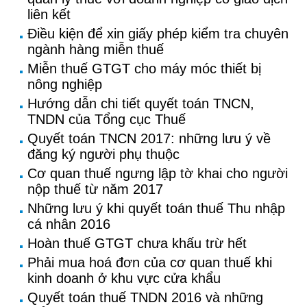
liên kết
Điều kiện để xin giấy phép kiểm tra chuyên
ngành hàng miễn thuế
Miễn thuế GTGT cho máy móc thiết bị
nông nghiệp
Hướng dẫn chi tiết quyết toán TNCN,
TNDN của Tổng cục Thuế
Quyết toán TNCN 2017: những lưu ý về
đăng ký người phụ thuộc
Cơ quan thuế ngưng lập tờ khai cho người
nộp thuế từ năm 2017
Những lưu ý khi quyết toán thuế Thu nhập
cá nhân 2016
Hoàn thuế GTGT chưa khấu trừ hết
Phải mua hoá đơn của cơ quan thuế khi
kinh doanh ở khu vực cửa khẩu
Quyết toán thuế TNDN 2016 và những