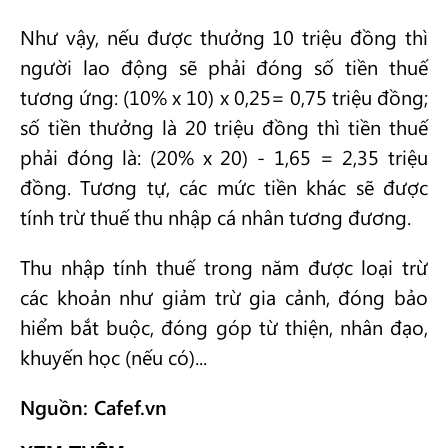
Như vậy, nếu được thưởng 10 triệu đồng thì
người lao động sẽ phải đóng số tiền thuế
tương ứng: (10% x 10) x 0,25= 0,75 triệu đồng;
số tiền thưởng là 20 triệu đồng thì tiền thuế
phải đóng là: (20% x 20) - 1,65 = 2,35 triệu
đồng. Tương tự, các mức tiền khác sẽ được
tính trừ thuế thu nhập cá nhân tương đương.
Thu nhập tính thuế trong năm được loại trừ
các khoản như giảm trừ gia cảnh, đóng bảo
hiểm bắt buộc, đóng góp từ thiện, nhân đạo,
khuyến học (nếu có)...
Nguồn: Cafef.vn