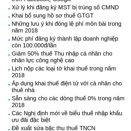
Xử lý khi đăng ký MST bị trùng số CMND
Khai bổ sung hồ sơ thuế GTGT
Những lưu ý khi đóng lệ phí môn bài trong
năm 2018
Mức phí đăng ký thành lập doanh nghiệp
còn 100.000đ/lần
Giảm 50% thuế Thu nhập cá nhân cho
nhân lực công nghệ cao
Lịch nộp các loại tờ khai thuế trong năm
2018
Áp dụng khai thuế điện tử với cá nhân cho
thuê nhà
Sẵn sàng cho các dòng thuế 0% trong năm
2018
Các Nghị định mới về biểu thuế nhập khẩu
ưu đãi đặc biệt
Đề xuất sửa bậc thu thuế TNCN