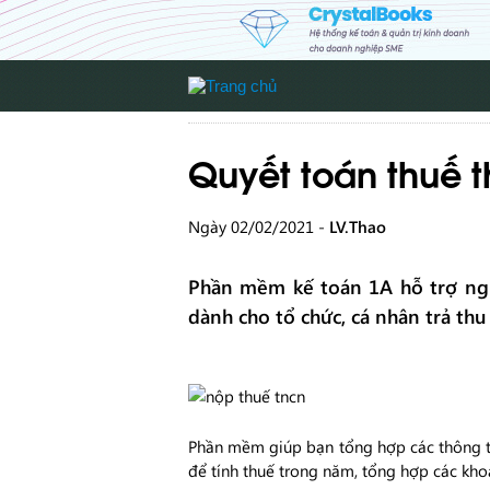
Quyết toán thuế 
Ngày 02/02/2021 -
LV.Thao
Phần mềm kế toán 1A hỗ trợ ng
dành cho tổ chức, cá nhân trả thu
Phần mềm giúp bạn tổng hợp các thông ti
để tính thuế trong năm, tổng hợp các kh