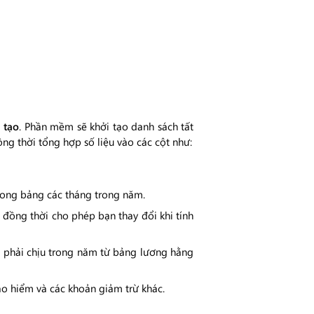
 tạo
. Phần mềm sẽ khởi tạo danh sách tất
ng thời tổng hợp số liệu vào các cột như:
rong bảng các tháng trong năm.
 đồng thời cho phép bạn thay đổi khi tính
 phải chịu trong năm từ bảng lương hằng
bảo hiểm và các khoản giảm trừ khác.