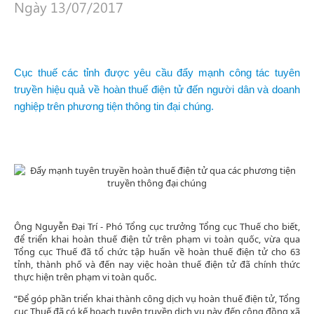
Ngày 13/07/2017
Cục thuế các tỉnh được yêu cầu đẩy mạnh công tác tuyên
truyền hiệu quả về hoàn thuế điện tử đến người dân và doanh
nghiệp trên phương tiện thông tin đại chúng.
Ông Nguyễn Đại Trí - Phó Tổng cục trưởng Tổng cục Thuế cho biết,
để triển khai hoàn thuế điện tử trên phạm vi toàn quốc, vừa qua
Tổng cục Thuế đã tổ chức tập huấn về hoàn thuế điện tử cho 63
tỉnh, thành phố và đến nay việc hoàn thuế điện tử đã chính thức
thực hiện trên phạm vi toàn quốc.
“Để góp phần triển khai thành công dịch vụ hoàn thuế điện tử, Tổng
cục Thuế đã có kế hoạch tuyên truyền dịch vụ này đến cộng đồng xã