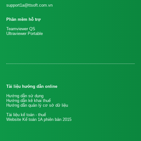
support1a@ttsoft.com.vn
Phần mềm hỗ trợ
Teamviewer QS
Ultraviewer Portable
Tài liệu hướng dẫn online
Hướng dẫn sử dụng
Hướng dẫn kê khai thuế
Hướng dẫn quản lý cơ sở dữ liệu
Tài liệu kế toán - thuế
Website Kế toán 1A phiên bản 2015