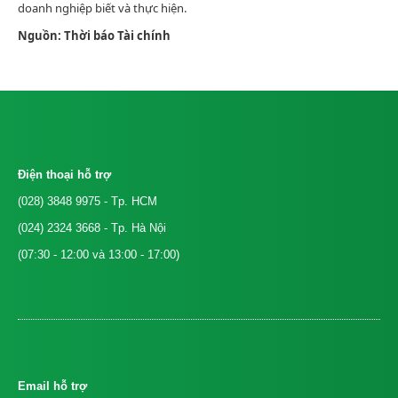
doanh nghiệp biết và thực hiện.
Nguồn: Thời báo Tài chính
Điện thoại hỗ trợ
(028) 3848 9975
- Tp. HCM
(024) 2324 3668
- Tp. Hà Nội
(07:30 - 12:00 và 13:00 - 17:00)
Email hỗ trợ