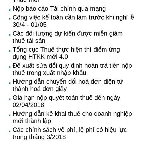
Nộp báo cáo Tài chính qua mạng
Công việc kế toán cần làm trước khi nghỉ lễ
30/4 - 01/05
Các đối tượng dự kiến được miễn giảm
thuế tài sản
Tổng cục Thuế thực hiện thí điểm ứng
dụng HTKK mới 4.0
Đề xuất sửa đổi quy định hoàn trả tiền nộp
thuế trong xuất nhập khẩu
Hướng dẫn chuyển đổi hoá đơn điện tử
thành hoá đơn giấy
Gia hạn nộp quyết toán thuế đến ngày
02/04/2018
Hướng dẫn kê khai thuế cho doanh nghiệp
mới thành lập
Các chính sách về phí, lệ phí có hiệu lực
trong tháng 3/2018