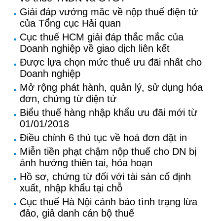
Giải đáp vướng măc về nộp thuế điện tử
của Tổng cục Hải quan
Cục thuế HCM giải đáp thắc mắc của
Doanh nghiệp về giao dịch liên kết
Được lựa chọn mức thuế ưu đãi nhất cho
Doanh nghiệp
Mở rộng phát hành, quản lý, sử dụng hóa
đơn, chứng từ điện tử
Biểu thuế hàng nhập khẩu ưu đãi mới từ
01/01/2018
Điều chỉnh 6 thủ tục về hoá đơn đặt in
Miễn tiền phạt chậm nộp thuế cho DN bị
ảnh hưởng thiên tai, hỏa hoạn
Hồ sơ, chứng từ đối với tài sản cố định
xuất, nhập khẩu tại chỗ
Cục thuế Hà Nội cảnh báo tình trạng lừa
đảo, giả danh cán bộ thuế