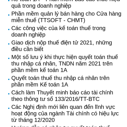
quả trong doanh nghiệp
Phần mềm quản lý bán hàng cho Cửa hàng
miễn thuế (TTSOFT - CHMT)
Các công việc của kế toán thuế trong
doanh nghiệp
Giao dịch nộp thuế điện tử 2021, những
điều cần biết
Một số lưu ý khi thực hiện quyết toán thuế
thu nhập cá nhân, TNDN năm 2021 trên
phần mềm kế toán 1A
Quyết toán thuế thu nhập cá nhân trên
phần mềm Kế toán 1A
Cách làm Thuyết minh báo cáo tài chính
theo thông tư số 133/2016/TT-BTC
Các Nghị định mới liên quan đến lĩnh vực
hoạt động của ngành Tài chính có hiệu lực
từ tháng 12/2020