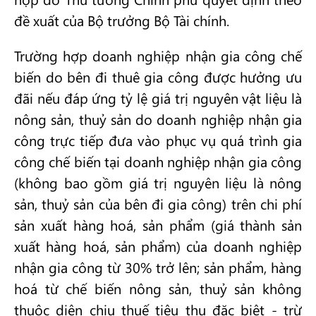
đề xuất của Bộ trưởng Bộ Tài chính.
Trường hợp doanh nghiệp nhận gia công chế
biến do bên đi thuê gia công được hưởng ưu
đãi nếu đáp ứng tỷ lệ giá trị nguyên vật liệu là
nông sản, thuỷ sản do doanh nghiệp nhận gia
công trực tiếp đưa vào phục vụ quá trình gia
công chế biến tại doanh nghiệp nhận gia công
(không bao gồm giá trị nguyên liệu là nông
sản, thuỷ sản của bên đi gia công) trên chi phí
sản xuất hàng hoá, sản phẩm (giá thành sản
xuất hàng hoá, sản phẩm) của doanh nghiệp
nhận gia công từ 30% trở lên; sản phẩm, hàng
hoá từ chế biến nông sản, thuỷ sản không
thuộc diện chịu thuế tiêu thụ đặc biệt - trừ