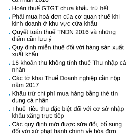
Hoàn thuế GTGT chưa khấu trừ hết
Phải mua hoá đơn của cơ quan thuế khi
kinh doanh ở khu vực cửa khẩu
Quyết toán thuế TNDN 2016 và những
điểm cần lưu ý
Quy định miễn thuế đối với hàng sản xuất
xuất khẩu
16 khoản thu không tính thuế Thu nhập cá
nhân
Các tờ khai Thuế Doanh nghiệp cần nộp
năm 2017
Khấu trừ chi phí mua hàng bằng thẻ tín
dụng cá nhân
Thuế Tiêu thụ đặc biệt đối với cơ sở nhập
khẩu xăng trực tiếp
Các quy định mới được sửa đổi, bổ sung
đối với xử phạt hành chính về hóa đơn