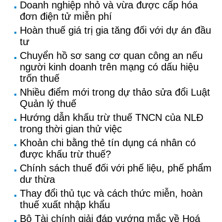
Doanh nghiệp nhỏ và vừa được cấp hóa
đơn điện tử miễn phí
Hoàn thuế giá trị gia tăng đối với dự án đầu
tư
Chuyển hồ sơ sang cơ quan công an nếu
người kinh doanh trên mạng có dấu hiệu
trốn thuế
Nhiều điểm mới trong dự thảo sửa đổi Luật
Quản lý thuế
Hướng dẫn khấu trừ thuế TNCN của NLĐ
trong thời gian thử việc
Khoản chi bằng thẻ tín dụng cá nhân có
được khấu trừ thuế?
Chính sách thuế đối với phế liệu, phế phẩm
dư thừa
Thay đổi thủ tục và cách thức miễn, hoàn
thuế xuất nhập khẩu
Bộ Tài chính giải đáp vướng mắc về Hoá