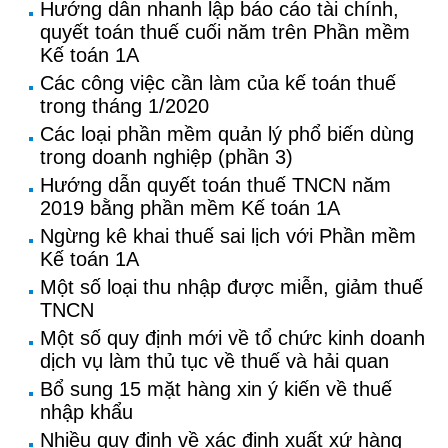
Hướng dẫn nhanh lập báo cáo tài chính,
quyết toán thuế cuối năm trên Phần mềm
Kế toán 1A
Các công việc cần làm của kế toán thuế
trong tháng 1/2020
Các loại phần mềm quản lý phổ biến dùng
trong doanh nghiệp (phần 3)
Hướng dẫn quyết toán thuế TNCN năm
2019 bằng phần mềm Kế toán 1A
Ngừng kê khai thuế sai lịch với Phần mềm
Kế toán 1A
Một số loại thu nhập được miễn, giảm thuế
TNCN
Một số quy định mới về tổ chức kinh doanh
dịch vụ làm thủ tục về thuế và hải quan
Bổ sung 15 mặt hàng xin ý kiến về thuế
nhập khẩu
Nhiều quy định về xác định xuất xứ hàng