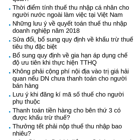
Thời điểm tính thuế thu nhập cá nhân cho
người nước ngoài làm việc tại Việt Nam
Những lưu ý về quyết toán thuế thu nhập
doanh nghiệp năm 2018
Sửa đổi, bổ sung quy định về khấu trừ thuế
tiêu thụ đặc biệt
Bổ sung quy định về gia hạn áp dụng chế
độ ưu tiên khi thực hiện TTHQ
Không phải cộng phí nội địa vào trị giá hải
quan nếu DN chưa thanh toán cho người
bán hàng
Lưu ý khi đăng kí mã số thuế cho người
phụ thuộc
Thanh toán tiền hàng cho bên thứ 3 có
được khấu trừ thuế?
Thưởng tết phải nộp thuế thu nhập bao
nhiêu?