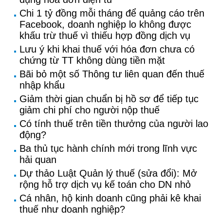
Chi 1 tỷ đồng mỗi tháng để quảng cáo trên
Facebook, doanh nghiệp lo không được
khấu trừ thuế vì thiếu hợp đồng dịch vụ
Lưu ý khi khai thuế với hóa đơn chưa có
chứng từ TT không dùng tiền mặt
Bãi bỏ một số Thông tư liên quan đến thuế
nhập khẩu
Giảm thời gian chuẩn bị hồ sơ để tiếp tục
giảm chi phí cho người nộp thuế
Có tính thuế trên tiền thưởng của người lao
động?
Ba thủ tục hành chính mới trong lĩnh vực
hải quan
Dự thảo Luật Quản lý thuế (sửa đổi): Mở
rộng hỗ trợ dịch vụ kế toán cho DN nhỏ
Cá nhân, hộ kinh doanh cũng phải kê khai
thuế như doanh nghiệp?