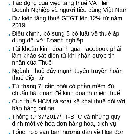
Tác động của việc tăng thuế VAT lên
Doanh Nghiệp và người tiêu dùng Việt Nam
Dự kiến tăng thuế GTGT lên 12% từ năm
2019
Điều chỉnh, bổ sung 5 bộ luật về thuế áp
dụng đối với Doanh nghiệp
Tài khoản kinh doanh qua Facebook phải
làm khảo sát điện tử khi nhận được tin
nhắn của Thuế
Ngành Thuế đẩy mạnh tuyên truyền hoàn
thuế điện tử
Từ tháng 7, cần phải có phần mềm đủ
chuẩn hải quan để kinh doanh miễn thuế
Cục thuế HCM rà soát kê khai thuế đối với
bán hàng online
Thông tư 37/2017/TT-BTC và những quy
định mới về hóa đơn hàng hóa, dịch vụ
Tổng hợp văn bản hướng dẫn về Hóa đơn