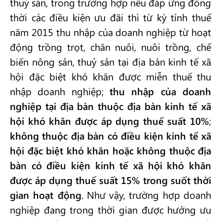
thuỷ sản, trong trường hợp nếu đáp ứng đồng
thời các điều kiện ưu đãi thì từ kỳ tính thuế
năm 2015 thu nhập của doanh nghiệp từ hoạt
động trồng trọt, chăn nuôi, nuôi trồng, chế
biến nông sản, thuỷ sản tại địa bàn kinh tế xã
hội đặc biệt khó khăn được miễn thuế thu
nhập doanh nghiệp;
thu nhập của doanh
nghiệp tại địa bàn thuộc địa bàn kinh tế xã
hội khó khăn được áp dụng thuế suất 10%
;
không thuộc địa bàn có điều kiện kinh tế xã
hội đặc biệt khó khăn hoặc không thuộc địa
bàn có điều kiện kinh tế xã hội khó khăn
được áp dụng thuế suất 15% trong suốt thời
gian hoạt động
. Như vậy, trường hợp doanh
nghiệp đang trong thời gian được hưởng ưu