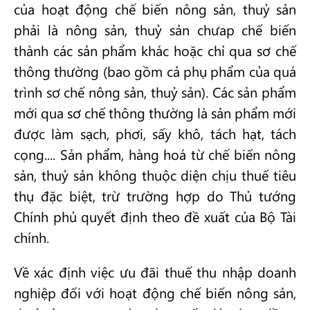
của hoạt động chế biến nông sản, thuỷ sản
phải là nông sản, thuỷ sản chưap chế biến
thành các sản phẩm khác hoặc chỉ qua sơ chế
thông thường (bao gồm cả phụ phẩm của quá
trình sơ chế nông sản, thuỷ sản). Các sản phẩm
mới qua sơ chế thông thường là sản phẩm mới
được làm sạch, phơi, sấy khô, tách hạt, tách
cọng.... Sản phẩm, hàng hoá từ chế biến nông
sản, thuỷ sản không thuộc diện chịu thuế tiêu
thụ đặc biệt, trừ trường hợp do Thủ tướng
Chính phủ quyết định theo đề xuất của Bộ Tài
chính.
Về xác định việc ưu đãi thuế thu nhập doanh
nghiệp đối với hoạt động chế biến nông sản,