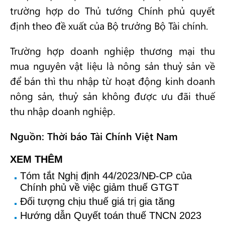
trường hợp do Thủ tướng Chính phủ quyết
định theo đề xuất của Bộ trưởng Bộ Tài chính.
Trường hợp doanh nghiệp thương mại thu
mua nguyên vật liệu là nông sản thuỷ sản về
để bán thì thu nhập từ hoạt động kinh doanh
nông sản, thuỷ sản không được ưu đãi thuế
thu nhập doanh nghiệp.
Nguồn: Thời báo Tài Chính Việt Nam
XEM THÊM
Tóm tắt Nghị định 44/2023/NĐ-CP của
Chính phủ về việc giảm thuế GTGT
Đối tượng chịu thuế giá trị gia tăng
Hướng dẫn Quyết toán thuế TNCN 2023