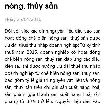
nông, thủy sản
Ngày 25/04/2016
Đối với việc xác định nguyên liệu đầu vào của
hoạt động chế biến nông sản, thuỷ sản được
ưu đãi thuế thu nhập doanh nghiệp: Từ kỳ tính
thuế năm 2015, doanh nghiệp có hoạt động
chế biến nông sản, thuỷ sản đáp ứng các điều
kiện sau thì được hưởng ưu đãi thuế thu nhập
doanh nghiệp từ chế biến nông sản, thuỷ sản,
bao gồm tỷ lệ giá trị nguyên vật liệu và nông
sản, thuỷ sản trên chi phí sản xuất hàng hoá,
sản phẩm (giá thành sản xuất hàng hoá, sản
phẩm) từ 30% trở lên. Nguyên liệu đầu vào