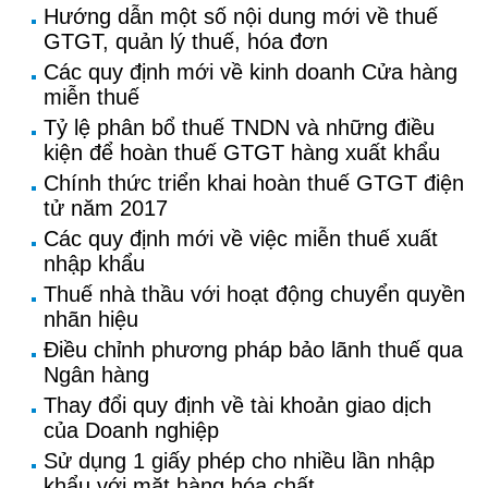
Hướng dẫn một số nội dung mới về thuế
GTGT, quản lý thuế, hóa đơn
Các quy định mới về kinh doanh Cửa hàng
miễn thuế
Tỷ lệ phân bổ thuế TNDN và những điều
kiện để hoàn thuế GTGT hàng xuất khẩu
Chính thức triển khai hoàn thuế GTGT điện
tử năm 2017
Các quy định mới về việc miễn thuế xuất
nhập khẩu
Thuế nhà thầu với hoạt động chuyển quyền
nhãn hiệu
Điều chỉnh phương pháp bảo lãnh thuế qua
Ngân hàng
Thay đổi quy định về tài khoản giao dịch
của Doanh nghiệp
Sử dụng 1 giấy phép cho nhiều lần nhập
khẩu với mặt hàng hóa chất