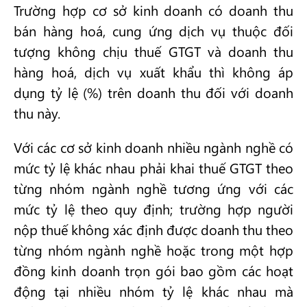
Trường hợp cơ sở kinh doanh có doanh thu
bán hàng hoá, cung ứng dịch vụ thuộc đối
tượng không chịu thuế GTGT và doanh thu
hàng hoá, dịch vụ xuất khẩu thì không áp
dụng tỷ lệ (%) trên doanh thu đối với doanh
thu này.
Với các cơ sở kinh doanh nhiều ngành nghề có
mức tỷ lệ khác nhau phải khai thuế GTGT theo
từng nhóm ngành nghề tương ứng với các
mức tỷ lệ theo quy định; trường hợp người
nộp thuế không xác định được doanh thu theo
từng nhóm ngành nghề hoặc trong một hợp
đồng kinh doanh trọn gói bao gồm các hoạt
động tại nhiều nhóm tỷ lệ khác nhau mà