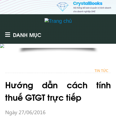
DANH MỤC
TIN TỨC
Hướng dẫn cách tính
thuế GTGT trực tiếp
Ngày 27/06/2016