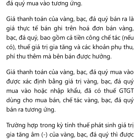
đá quý mua vào tương ứng.
Giá thanh toán của vàng, bạc, đá quý bán ra là
giá thực tế bán ghi trên hoá đơn bán vàng,
bạc, đá quý, bao gồm cả tiền công chế tác (nếu
có), thuế giá trị gia tăng và các khoản phụ thu,
phí thu thêm mà bên bán được hưởng.
Giá thanh toán của vàng, bạc, đá quý mua vào
được xác định bằng giá trị vàng, bạc, đá quý
mua vào hoặc nhập khẩu, đã có thuế GTGT
dùng cho mua bán, chế tác vàng, bạc, đá quý
bán ra tương ứng.
Trường hợp trong kỳ tính thuế phát sinh giá trị
gia tăng âm (-) của vàng, bạc, đá quý thì được