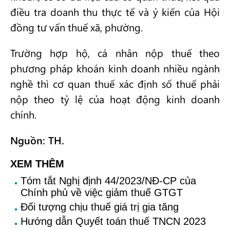
điều tra doanh thu thực tế và ý kiến của Hội
đồng tư vấn thuế xã, phường.
Trường hợp hộ, cá nhân nộp thuế theo
phương pháp khoán kinh doanh nhiều ngành
nghề thì cơ quan thuế xác định số thuế phải
nộp theo tỷ lệ của hoạt động kinh doanh
chính.
Nguồn: TH.
XEM THÊM
Tóm tắt Nghị định 44/2023/NĐ-CP của
Chính phủ về việc giảm thuế GTGT
Đối tượng chịu thuế giá trị gia tăng
Hướng dẫn Quyết toán thuế TNCN 2023