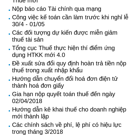
Thuế mới
Nộp báo cáo Tài chính qua mạng
Công việc kế toán cần làm trước khi nghỉ lễ
30/4 - 01/05
Các đối tượng dự kiến được miễn giảm
thuế tài sản
Tổng cục Thuế thực hiện thí điểm ứng
dụng HTKK mới 4.0
Đề xuất sửa đổi quy định hoàn trả tiền nộp
thuế trong xuất nhập khẩu
Hướng dẫn chuyển đổi hoá đơn điện tử
thành hoá đơn giấy
Gia hạn nộp quyết toán thuế đến ngày
02/04/2018
Hướng dẫn kê khai thuế cho doanh nghiệp
mới thành lập
Các chính sách về phí, lệ phí có hiệu lực
trong tháng 3/2018