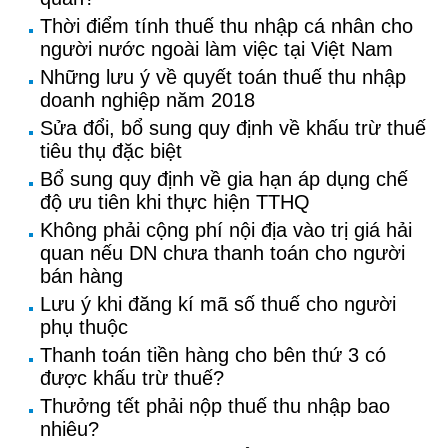
Thời điểm tính thuế thu nhập cá nhân cho
người nước ngoài làm việc tại Việt Nam
Những lưu ý về quyết toán thuế thu nhập
doanh nghiệp năm 2018
Sửa đổi, bổ sung quy định về khấu trừ thuế
tiêu thụ đặc biệt
Bổ sung quy định về gia hạn áp dụng chế
độ ưu tiên khi thực hiện TTHQ
Không phải cộng phí nội địa vào trị giá hải
quan nếu DN chưa thanh toán cho người
bán hàng
Lưu ý khi đăng kí mã số thuế cho người
phụ thuộc
Thanh toán tiền hàng cho bên thứ 3 có
được khấu trừ thuế?
Thưởng tết phải nộp thuế thu nhập bao
nhiêu?