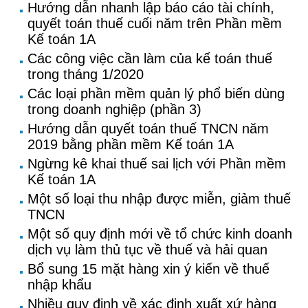
Hướng dẫn nhanh lập báo cáo tài chính,
quyết toán thuế cuối năm trên Phần mềm
Kế toán 1A
Các công việc cần làm của kế toán thuế
trong tháng 1/2020
Các loại phần mềm quản lý phổ biến dùng
trong doanh nghiệp (phần 3)
Hướng dẫn quyết toán thuế TNCN năm
2019 bằng phần mềm Kế toán 1A
Ngừng kê khai thuế sai lịch với Phần mềm
Kế toán 1A
Một số loại thu nhập được miễn, giảm thuế
TNCN
Một số quy định mới về tổ chức kinh doanh
dịch vụ làm thủ tục về thuế và hải quan
Bổ sung 15 mặt hàng xin ý kiến về thuế
nhập khẩu
Nhiều quy định về xác định xuất xứ hàng