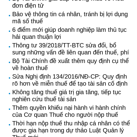
đơn điện tử
Bảo vệ thông tin cá nhân, tránh bị lợi dụng
mã số thuế
6 điểm mới giúp doanh nghiệp làm thủ tục
hải quan thuận lợi
Thông tư 39/2018/TT-BTC sửa đổi, bổ
sung những vấn đề liên quan đến thuế, phí
Bộ Tài Chính đề xuất thêm quy định cụ thể
về hoàn thuế
Sửa Nghị định 134/2016/NĐ-CP: Quy định
rõ hơn về miễn thuế để tạo tài sản cố định
Không tăng thuế giá trị gia tăng, tiếp tục
nghiên cứu thuế tài sản
Thêm quyền khiếu nại hành vi hành chính
của Cơ quan Thuế cho người nộp thuế
Thời hạn nộp thuế thu nhập cá nhân có thể
được gia hạn trong dự thảo Luật Quản lý