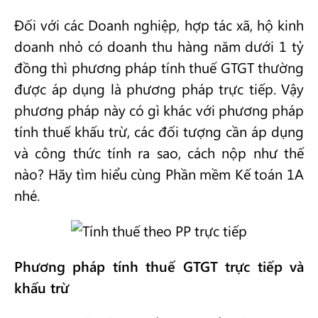
Đối với các Doanh nghiệp, hợp tác xã, hộ kinh
doanh nhỏ có doanh thu hàng năm dưới 1 tỷ
đồng thì phương pháp tính thuế GTGT thường
được áp dụng là phương pháp trực tiếp. Vậy
phương pháp này có gì khác với phương pháp
tính thuế khấu trừ, các đối tượng cần áp dụng
và công thức tính ra sao, cách nộp như thế
nào? Hãy tìm hiểu cùng Phần mềm Kế toán 1A
nhé.
Phương pháp tính thuế GTGT trực tiếp và
khấu trừ