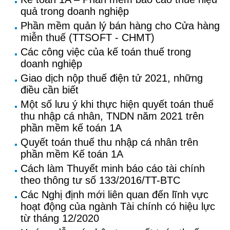
quả trong doanh nghiệp
Phần mềm quản lý bán hàng cho Cửa hàng
miễn thuế (TTSOFT - CHMT)
Các công việc của kế toán thuế trong
doanh nghiệp
Giao dịch nộp thuế điện tử 2021, những
điều cần biết
Một số lưu ý khi thực hiện quyết toán thuế
thu nhập cá nhân, TNDN năm 2021 trên
phần mềm kế toán 1A
Quyết toán thuế thu nhập cá nhân trên
phần mềm Kế toán 1A
Cách làm Thuyết minh báo cáo tài chính
theo thông tư số 133/2016/TT-BTC
Các Nghị định mới liên quan đến lĩnh vực
hoạt động của ngành Tài chính có hiệu lực
từ tháng 12/2020