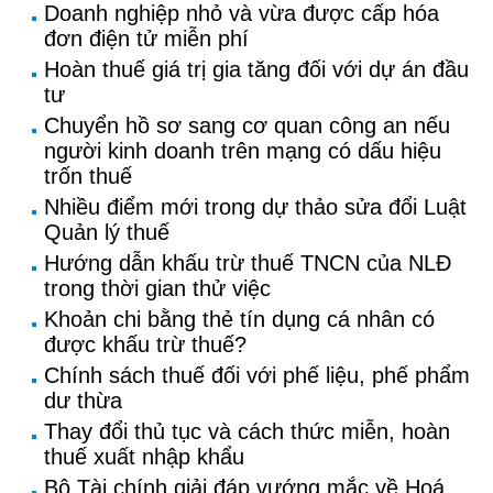
Doanh nghiệp nhỏ và vừa được cấp hóa
đơn điện tử miễn phí
Hoàn thuế giá trị gia tăng đối với dự án đầu
tư
Chuyển hồ sơ sang cơ quan công an nếu
người kinh doanh trên mạng có dấu hiệu
trốn thuế
Nhiều điểm mới trong dự thảo sửa đổi Luật
Quản lý thuế
Hướng dẫn khấu trừ thuế TNCN của NLĐ
trong thời gian thử việc
Khoản chi bằng thẻ tín dụng cá nhân có
được khấu trừ thuế?
Chính sách thuế đối với phế liệu, phế phẩm
dư thừa
Thay đổi thủ tục và cách thức miễn, hoàn
thuế xuất nhập khẩu
Bộ Tài chính giải đáp vướng mắc về Hoá