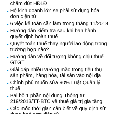
chấm dứt HĐLĐ
Hộ kinh doanh lớn sẽ phải sử dụng hóa
đơn điện tử
6 việc kế toán cần làm trong tháng 11/2018
Hướng dẫn kiểm tra sau khi ban hành
quyết định hoàn thuế
Quyết toán thuế thay người lao động trong
trường hợp nào?
Hướng dẫn về đối tượng không chịu thuế
GTGT
Giải đáp nhiều vướng mắc trong tiêu thụ
sản phẩm, hàng hóa, tài sản vào nội địa
Chính phủ muốn sửa 90% Luật Quản lý
thuế
Bãi bỏ 1 phần nội dung Thông tư
219/2013/TT-BTC về thuế giá trị gia tăng
Các mốc thời gian cần biết về quy định sử