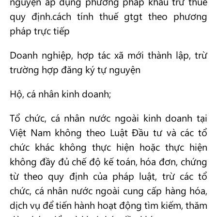
nguyện áp dụng phương pháp khấu trừ thuế
quy định.cách tính thuế gtgt theo phương
pháp trực tiếp
Doanh nghiệp, hợp tác xã mới thành lập, trừ
trường hợp đăng ký tự nguyện
Hộ, cá nhân kinh doanh;
Tổ chức, cá nhân nước ngoài kinh doanh tại
Việt Nam không theo Luật Đầu tư và các tổ
chức khác không thực hiện hoặc thực hiện
không đầy đủ chế độ kế toán, hóa đơn, chứng
từ theo quy định của pháp luật, trừ các tổ
chức, cá nhân nước ngoài cung cấp hàng hóa,
dịch vụ để tiến hành hoạt động tìm kiếm, thăm