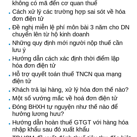
không có mã đến cơ quan thuế
Cách xử lý các trường hợp sai sót về hóa
đơn điện tử
Đề nghị miễn lệ phí môn bài 3 năm cho DN
chuyển lên từ hộ kinh doanh
Những quy định mới người nộp thuế cần
lưu ý
Hướng dẫn cách xác định thời điểm lập
hóa đơn điện tử
Hỗ trợ quyết toán thuế TNCN qua mạng
điện tử
Khách trả lại hàng, xử lý hóa đơn thế nào?
Một số vướng mắc về hoá đơn điện tử
Đóng BHXH tự nguyện như thế nào để
hưởng lương hưu?
Hướng dẫn hoàn thuế GTGT với hàng hóa
nhập khẩu sau đó xuất khẩu