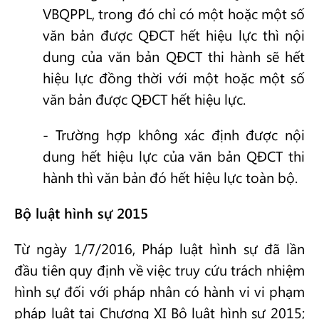
VBQPPL, trong đó chỉ có một hoặc một số
văn bản được QĐCT hết hiệu lực thì nội
dung của văn bản QĐCT thi hành sẽ hết
hiệu lực đồng thời với một hoặc một số
văn bản được QĐCT hết hiệu lực.
- Trường hợp không xác định được nội
dung hết hiệu lực của văn bản QĐCT thi
hành thì văn bản đó hết hiệu lực toàn bộ.
Bộ luật hình sự 2015
Từ ngày 1/7/2016, Pháp luật hình sự đã lần
đầu tiên quy định về việc truy cứu trách nhiệm
hình sự đối với pháp nhân có hành vi vi phạm
pháp luật tại Chương XI Bộ luật hình sự 2015;