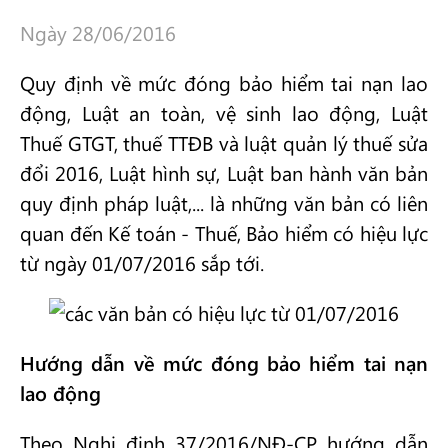
Ngày 28/06/2016
Quy định về mức đóng bảo hiểm tai nạn lao
động, Luật an toàn, vệ sinh lao động, Luật
Thuế GTGT, thuế TTĐB và luật quản lý thuế sửa
đổi 2016, Luật hình sự, Luật ban hành văn bản
quy định pháp luật,... là những văn bản có liên
quan đến Kế toán - Thuế, Bảo hiểm có hiệu lực
từ ngày 01/07/2016 sắp tới.
Hướng dẫn về mức đóng bảo hiểm tai nạn
lao động
Theo Nghị định 37/2016/NĐ-CP hướng dẫn