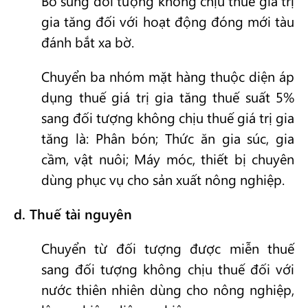
Bổ sung đối tượng không chịu thuế giá trị
gia tăng đối với hoạt động đóng mới tàu
đánh bắt xa bờ.
Chuyển ba nhóm mặt hàng thuộc diện áp
dụng thuế giá trị gia tăng thuế suất 5%
sang đối tượng không chịu thuế giá trị gia
tăng là: Phân bón; Thức ăn gia súc, gia
cầm, vật nuôi; Máy móc, thiết bị chuyên
dùng phục vụ cho sản xuất nông nghiệp.
d. Thuế tài nguyên
Chuyển từ đối tượng được miễn thuế
sang đối tượng không chịu thuế đối với
nước thiên nhiên dùng cho nông nghiệp,