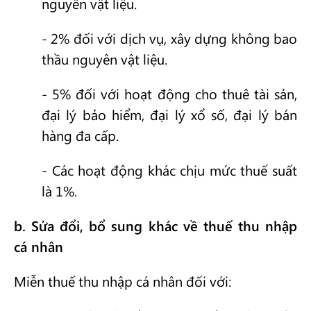
nguyên vật liệu.
- 2% đối với dịch vụ, xây dựng không bao
thầu nguyên vật liệu.
- 5% đối với hoạt động cho thuê tài sản,
đại lý bảo hiểm, đại lý xổ số, đại lý bán
hàng đa cấp.
- Các hoạt động khác chịu mức thuế suất
là 1%.
b. Sửa đổi, bổ sung khác về thuế thu nhập
cá nhân
Miễn thuế thu nhập cá nhân đối với: