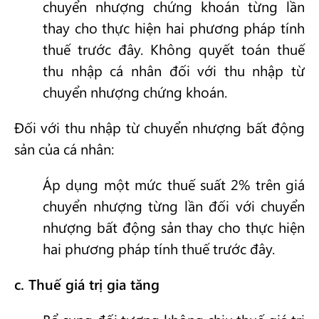
chuyển nhượng chứng khoán từng lần
thay cho thực hiện hai phương pháp tính
thuế trước đây. Không quyết toán thuế
thu nhập cá nhân đối với thu nhập từ
chuyển nhượng chứng khoán.
Đối với thu nhập từ chuyển nhượng bất động
sản của cá nhân:
Áp dụng một mức thuế suất 2% trên giá
chuyển nhượng từng lần đối với chuyển
nhượng bất động sản thay cho thực hiện
hai phương pháp tính thuế trước đây.
c. Thuế giá trị gia tăng