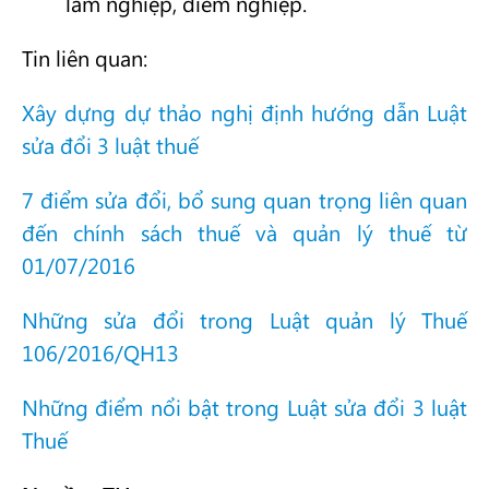
lâm nghiệp, diêm nghiệp.
Tin liên quan:
Xây dựng dự thảo nghị định hướng dẫn Luật
sửa đổi 3 luật thuế
7 điểm sửa đổi, bổ sung quan trọng liên quan
đến chính sách thuế và quản lý thuế từ
01/07/2016
Những sửa đổi trong Luật quản lý Thuế
106/2016/QH13
Những điểm nổi bật trong Luật sửa đổi 3 luật
Thuế