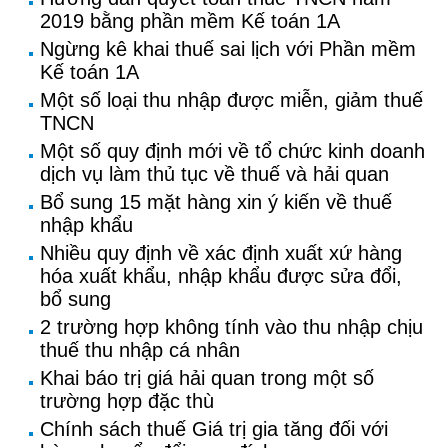
2019 bằng phần mềm Kế toán 1A
Ngừng kê khai thuế sai lịch với Phần mềm
Kế toán 1A
Một số loại thu nhập được miễn, giảm thuế
TNCN
Một số quy định mới về tổ chức kinh doanh
dịch vụ làm thủ tục về thuế và hải quan
Bổ sung 15 mặt hàng xin ý kiến về thuế
nhập khẩu
Nhiều quy định về xác định xuất xứ hàng
hóa xuất khẩu, nhập khẩu được sửa đổi,
bổ sung
2 trường hợp không tính vào thu nhập chịu
thuế thu nhập cá nhân
Khai báo trị giá hải quan trong một số
trường hợp đặc thù
Chính sách thuế Giá trị gia tăng đối với