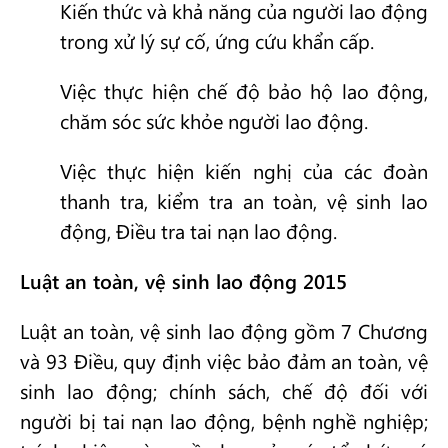
Kiến thức và khả năng của người lao động
trong xử lý sự cố, ứng cứu khẩn cấp.
Việc thực hiện chế độ bảo hộ lao động,
chăm sóc sức khỏe người lao động.
Việc thực hiện kiến nghị của các đoàn
thanh tra, kiểm tra an toàn, vệ sinh lao
động, Điều tra tai nạn lao động.
Luật an toàn, vệ sinh lao động 2015
Luật an toàn, vệ sinh lao động gồm 7 Chương
và 93 Điều, quy định việc bảo đảm an toàn, vệ
sinh lao động; chính sách, chế độ đối với
người bị tai nạn lao động, bệnh nghề nghiệp;