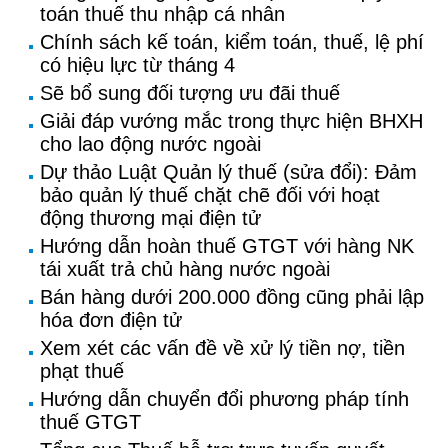
toán thuế thu nhập cá nhân
Chính sách kế toán, kiểm toán, thuế, lệ phí
có hiệu lực từ tháng 4
Sẽ bổ sung đối tượng ưu đãi thuế
Giải đáp vướng mắc trong thực hiện BHXH
cho lao động nước ngoài
Dự thảo Luật Quản lý thuế (sửa đổi): Đảm
bảo quản lý thuế chặt chẽ đối với hoạt
động thương mại điện tử
Hướng dẫn hoàn thuế GTGT với hàng NK
tái xuất trả chủ hàng nước ngoài
Bán hàng dưới 200.000 đồng cũng phải lập
hóa đơn điện tử
Xem xét các vấn đề về xử lý tiền nợ, tiền
phạt thuế
Hướng dẫn chuyển đổi phương pháp tính
thuế GTGT