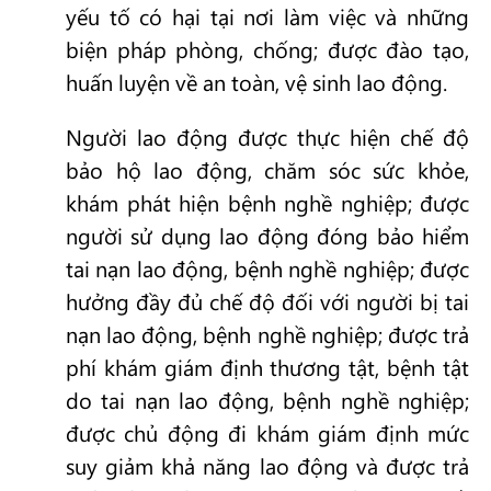
yếu tố có hại tại nơi làm việc và những
biện pháp phòng, chống; được đào tạo,
huấn luyện về an toàn, vệ sinh lao động.
Người lao động được thực hiện chế độ
bảo hộ lao động, chăm sóc sức khỏe,
khám phát hiện bệnh nghề nghiệp; được
người sử dụng lao động đóng bảo hiểm
tai nạn lao động, bệnh nghề nghiệp; được
hưởng đầy đủ chế độ đối với người bị tai
nạn lao động, bệnh nghề nghiệp; được trả
phí khám giám định thương tật, bệnh tật
do tai nạn lao động, bệnh nghề nghiệp;
được chủ động đi khám giám định mức
suy giảm khả năng lao động và được trả