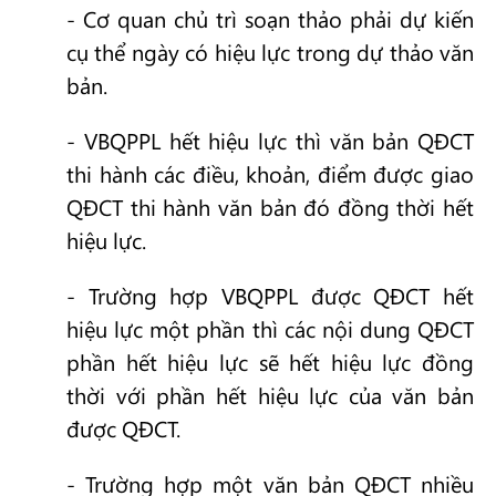
- Cơ quan chủ trì soạn thảo phải dự kiến
cụ thể ngày có hiệu lực trong dự thảo văn
bản.
- VBQPPL hết hiệu lực thì văn bản QĐCT
thi hành các điều, khoản, điểm được giao
QĐCT thi hành văn bản đó đồng thời hết
hiệu lực.
- Trường hợp VBQPPL được QĐCT hết
hiệu lực một phần thì các nội dung QĐCT
phần hết hiệu lực sẽ hết hiệu lực đồng
thời với phần hết hiệu lực của văn bản
được QĐCT.
- Trường hợp một văn bản QĐCT nhiều