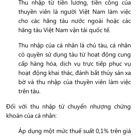
Thu nhập từ tiền lương, tiền công của
thuyền viên là người Việt Nam làm việc
cho các hãng tàu nước ngoài hoặc các
hãng tàu Việt Nam vận tải quốc tế.
Thu nhập của cá nhân là chủ tàu, cá nhân
có quyền sử dụng tàu từ hoạt động cung
cấp hàng hóa, dịch vụ trực tiếp phục vụ
hoạt động khai thác, đánh bắt thủy sản xa
bờ và thu nhập của thuyền viên làm việc
trên tàu.
Đối với thu nhập từ chuyển nhượng chứng
khoán của cá nhân:
Áp dụng một mức thuế suất 0,1% trên giá