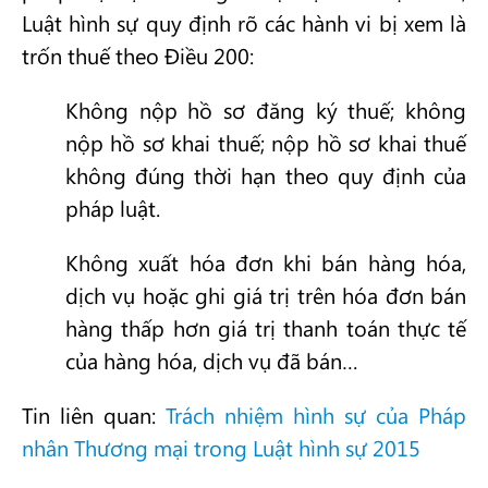
Luật hình sự quy định rõ các hành vi bị xem là
trốn thuế theo Điều 200:
Không nộp hồ sơ đăng ký thuế; không
nộp hồ sơ khai thuế; nộp hồ sơ khai thuế
không đúng thời hạn theo quy định của
pháp luật.
Không xuất hóa đơn khi bán hàng hóa,
dịch vụ hoặc ghi giá trị trên hóa đơn bán
hàng thấp hơn giá trị thanh toán thực tế
của hàng hóa, dịch vụ đã bán…
Tin liên quan:
Trách nhiệm hình sự của Pháp
nhân Thương mại trong Luật hình sự 2015