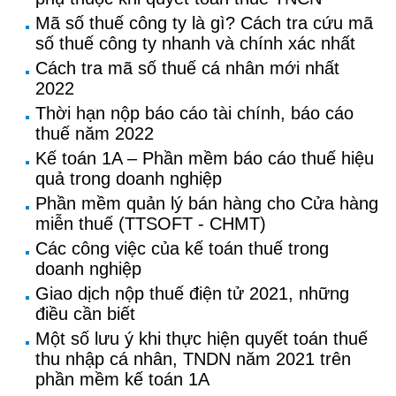
Mã số thuế công ty là gì? Cách tra cứu mã
số thuế công ty nhanh và chính xác nhất
Cách tra mã số thuế cá nhân mới nhất
2022
Thời hạn nộp báo cáo tài chính, báo cáo
thuế năm 2022
Kế toán 1A – Phần mềm báo cáo thuế hiệu
quả trong doanh nghiệp
Phần mềm quản lý bán hàng cho Cửa hàng
miễn thuế (TTSOFT - CHMT)
Các công việc của kế toán thuế trong
doanh nghiệp
Giao dịch nộp thuế điện tử 2021, những
điều cần biết
Một số lưu ý khi thực hiện quyết toán thuế
thu nhập cá nhân, TNDN năm 2021 trên
phần mềm kế toán 1A