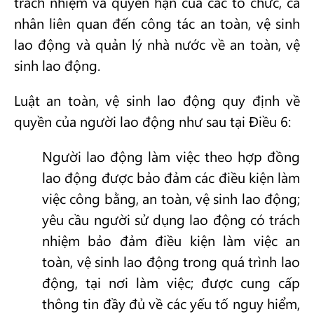
trách nhiệm và quyền hạn của các tổ chức, cá
nhân liên quan đến công tác an toàn, vệ sinh
lao động và quản lý nhà nước về an toàn, vệ
sinh lao động.
Luật an toàn, vệ sinh lao động quy định về
quyền của người lao động như sau tại Điều 6:
Người lao động làm việc theo hợp đồng
lao động được bảo đảm các điều kiện làm
việc công bằng, an toàn, vệ sinh lao động;
yêu cầu người sử dụng lao động có trách
nhiệm bảo đảm điều kiện làm việc an
toàn, vệ sinh lao động trong quá trình lao
động, tại nơi làm việc; được cung cấp
thông tin đầy đủ về các yếu tố nguy hiểm,