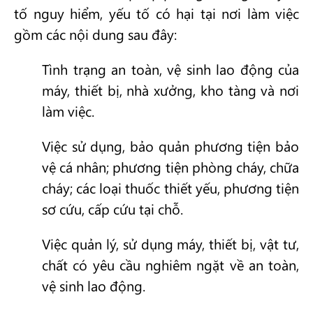
tố nguy hiểm, yếu tố có hại tại nơi làm việc
gồm các nội dung sau đây:
Tình trạng an toàn, vệ sinh lao động của
máy, thiết bị, nhà xưởng, kho tàng và nơi
làm việc.
Việc sử dụng, bảo quản phương tiện bảo
vệ cá nhân; phương tiện phòng cháy, chữa
cháy; các loại thuốc thiết yếu, phương tiện
sơ cứu, cấp cứu tại chỗ.
Việc quản lý, sử dụng máy, thiết bị, vật tư,
chất có yêu cầu nghiêm ngặt về an toàn,
vệ sinh lao động.