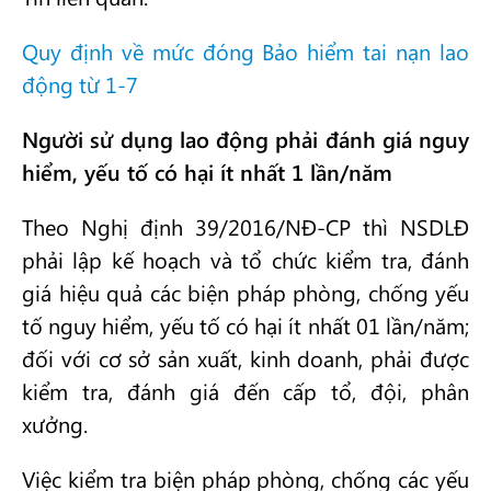
Quy định về mức đóng Bảo hiểm tai nạn lao
động từ 1-7
Người sử dụng lao động phải đánh giá nguy
hiểm, yếu tố có hại ít nhất 1 lần/năm
Theo Nghị định 39/2016/NĐ-CP thì NSDLĐ
phải lập kế hoạch và tổ chức kiểm tra, đánh
giá hiệu quả các biện pháp phòng, chống yếu
tố nguy hiểm, yếu tố có hại ít nhất 01 lần/năm;
đối với cơ sở sản xuất, kinh doanh, phải được
kiểm tra, đánh giá đến cấp tổ, đội, phân
xưởng.
Việc kiểm tra biện pháp phòng, chống các yếu