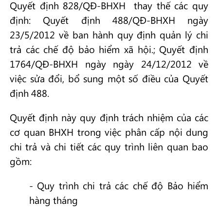
Quyết định 828/QĐ-BHXH thay thế các quy
định: Quyết định 488/QĐ-BHXH ngày
23/5/2012 về ban hành quy định quản lý chi
trả các chế độ bảo hiểm xã hội.; Quyết định
1764/QĐ-BHXH ngày ngày 24/12/2012 về
việc sửa đổi, bổ sung một số điều của Quyết
định 488.
Quyết định này quy định trách nhiệm của các
cơ quan BHXH trong việc phân cấp nội dung
chi trả và chi tiết các quy trình liên quan bao
gồm:
- Quy trình chi trả các chế độ Bảo hiểm
hàng tháng