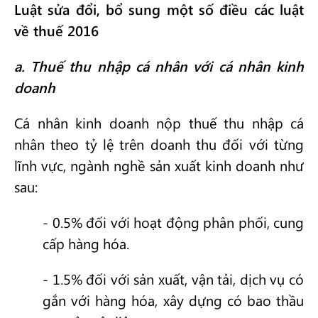
Luật sửa đổi, bổ sung một số điều các luật
về thuế 2016
a. Thuế thu nhập cá nhân với cá nhân kinh
doanh
Cá nhân kinh doanh nộp thuế thu nhập cá
nhân theo tỷ lệ trên doanh thu đối với từng
lĩnh vực, ngành nghề sản xuất kinh doanh như
sau:
- 0.5% đối với hoạt động phân phối, cung
cấp hàng hóa.
- 1.5% đối với sản xuất, vận tải, dịch vụ có
gắn với hàng hóa, xây dựng có bao thầu