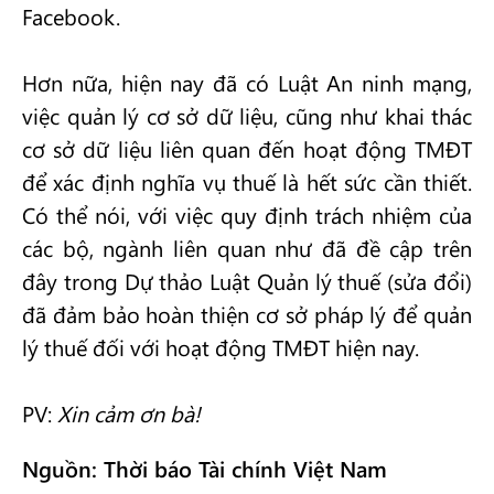
Facebook.
Hơn nữa, hiện nay đã có Luật An ninh mạng,
việc quản lý cơ sở dữ liệu, cũng như khai thác
cơ sở dữ liệu liên quan đến hoạt động TMĐT
để xác định nghĩa vụ thuế là hết sức cần thiết.
Có thể nói, với việc quy định trách nhiệm của
các bộ, ngành liên quan như đã đề cập trên
đây trong Dự thảo Luật Quản lý thuế (sửa đổi)
đã đảm bảo hoàn thiện cơ sở pháp lý để quản
lý thuế đối với hoạt động TMĐT hiện nay.
PV:
Xin cảm ơn bà!
Nguồn: Thời báo Tài chính Việt Nam