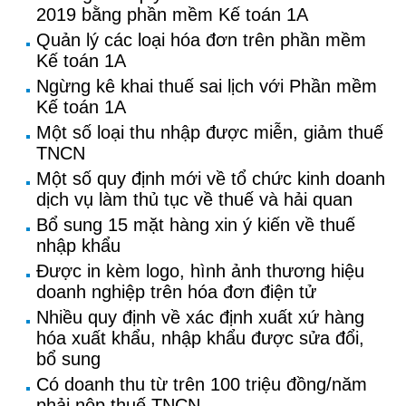
2019 bằng phần mềm Kế toán 1A
Quản lý các loại hóa đơn trên phần mềm
Kế toán 1A
Ngừng kê khai thuế sai lịch với Phần mềm
Kế toán 1A
Một số loại thu nhập được miễn, giảm thuế
TNCN
Một số quy định mới về tổ chức kinh doanh
dịch vụ làm thủ tục về thuế và hải quan
Bổ sung 15 mặt hàng xin ý kiến về thuế
nhập khẩu
Được in kèm logo, hình ảnh thương hiệu
doanh nghiệp trên hóa đơn điện tử
Nhiều quy định về xác định xuất xứ hàng
hóa xuất khẩu, nhập khẩu được sửa đổi,
bổ sung
Có doanh thu từ trên 100 triệu đồng/năm
phải nộp thuế TNCN