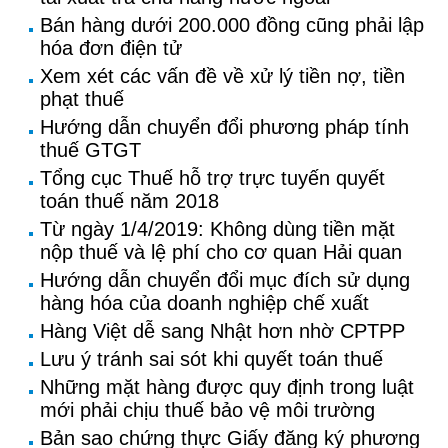
Bán hàng dưới 200.000 đồng cũng phải lập
hóa đơn điện tử
Xem xét các vấn đề về xử lý tiền nợ, tiền
phạt thuế
Hướng dẫn chuyển đổi phương pháp tính
thuế GTGT
Tổng cục Thuế hỗ trợ trực tuyến quyết
toán thuế năm 2018
Từ ngày 1/4/2019: Không dùng tiền mặt
nộp thuế và lệ phí cho cơ quan Hải quan
Hướng dẫn chuyển đổi mục đích sử dụng
hàng hóa của doanh nghiệp chế xuất
Hàng Việt dễ sang Nhật hơn nhờ CPTPP
Lưu ý tránh sai sót khi quyết toán thuế
Những mặt hàng được quy định trong luật
mới phải chịu thuế bảo vệ môi trường
Bản sao chứng thực Giấy đăng ký phương