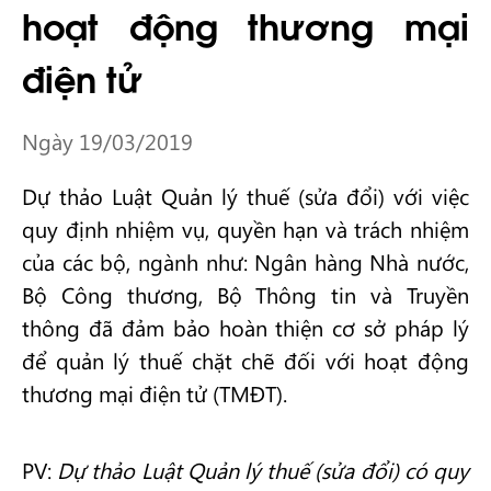
hoạt động thương mại
điện tử
Ngày 19/03/2019
Dự thảo Luật Quản lý thuế (sửa đổi) với việc
quy định nhiệm vụ, quyền hạn và trách nhiệm
của các bộ, ngành như: Ngân hàng Nhà nước,
Bộ Công thương, Bộ Thông tin và Truyền
thông đã đảm bảo hoàn thiện cơ sở pháp lý
để quản lý thuế chặt chẽ đối với hoạt động
thương mại điện tử (TMĐT).
PV:
Dự thảo Luật Quản lý thuế (sửa đổi) có quy