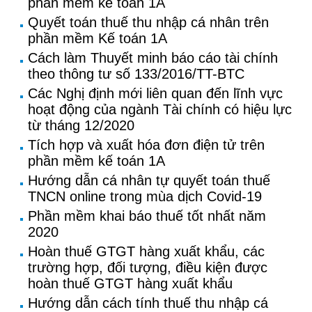
phần mềm kế toán 1A
Quyết toán thuế thu nhập cá nhân trên
phần mềm Kế toán 1A
Cách làm Thuyết minh báo cáo tài chính
theo thông tư số 133/2016/TT-BTC
Các Nghị định mới liên quan đến lĩnh vực
hoạt động của ngành Tài chính có hiệu lực
từ tháng 12/2020
Tích hợp và xuất hóa đơn điện tử trên
phần mềm kế toán 1A
Hướng dẫn cá nhân tự quyết toán thuế
TNCN online trong mùa dịch Covid-19
Phần mềm khai báo thuế tốt nhất năm
2020
Hoàn thuế GTGT hàng xuất khẩu, các
trường hợp, đối tượng, điều kiện được
hoàn thuế GTGT hàng xuất khẩu
Hướng dẫn cách tính thuế thu nhập cá