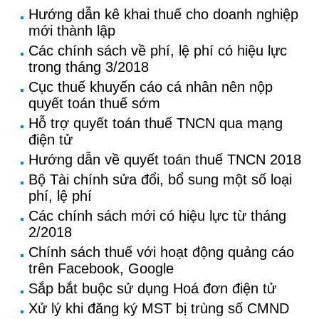
Hướng dẫn kê khai thuế cho doanh nghiệp
mới thành lập
Các chính sách về phí, lệ phí có hiệu lực
trong tháng 3/2018
Cục thuế khuyến cáo cá nhân nên nộp
quyết toán thuế sớm
Hỗ trợ quyết toán thuế TNCN qua mạng
điện tử
Hướng dẫn về quyết toán thuế TNCN 2018
Bộ Tài chính sửa đổi, bổ sung một số loại
phí, lệ phí
Các chính sách mới có hiệu lực từ tháng
2/2018
Chính sách thuế với hoạt động quảng cáo
trên Facebook, Google
Sắp bắt buộc sử dụng Hoá đơn điện tử
Xử lý khi đăng ký MST bị trùng số CMND