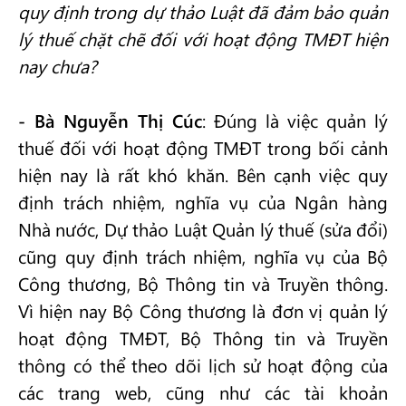
quy định trong dự thảo Luật đã đảm bảo quản
lý thuế chặt chẽ đối với hoạt động TMĐT hiện
nay chưa?
- Bà Nguyễn Thị Cúc
: Đúng là việc quản lý
thuế đối với hoạt động TMĐT trong bối cảnh
hiện nay là rất khó khăn. Bên cạnh việc quy
định trách nhiệm, nghĩa vụ của Ngân hàng
Nhà nước, Dự thảo Luật Quản lý thuế (sửa đổi)
cũng quy định trách nhiệm, nghĩa vụ của Bộ
Công thương, Bộ Thông tin và Truyền thông.
Vì hiện nay Bộ Công thương là đơn vị quản lý
hoạt động TMĐT, Bộ Thông tin và Truyền
thông có thể theo dõi lịch sử hoạt động của
các trang web, cũng như các tài khoản