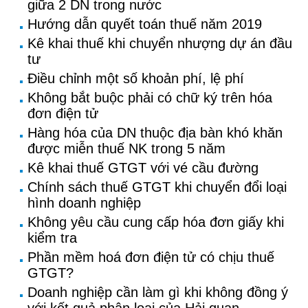
giữa 2 DN trong nước
Hướng dẫn quyết toán thuế năm 2019
Kê khai thuế khi chuyển nhượng dự án đầu
tư
Điều chỉnh một số khoản phí, lệ phí
Không bắt buộc phải có chữ ký trên hóa
đơn điện tử
Hàng hóa của DN thuộc địa bàn khó khăn
được miễn thuế NK trong 5 năm
Kê khai thuế GTGT với vé cầu đường
Chính sách thuế GTGT khi chuyển đổi loại
hình doanh nghiệp
Không yêu cầu cung cấp hóa đơn giấy khi
kiểm tra
Phần mềm hoá đơn điện tử có chịu thuế
GTGT?
Doanh nghiệp cần làm gì khi không đồng ý