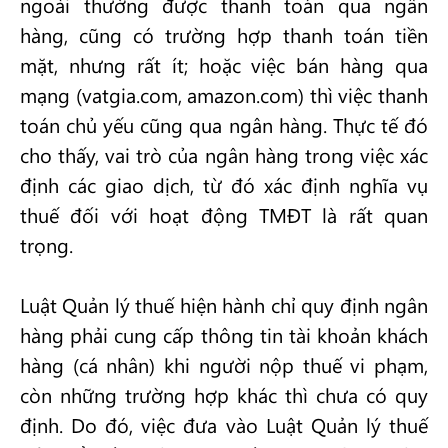
ngoài thường được thanh toán qua ngân
hàng, cũng có trường hợp thanh toán tiền
mặt, nhưng rất ít; hoặc việc bán hàng qua
mạng (vatgia.com, amazon.com) thì việc thanh
toán chủ yếu cũng qua ngân hàng. Thực tế đó
cho thấy, vai trò của ngân hàng trong việc xác
định các giao dịch, từ đó xác định nghĩa vụ
thuế đối với hoạt động TMĐT là rất quan
trọng.
Luật Quản lý thuế hiện hành chỉ quy định ngân
hàng phải cung cấp thông tin tài khoản khách
hàng (cá nhân) khi người nộp thuế vi phạm,
còn những trường hợp khác thì chưa có quy
định. Do đó, việc đưa vào Luật Quản lý thuế