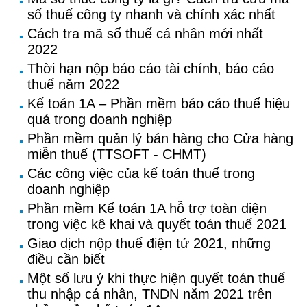
số thuế công ty nhanh và chính xác nhất
Cách tra mã số thuế cá nhân mới nhất
2022
Thời hạn nộp báo cáo tài chính, báo cáo
thuế năm 2022
Kế toán 1A – Phần mềm báo cáo thuế hiệu
quả trong doanh nghiệp
Phần mềm quản lý bán hàng cho Cửa hàng
miễn thuế (TTSOFT - CHMT)
Các công việc của kế toán thuế trong
doanh nghiệp
Phần mềm Kế toán 1A hỗ trợ toàn diện
trong việc kê khai và quyết toán thuế 2021
Giao dịch nộp thuế điện tử 2021, những
điều cần biết
Một số lưu ý khi thực hiện quyết toán thuế
thu nhập cá nhân, TNDN năm 2021 trên