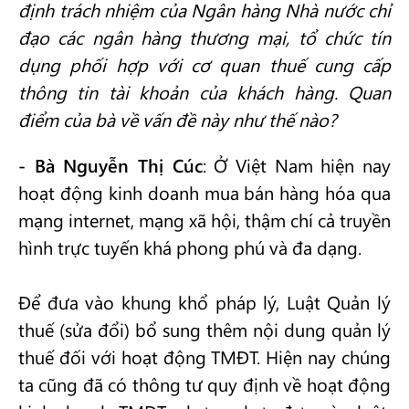
định trách nhiệm của Ngân hàng Nhà nước chỉ
đạo các ngân hàng thương mại, tổ chức tín
dụng phối hợp với cơ quan thuế cung cấp
thông tin tài khoản của khách hàng. Quan
điểm của bà về vấn đề này như thế nào?
- Bà Nguyễn Thị Cúc
: Ở Việt Nam hiện nay
hoạt động kinh doanh mua bán hàng hóa qua
mạng internet, mạng xã hội, thậm chí cả truyền
hình trực tuyến khá phong phú và đa dạng.
Để đưa vào khung khổ pháp lý, Luật Quản lý
thuế (sửa đổi) bổ sung thêm nội dung quản lý
thuế đối với hoạt động TMĐT. Hiện nay chúng
ta cũng đã có thông tư quy định về hoạt động