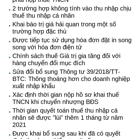
2 trường hợp không tính vào thu nhập chịu
thuế thu nhập cá nhân
Khai báo trị giá hải quan trong một số
trường hợp đặc thù
Được tiếp tục sử dụng hóa đơn đặt in song
song với hóa đơn điện tử
Chính sách thuế Giá trị gia tăng đối với
hàng chuyển đổi mục đích
Sửa đổi bổ sung Thông tư 39/2018/TT-
BTC: Thông thoáng hơn cho doanh nghiệp
xuất nhập khẩu
Xác định thời gian nộp hồ sơ khai thuế
TNCN khi chuyển nhượng BĐS
Thời gian quyết toán thuế thu nhập cá
nhân sẽ được "lùi" thêm 1 tháng từ năm
2021
Được khai bổ sung sau khi đã có quyết