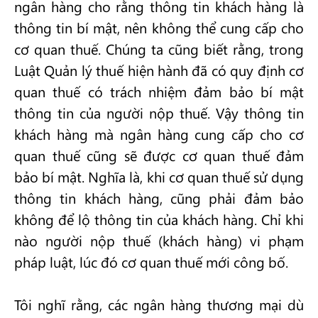
ngân hàng cho rằng thông tin khách hàng là
thông tin bí mật, nên không thể cung cấp cho
cơ quan thuế. Chúng ta cũng biết rằng, trong
Luật Quản lý thuế hiện hành đã có quy định cơ
quan thuế có trách nhiệm đảm bảo bí mật
thông tin của người nộp thuế. Vậy thông tin
khách hàng mà ngân hàng cung cấp cho cơ
quan thuế cũng sẽ được cơ quan thuế đảm
bảo bí mật. Nghĩa là, khi cơ quan thuế sử dụng
thông tin khách hàng, cũng phải đảm bảo
không để lộ thông tin của khách hàng. Chỉ khi
nào người nộp thuế (khách hàng) vi phạm
pháp luật, lúc đó cơ quan thuế mới công bố.
Tôi nghĩ rằng, các ngân hàng thương mại dù