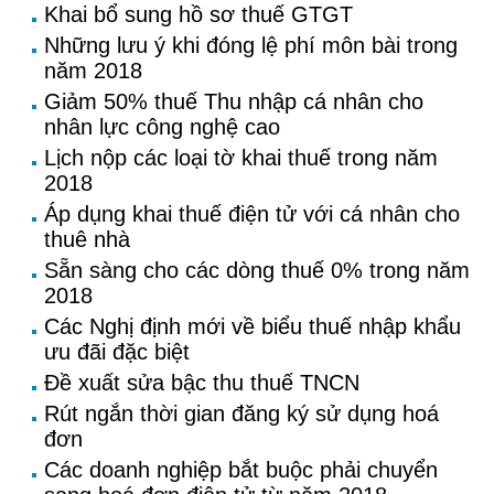
Khai bổ sung hồ sơ thuế GTGT
Những lưu ý khi đóng lệ phí môn bài trong
năm 2018
Giảm 50% thuế Thu nhập cá nhân cho
nhân lực công nghệ cao
Lịch nộp các loại tờ khai thuế trong năm
2018
Áp dụng khai thuế điện tử với cá nhân cho
thuê nhà
Sẵn sàng cho các dòng thuế 0% trong năm
2018
Các Nghị định mới về biểu thuế nhập khẩu
ưu đãi đặc biệt
Đề xuất sửa bậc thu thuế TNCN
Rút ngắn thời gian đăng ký sử dụng hoá
đơn
Các doanh nghiệp bắt buộc phải chuyển