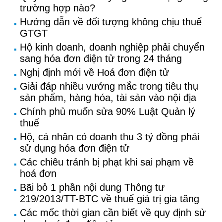
trường hợp nào?
Hướng dẫn về đối tượng không chịu thuế
GTGT
Hộ kinh doanh, doanh nghiệp phải chuyển
sang hóa đơn điện tử trong 24 tháng
Nghị định mới về Hoá đơn điện tử
Giải đáp nhiều vướng mắc trong tiêu thụ
sản phẩm, hàng hóa, tài sản vào nội địa
Chính phủ muốn sửa 90% Luật Quản lý
thuế
Hộ, cá nhân có doanh thu 3 tỷ đồng phải
sử dụng hóa đơn điện tử
Các chiêu tránh bị phạt khi sai phạm về
hoá đơn
Bãi bỏ 1 phần nội dung Thông tư
219/2013/TT-BTC về thuế giá trị gia tăng
Các mốc thời gian cần biết về quy định sử