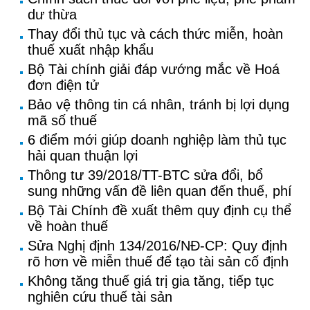
dư thừa
Thay đổi thủ tục và cách thức miễn, hoàn
thuế xuất nhập khẩu
Bộ Tài chính giải đáp vướng mắc về Hoá
đơn điện tử
Bảo vệ thông tin cá nhân, tránh bị lợi dụng
mã số thuế
6 điểm mới giúp doanh nghiệp làm thủ tục
hải quan thuận lợi
Thông tư 39/2018/TT-BTC sửa đổi, bổ
sung những vấn đề liên quan đến thuế, phí
Bộ Tài Chính đề xuất thêm quy định cụ thể
về hoàn thuế
Sửa Nghị định 134/2016/NĐ-CP: Quy định
rõ hơn về miễn thuế để tạo tài sản cố định
Không tăng thuế giá trị gia tăng, tiếp tục
nghiên cứu thuế tài sản