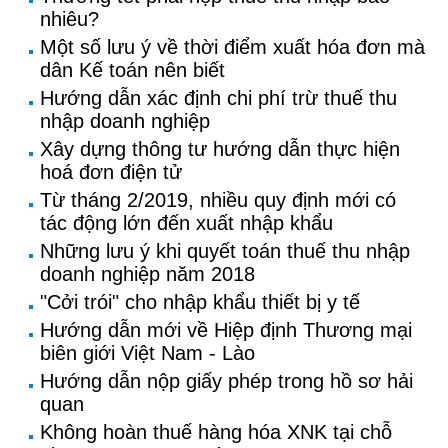
nhiêu?
Một số lưu ý về thời điểm xuất hóa đơn mà
dân Kế toán nên biết
Hướng dẫn xác định chi phí trừ thuế thu
nhập doanh nghiệp
Xây dựng thông tư hướng dẫn thực hiện
hoá đơn điện tử
Từ tháng 2/2019, nhiều quy định mới có
tác động lớn đến xuất nhập khẩu
Những lưu ý khi quyết toán thuế thu nhập
doanh nghiệp năm 2018
"Cởi trói" cho nhập khẩu thiết bị y tế
Hướng dẫn mới về Hiệp định Thương mại
biên giới Việt Nam - Lào
Hướng dẫn nộp giấy phép trong hồ sơ hải
quan
Không hoàn thuế hàng hóa XNK tại chỗ