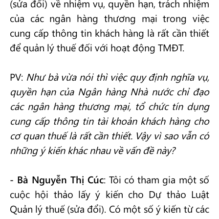
(sửa đổi) về nhiệm vụ, quyền hạn, trách nhiệm
của các ngân hàng thương mại trong việc
cung cấp thông tin khách hàng là rất cần thiết
để quản lý thuế đối với hoạt động TMĐT.
PV:
Như bà vừa nói thì việc quy định nghĩa vụ,
quyền hạn của Ngân hàng Nhà nước chỉ đạo
các ngân hàng thương mại, tổ chức tín dụng
cung cấp thông tin tài khoản khách hàng cho
cơ quan thuế là rất cần thiết. Vậy vì sao vẫn có
những ý kiến khác nhau về vấn đề này?
- Bà Nguyễn Thị Cúc
: Tôi có tham gia một số
cuộc hội thảo lấy ý kiến cho Dự thảo Luật
Quản lý thuế (sửa đổi). Có một số ý kiến từ các