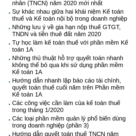
nhân (TNCN) năm 2020 mới nhất
Sự khác nhau giữa hai khái niệm Kế toán
thuế và Kế toán nội bộ trong doanh nghiệp
Những lưu ý về gia hạn nộp thuế GTGT,
TNDN và tiền thuê đất năm 2020
Tự học làm kế toán thuế với phần mềm Kế
toán 1A
Những thủ thuật hỗ trợ quyết toán nhanh
không thể bỏ qua khi sử dụng phần mềm
Kế toán 1A
Hướng dẫn nhanh lập báo cáo tài chính,
quyết toán thuế cuối năm trên Phần mềm
Kế toán 1A
Các công việc cần làm của kế toán thuế
trong tháng 1/2020
Các loại phần mềm quản lý phổ biến dùng
trong doanh nghiệp (phần 3)
Hướng dẫn quyết toán thuế TNCN năm