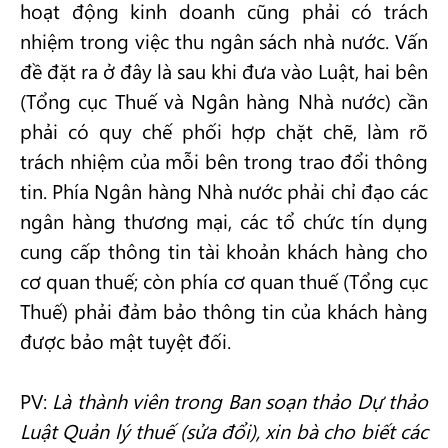
hoạt động kinh doanh cũng phải có trách
nhiệm trong việc thu ngân sách nhà nước. Vấn
đề đặt ra ở đây là sau khi đưa vào Luật, hai bên
(Tổng cục Thuế và Ngân hàng Nhà nước) cần
phải có quy chế phối hợp chặt chẽ, làm rõ
trách nhiệm của mỗi bên trong trao đổi thông
tin. Phía Ngân hàng Nhà nước phải chỉ đạo các
ngân hàng thương mại, các tổ chức tín dụng
cung cấp thông tin tài khoản khách hàng cho
cơ quan thuế; còn phía cơ quan thuế (Tổng cục
Thuế) phải đảm bảo thông tin của khách hàng
được bảo mật tuyệt đối.
PV:
Là thành viên trong Ban soạn thảo Dự thảo
Luật Quản lý thuế (sửa đổi), xin bà cho biết các