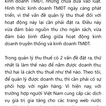
kinh doanh TMĐT, nhưng chưa đưa vào luật.
Hình thức kinh doanh TMĐT ngày càng phát
triển, vì thế vấn đề quản lý thu thuế đối với
hoạt động này lại cần phải đặt ra. Điều này
vừa đảm bảo nguồn thu cho ngân sách, vừa
đảm bảo bình đẳng giữa hoạt động kinh
doanh truyền thống và kinh doanh TMĐT.
Trong quản lý thu thuế có 2 vấn đề đặt ra, thứ
nhất là làm thế nào để nắm được doanh thu;
thứ hai là cách thu thuế như thế nào. Theo tôi,
để quản lý được doanh thu, thì cần phải có sự
phối hợp với ngân hàng. Vì hiện nay, với
trường hợp người Việt Nam cung cấp các dịch
vụ giá trị gia tăng cho các trang web nước