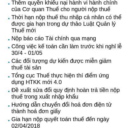
Thêm quyền khiếu nại hành vi hành chính
của Cơ quan Thuế cho người nộp thuế
Thời hạn nộp thuế thu nhập cá nhân có thể
được gia hạn trong dự thảo Luật Quản lý
Thuế mới
Nộp báo cáo Tài chính qua mạng
Công việc kế toán cần làm trước khi nghỉ lễ
30/4 - 01/05
Các đối tượng dự kiến được miễn giảm
thuế tài sản
Tổng cục Thuế thực hiện thí điểm ứng
dụng HTKK mới 4.0
Đề xuất sửa đổi quy định hoàn trả tiền nộp
thuế trong xuất nhập khẩu
Hướng dẫn chuyển đổi hoá đơn điện tử
thành hoá đơn giấy
Gia hạn nộp quyết toán thuế đến ngày
02/04/2018