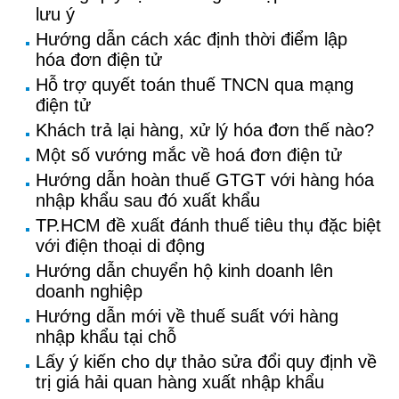
lưu ý
Hướng dẫn cách xác định thời điểm lập
hóa đơn điện tử
Hỗ trợ quyết toán thuế TNCN qua mạng
điện tử
Khách trả lại hàng, xử lý hóa đơn thế nào?
Một số vướng mắc về hoá đơn điện tử
Hướng dẫn hoàn thuế GTGT với hàng hóa
nhập khẩu sau đó xuất khẩu
TP.HCM đề xuất đánh thuế tiêu thụ đặc biệt
với điện thoại di động
Hướng dẫn chuyển hộ kinh doanh lên
doanh nghiệp
Hướng dẫn mới về thuế suất với hàng
nhập khẩu tại chỗ
Lấy ý kiến cho dự thảo sửa đổi quy định về
trị giá hải quan hàng xuất nhập khẩu