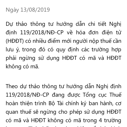
Ngày 13/08/2019
Dự thảo thông tư hướng dẫn chi tiết Nghị
định 119/2018/NĐ-CP về hóa đơn điện tử
(HĐĐT) có nhiều điểm mới người nộp thuế cần
lưu ý, trong đó có quy định các trường hợp
phải ngừng sử dụng HĐĐT có mã và HĐĐT
không có mã.
Theo dự thảo thông tư hướng dẫn Nghị định
119/2018/NĐ-CP đang được Tổng cục Thuế
hoàn thiện trình Bộ Tài chính ký ban hành, cơ
quan thuế sẽ ngừng cho phép sử dụng HĐĐT
có mã và HĐĐT không có mã trong 4 trường