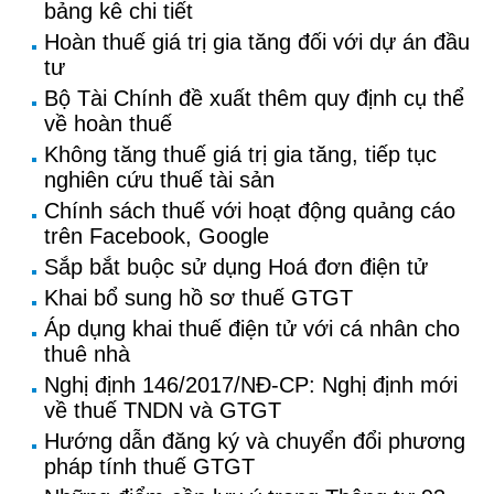
bảng kê chi tiết
Hoàn thuế giá trị gia tăng đối với dự án đầu
tư
Bộ Tài Chính đề xuất thêm quy định cụ thể
về hoàn thuế
Không tăng thuế giá trị gia tăng, tiếp tục
nghiên cứu thuế tài sản
Chính sách thuế với hoạt động quảng cáo
trên Facebook, Google
Sắp bắt buộc sử dụng Hoá đơn điện tử
Khai bổ sung hồ sơ thuế GTGT
Áp dụng khai thuế điện tử với cá nhân cho
thuê nhà
Nghị định 146/2017/NĐ-CP: Nghị định mới
về thuế TNDN và GTGT
Hướng dẫn đăng ký và chuyển đổi phương
pháp tính thuế GTGT