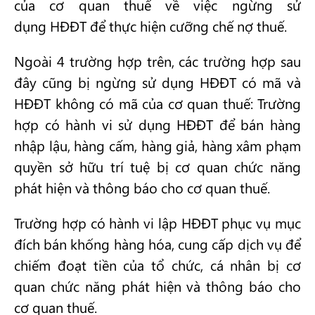
của cơ quan thuế về việc ngừng sử
dụng HĐĐT để thực hiện cưỡng chế nợ thuế.
Ngoài 4 trường hợp trên, các trường hợp sau
đây cũng bị ngừng sử dụng HĐĐT có mã và
HĐĐT không có mã của cơ quan thuế: Trường
hợp có hành vi sử dụng HĐĐT để bán hàng
nhập lậu, hàng cấm, hàng giả, hàng xâm phạm
quyền sở hữu trí tuệ bị cơ quan chức năng
phát hiện và thông báo cho cơ quan thuế.
Trường hợp có hành vi lập HĐĐT phục vụ mục
đích bán khống hàng hóa, cung cấp dịch vụ để
chiếm đoạt tiền của tổ chức, cá nhân bị cơ
quan chức năng phát hiện và thông báo cho
cơ quan thuế.