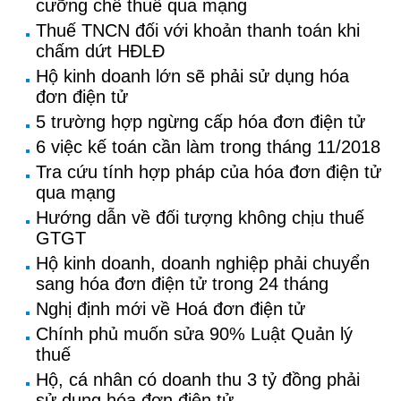
cưỡng chế thuế qua mạng
Thuế TNCN đối với khoản thanh toán khi
chấm dứt HĐLĐ
Hộ kinh doanh lớn sẽ phải sử dụng hóa
đơn điện tử
5 trường hợp ngừng cấp hóa đơn điện tử
6 việc kế toán cần làm trong tháng 11/2018
Tra cứu tính hợp pháp của hóa đơn điện tử
qua mạng
Hướng dẫn về đối tượng không chịu thuế
GTGT
Hộ kinh doanh, doanh nghiệp phải chuyển
sang hóa đơn điện tử trong 24 tháng
Nghị định mới về Hoá đơn điện tử
Chính phủ muốn sửa 90% Luật Quản lý
thuế
Hộ, cá nhân có doanh thu 3 tỷ đồng phải
sử dụng hóa đơn điện tử