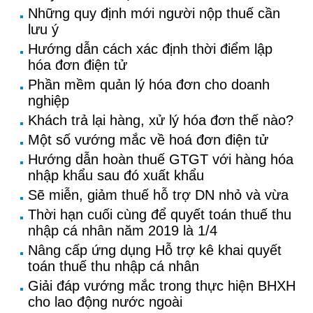
Những quy định mới người nộp thuế cần
lưu ý
Hướng dẫn cách xác định thời điểm lập
hóa đơn điện tử
Phần mềm quản lý hóa đơn cho doanh
nghiệp
Khách trả lại hàng, xử lý hóa đơn thế nào?
Một số vướng mắc về hoá đơn điện tử
Hướng dẫn hoàn thuế GTGT với hàng hóa
nhập khẩu sau đó xuất khẩu
Sẽ miễn, giảm thuế hỗ trợ DN nhỏ và vừa
Thời hạn cuối cùng để quyết toán thuế thu
nhập cá nhân năm 2019 là 1/4
Nâng cấp ứng dụng Hỗ trợ kê khai quyết
toán thuế thu nhập cá nhân
Giải đáp vướng mắc trong thực hiện BHXH
cho lao động nước ngoài