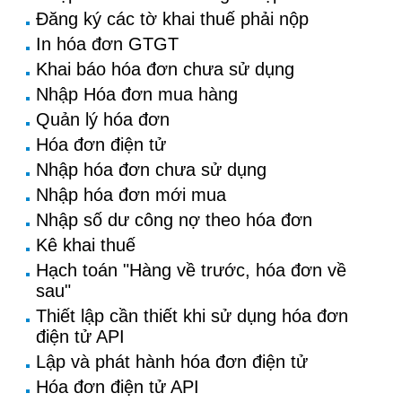
Đăng ký các tờ khai thuế phải nộp
In hóa đơn GTGT
Khai báo hóa đơn chưa sử dụng
Nhập Hóa đơn mua hàng
Quản lý hóa đơn
Hóa đơn điện tử
Nhập hóa đơn chưa sử dụng
Nhập hóa đơn mới mua
Nhập số dư công nợ theo hóa đơn
Kê khai thuế
Hạch toán "Hàng về trước, hóa đơn về
sau"
Thiết lập cần thiết khi sử dụng hóa đơn
điện tử API
Lập và phát hành hóa đơn điện tử
Hóa đơn điện tử API