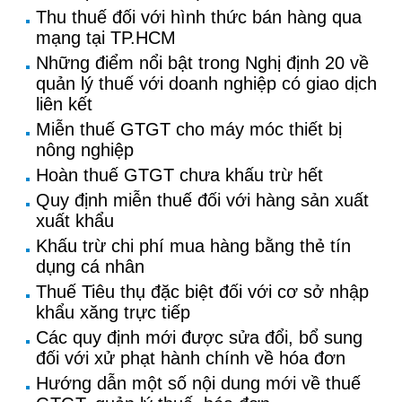
Thu thuế đối với hình thức bán hàng qua
mạng tại TP.HCM
Những điểm nổi bật trong Nghị định 20 về
quản lý thuế với doanh nghiệp có giao dịch
liên kết
Miễn thuế GTGT cho máy móc thiết bị
nông nghiệp
Hoàn thuế GTGT chưa khấu trừ hết
Quy định miễn thuế đối với hàng sản xuất
xuất khẩu
Khấu trừ chi phí mua hàng bằng thẻ tín
dụng cá nhân
Thuế Tiêu thụ đặc biệt đối với cơ sở nhập
khẩu xăng trực tiếp
Các quy định mới được sửa đổi, bổ sung
đối với xử phạt hành chính về hóa đơn
Hướng dẫn một số nội dung mới về thuế