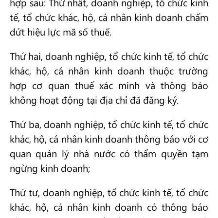
hợp sau: Thứ nhất, doanh nghiệp, tổ chức kinh
tế, tổ chức khác, hộ, cá nhân kinh doanh chấm
dứt hiệu lực mã số thuế.
Thứ hai, doanh nghiệp, tổ chức kinh tế, tổ chức
khác, hộ, cá nhân kinh doanh thuộc trường
hợp cơ quan thuế xác minh và thông báo
không hoạt động tại địa chỉ đã đăng ký.
Thứ ba, doanh nghiệp, tổ chức kinh tế, tổ chức
khác, hộ, cá nhân kinh doanh thông báo với cơ
quan quản lý nhà nước có thẩm quyền tạm
ngừng kinh doanh;
Thứ tư, doanh nghiệp, tổ chức kinh tế, tổ chức
khác, hộ, cá nhân kinh doanh có thông báo