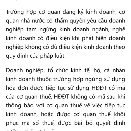
Trường hợp cơ quan đăng ký kinh doanh, cơ
quan nhà nước có thẩm quyền yêu cầu doanh
nghiệp tạm ngừng kinh doanh ngành, nghề
kinh doanh có điều kiện khi phát hiện doanh
nghiệp không có đủ điều kiện kinh doanh theo
quy định của pháp luật.
Doanh nghiệp, tổ chức kinh tế, hộ, cá nhân
kinh doanh thuộc trường hợp ngừng sử dụng
hóa đơn được tiếp tục sử dụng HĐĐT có mã
của cơ quan thuế, HĐĐT không có mã sau khi
thông báo với cơ quan thuế về việc tiếp tục
kinh doanh, hoặc được cơ quan thuế khôi
phục mã số thuế, được bãi bỏ quyết định