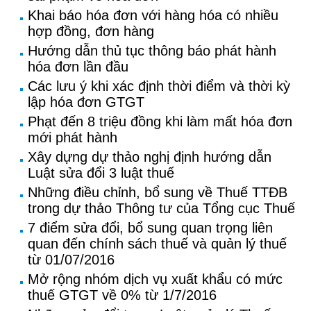
Khai báo hóa đơn với hàng hóa có nhiều
hợp đồng, đơn hàng
Hướng dẫn thủ tục thông báo phát hành
hóa đơn lần đầu
Các lưu ý khi xác định thời điểm và thời kỳ
lập hóa đơn GTGT
Phạt đến 8 triệu đồng khi làm mất hóa đơn
mới phát hành
Xây dựng dự thảo nghị định hướng dẫn
Luật sửa đổi 3 luật thuế
Những điều chỉnh, bổ sung về Thuế TTĐB
trong dự thảo Thông tư của Tổng cục Thuế
7 điểm sửa đổi, bổ sung quan trọng liên
quan đến chính sách thuế và quản lý thuế
từ 01/07/2016
Mở rộng nhóm dịch vụ xuất khẩu có mức
thuế GTGT về 0% từ 1/7/2016