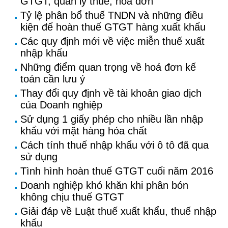
GTGT, quản lý thuế, hóa đơn
Tỷ lệ phân bổ thuế TNDN và những điều
kiện để hoàn thuế GTGT hàng xuất khẩu
Các quy định mới về việc miễn thuế xuất
nhập khẩu
Những điểm quan trọng về hoá đơn kế
toán cần lưu ý
Thay đổi quy định về tài khoản giao dịch
của Doanh nghiệp
Sử dụng 1 giấy phép cho nhiều lần nhập
khẩu với mặt hàng hóa chất
Cách tính thuế nhập khẩu với ô tô đã qua
sử dụng
Tình hình hoàn thuế GTGT cuối năm 2016
Doanh nghiệp khó khăn khi phân bón
không chịu thuế GTGT
Giải đáp về Luật thuế xuất khẩu, thuế nhập
khẩu