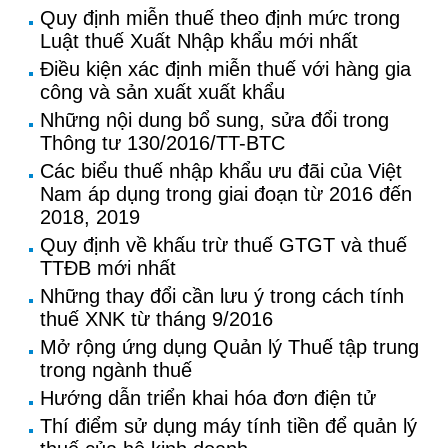
Quy định miễn thuế theo định mức trong
Luật thuế Xuất Nhập khẩu mới nhất
Điều kiện xác định miễn thuế với hàng gia
công và sản xuất xuất khẩu
Những nội dung bổ sung, sửa đổi trong
Thông tư 130/2016/TT-BTC
Các biểu thuế nhập khẩu ưu đãi của Việt
Nam áp dụng trong giai đoạn từ 2016 đến
2018, 2019
Quy định về khấu trừ thuế GTGT và thuế
TTĐB mới nhất
Những thay đổi cần lưu ý trong cách tính
thuế XNK từ tháng 9/2016
Mở rộng ứng dụng Quản lý Thuế tập trung
trong ngành thuế
Hướng dẫn triển khai hóa đơn điện tử
Thí điểm sử dụng máy tính tiền để quản lý