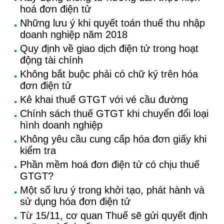
hoá đơn điện tử
Những lưu ý khi quyết toán thuế thu nhập
doanh nghiệp năm 2018
Quy định về giao dịch điện tử trong hoạt
động tài chính
Không bắt buộc phải có chữ ký trên hóa
đơn điện tử
Kê khai thuế GTGT với vé cầu đường
Chính sách thuế GTGT khi chuyển đổi loại
hình doanh nghiệp
Không yêu cầu cung cấp hóa đơn giấy khi
kiểm tra
Phần mềm hoá đơn điện tử có chịu thuế
GTGT?
Một số lưu ý trong khởi tạo, phát hành và
sử dụng hóa đơn điện tử
Từ 15/11, cơ quan Thuế sẽ gửi quyết định