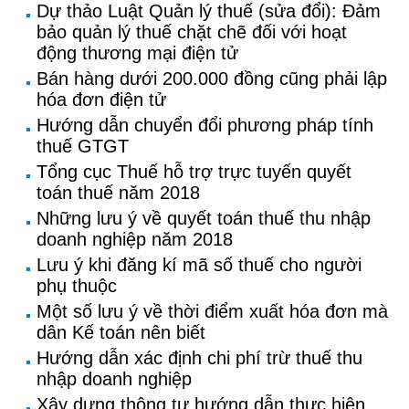
Dự thảo Luật Quản lý thuế (sửa đổi): Đảm
bảo quản lý thuế chặt chẽ đối với hoạt
động thương mại điện tử
Bán hàng dưới 200.000 đồng cũng phải lập
hóa đơn điện tử
Hướng dẫn chuyển đổi phương pháp tính
thuế GTGT
Tổng cục Thuế hỗ trợ trực tuyến quyết
toán thuế năm 2018
Những lưu ý về quyết toán thuế thu nhập
doanh nghiệp năm 2018
Lưu ý khi đăng kí mã số thuế cho người
phụ thuộc
Một số lưu ý về thời điểm xuất hóa đơn mà
dân Kế toán nên biết
Hướng dẫn xác định chi phí trừ thuế thu
nhập doanh nghiệp
Xây dựng thông tư hướng dẫn thực hiện