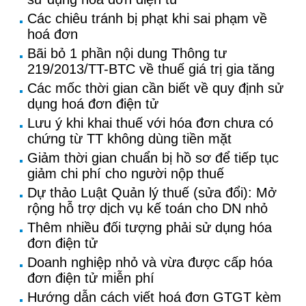
Các chiêu tránh bị phạt khi sai phạm về
hoá đơn
Bãi bỏ 1 phần nội dung Thông tư
219/2013/TT-BTC về thuế giá trị gia tăng
Các mốc thời gian cần biết về quy định sử
dụng hoá đơn điện tử
Lưu ý khi khai thuế với hóa đơn chưa có
chứng từ TT không dùng tiền mặt
Giảm thời gian chuẩn bị hồ sơ để tiếp tục
giảm chi phí cho người nộp thuế
Dự thảo Luật Quản lý thuế (sửa đổi): Mở
rộng hỗ trợ dịch vụ kế toán cho DN nhỏ
Thêm nhiều đối tượng phải sử dụng hóa
đơn điện tử
Doanh nghiệp nhỏ và vừa được cấp hóa
đơn điện tử miễn phí
Hướng dẫn cách viết hoá đơn GTGT kèm