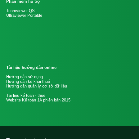
Phần mềm hỗ trợ
Teamviewer QS
Ultraviewer Portable
Tài liệu hướng dẫn online
Hướng dẫn sử dụng
Hướng dẫn kê khai thuế
Hướng dẫn quản lý cơ sở dữ liệu
Tài liệu kế toán - thuế
Website Kế toán 1A phiên bản 2015