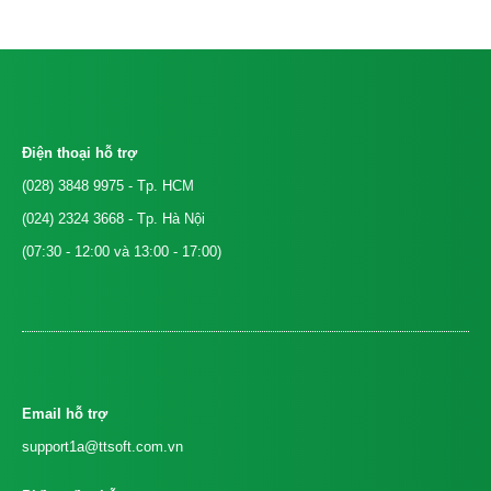
Điện thoại hỗ trợ
(028) 3848 9975
- Tp. HCM
(024) 2324 3668
- Tp. Hà Nội
(07:30 - 12:00 và 13:00 - 17:00)
Email hỗ trợ
support1a@ttsoft.com.vn