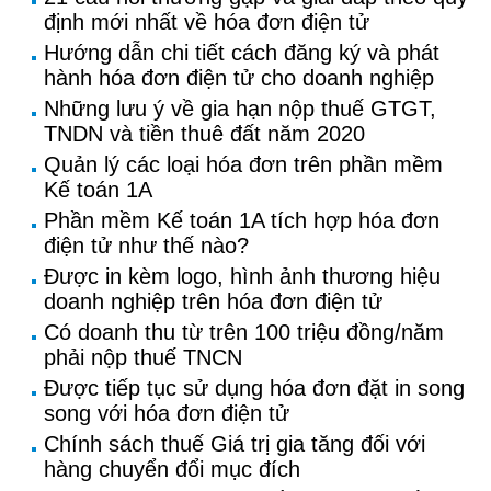
định mới nhất về hóa đơn điện tử
Hướng dẫn chi tiết cách đăng ký và phát
hành hóa đơn điện tử cho doanh nghiệp
Những lưu ý về gia hạn nộp thuế GTGT,
TNDN và tiền thuê đất năm 2020
Quản lý các loại hóa đơn trên phần mềm
Kế toán 1A
Phần mềm Kế toán 1A tích hợp hóa đơn
điện tử như thế nào?
Được in kèm logo, hình ảnh thương hiệu
doanh nghiệp trên hóa đơn điện tử
Có doanh thu từ trên 100 triệu đồng/năm
phải nộp thuế TNCN
Được tiếp tục sử dụng hóa đơn đặt in song
song với hóa đơn điện tử
Chính sách thuế Giá trị gia tăng đối với
hàng chuyển đổi mục đích