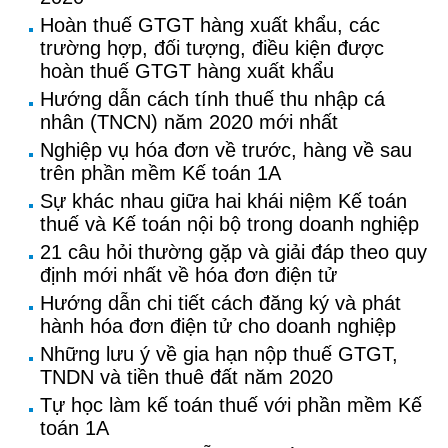
Hoàn thuế GTGT hàng xuất khẩu, các
trường hợp, đối tượng, điều kiện được
hoàn thuế GTGT hàng xuất khẩu
Hướng dẫn cách tính thuế thu nhập cá
nhân (TNCN) năm 2020 mới nhất
Nghiệp vụ hóa đơn về trước, hàng về sau
trên phần mềm Kế toán 1A
Sự khác nhau giữa hai khái niệm Kế toán
thuế và Kế toán nội bộ trong doanh nghiệp
21 câu hỏi thường gặp và giải đáp theo quy
định mới nhất về hóa đơn điện tử
Hướng dẫn chi tiết cách đăng ký và phát
hành hóa đơn điện tử cho doanh nghiệp
Những lưu ý về gia hạn nộp thuế GTGT,
TNDN và tiền thuê đất năm 2020
Tự học làm kế toán thuế với phần mềm Kế
toán 1A