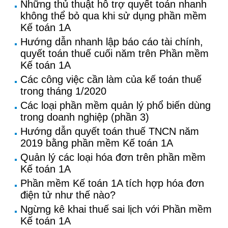
Những thủ thuật hỗ trợ quyết toán nhanh
không thể bỏ qua khi sử dụng phần mềm
Kế toán 1A
Hướng dẫn nhanh lập báo cáo tài chính,
quyết toán thuế cuối năm trên Phần mềm
Kế toán 1A
Các công việc cần làm của kế toán thuế
trong tháng 1/2020
Các loại phần mềm quản lý phổ biến dùng
trong doanh nghiệp (phần 3)
Hướng dẫn quyết toán thuế TNCN năm
2019 bằng phần mềm Kế toán 1A
Quản lý các loại hóa đơn trên phần mềm
Kế toán 1A
Phần mềm Kế toán 1A tích hợp hóa đơn
điện tử như thế nào?
Ngừng kê khai thuế sai lịch với Phần mềm
Kế toán 1A