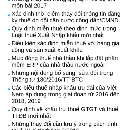
môn bài 2017
Xác định thời điểm thay đổi thông tin đăng
ký thuế do đổi căn cước công dân/CMND
Quy định miễn thuế theo định mức trong
Luật thuế Xuất Nhập khẩu mới nhất
Điều kiện xác định miễn thuế với hàng gia
công và sản xuất xuất khẩu
Mức đóng thuế nhà thầu khi lắp đặt phần
mềm ERP của nhà thầu nước ngoài
Những nội dung bổ sung, sửa đổi trong
Thông tư 130/2016/TT-BTC
Các biểu thuế nhập khẩu ưu đãi của Việt
Nam áp dụng trong giai đoạn từ 2016 đến
2018, 2019
Quy định về khấu trừ thuế GTGT và thuế
TTĐB mới nhất
Những thay đổi cần lưu ý trong cách tính