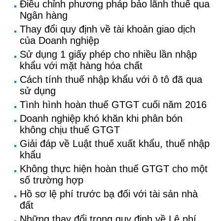
Điều chỉnh phương pháp bảo lãnh thuế qua
Ngân hàng
Thay đổi quy định về tài khoản giao dịch
của Doanh nghiệp
Sử dụng 1 giấy phép cho nhiều lần nhập
khẩu với mặt hàng hóa chất
Cách tính thuế nhập khẩu với ô tô đã qua
sử dụng
Tình hình hoàn thuế GTGT cuối năm 2016
Doanh nghiệp khó khăn khi phân bón
không chịu thuế GTGT
Giải đáp về Luật thuế xuất khẩu, thuế nhập
khẩu
Không thực hiện hoàn thuế GTGT cho một
số trường hợp
Hồ sơ lệ phí trước bạ đối với tài sản nhà
đất
Những thay đổi trong quy định về Lệ phí