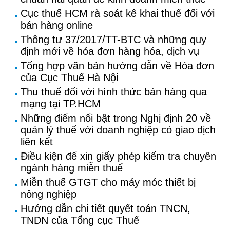
Cục thuế HCM rà soát kê khai thuế đối với
bán hàng online
Thông tư 37/2017/TT-BTC và những quy
định mới về hóa đơn hàng hóa, dịch vụ
Tổng hợp văn bản hướng dẫn về Hóa đơn
của Cục Thuế Hà Nội
Thu thuế đối với hình thức bán hàng qua
mạng tại TP.HCM
Những điểm nổi bật trong Nghị định 20 về
quản lý thuế với doanh nghiệp có giao dịch
liên kết
Điều kiện để xin giấy phép kiểm tra chuyên
ngành hàng miễn thuế
Miễn thuế GTGT cho máy móc thiết bị
nông nghiệp
Hướng dẫn chi tiết quyết toán TNCN,
TNDN của Tổng cục Thuế