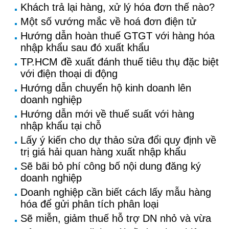
Khách trả lại hàng, xử lý hóa đơn thế nào?
Một số vướng mắc về hoá đơn điện tử
Hướng dẫn hoàn thuế GTGT với hàng hóa
nhập khẩu sau đó xuất khẩu
TP.HCM đề xuất đánh thuế tiêu thụ đặc biệt
với điện thoại di động
Hướng dẫn chuyển hộ kinh doanh lên
doanh nghiệp
Hướng dẫn mới về thuế suất với hàng
nhập khẩu tại chỗ
Lấy ý kiến cho dự thảo sửa đổi quy định về
trị giá hải quan hàng xuất nhập khẩu
Sẽ bãi bỏ phí công bố nội dung đăng ký
doanh nghiệp
Doanh nghiệp cần biết cách lấy mẫu hàng
hóa để gửi phân tích phân loại
Sẽ miễn, giảm thuế hỗ trợ DN nhỏ và vừa