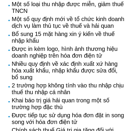
Một số loại thu nhập được miễn, giảm thuế
TNCN
Một số quy định mới về tổ chức kinh doanh
dịch vụ làm thủ tục về thuế và hải quan
Bổ sung 15 mặt hàng xin ý kiến về thuế
nhập khẩu
Được in kèm logo, hình ảnh thương hiệu
doanh nghiệp trên hóa đơn điện tử
Nhiều quy định về xác định xuất xứ hàng
hóa xuất khẩu, nhập khẩu được sửa đổi,
bổ sung
2 trường hợp không tính vào thu nhập chịu
thuế thu nhập cá nhân
Khai báo trị giá hải quan trong một số
trường hợp đặc thù
Được tiếp tục sử dụng hóa đơn đặt in song
song với hóa đơn điện tử
Chính sách thuế Giá trị gia tăng đối với