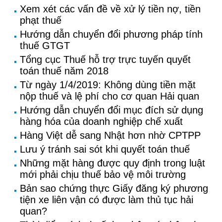
Xem xét các vấn đề về xử lý tiền nợ, tiền
phạt thuế
Hướng dẫn chuyển đổi phương pháp tính
thuế GTGT
Tổng cục Thuế hỗ trợ trực tuyến quyết
toán thuế năm 2018
Từ ngày 1/4/2019: Không dùng tiền mặt
nộp thuế và lệ phí cho cơ quan Hải quan
Hướng dẫn chuyển đổi mục đích sử dụng
hàng hóa của doanh nghiệp chế xuất
Hàng Việt dễ sang Nhật hơn nhờ CPTPP
Lưu ý tránh sai sót khi quyết toán thuế
Những mặt hàng được quy định trong luật
mới phải chịu thuế bảo vệ môi trường
Bản sao chứng thực Giấy đăng ký phương
tiện xe liên vận có được làm thủ tục hải
quan?