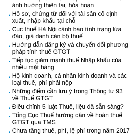
ảnh hưởng thiên tai, hỏa hoạn
Hồ sơ, chứng từ đối với tài sản cố định
xuất, nhập khẩu tại chỗ
Cục thuế Hà Nội cảnh báo tình trạng lừa
đảo, giả danh cán bộ thuế
Hướng dẫn đăng ký và chuyển đổi phương
pháp tính thuế GTGT
Tiếp tục giảm mạnh thuế Nhập khẩu của
nhiều mặt hàng
Hộ kinh doanh, cá nhân kinh doanh và các
loại thuế, phí phải nộp
Những điểm cần lưu ý trong Thông tư 93
về Thuế GTGT
Điều chỉnh 5 luật Thuế, liệu đã sẵn sàng?
Tổng Cục Thuế hướng dẫn về hoàn thuế
GTGT qua TMS
Chưa tăng thuế, phí, lệ phí trong năm 2017