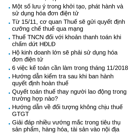
Một số lưu ý trong khởi tạo, phát hành và
sử dụng hóa đơn điện tử
Từ 15/11, cơ quan Thuế sẽ gửi quyết định
cưỡng chế thuế qua mạng
Thuế TNCN đối với khoản thanh toán khi
chấm dứt HĐLĐ
Hộ kinh doanh lớn sẽ phải sử dụng hóa
đơn điện tử
6 việc kế toán cần làm trong tháng 11/2018
Hướng dẫn kiểm tra sau khi ban hành
quyết định hoàn thuế
Quyết toán thuế thay người lao động trong
trường hợp nào?
Hướng dẫn về đối tượng không chịu thuế
GTGT
Giải đáp nhiều vướng mắc trong tiêu thụ
sản phẩm, hàng hóa, tài sản vào nội địa