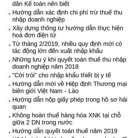
dân Kế toán nên biết
Hướng dẫn xác định chi phí trừ thuế thu
nhập doanh nghiệp
Xây dựng thông tư hướng dẫn thực hiện
hoá đơn điện tử
Từ tháng 2/2019, nhiều quy định mới có
tác động lớn đến xuất nhập khẩu
Những lưu ý khi quyết toán thuế thu nhập
doanh nghiệp năm 2018
"Cởi trói" cho nhập khẩu thiết bị y tế
Hướng dẫn mới về Hiệp định Thương mại
biên giới Việt Nam - Lào
Hướng dẫn nộp giấy phép trong hồ sơ hải
quan
Không hoàn thuế hàng hóa XNK tại chỗ
giữa 2 DN trong nước
Hướng dẫn quyết toán thuế năm 2019