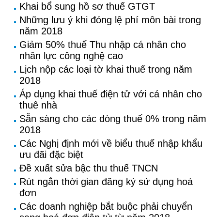
Khai bổ sung hồ sơ thuế GTGT
Những lưu ý khi đóng lệ phí môn bài trong
năm 2018
Giảm 50% thuế Thu nhập cá nhân cho
nhân lực công nghệ cao
Lịch nộp các loại tờ khai thuế trong năm
2018
Áp dụng khai thuế điện tử với cá nhân cho
thuê nhà
Sẵn sàng cho các dòng thuế 0% trong năm
2018
Các Nghị định mới về biểu thuế nhập khẩu
ưu đãi đặc biệt
Đề xuất sửa bậc thu thuế TNCN
Rút ngắn thời gian đăng ký sử dụng hoá
đơn
Các doanh nghiệp bắt buộc phải chuyển