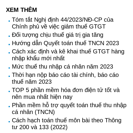
XEM THÊM
Tóm tắt Nghị định 44/2023/NĐ-CP của
Chính phủ về việc giảm thuế GTGT
Đối tượng chịu thuế giá trị gia tăng
Hướng dẫn Quyết toán thuế TNCN 2023
Cách xác định và kê khai thuế GTGT hàng
nhập khẩu mới nhất
Mức thuế thu nhập cá nhân năm 2023
Thời hạn nộp báo cáo tài chính, báo cáo
thuế năm 2023
TOP 5 phần mềm hóa đơn điện tử tốt và
nên mua nhất hiện nay
Phần mềm hỗ trợ quyết toán thuế thu nhập
cá nhân (TNCN)
Cách hạch toán thuế môn bài theo Thông
tư 200 và 133 (2022)