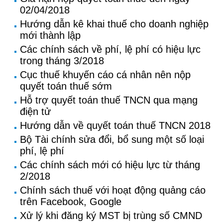
02/04/2018
Hướng dẫn kê khai thuế cho doanh nghiệp
mới thành lập
Các chính sách về phí, lệ phí có hiệu lực
trong tháng 3/2018
Cục thuế khuyến cáo cá nhân nên nộp
quyết toán thuế sớm
Hỗ trợ quyết toán thuế TNCN qua mạng
điện tử
Hướng dẫn về quyết toán thuế TNCN 2018
Bộ Tài chính sửa đổi, bổ sung một số loại
phí, lệ phí
Các chính sách mới có hiệu lực từ tháng
2/2018
Chính sách thuế với hoạt động quảng cáo
trên Facebook, Google
Xử lý khi đăng ký MST bị trùng số CMND