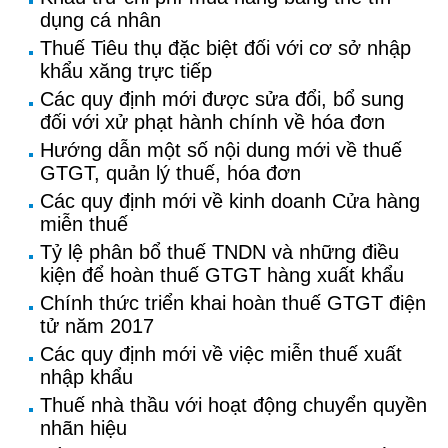
dụng cá nhân
Thuế Tiêu thụ đặc biệt đối với cơ sở nhập
khẩu xăng trực tiếp
Các quy định mới được sửa đổi, bổ sung
đối với xử phạt hành chính về hóa đơn
Hướng dẫn một số nội dung mới về thuế
GTGT, quản lý thuế, hóa đơn
Các quy định mới về kinh doanh Cửa hàng
miễn thuế
Tỷ lệ phân bổ thuế TNDN và những điều
kiện để hoàn thuế GTGT hàng xuất khẩu
Chính thức triển khai hoàn thuế GTGT điện
tử năm 2017
Các quy định mới về việc miễn thuế xuất
nhập khẩu
Thuế nhà thầu với hoạt động chuyển quyền
nhãn hiệu