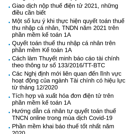
Giao dịch nộp thuế điện tử 2021, những
điều cần biết
Một số lưu ý khi thực hiện quyết toán thuế
thu nhập cá nhân, TNDN năm 2021 trên
phần mềm kế toán 1A
Quyết toán thuế thu nhập cá nhân trên
phần mềm Kế toán 1A
Cách làm Thuyết minh báo cáo tài chính
theo thông tư số 133/2016/TT-BTC
Các Nghị định mới liên quan đến lĩnh vực
hoạt động của ngành Tài chính có hiệu lực
từ tháng 12/2020
Tích hợp và xuất hóa đơn điện tử trên
phần mềm kế toán 1A
Hướng dẫn cá nhân tự quyết toán thuế
TNCN online trong mùa dịch Covid-19
Phần mềm khai báo thuế tốt nhất năm
2020