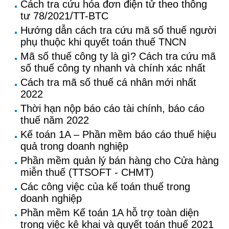
Cách tra cứu hóa đơn điện tử theo thông
tư 78/2021/TT-BTC
Hướng dẫn cách tra cứu mã số thuế người
phụ thuộc khi quyết toán thuế TNCN
Mã số thuế công ty là gì? Cách tra cứu mã
số thuế công ty nhanh và chính xác nhất
Cách tra mã số thuế cá nhân mới nhất
2022
Thời hạn nộp báo cáo tài chính, báo cáo
thuế năm 2022
Kế toán 1A – Phần mềm báo cáo thuế hiệu
quả trong doanh nghiệp
Phần mềm quản lý bán hàng cho Cửa hàng
miễn thuế (TTSOFT - CHMT)
Các công việc của kế toán thuế trong
doanh nghiệp
Phần mềm Kế toán 1A hỗ trợ toàn diện
trong việc kê khai và quyết toán thuế 2021