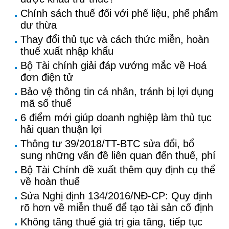
Chính sách thuế đối với phế liệu, phế phẩm
dư thừa
Thay đổi thủ tục và cách thức miễn, hoàn
thuế xuất nhập khẩu
Bộ Tài chính giải đáp vướng mắc về Hoá
đơn điện tử
Bảo vệ thông tin cá nhân, tránh bị lợi dụng
mã số thuế
6 điểm mới giúp doanh nghiệp làm thủ tục
hải quan thuận lợi
Thông tư 39/2018/TT-BTC sửa đổi, bổ
sung những vấn đề liên quan đến thuế, phí
Bộ Tài Chính đề xuất thêm quy định cụ thể
về hoàn thuế
Sửa Nghị định 134/2016/NĐ-CP: Quy định
rõ hơn về miễn thuế để tạo tài sản cố định
Không tăng thuế giá trị gia tăng, tiếp tục