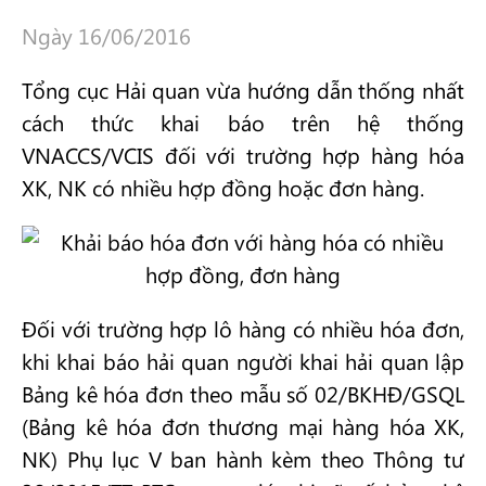
Ngày 16/06/2016
Tổng cục Hải quan vừa hướng dẫn thống nhất
cách thức khai báo trên hệ thống
VNACCS/VCIS đối với trường hợp hàng hóa
XK, NK có nhiều hợp đồng hoặc đơn hàng.
Đối với trường hợp lô hàng có nhiều hóa đơn,
khi khai báo hải quan người khai hải quan lập
Bảng kê hóa đơn theo mẫu số 02/BKHĐ/GSQL
(Bảng kê hóa đơn thương mại hàng hóa XK,
NK) Phụ lục V ban hành kèm theo Thông tư