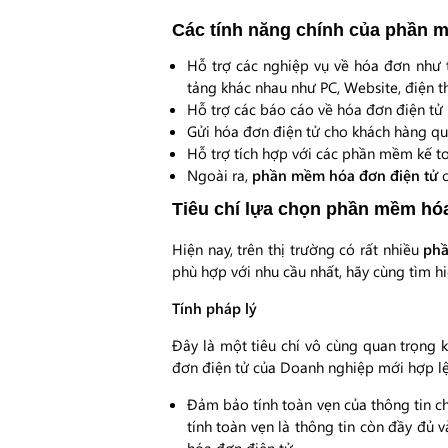
Các tính năng chính của phần 
Hỗ trợ các nghiệp vụ về hóa đơn như 
tảng khác nhau như PC, Website, điện t
Hỗ trợ các báo cáo về hóa đơn điện tử
Gửi hóa đơn điện tử cho khách hàng qua
Hỗ trợ tích hợp với các phần mềm kế to
Ngoài ra,
phần mềm hóa đơn điện tử
c
Tiêu chí lựa chọn phần mềm hó
Hiện nay, trên thị trường có rất nhiều
phầ
phù hợp với nhu cầu nhất, hãy cùng tìm hi
Tính pháp lý
Đây là một tiêu chí vô cùng quan trọng 
đơn điện tử của Doanh nghiệp mới hợp lệ.
Đảm bảo tính toàn vẹn của thông tin ch
tính toàn vẹn là thông tin còn đầy đủ v