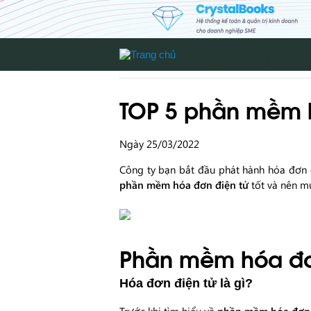
TOP 5 phần mềm h
Ngày 25/03/2022
Công ty bạn bắt đầu phát hành hóa đơn đ
phần mềm hóa đơn điện tử
tốt và nên mu
Phần mềm hóa đơn
Hóa đơn điện tử là gì?