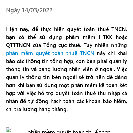
Ngày 14/03/2022
Hiện nay, để thực hiện quyết toán thuế TNCN,
bạn có thể sử dụng phầm mềm HTKK hoặc
QTTTNCN của Tổng cục thuế. Tuy nhiên những
phần mềm quyết toán thuế TNCN
này chỉ khai
báo các thông tin tổng hợp, còn bạn phải quản lý
thông tin và bảng lương nhân viên ở ngoài. Việc
quản lý thông tin bên ngoài sẽ trở nên dễ dàng
hơn khi bạn sử dụng một phần mềm kế toán kết
hợp với việc hỗ trợ quyết toán thuế thu nhập cá
nhân để tự động hạch toán các khoản bảo hiểm,
chi trả lương hàng tháng.