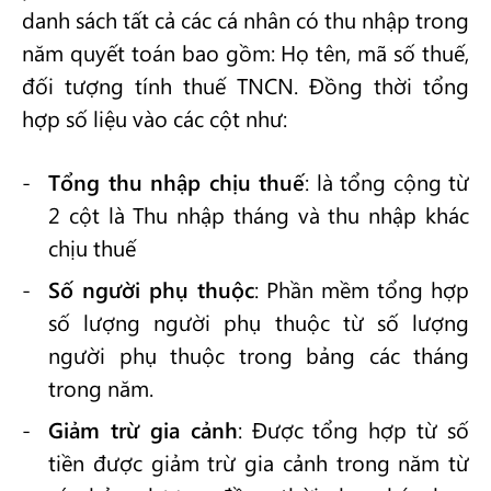
danh sách tất cả các cá nhân có thu nhập trong
năm quyết toán bao gồm: Họ tên, mã số thuế,
đối tượng tính thuế TNCN. Đồng thời tổng
hợp số liệu vào các cột như:
Tổng thu nhập chịu thuế
: là tổng cộng từ
2 cột là Thu nhập tháng và thu nhập khác
chịu thuế
Số người phụ thuộc
: Phần mềm tổng hợp
số lượng người phụ thuộc từ số lượng
người phụ thuộc trong bảng các tháng
trong năm.
Giảm trừ gia cảnh
: Được tổng hợp từ số
tiền được giảm trừ gia cảnh trong năm từ