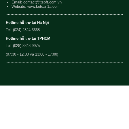
Email:
contact@ttsoft.com.vn
Website: www.ketoan1a.com
Hotline hỗ trợ tại Hà Nội
Tel: (024) 2324 3668
Hotline hỗ trợ tại TPHCM
Tel: (028) 3848 9975
(07:30 - 12:00 và 13:00 - 17:00)