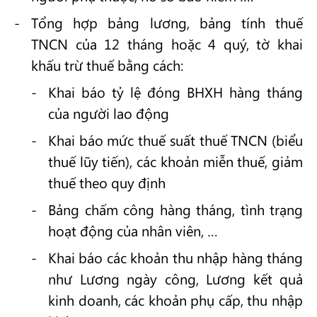
Tổng hợp bảng lương, bảng tính thuế
TNCN của 12 tháng hoặc 4 quý, tờ khai
khấu trừ thuế bằng cách:
Khai báo tỷ lệ đóng BHXH hàng tháng
của người lao động
Khai báo mức thuế suất thuế TNCN (biểu
thuế lũy tiến), các khoản miễn thuế, giảm
thuế theo quy định
Bảng chấm công hàng tháng, tình trạng
hoạt động của nhân viên, …
Khai báo các khoản thu nhập hàng tháng
như Lương ngày công, Lương kết quả
kinh doanh, các khoản phụ cấp, thu nhập