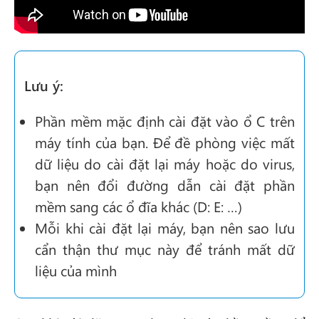
Lưu ý:
Phần mềm mặc định cài đặt vào ổ C trên
máy tính của bạn. Để đề phòng việc mất
dữ liệu do cài đặt lại máy hoặc do virus,
bạn nên đổi đường dẫn cài đặt phần
mềm sang các ổ đĩa khác (D: E: …)
Mỗi khi cài đặt lại máy, bạn nên sao lưu
cẩn thận thư mục này để tránh mất dữ
liệu của mình