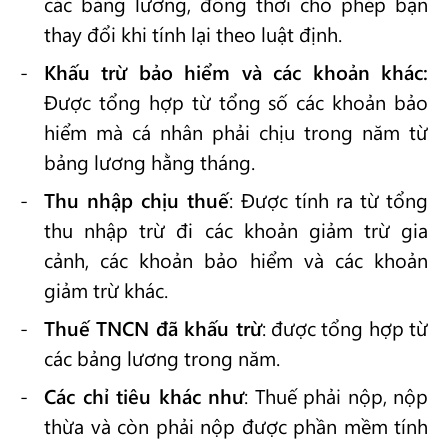
các bảng lương, đồng thời cho phép bạn
thay đổi khi tính lại theo luật định.
Khấu trừ bảo hiểm và các khoản khác:
Được tổng hợp từ tổng số các khoản bảo
hiểm mà cá nhân phải chịu trong năm từ
bảng lương hằng tháng.
Thu nhập chịu thuế
: Được tính ra từ tổng
thu nhập trừ đi các khoản giảm trừ gia
cảnh, các khoản bảo hiểm và các khoản
giảm trừ khác.
Thuế TNCN đã khấu trừ
: được tổng hợp từ
các bảng lương trong năm.
Các chỉ tiêu khác như
: Thuế phải nộp, nộp
thừa và còn phải nộp được phần mềm tính