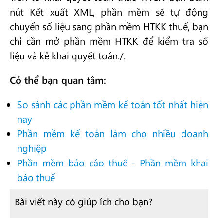
nút Kết xuất XML, phần mềm sẽ tự động
chuyển số liệu sang phần mềm HTKK thuế, bạn
chỉ cần mở phần mềm HTKK để kiểm tra số
liệu và kê khai quyết toán./.
Có thể bạn quan tâm:
So sánh các phần mềm kế toán tốt nhất hiện
nay
Phần mềm kế toán làm cho nhiều doanh
nghiệp
Phần mềm báo cáo thuế - Phần mềm khai
báo thuế
Bài viết này có giúp ích cho bạn?