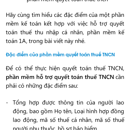
Hãy cùng tìm hiểu các đặc điểm của một phần
mềm kế toán kết hợp với việc hỗ trợ quyết
toán thuế thu nhập cá nhân, phần mềm kế
toán 1A, trong bài viết này nhé.
Đặc điểm của phần mềm quyết toán thuế TNCN
Để có thể thực hiện quyết toán thuế TNCN,
phần mềm hỗ trợ quyết toán thuế TNCN
cần
phải có những đặc điểm sau:
Tổng hợp được thông tin của người lao
động, bao gồm Họ tên, Loại hình hợp đồng
lao động, mã số thuế cá nhân, mã số thuế
người phụ thuộc, hồ sơ bảo hiểm ….