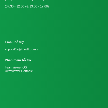
(07:30 - 12:00 và 13:00 - 17:00)
Email hỗ trợ
support1a@ttsoft.com.vn
Phần mềm hỗ trợ
Teamviewer QS
Ultraviewer Portable