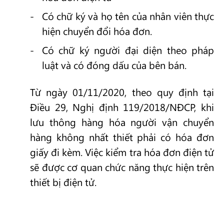
Có chữ ký và họ tên của nhân viên thực
hiện chuyển đổi hóa đơn.
Có chữ ký người đại diện theo pháp
luật và có đóng dấu của bên bán.
Từ ngày 01/11/2020, theo quy định tại
Điều 29, Nghị định 119/2018/NĐCP, khi
lưu thông hàng hóa người vận chuyển
hàng không nhất thiết phải có hóa đơn
giấy đi kèm. Việc kiểm tra hóa đơn điện tử
sẽ được cơ quan chức năng thực hiện trên
thiết bị điện tử.