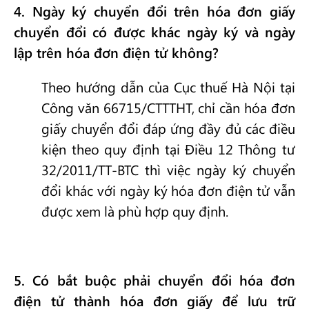
4
. Ngày ký chuyển đổi trên hóa đơn giấy
chuyển đổi có được khác ngày ký và ngày
lập trên hóa đơn điện tử không?
Theo hướng dẫn của Cục thuế Hà Nội tại
Công văn 66715/CTTTHT, chỉ cần hóa đơn
giấy chuyển đổi đáp ứng đầy đủ các điều
kiện theo quy định tại Điều 12 Thông tư
32/2011/TT-BTC thì việc ngày ký chuyển
đổi khác với ngày ký hóa đơn điện tử vẫn
được xem là phù hợp quy định.
5
. Có bắt buộc phải chuyển đổi hóa đơn
điện tử thành hóa đơn giấy để lưu trữ