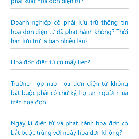
phải xuất hóa đơn điện tử?
Doanh nghiệp có phải lưu trữ thông tin
hóa đơn điện tử đã phát hành không? Thời
hạn lưu trữ là bao nhiêu lâu?
Hoá đơn điện tử có mấy liên?
Trường hợp nào hoá đơn điện tử không
bắt buộc phải có chữ ký, họ tên người mua
trên hoá đơn
Ngày kí điện tử và phát hành hóa đơn có
bắt buộc trùng với ngày hóa đơn không?