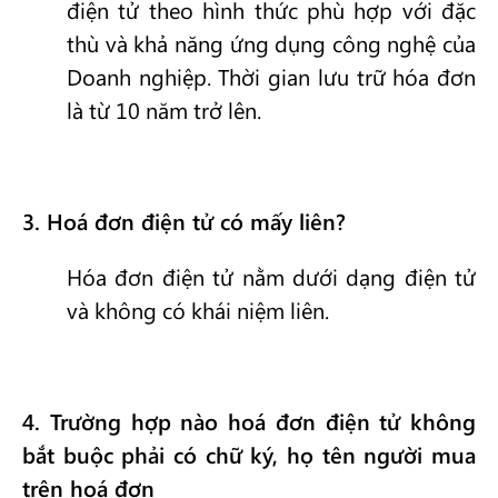
điện tử theo hình thức phù hợp với đặc
thù và khả năng ứng dụng công nghệ của
Doanh nghiệp. Thời gian lưu trữ hóa đơn
là từ 10 năm trở lên.
3
. Hoá đơn điện tử có mấy liên?
Hóa đơn điện tử nằm dưới dạng điện tử
và không có khái niệm liên.
4
. Trường hợp nào hoá đơn điện tử không
bắt buộc phải có chữ ký, họ tên người mua
trên hoá đơn