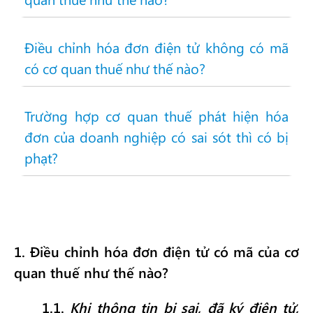
Điều chỉnh hóa đơn điện tử không có mã
có cơ quan thuế như thế nào?
Trường hợp cơ quan thuế phát hiện hóa
đơn của doanh nghiệp có sai sót thì có bị
phạt?
1
. Điều chỉnh hóa đơn điện tử có mã của cơ
quan thuế như thế nào?
1.1.
Khi thông tin bị sai, đã ký điện tử,