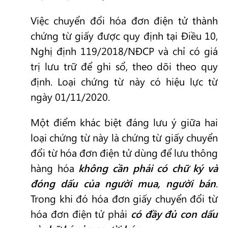
Việc chuyển đổi hóa đơn điện tử thành
chứng từ giấy được quy định tại Điều 10,
Nghị định 119/2018/NĐCP và chỉ có giá
trị lưu trữ để ghi sổ, theo dõi theo quy
định. Loại chứng từ này có hiệu lực từ
ngày 01/11/2020.
Một điểm khác biệt đáng lưu ý giữa hai
loại chứng từ này là chứng từ giấy chuyển
đổi từ hóa đơn điện tử dùng để lưu thông
hàng hóa
không cần phải có chữ ký và
đóng dấu của người mua, người bán
.
Trong khi đó hóa đơn giấy chuyển đổi từ
hóa đơn điện tử phải
có đầy đủ con dấu