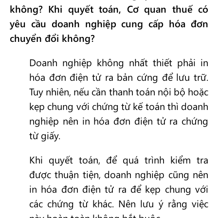
không? Khi quyết toán, Cơ quan thuế có
yêu cầu doanh nghiệp cung cấp hóa đơn
chuyển đổi không?
Doanh nghiệp không nhất thiết phải in
hóa đơn điện tử ra bản cứng để lưu trữ.
Tuy nhiên, nếu cần thanh toán nội bộ hoặc
kẹp chung với chứng từ kế toán thì doanh
nghiệp nên in hóa đơn điện tử ra chứng
từ giấy.
Khi quyết toán, để quá trình kiểm tra
được thuận tiện, doanh nghiệp cũng nên
in hóa đơn điện tử ra để kẹp chung với
các chứng từ khác. Nên lưu ý rằng việc
này hoàn toàn không bắt buộc.