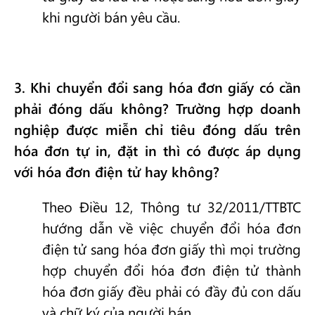
khi người bán yêu cầu.
3
. Khi chuyển đổi sang hóa đơn giấy có cần
phải đóng dấu không? Trường hợp doanh
nghiệp được miễn chỉ tiêu đóng dấu trên
hóa đơn tự in, đặt in thì có được áp dụng
với hóa đơn điện tử hay không?
Theo Điều 12, Thông tư 32/2011/TTBTC
hướng dẫn về việc chuyển đổi hóa đơn
điện tử sang hóa đơn giấy thì mọi trường
hợp chuyển đổi hóa đơn điện tử thành
hóa đơn giấy đều phải có đầy đủ con dấu
và chữ ký của người bán.