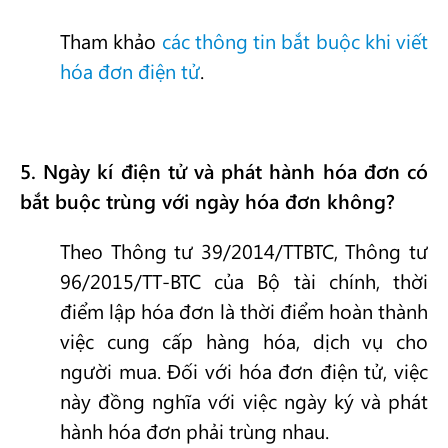
Tham khảo
các thông tin bắt buộc khi viết
hóa đơn điện tử
.
5
. Ngày kí điện tử và phát hành hóa đơn có
bắt buộc trùng với ngày hóa đơn không?
Theo Thông tư 39/2014/TTBTC, Thông tư
96/2015/TT-BTC của Bộ tài chính, thời
điểm lập hóa đơn là thời điểm hoàn thành
việc cung cấp hàng hóa, dịch vụ cho
người mua. Đối với hóa đơn điện tử, việc
này đồng nghĩa với việc ngày ký và phát
hành hóa đơn phải trùng nhau.