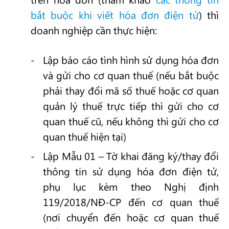
bắt buộc khi viết hóa đơn điện tử
) thì
doanh nghiệp cần thực hiện:
Lập báo cáo tình hình sử dụng hóa đơn
và gửi cho cơ quan thuế (nếu bắt buộc
phải thay đổi mã số thuế hoặc cơ quan
quản lý thuế trực tiếp thì gửi cho cơ
quan thuế cũ, nếu không thì gửi cho cơ
quan thuế hiện tại)
Lập Mẫu 01 – Tờ khai đăng ký/thay đổi
thông tin sử dụng hóa đơn điện tử,
phụ lục kèm theo Nghị định
119/2018/NĐ-CP đến cơ quan thuế
(nơi chuyển đến hoặc cơ quan thuế