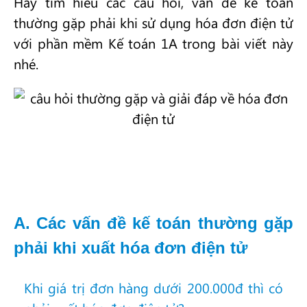
Hãy tìm hiểu các câu hỏi, vấn đề kế toán
thường gặp phải khi sử dụng hóa đơn điện tử
với phần mềm Kế toán 1A trong bài viết này
nhé.
A. Các vấn đề kế toán thường gặp
phải khi xuất hóa đơn điện tử
Khi giá trị đơn hàng dưới 200.000đ thì có