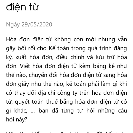
điện tử
Ngày 29/05/2020
Hóa đơn điện tử không còn mới nhưng vẫn
gây bối rối cho Kế toán trong quá trình đăng
ký, xuất hóa đơn, điều chỉnh và lưu trữ hóa
đơn. Viết hóa đơn điện tử kèm bảng kê như
thế nào, chuyển đổi hóa đơn điện tử sang hóa
đơn giấy như thế nào, kế toán phải làm gì khi
có thay đổi địa chỉ công ty trên hóa đơn điện
tử, quyết toán thuế bằng hóa đơn điện tử có
gì khác, … bạn đã từng tự hỏi những câu
hỏi này?