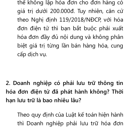
thể không lập hóa đơn cho đơn hàng có
giá trị dưới 200.000đ. Tuy nhiên, căn cứ
theo Nghị định 119/2018/NĐCP, với hóa
đơn điện tử thì bạn bắt buộc phải xuất
hóa đơn đầy đủ nội dung và không phân
biệt giá trị từng lần bán hàng hóa, cung
cấp dịch vụ.
2
. Doanh nghiệp có phải lưu trữ thông tin
hóa đơn điện tử đã phát hành không? Thời
hạn lưu trữ là bao nhiêu lâu?
Theo quy định của Luật kế toán hiện hành
thì Doanh nghiệp phải lưu trữ hóa đơn