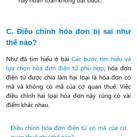
C. Điều chỉnh hóa đơn bị sai như
thế nào?
Như đã tìm hiểu ở bài
Các bước tìm hiểu và
lựa chọn hóa đơn điện tử phù hợp
, hóa đơn
điện tử được chia làm hai loại là hóa đơn có
mã và không có mã của cơ quan thuế. Việc
điều chỉnh hai loại hóa đơn này cũng có vài
điểm khác nhau.
Điều chỉnh hóa đơn điện tử có mã của cơ
quan thuế như thế nào?