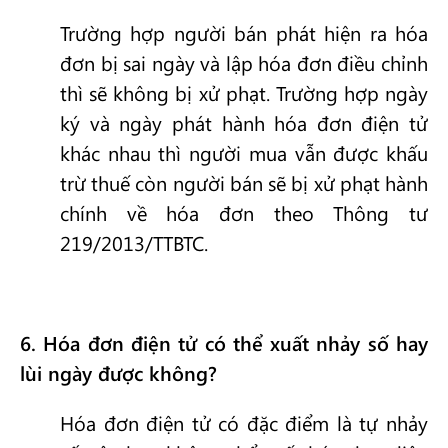
Trường hợp người bán phát hiện ra hóa
đơn bị sai ngày và lập hóa đơn điều chỉnh
thì sẽ không bị xử phạt. Trường hợp ngày
ký và ngày phát hành hóa đơn điện tử
khác nhau thì người mua vẫn được khấu
trừ thuế còn người bán sẽ bị xử phạt hành
chính về hóa đơn theo Thông tư
219/2013/TTBTC.
6
. Hóa đơn điện tử có thể xuất nhảy số hay
lùi ngày được không?
Hóa đơn điện tử có đặc điểm là tự nhảy