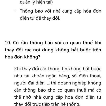
quản lý hiện tại)
Thông báo với nhà cung cấp hóa đơn
điện tử để thay đổi.
10
. Có cần thông báo với cơ quan thuế khi
thay đổi các nội dung không bắt buộc trên
hóa đơn không?
Khi thay đổi các thông tin không bắt buộc
như tài khoản ngân hàng, số điện thoại,
người đại diện, ... thì doanh nghiệp không
cần thông báo cho cơ quan thuế mà có
thể nhờ nhà cung cấp hóa đơn điện tử
thay đổi trực tiếp trên hệ thống.