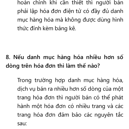
hoàn chỉnh khi cần thiết thì người bán
phải lập hóa đơn điện tử có đầy đủ danh
mục hàng hóa mà không được dùng hình
thức đính kèm bảng kê.
8
. Nếu danh mục hàng hóa nhiều hơn số
dòng trên hóa đơn thì làm thế nào?
Trong trường hợp danh mục hàng hóa,
dịch vụ bán ra nhiều hơn số dòng của một
trang hóa đơn thì người bán có thể phát
hành một hóa đơn có nhiều trang và các
trang hóa đơn đảm bảo các nguyên tắc
sau: