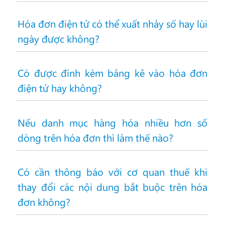
Hóa đơn điện tử có thể xuất nhảy số hay lùi
ngày được không?
Có được đính kèm bảng kê vào hóa đơn
điện tử hay không?
Nếu danh mục hàng hóa nhiều hơn số
dòng trên hóa đơn thì làm thế nào?
Có cần thông báo với cơ quan thuế khi
thay đổi các nội dung bắt buộc trên hóa
đơn không?