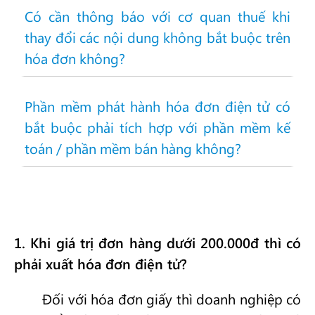
Có cần thông báo với cơ quan thuế khi
thay đổi các nội dung không bắt buộc trên
hóa đơn không?
Phần mềm phát hành hóa đơn điện tử có
bắt buộc phải tích hợp với phần mềm kế
toán / phần mềm bán hàng không?
1
. Khi giá trị đơn hàng dưới 200.000đ thì có
phải xuất hóa đơn điện tử?
Đối với hóa đơn giấy thì doanh nghiệp có