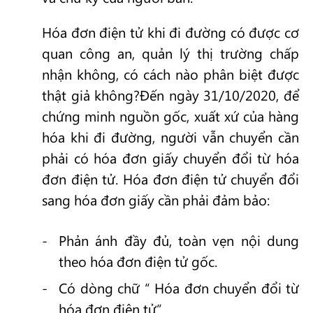
Hóa đơn điện tử khi đi đường có được cơ
quan công an, quản lý thị trường chấp
nhận không, có cách nào phân biệt được
thật giả không?Đến ngày 31/10/2020, để
chứng minh nguồn gốc, xuất xứ của hàng
hóa khi đi đường, người vẫn chuyển cần
phải có hóa đơn giấy chuyển đổi từ hóa
đơn điện tử. Hóa đơn điện tử chuyển đổi
sang hóa đơn giấy cần phải đảm bảo:
Phản ánh đầy đủ, toàn vẹn nội dung
theo hóa đơn điện tử gốc.
Có dòng chữ “ Hóa đơn chuyển đổi từ
hóa đơn điện tử”