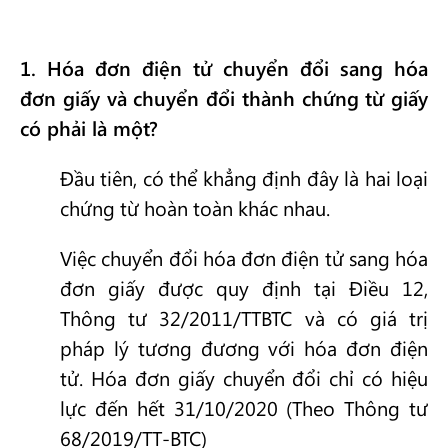
1
. Hóa đơn điện tử chuyển đổi sang hóa
đơn giấy và chuyển đổi thành chứng từ giấy
có phải là một?
Đầu tiên, có thể khẳng định đây là hai loại
chứng từ hoàn toàn khác nhau.
Việc chuyển đổi hóa đơn điện tử sang hóa
đơn giấy được quy định tại Điều 12,
Thông tư 32/2011/TTBTC và có giá trị
pháp lý tương đương với hóa đơn điện
tử. Hóa đơn giấy chuyển đổi chỉ có hiệu
lực đến hết 31/10/2020 (Theo Thông tư
68/2019/TT-BTC)