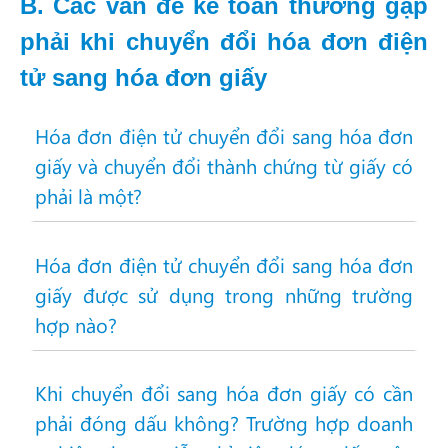
B. Các vấn đề kế toán thường gặp
phải khi chuyển đổi hóa đơn điện
tử sang hóa đơn giấy
Hóa đơn điện tử chuyển đổi sang hóa đơn
giấy và chuyển đổi thành chứng từ giấy có
phải là một?
Hóa đơn điện tử chuyển đổi sang hóa đơn
giấy được sử dụng trong những trường
hợp nào?
Khi chuyển đổi sang hóa đơn giấy có cần
phải đóng dấu không? Trường hợp doanh