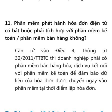
11
. Phần mềm phát hành hóa đơn điện tử
có bắt buộc phải tích hợp với phần mềm kế
toán / phần mềm bán hàng không?
Căn cứ vào Điều 4, Thông tư
32/2011/TTBTC thì doanh nghiệp phải có
phần mềm bán hàng hóa, dịch vụ kết nối
với phần mềm kế toán để đảm bảo dữ
liệu của hóa đơn được chuyển ngay vào
phần mềm tại thời điểm lập hóa đơn.