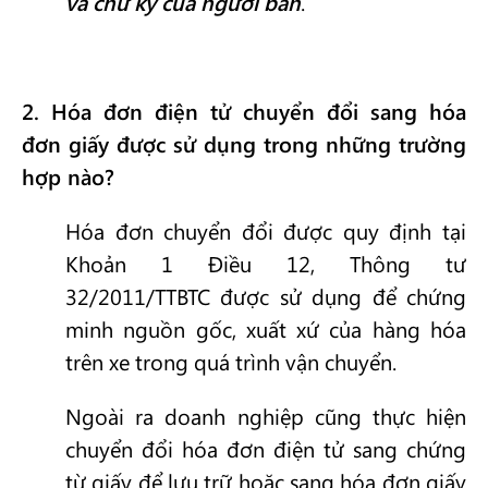
và chữ ký của người bán
.
2
. Hóa đơn điện tử chuyển đổi sang hóa
đơn giấy được sử dụng trong những trường
hợp nào?
Hóa đơn chuyển đổi được quy định tại
Khoản 1 Điều 12, Thông tư
32/2011/TTBTC được sử dụng để chứng
minh nguồn gốc, xuất xứ của hàng hóa
trên xe trong quá trình vận chuyển.
Ngoài ra doanh nghiệp cũng thực hiện
chuyển đổi hóa đơn điện tử sang chứng
từ giấy để lưu trữ hoặc sang hóa đơn giấy