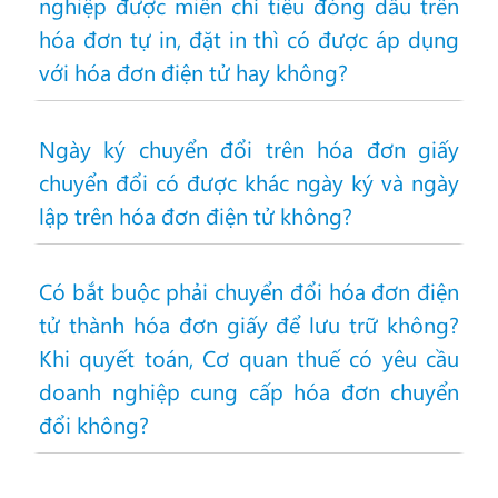
nghiệp được miễn chỉ tiêu đóng dấu trên
hóa đơn tự in, đặt in thì có được áp dụng
với hóa đơn điện tử hay không?
Ngày ký chuyển đổi trên hóa đơn giấy
chuyển đổi có được khác ngày ký và ngày
lập trên hóa đơn điện tử không?
Có bắt buộc phải chuyển đổi hóa đơn điện
tử thành hóa đơn giấy để lưu trữ không?
Khi quyết toán, Cơ quan thuế có yêu cầu
doanh nghiệp cung cấp hóa đơn chuyển
đổi không?