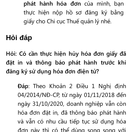
phát hành hóa đơn
của mình, bạn
thực hiện nộp hồ sơ đăng ký bằng
giấy cho Chi cục Thuế quản lý nhé.
Hỏi đáp
Hỏi: Có cần thực hiện hủy hóa đơn giấy đã
đặt in và thông báo phát hành trước khi
đăng ký sử dụng hóa đơn điện tử?
Đáp
: Theo Khoản 2 Điều 1 Nghị định
04/2014/NĐ-CP, từ ngày 01/11/2018 đến
ngày 31/10/2020, doanh nghiệp vẫn còn
hóa đơn đặt in, đã thông báo phát hành
và vẫn có nhu cầu tiếp tục sử dụng hóa
đơn này thì có thể dùng song song với