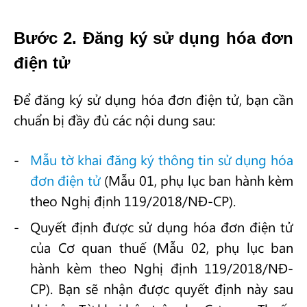
Bước 2. Đăng ký sử dụng hóa đơn
điện tử
Để đăng ký sử dụng hóa đơn điện tử, bạn cần
chuẩn bị đầy đủ các nội dung sau:
Mẫu tờ khai đăng ký thông tin sử dụng hóa
đơn điện tử
(Mẫu 01, phụ lục ban hành kèm
theo Nghị định 119/2018/NĐ-CP).
Quyết định được sử dụng hóa đơn điện tử
của Cơ quan thuế (Mẫu 02, phụ lục ban
hành kèm theo Nghị định 119/2018/NĐ-
CP). Bạn sẽ nhận được quyết định này sau