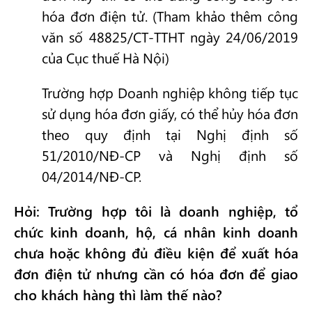
hóa đơn điện tử. (Tham khảo thêm công
văn số 48825/CT-TTHT ngày 24/06/2019
của Cục thuế Hà Nội)
Trường hợp Doanh nghiệp không tiếp tục
sử dụng hóa đơn giấy, có thể hủy hóa đơn
theo quy định tại Nghị định số
51/2010/NĐ-CP và Nghị định số
04/2014/NĐ-CP.
Hỏi: Trường hợp tôi là doanh nghiệp, tổ
chức kinh doanh, hộ, cá nhân kinh doanh
chưa hoặc không đủ điều kiện để xuất hóa
đơn điện tử nhưng cần có hóa đơn để giao
cho khách hàng thì làm thế nào?