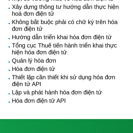
Xây dựng thông tư hướng dẫn thực hiện
hoá đơn điện tử
Không bắt buộc phải có chữ ký trên hóa
đơn điện tử
Hướng dẫn triển khai hóa đơn điện tử
Tổng cục Thuế tiến hành triển khai thực
hiện hóa đơn điện tử
Quản lý hóa đơn
Hóa đơn điện tử
Thiết lập cần thiết khi sử dụng hóa đơn
điện tử API
Lập và phát hành hóa đơn điện tử
Hóa đơn điện tử API