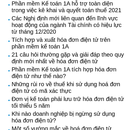
Phần mềm Kế toán 1A hỗ trợ toàn diện
trong việc kê khai và quyết toán thuế 2021
Các Nghị định mới liên quan đến lĩnh vực
hoạt động của ngành Tài chính có hiệu lực
từ tháng 12/2020
Tích hợp và xuất hóa đơn điện tử trên
phần mềm kế toán 1A
21 câu hỏi thường gặp và giải đáp theo quy
định mới nhất về hóa đơn điện tử
Phần mềm Kế toán 1A tích hợp hóa đơn
điện tử như thế nào?
Những rủi ro về thuế khi sử dụng hoá đơn
điện tử có mã xác thực
Đơn vị kế toán phải lưu trữ hóa đơn điện tử
tối thiểu 5 năm
Khi nào doanh nghiệp bị ngừng sử dụng
hóa đơn điện tử?
Một số vướng mắc về hoá đơn điện tử