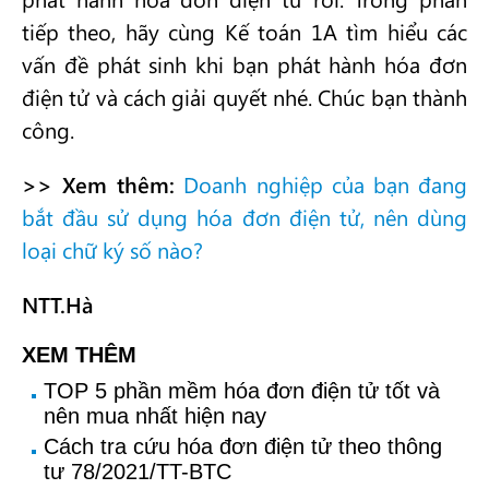
tiếp theo, hãy cùng Kế toán 1A tìm hiểu các
vấn đề phát sinh khi bạn phát hành hóa đơn
điện tử và cách giải quyết nhé. Chúc bạn thành
công.
>> Xem thêm:
Doanh nghiệp của bạn đang
bắt đầu sử dụng hóa đơn điện tử, nên dùng
loại chữ ký số nào?
NTT.Hà
XEM THÊM
TOP 5 phần mềm hóa đơn điện tử tốt và
nên mua nhất hiện nay
Cách tra cứu hóa đơn điện tử theo thông
tư 78/2021/TT-BTC