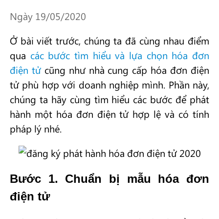
Ngày 19/05/2020
Ở bài viết trước, chúng ta đã cùng nhau điểm
qua
các bước tìm hiểu và lựa chọn hóa đơn
điện tử
cũng như nhà cung cấp hóa đơn điện
tử phù hợp với doanh nghiệp mình. Phần này,
chúng ta hãy cùng tìm hiểu các bước để phát
hành một hóa đơn điện tử hợp lệ và có tính
pháp lý nhé.
Bước 1. Chuẩn bị mẫu hóa đơn
điện tử