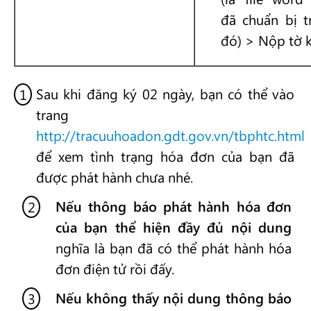
đã chuẩn bị t
đó) > Nộp tờ k
Sau khi đăng ký 02 ngày, bạn có thể vào
trang
http://tracuuhoadon.gdt.gov.vn/tbphtc.html
để xem tình trạng hóa đơn của bạn đã
được phát hành chưa nhé.
Nếu thông báo phát hành hóa đơn
của bạn thể hiện đầy đủ nội dung
nghĩa là bạn đã có thể phát hành hóa
đơn điện tử rồi đấy.
Nếu không thấy nội dung thông báo