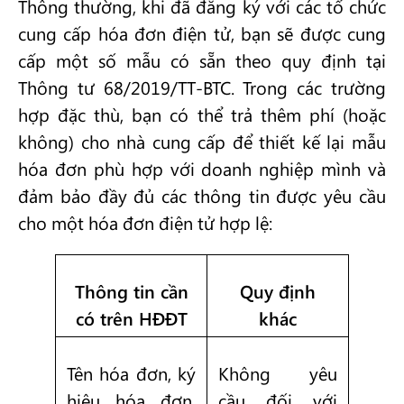
Thông thường, khi đã đăng ký với các tổ chức
cung cấp hóa đơn điện tử, bạn sẽ được cung
cấp một số mẫu có sẵn theo quy định tại
Thông tư 68/2019/TT-BTC. Trong các trường
hợp đặc thù, bạn có thể trả thêm phí (hoặc
không) cho nhà cung cấp để thiết kế lại mẫu
hóa đơn phù hợp với doanh nghiệp mình và
đảm bảo đầy đủ các thông tin được yêu cầu
cho một hóa đơn điện tử hợp lệ:
Thông tin cần
Quy định
có trên HĐĐT
khác
Tên hóa đơn, ký
Không yêu
hiệu hóa đơn,
cầu đối với