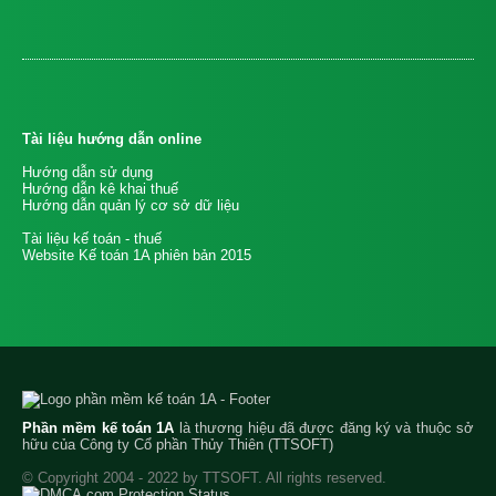
Tài liệu hướng dẫn online
Hướng dẫn sử dụng
Hướng dẫn kê khai thuế
Hướng dẫn quản lý cơ sở dữ liệu
Tài liệu kế toán - thuế
Website Kế toán 1A phiên bản 2015
Phần mềm kế toán 1A
là thương hiệu đã được đăng ký và thuộc sở
hữu của Công ty Cổ phần Thủy Thiên (TTSOFT)
© Copyright 2004 - 2022 by TTSOFT. All rights reserved.