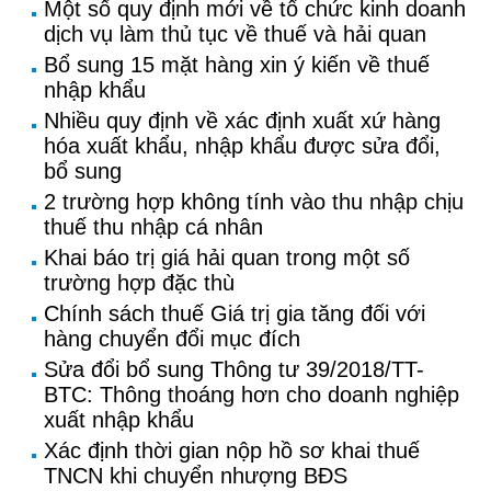
Một số quy định mới về tổ chức kinh doanh
dịch vụ làm thủ tục về thuế và hải quan
Bổ sung 15 mặt hàng xin ý kiến về thuế
nhập khẩu
Nhiều quy định về xác định xuất xứ hàng
hóa xuất khẩu, nhập khẩu được sửa đổi,
bổ sung
2 trường hợp không tính vào thu nhập chịu
thuế thu nhập cá nhân
Khai báo trị giá hải quan trong một số
trường hợp đặc thù
Chính sách thuế Giá trị gia tăng đối với
hàng chuyển đổi mục đích
Sửa đổi bổ sung Thông tư 39/2018/TT-
BTC: Thông thoáng hơn cho doanh nghiệp
xuất nhập khẩu
Xác định thời gian nộp hồ sơ khai thuế
TNCN khi chuyển nhượng BĐS