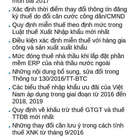
môn bài 2017
Xác định thời điểm thay đổi thông tin đăng
ký thuế do đổi căn cước công dân/CMND
Quy định miễn thuế theo định mức trong
Luật thuế Xuất Nhập khẩu mới nhất
Điều kiện xác định miễn thuế với hàng gia
công và sản xuất xuất khẩu
Mức đóng thuế nhà thầu khi lắp đặt phần
mềm ERP của nhà thầu nước ngoài
Những nội dung bổ sung, sửa đổi trong
Thông tư 130/2016/TT-BTC
Các biểu thuế nhập khẩu ưu đãi của Việt
Nam áp dụng trong giai đoạn từ 2016 đến
2018, 2019
Quy định về khấu trừ thuế GTGT và thuế
TTĐB mới nhất
Những thay đổi cần lưu ý trong cách tính
thuế XNK từ tháng 9/2016