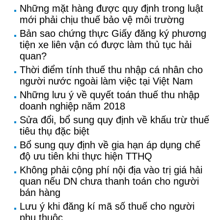
Những mặt hàng được quy định trong luật
mới phải chịu thuế bảo vệ môi trường
Bản sao chứng thực Giấy đăng ký phương
tiện xe liên vận có được làm thủ tục hải
quan?
Thời điểm tính thuế thu nhập cá nhân cho
người nước ngoài làm việc tại Việt Nam
Những lưu ý về quyết toán thuế thu nhập
doanh nghiệp năm 2018
Sửa đổi, bổ sung quy định về khấu trừ thuế
tiêu thụ đặc biệt
Bổ sung quy định về gia hạn áp dụng chế
độ ưu tiên khi thực hiện TTHQ
Không phải cộng phí nội địa vào trị giá hải
quan nếu DN chưa thanh toán cho người
bán hàng
Lưu ý khi đăng kí mã số thuế cho người
phụ thuộc