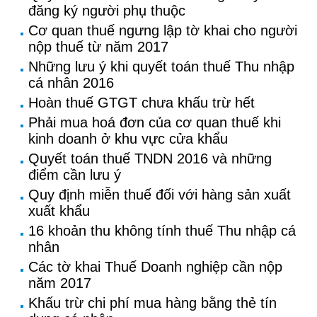
đăng ký người phụ thuộc
Cơ quan thuế ngưng lập tờ khai cho người
nộp thuế từ năm 2017
Những lưu ý khi quyết toán thuế Thu nhập
cá nhân 2016
Hoàn thuế GTGT chưa khấu trừ hết
Phải mua hoá đơn của cơ quan thuế khi
kinh doanh ở khu vực cửa khẩu
Quyết toán thuế TNDN 2016 và những
điểm cần lưu ý
Quy định miễn thuế đối với hàng sản xuất
xuất khẩu
16 khoản thu không tính thuế Thu nhập cá
nhân
Các tờ khai Thuế Doanh nghiệp cần nộp
năm 2017
Khấu trừ chi phí mua hàng bằng thẻ tín