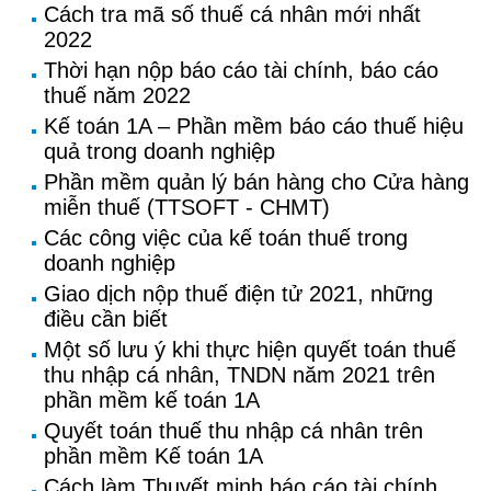
Cách tra mã số thuế cá nhân mới nhất
2022
Thời hạn nộp báo cáo tài chính, báo cáo
thuế năm 2022
Kế toán 1A – Phần mềm báo cáo thuế hiệu
quả trong doanh nghiệp
Phần mềm quản lý bán hàng cho Cửa hàng
miễn thuế (TTSOFT - CHMT)
Các công việc của kế toán thuế trong
doanh nghiệp
Giao dịch nộp thuế điện tử 2021, những
điều cần biết
Một số lưu ý khi thực hiện quyết toán thuế
thu nhập cá nhân, TNDN năm 2021 trên
phần mềm kế toán 1A
Quyết toán thuế thu nhập cá nhân trên
phần mềm Kế toán 1A
Cách làm Thuyết minh báo cáo tài chính