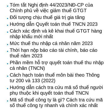
Tóm tắt Nghị định 44/2023/NĐ-CP của
Chính phủ về việc giảm thuế GTGT
Đối tượng chịu thuế giá trị gia tăng
Hướng dẫn Quyết toán thuế TNCN 2023
Cách xác định và kê khai thuế GTGT hàng
nhập khẩu mới nhất
Mức thuế thu nhập cá nhân năm 2023
Thời hạn nộp báo cáo tài chính, báo cáo
thuế năm 2023
Phần mềm hỗ trợ quyết toán thuế thu nhập
cá nhân (TNCN)
Cách hạch toán thuế môn bài theo Thông
tư 200 và 133 (2022)
Hướng dẫn cách tra cứu mã số thuế người
phụ thuộc khi quyết toán thuế TNCN
Mã số thuế công ty là gì? Cách tra cứu mã
số thuế công ty nhanh và chính xác nhất