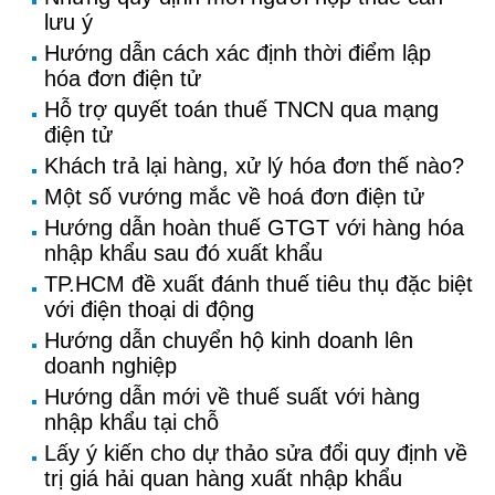
lưu ý
Hướng dẫn cách xác định thời điểm lập
hóa đơn điện tử
Hỗ trợ quyết toán thuế TNCN qua mạng
điện tử
Khách trả lại hàng, xử lý hóa đơn thế nào?
Một số vướng mắc về hoá đơn điện tử
Hướng dẫn hoàn thuế GTGT với hàng hóa
nhập khẩu sau đó xuất khẩu
TP.HCM đề xuất đánh thuế tiêu thụ đặc biệt
với điện thoại di động
Hướng dẫn chuyển hộ kinh doanh lên
doanh nghiệp
Hướng dẫn mới về thuế suất với hàng
nhập khẩu tại chỗ
Lấy ý kiến cho dự thảo sửa đổi quy định về
trị giá hải quan hàng xuất nhập khẩu