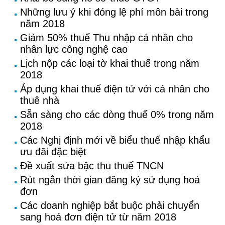
Những lưu ý khi đóng lệ phí môn bài trong
năm 2018
Giảm 50% thuế Thu nhập cá nhân cho
nhân lực công nghệ cao
Lịch nộp các loại tờ khai thuế trong năm
2018
Áp dụng khai thuế điện tử với cá nhân cho
thuê nhà
Sẵn sàng cho các dòng thuế 0% trong năm
2018
Các Nghị định mới về biểu thuế nhập khẩu
ưu đãi đặc biệt
Đề xuất sửa bậc thu thuế TNCN
Rút ngắn thời gian đăng ký sử dụng hoá
đơn
Các doanh nghiệp bắt buộc phải chuyển
sang hoá đơn điện tử từ năm 2018