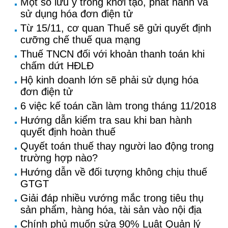
Một số lưu ý trong khởi tạo, phát hành và
sử dụng hóa đơn điện tử
Từ 15/11, cơ quan Thuế sẽ gửi quyết định
cưỡng chế thuế qua mạng
Thuế TNCN đối với khoản thanh toán khi
chấm dứt HĐLĐ
Hộ kinh doanh lớn sẽ phải sử dụng hóa
đơn điện tử
6 việc kế toán cần làm trong tháng 11/2018
Hướng dẫn kiểm tra sau khi ban hành
quyết định hoàn thuế
Quyết toán thuế thay người lao động trong
trường hợp nào?
Hướng dẫn về đối tượng không chịu thuế
GTGT
Giải đáp nhiều vướng mắc trong tiêu thụ
sản phẩm, hàng hóa, tài sản vào nội địa
Chính phủ muốn sửa 90% Luật Quản lý