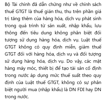
Bộ Tài chính đã dẫn chứng như về chính sách
thuế GTGT là thuế gián thu, thu trên phần giá
trị tăng thêm của hàng hóa, dịch vụ phát sinh
trong quá trình từ sản xuất, nhập khẩu, lưu
thông đến tiêu dung không phân biệt đối
tượng sử dụng hàng hóa, dịch vụ. Luật thuế
GTGT không có quy định miễn, giảm thuế
GTGT đối với hàng hóa, dịch vụ và đối tượng
sử dụng hàng hóa, dịch vụ. Do vậy, các mặt
hàng máy móc, thiết bị để tạo tài sản cố định
trong nước áp dụng mức thuế suất theo quy
định của Luật thuế GTGT, không có sự phân
biệt người mua (nhập khẩu) là DN FDI hay DN
trong nước.