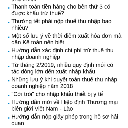
Thanh toán tiền hàng cho bên thứ 3 có
được khấu trừ thuế?
Thưởng tết phải nộp thuế thu nhập bao
nhiêu?
Một số lưu ý về thời điểm xuất hóa đơn mà
dân Kế toán nên biết
Hướng dẫn xác định chi phí trừ thuế thu
nhập doanh nghiệp
Từ tháng 2/2019, nhiều quy định mới có
tác động lớn đến xuất nhập khẩu
Những lưu ý khi quyết toán thuế thu nhập
doanh nghiệp năm 2018
"Cởi trói" cho nhập khẩu thiết bị y tế
Hướng dẫn mới về Hiệp định Thương mại
biên giới Việt Nam - Lào
Hướng dẫn nộp giấy phép trong hồ sơ hải
quan