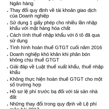
Ngân hàng
Thay đổi quy định về tài khoản giao dịch
của Doanh nghiệp
Sử dụng 1 giấy phép cho nhiều lần nhập
khẩu với mặt hàng hóa chất
Cách tính thuế nhập khẩu với ô tô đã qua
sử dụng
Tình hình hoàn thuế GTGT cuối năm 2016
Doanh nghiệp khó khăn khi phân bón
không chịu thuế GTGT
Giải đáp về Luật thuế xuất khẩu, thuế nhập
khẩu
Không thực hiện hoàn thuế GTGT cho một
số trường hợp
Hồ sơ lệ phí trước bạ đối với tài sản nhà
đất
Những thay đổi trong quy định về Lệ phí