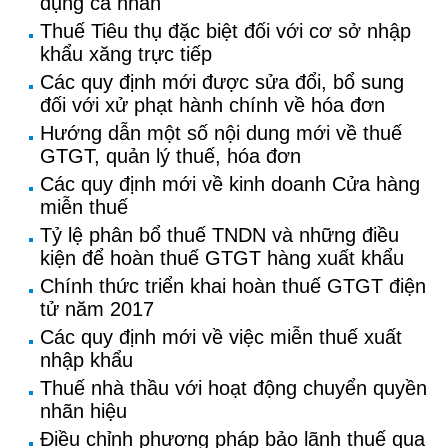
dụng cá nhân
Thuế Tiêu thụ đặc biệt đối với cơ sở nhập
khẩu xăng trực tiếp
Các quy định mới được sửa đổi, bổ sung
đối với xử phạt hành chính về hóa đơn
Hướng dẫn một số nội dung mới về thuế
GTGT, quản lý thuế, hóa đơn
Các quy định mới về kinh doanh Cửa hàng
miễn thuế
Tỷ lệ phân bổ thuế TNDN và những điều
kiện để hoàn thuế GTGT hàng xuất khẩu
Chính thức triển khai hoàn thuế GTGT điện
tử năm 2017
Các quy định mới về việc miễn thuế xuất
nhập khẩu
Thuế nhà thầu với hoạt động chuyển quyền
nhãn hiệu
Điều chỉnh phương pháp bảo lãnh thuế qua