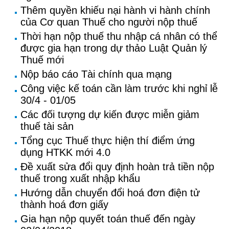
Thêm quyền khiếu nại hành vi hành chính
của Cơ quan Thuế cho người nộp thuế
Thời hạn nộp thuế thu nhập cá nhân có thể
được gia hạn trong dự thảo Luật Quản lý
Thuế mới
Nộp báo cáo Tài chính qua mạng
Công việc kế toán cần làm trước khi nghỉ lễ
30/4 - 01/05
Các đối tượng dự kiến được miễn giảm
thuế tài sản
Tổng cục Thuế thực hiện thí điểm ứng
dụng HTKK mới 4.0
Đề xuất sửa đổi quy định hoàn trả tiền nộp
thuế trong xuất nhập khẩu
Hướng dẫn chuyển đổi hoá đơn điện tử
thành hoá đơn giấy
Gia hạn nộp quyết toán thuế đến ngày