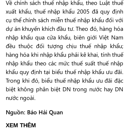
Về chính sách thuế nhập khẩu, theo Luật thuế
xuất khẩu, thuế nhập khẩu 2005 đã quy định
cụ thể chính sách miễn thuế nhập khẩu đối với
dự án khuyến khích đầu tư. Theo đó, hàng hóa
nhập khẩu qua cửa khẩu, biên giới Việt Nam
đều thuộc đối tượng chịu thuế nhập khẩu;
hàng hóa khi nhập khẩu phải kê khai, tính thuế
nhập khẩu theo các mức thuế suất thuế nhập
khẩu quy định tại biểu thuế nhập khẩu ưu đãi.
Trong khi đó, biểu thuế nhập khẩu ưu đãi đặc
biệt không phân biệt DN trong nước hay DN
nước ngoài.
Nguồn: Báo Hải Quan
XEM THÊM