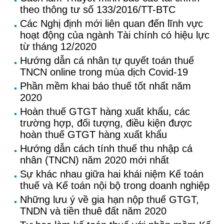
theo thông tư số 133/2016/TT-BTC
Các Nghị định mới liên quan đến lĩnh vực
hoạt động của ngành Tài chính có hiệu lực
từ tháng 12/2020
Hướng dẫn cá nhân tự quyết toán thuế
TNCN online trong mùa dịch Covid-19
Phần mềm khai báo thuế tốt nhất năm
2020
Hoàn thuế GTGT hàng xuất khẩu, các
trường hợp, đối tượng, điều kiện được
hoàn thuế GTGT hàng xuất khẩu
Hướng dẫn cách tính thuế thu nhập cá
nhân (TNCN) năm 2020 mới nhất
Sự khác nhau giữa hai khái niệm Kế toán
thuế và Kế toán nội bộ trong doanh nghiệp
Những lưu ý về gia hạn nộp thuế GTGT,
TNDN và tiền thuê đất năm 2020