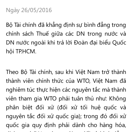
Ngày 26/05/2016
Bộ Tài chính đã khẳng định sự bình đẳng trong
chính sách Thuế giữa các DN trong nước và
DN nước ngoài khi trả lời Đoàn đại biểu Quốc
hội TP.HCM.
Theo Bộ Tài chính, sau khi Việt Nam trở thành
thành viên chính thức của WTO, Việt Nam đã
nghiêm túc thực hiện các nguyên tắc mà thành
viên tham gia WTO phải tuân thủ như: Không
phân biệt đối xử (đối xử tối huệ quốc và
nguyên tắc đối xử quốc gia); trong đó đối xử
quốc gia quy định phải dành cho hàng hóa,