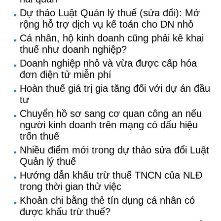
Dự thảo Luật Quản lý thuế (sửa đổi): Mở
rộng hỗ trợ dịch vụ kế toán cho DN nhỏ
Cá nhân, hộ kinh doanh cũng phải kê khai
thuế như doanh nghiệp?
Doanh nghiệp nhỏ và vừa được cấp hóa
đơn điện tử miễn phí
Hoàn thuế giá trị gia tăng đối với dự án đầu
tư
Chuyển hồ sơ sang cơ quan công an nếu
người kinh doanh trên mạng có dấu hiệu
trốn thuế
Nhiều điểm mới trong dự thảo sửa đổi Luật
Quản lý thuế
Hướng dẫn khấu trừ thuế TNCN của NLĐ
trong thời gian thử việc
Khoản chi bằng thẻ tín dụng cá nhân có
được khấu trừ thuế?