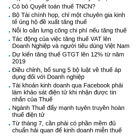
Có bỏ Quyết toán thuế TNCN?
Bộ Tài chính họp, chỉ một chuyên gia kinh
tế ủng hộ đề xuất tăng thuế
Nỗi lo oằn lưng cõng chi phí nếu tăng thuế
Tác động của việc tăng thuế VAT lên
Doanh Nghiệp và người tiêu dùng Việt Nam
Dự kiến tăng thuế GTGT lên 12% từ năm
2019
Điều chỉnh, bổ sung 5 bộ luật về thuế áp
dụng đối với Doanh nghiệp
Tài khoản kinh doanh qua Facebook phải
làm khảo sát điện tử khi nhận được tin
nhắn của Thuế
Ngành Thuế đẩy mạnh tuyên truyền hoàn
thuế điện tử
Từ tháng 7, cần phải có phần mềm đủ
chuẩn hải quan để kinh doanh miễn thuế