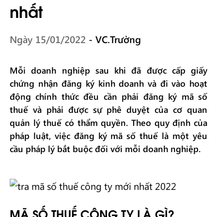
nhất
Ngày 15/01/2022
- VC.Trường
Mỗi doanh nghiệp sau khi đã được cấp giấy
chứng nhận đăng ký kinh doanh và đi vào hoạt
động chính thức đều cần phải đăng ký mã số
thuế và phải được sự phê duyệt của cơ quan
quản lý thuế có thẩm quyền. Theo quy định của
pháp luật, việc đăng ký mã số thuế là một yêu
cầu pháp lý bắt buộc đối với mỗi doanh nghiệp.
MÃ SỐ THUẾ CÔNG TY LÀ GÌ?