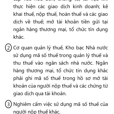
thực hiện các giao dịch kinh doanh; kê
khai thuế, nộp thuế, hoàn thuế và các giao
dịch về thuế; mở tài khoản tiền gửi tại
ngân hàng thương mại, tổ chức tín dụng
khác.
Cơ quan quản lý thuế, Kho bạc Nhà nước
sử dụng mã số thuế trong quản lý thuế và
thu thuế vào ngân sách nhà nước. Ngân
hàng thương mại, tổ chức tín dụng khác
phải ghi mã số thuế trong hồ sơ mở tài
khoản của người nộp thuế và các chứng từ
giao dịch qua tài khoản.
Nghiêm cấm việc sử dụng mã số thuế của
người nộp thuế khác.