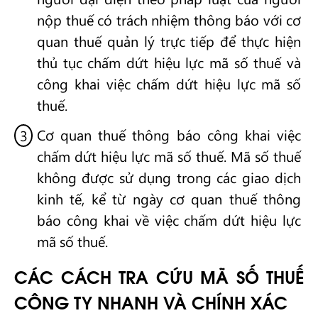
nộp thuế có trách nhiệm thông báo với cơ
quan thuế quản lý trực tiếp để thực hiện
thủ tục chấm dứt hiệu lực mã số thuế và
công khai việc chấm dứt hiệu lực mã số
thuế.
Cơ quan thuế thông báo công khai việc
chấm dứt hiệu lực mã số thuế. Mã số thuế
không được sử dụng trong các giao dịch
kinh tế, kể từ ngày cơ quan thuế thông
báo công khai về việc chấm dứt hiệu lực
mã số thuế.
CÁC CÁCH TRA CỨU MÃ SỐ THUẾ
CÔNG TY NHANH VÀ CHÍNH XÁC