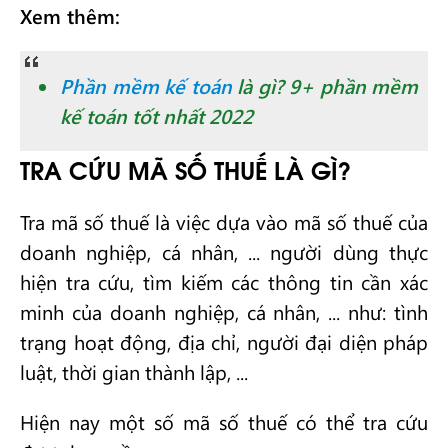
Xem thêm:
Phần mềm kế toán
là gì? 9+ phần mềm
kế toán tốt nhất 2022
TRA CỨU MÃ SỐ THUẾ LÀ GÌ?
Tra mã số thuế là việc dựa vào mã số thuế của
doanh nghiệp, cá nhân, ... người dùng thực
hiện tra cứu, tìm kiếm các thông tin cần xác
minh của doanh nghiệp, cá nhân, ... như: tình
trạng hoạt động, địa chỉ, người đại diện pháp
luật, thời gian thành lập, ...
Hiện nay một số mã số thuế có thể tra cứu