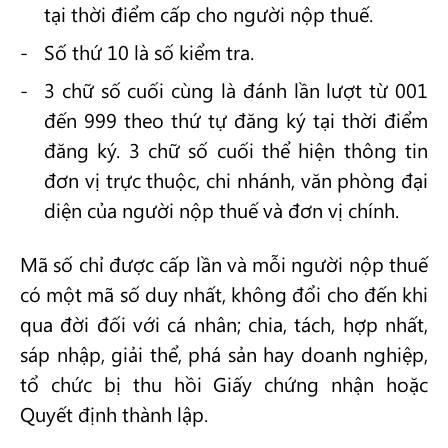
tại thời điểm cấp cho người nộp thuế.
Số thứ 10 là số kiểm tra.
3 chữ số cuối cùng là đánh lần lượt từ 001
đến 999 theo thứ tự đăng ký tại thời điểm
đăng ký. 3 chữ số cuối thể hiện thông tin
đơn vị trực thuộc, chi nhánh, văn phòng đại
diện của người nộp thuế và đơn vị chính.
Mã số chỉ được cấp lần và mỗi người nộp thuế
có một mã số duy nhất, không đổi cho đến khi
qua đời đối với cá nhân; chia, tách, hợp nhất,
sáp nhập, giải thể, phá sản hay doanh nghiệp,
tổ chức bị thu hồi Giấy chứng nhận hoặc
Quyết định thành lập.