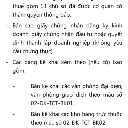
thuế gồm 13 chữ số đã được cơ quan có
thẩm quyền thông báo.
Bản sao giấy chứng nhận đăng ký kinh
doanh, giấy chứng nhận đầu tư hoặc quyết
định thành lập doanh nghiệp (không yêu
cầu chứng thực).
Các bảng kê khai kèm theo (nếu có) bao
gồm:
Bản kê khai các văn phòng đại diện,
văn phòng giao dịch theo mẫu số
02-ĐK-TCT-BK01.
Bản kê khai các kho hàng trực thuộc
theo mẫu số 02-ĐK-TCT-BK02.