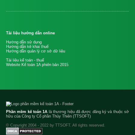
Tài liệu hướng dẫn online
Hướng dẫn sử dụng
Hướng dẫn kê khai thuế
Hướng dẫn quản lý cơ sở dữ liệu
Tài liệu kế toán - thuế
Website Kế toán 1A phiên bản 2015
Phần mềm kế toán 1A
là thương hiệu đã được đăng ký và thuộc sở
hữu của Công ty Cổ phần Thủy Thiên (TTSOFT)
© Copyright 2004 - 2022 by TTSOFT. All rights reserved.