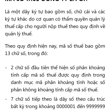
Là một dãy ký tự bao gồm số, chữ cái và các
ký tự khác do cơ quan có thẩm quyền quản lý
thuế cấp cho người nộp thuế theo quy định về
quản lý thuế.
Theo quy định hiện nay, mã số thuế bao gồm
13 chữ số, trong đó:
2 chữ số đầu tiên thể hiện số phân khoảng
tỉnh cấp mã số thuế được quy định trong
danh mục mã phân khoảng tỉnh hoặc số
phân không khoảng tỉnh cấp mã số thuế.
7 chữ số tiếp theo là dãy số theo cấu trúc
bất kỳ trong khoảng 0000001 đến 9999999