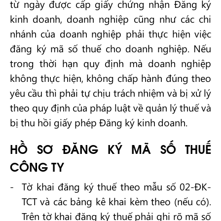
từ ngày được cấp giấy chứng nhận Đăng ký
kinh doanh, doanh nghiệp cũng như các chi
nhánh của doanh nghiệp phải thực hiện việc
đăng ký mã số thuế cho doanh nghiệp. Nếu
trong thời hạn quy định mà doanh nghiệp
không thực hiện, không chấp hành đúng theo
yêu cầu thì phải tự chịu trách nhiệm và bị xử lý
theo quy định của pháp luật về quản lý thuế và
bị thu hồi giấy phép Đăng ký kinh doanh.
HỒ SƠ ĐĂNG KÝ MÃ SỐ THUẾ
CÔNG TY
Tờ khai đăng ký thuế theo mẫu số 02-ĐK-
TCT và các bảng kê khai kèm theo (nếu có).
Trên tờ khai đăng ký thuế phải ghi rõ mã số