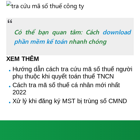
Có thể bạn quan tâm: Cách
download
phần mềm kế toán
nhanh chóng
XEM THÊM
Hướng dẫn cách tra cứu mã số thuế người
phụ thuộc khi quyết toán thuế TNCN
Cách tra mã số thuế cá nhân mới nhất
2022
Xử lý khi đăng ký MST bị trùng số CMND