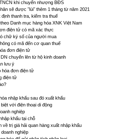
uế TNCN khi chuyển nhượng BĐS
nhân sẽ được "lùi" thêm 1 tháng từ năm 2021
định thanh tra, kiểm tra thuế
c theo Danh mục hàng hóa XNK Việt Nam
đơn điện tử có mã xác thực
 có chữ ký số của người mua
hông có mã đến cơ quan thuế
hóa đơn điện tử
 DN chuyển lên từ hộ kinh doanh
n lưu ý
 hóa đơn điện tử
 điện tử
nào?
óa nhập khẩu sau đó xuất khẩu
iệt với điện thoại di động
doanh nghiệp
nhập khẩu tại chỗ
h về trị giá hải quan hàng xuất nhập khẩu
ý doanh nghiệp
ng hóa để gửi phân tích phân loại