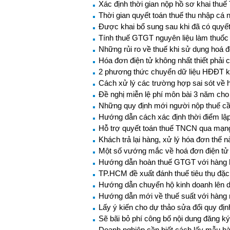
Xác định thời gian nộp hồ sơ khai th
Thời gian quyết toán thuế thu nhập cá 
Được khai bổ sung sau khi đã có quyết 
Tính thuế GTGT nguyên liệu làm thuố
Những rủi ro về thuế khi sử dụng hoá 
Hóa đơn điện tử không nhất thiết phải
2 phương thức chuyển dữ liệu HĐĐT k
Cách xử lý các trường hợp sai sót về 
Đề nghị miễn lệ phí môn bài 3 năm cho
Những quy định mới người nộp thuế cầ
Hướng dẫn cách xác định thời điểm lập
Hỗ trợ quyết toán thuế TNCN qua mạng
Khách trả lại hàng, xử lý hóa đơn thế 
Một số vướng mắc về hoá đơn điện tử
Hướng dẫn hoàn thuế GTGT với hàng h
TP.HCM đề xuất đánh thuế tiêu thụ đặc b
Hướng dẫn chuyển hộ kinh doanh lên 
Hướng dẫn mới về thuế suất với hàng 
Lấy ý kiến cho dự thảo sửa đổi quy địn
Sẽ bãi bỏ phí công bố nội dung đăng k
Doanh nghiệp cần biết cách lấy mẫu hà