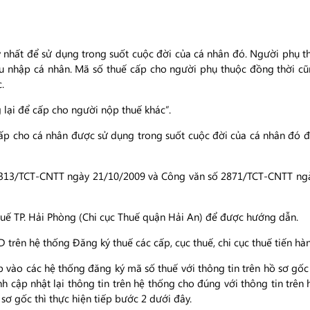
 nhất để sử dụng trong suốt cuộc đời của cá nhân đó. Người phụ t
u nhập cá nhân. Mã số thuế cấp cho người phụ thuộc đồng thời cũ
.
lại để cấp cho người nộp thuế khác”.
p cho cá nhân được sử dụng trong suốt cuộc đời của cá nhân đó để
4313/TCT-CNTT ngày 21/10/2009 và Công văn số 2871/TCT-CNTT ng
 thuế TP. Hải Phòng (Chi cục Thuế quận Hải An) để được hướng dẫn.
trên hệ thống Đăng ký thuế các cấp, cục thuế, chi cục thuế tiến hà
 vào các hệ thống đăng ký mã số thuế với thông tin trên hồ sơ gố
 cập nhật lại thông tin trên hệ thống cho đúng với thông tin trê
sơ gốc thì thực hiện tiếp bước 2 dưới đây.