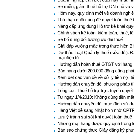
Sẽ miễn, giảm thuế hỗ trợ DN nhỏ và 
Hôm nay, quy định mới về doanh nghiệp
Thời hạn cuối cùng để quyết toán thuế
Nâng cấp ứng dụng Hỗ trợ kê khai quyế
Chính sách kế toán, kiểm toán, thuế, lệ
Sẽ bổ sung đối tượng ưu đãi thuế
Giải đáp vướng mắc trong thực hiện 
Dự thảo Luật Quản lý thuế (sửa đổi): 
mại điện tử
Hướng dẫn hoàn thuế GTGT với hàng NK
Bán hàng dưới 200.000 đồng cũng phải 
Xem xét các vấn đề về xử lý tiền nợ, ti
Hướng dẫn chuyển đổi phương pháp t
Tổng cục Thuế hỗ trợ trực tuyến quyết
Từ ngày 1/4/2019: Không dùng tiền mặt
Hướng dẫn chuyển đổi mục đích sử dụ
Hàng Việt dễ sang Nhật hơn nhờ CPT
Lưu ý tránh sai sót khi quyết toán thuế
Những mặt hàng được quy định trong lu
Bản sao chứng thực Giấy đăng ký phươn