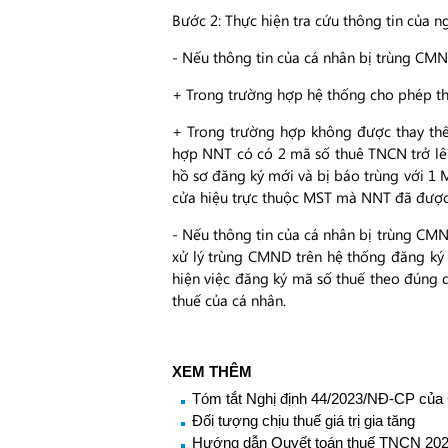
Bước 2: Thực hiện tra cứu thông tin của 
- Nếu thông tin của cá nhân bị trùng CM
+ Trong trường hợp hệ thống cho phép tha
+ Trong trường hợp không được thay thế 
hợp NNT có có 2 mã số thuê TNCN trở lê
hồ sơ đăng ký mới và bị báo trùng với 1
cửa hiệu trực thuộc MST mà NNT đã được c
- Nếu thông tin của cá nhân bị trùng CM
xử lý trùng CMND trên hệ thống đăng ký 
hiện việc đăng ký mã số thuế theo đúng q
thuế của cá nhân.
XEM THÊM
Tóm tắt Nghị định 44/2023/NĐ-CP của
Đối tượng chịu thuế giá trị gia tăng
Hướng dẫn Quyết toán thuế TNCN 20