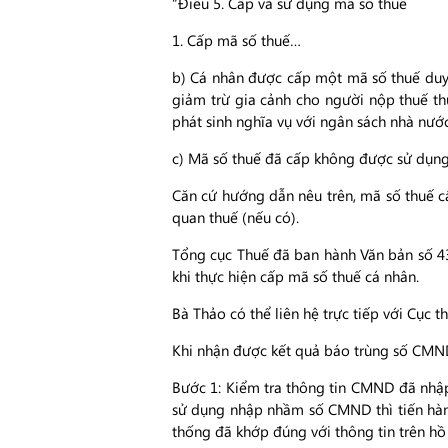
“Điều 5. Cấp và sử dụng mã số thuế
1. Cấp mã số thuế…
b) Cá nhân được cấp một mã số thuế duy
giảm trừ gia cảnh cho người nộp thuế th
phát sinh nghĩa vụ với ngân sách nhà nước
c) Mã số thuế đã cấp không được sử dụng 
Căn cứ hướng dẫn nêu trên, mã số thuế cấ
quan thuế (nếu có).
Tổng cục Thuế đã ban hành Văn bản số 
khi thực hiện cấp mã số thuế cá nhân.
Bà Thảo có thể liên hệ trực tiếp với Cục
Khi nhận được kết quả báo trùng số CMND 
Bước 1: Kiểm tra thông tin CMND đã nhập
sử dụng nhập nhầm số CMND thì tiến hành
thống đã khớp đúng với thông tin trên hồ 