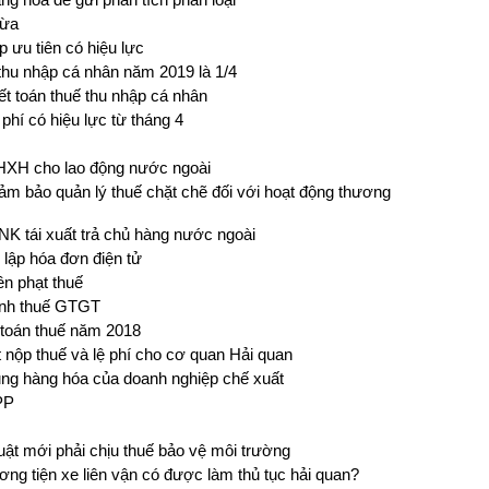
vừa
 ưu tiên có hiệu lực
 thu nhập cá nhân năm 2019 là 1/4
t toán thuế thu nhập cá nhân
 phí có hiệu lực từ tháng 4
BHXH cho lao động nước ngoài
Đảm bảo quản lý thuế chặt chẽ đối với hoạt động thương
 tái xuất trả chủ hàng nước ngoài
lập hóa đơn điện tử
ền phạt thuế
ính thuế GTGT
 toán thuế năm 2018
 nộp thuế và lệ phí cho cơ quan Hải quan
ng hàng hóa của doanh nghiệp chế xuất
PP
ật mới phải chịu thuế bảo vệ môi trường
g tiện xe liên vận có được làm thủ tục hải quan?