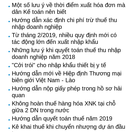
Một số lưu ý về thời điểm xuất hóa đơn mà
dân Kế toán nên biết
Hướng dẫn xác định chi phí trừ thuế thu
nhập doanh nghiệp
Từ tháng 2/2019, nhiều quy định mới có
tác động lớn đến xuất nhập khẩu
Những lưu ý khi quyết toán thuế thu nhập
doanh nghiệp năm 2018
"Cởi trói" cho nhập khẩu thiết bị y tế
Hướng dẫn mới về Hiệp định Thương mại
biên giới Việt Nam - Lào
Hướng dẫn nộp giấy phép trong hồ sơ hải
quan
Không hoàn thuế hàng hóa XNK tại chỗ
giữa 2 DN trong nước
Hướng dẫn quyết toán thuế năm 2019
Kê khai thuế khi chuyển nhượng dự án đầu