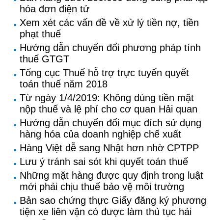
hóa đơn điện tử
Xem xét các vấn đề về xử lý tiền nợ, tiền
phạt thuế
Hướng dẫn chuyển đổi phương pháp tính
thuế GTGT
Tổng cục Thuế hỗ trợ trực tuyến quyết
toán thuế năm 2018
Từ ngày 1/4/2019: Không dùng tiền mặt
nộp thuế và lệ phí cho cơ quan Hải quan
Hướng dẫn chuyển đổi mục đích sử dụng
hàng hóa của doanh nghiệp chế xuất
Hàng Việt dễ sang Nhật hơn nhờ CPTPP
Lưu ý tránh sai sót khi quyết toán thuế
Những mặt hàng được quy định trong luật
mới phải chịu thuế bảo vệ môi trường
Bản sao chứng thực Giấy đăng ký phương
tiện xe liên vận có được làm thủ tục hải