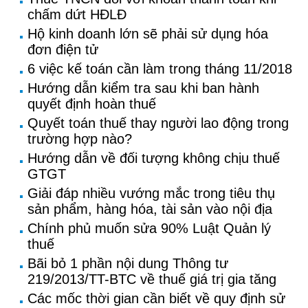
chấm dứt HĐLĐ
Hộ kinh doanh lớn sẽ phải sử dụng hóa
đơn điện tử
6 việc kế toán cần làm trong tháng 11/2018
Hướng dẫn kiểm tra sau khi ban hành
quyết định hoàn thuế
Quyết toán thuế thay người lao động trong
trường hợp nào?
Hướng dẫn về đối tượng không chịu thuế
GTGT
Giải đáp nhiều vướng mắc trong tiêu thụ
sản phẩm, hàng hóa, tài sản vào nội địa
Chính phủ muốn sửa 90% Luật Quản lý
thuế
Bãi bỏ 1 phần nội dung Thông tư
219/2013/TT-BTC về thuế giá trị gia tăng
Các mốc thời gian cần biết về quy định sử