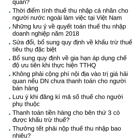
quan?
Thời điểm tính thuế thu nhập cá nhân cho
người nước ngoài làm việc tại Việt Nam
Những lưu ý về quyết toán thuế thu nhập
doanh nghiệp năm 2018
Sửa đổi, bổ sung quy định về khấu trừ thuế
tiêu thụ đặc biệt
Bổ sung quy định về gia hạn áp dụng chế
độ ưu tiên khi thực hiện TTHQ
Không phải cộng phí nội địa vào trị giá hải
quan nếu DN chưa thanh toán cho người
bán hàng
Lưu ý khi đăng kí mã số thuế cho người
phụ thuộc
Thanh toán tiền hàng cho bên thứ 3 có
được khấu trừ thuế?
Thưởng tết phải nộp thuế thu nhập bao
nhiêu?