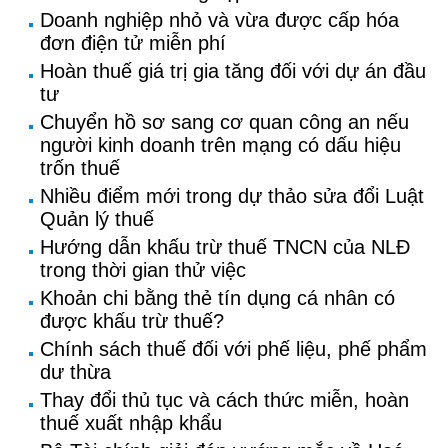
Doanh nghiệp nhỏ và vừa được cấp hóa
đơn điện tử miễn phí
Hoàn thuế giá trị gia tăng đối với dự án đầu
tư
Chuyển hồ sơ sang cơ quan công an nếu
người kinh doanh trên mạng có dấu hiệu
trốn thuế
Nhiều điểm mới trong dự thảo sửa đổi Luật
Quản lý thuế
Hướng dẫn khấu trừ thuế TNCN của NLĐ
trong thời gian thử việc
Khoản chi bằng thẻ tín dụng cá nhân có
được khấu trừ thuế?
Chính sách thuế đối với phế liệu, phế phẩm
dư thừa
Thay đổi thủ tục và cách thức miễn, hoàn
thuế xuất nhập khẩu