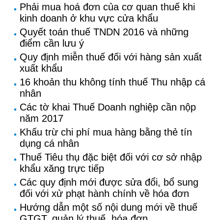
Phải mua hoá đơn của cơ quan thuế khi
kinh doanh ở khu vực cửa khẩu
Quyết toán thuế TNDN 2016 và những
điểm cần lưu ý
Quy định miễn thuế đối với hàng sản xuất
xuất khẩu
16 khoản thu không tính thuế Thu nhập cá
nhân
Các tờ khai Thuế Doanh nghiệp cần nộp
năm 2017
Khấu trừ chi phí mua hàng bằng thẻ tín
dụng cá nhân
Thuế Tiêu thụ đặc biệt đối với cơ sở nhập
khẩu xăng trực tiếp
Các quy định mới được sửa đổi, bổ sung
đối với xử phạt hành chính về hóa đơn
Hướng dẫn một số nội dung mới về thuế
GTGT, quản lý thuế, hóa đơn