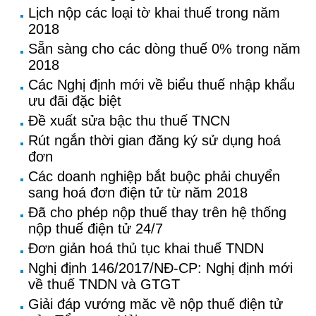
Lịch nộp các loại tờ khai thuế trong năm
2018
Sẵn sàng cho các dòng thuế 0% trong năm
2018
Các Nghị định mới về biểu thuế nhập khẩu
ưu đãi đặc biệt
Đề xuất sửa bậc thu thuế TNCN
Rút ngắn thời gian đăng ký sử dụng hoá
đơn
Các doanh nghiệp bắt buộc phải chuyển
sang hoá đơn điện tử từ năm 2018
Đã cho phép nộp thuế thay trên hệ thống
nộp thuế điện tử 24/7
Đơn giản hoá thủ tục khai thuế TNDN
Nghị định 146/2017/NĐ-CP: Nghị định mới
về thuế TNDN và GTGT
Giải đáp vướng măc về nộp thuế điện tử