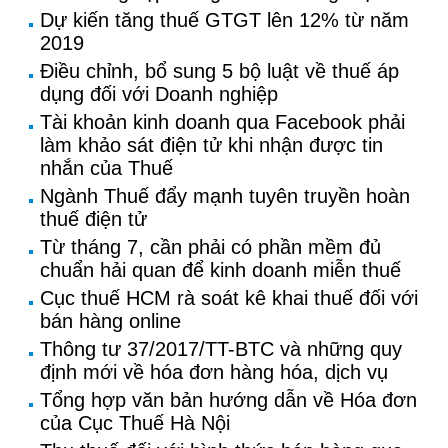
Dự kiến tăng thuế GTGT lên 12% từ năm
2019
Điều chỉnh, bổ sung 5 bộ luật về thuế áp
dụng đối với Doanh nghiệp
Tài khoản kinh doanh qua Facebook phải
làm khảo sát điện tử khi nhận được tin
nhắn của Thuế
Ngành Thuế đẩy mạnh tuyên truyền hoàn
thuế điện tử
Từ tháng 7, cần phải có phần mềm đủ
chuẩn hải quan để kinh doanh miễn thuế
Cục thuế HCM rà soát kê khai thuế đối với
bán hàng online
Thông tư 37/2017/TT-BTC và những quy
định mới về hóa đơn hàng hóa, dịch vụ
Tổng hợp văn bản hướng dẫn về Hóa đơn
của Cục Thuế Hà Nội