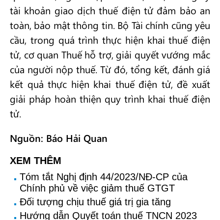
tài khoản giao dịch thuế điện tử đảm bảo an
toàn, bảo mật thông tin. Bộ Tài chính cũng yêu
cầu, trong quá trình thực hiện khai thuế điện
tử, cơ quan Thuế hỗ trợ, giải quyết vướng mắc
của người nộp thuế. Từ đó, tổng kết, đánh giá
kết quả thực hiện khai thuế điện tử, đề xuất
giải pháp hoàn thiện quy trình khai thuế điện
tử.
Nguồn: Báo Hải Quan
XEM THÊM
Tóm tắt Nghị định 44/2023/NĐ-CP của
Chính phủ về việc giảm thuế GTGT
Đối tượng chịu thuế giá trị gia tăng
Hướng dẫn Quyết toán thuế TNCN 2023