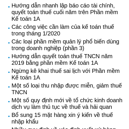
Hướng dẫn nhanh lập báo cáo tài chính,
quyết toán thuế cuối năm trên Phần mềm
Kế toán 1A
Các công việc cần làm của kế toán thuế
trong tháng 1/2020
Các loại phần mềm quản lý phổ biến dùng
trong doanh nghiệp (phần 3)
Hướng dẫn quyết toán thuế TNCN năm
2019 bằng phần mềm Kế toán 1A
Ngừng kê khai thuế sai lịch với Phần mềm
Kế toán 1A
Một số loại thu nhập được miễn, giảm thuế
TNCN
Một số quy định mới về tổ chức kinh doanh
dịch vụ làm thủ tục về thuế và hải quan
Bổ sung 15 mặt hàng xin ý kiến về thuế
nhập khẩu