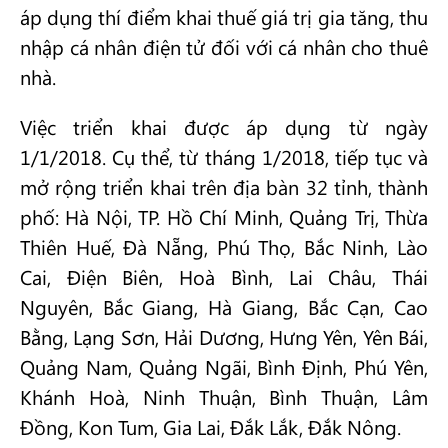
áp dụng thí điểm khai thuế giá trị gia tăng, thu
nhập cá nhân điện tử đối với cá nhân cho thuê
nhà.
Việc triển khai được áp dụng từ ngày
1/1/2018. Cụ thể, từ tháng 1/2018, tiếp tục và
mở rộng triển khai trên địa bàn 32 tỉnh, thành
phố: Hà Nội, TP. Hồ Chí Minh, Quảng Trị, Thừa
Thiên Huế, Đà Nẵng, Phú Thọ, Bắc Ninh, Lào
Cai, Điện Biên, Hoà Bình, Lai Châu, Thái
Nguyên, Bắc Giang, Hà Giang, Bắc Cạn, Cao
Bằng, Lạng Sơn, Hải Dương, Hưng Yên, Yên Bái,
Quảng Nam, Quảng Ngãi, Bình Định, Phú Yên,
Khánh Hoà, Ninh Thuận, Bình Thuận, Lâm
Đồng, Kon Tum, Gia Lai, Đắk Lắk, Đắk Nông.