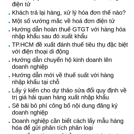
điện tử
Khách trả lại hàng, xử lý hóa đơn thế nào?
Một số vướng mắc về hoá đơn điện tử
Hướng dẫn hoàn thuế GTGT với hàng hóa
nhập khẩu sau đó xuất khẩu
TP.HCM đề xuất đánh thuế tiêu thụ đặc biệt
với điện thoại di động
Hướng dẫn chuyển hộ kinh doanh lên
doanh nghiệp
Hướng dẫn mới về thuế suất với hàng
nhập khẩu tại chỗ
Lấy ý kiến cho dự thảo sửa đổi quy định về
trị giá hải quan hàng xuất nhập khẩu
Sẽ bãi bỏ phí công bố nội dung đăng ký
doanh nghiệp
Doanh nghiệp cần biết cách lấy mẫu hàng
hóa để gửi phân tích phân loại