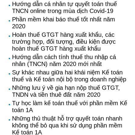
Hướng dẫn cá nhân tự quyết toán thuế
TNCN online trong mùa dịch Covid-19
Phần mềm khai báo thuế tốt nhất năm
2020
Hoàn thuế GTGT hàng xuất khẩu, các
trường hợp, đối tượng, điều kiện được
hoàn thuế GTGT hàng xuất khẩu
Hướng dẫn cách tính thuế thu nhập cá
nhân (TNCN) năm 2020 mới nhất
Sự khác nhau giữa hai khái niệm Kế toán
thuế và Kế toán nội bộ trong doanh nghiệp
Những lưu ý về gia hạn nộp thuế GTGT,
TNDN và tiền thuê đất năm 2020
Tự học làm kế toán thuế với phần mềm Kế
toán 1A
Những thủ thuật hỗ trợ quyết toán nhanh
không thể bỏ qua khi sử dụng phần mềm
Kế toán 1A