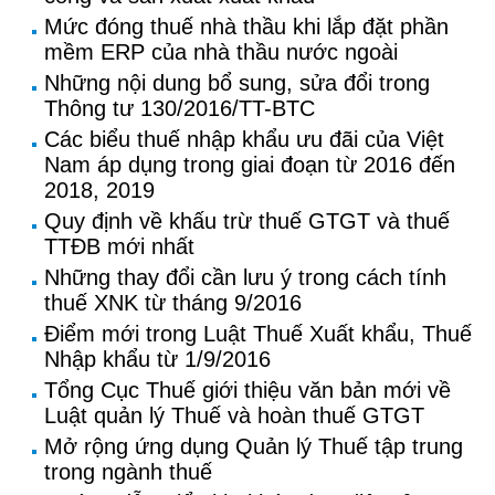
Mức đóng thuế nhà thầu khi lắp đặt phần
mềm ERP của nhà thầu nước ngoài
Những nội dung bổ sung, sửa đổi trong
Thông tư 130/2016/TT-BTC
Các biểu thuế nhập khẩu ưu đãi của Việt
Nam áp dụng trong giai đoạn từ 2016 đến
2018, 2019
Quy định về khấu trừ thuế GTGT và thuế
TTĐB mới nhất
Những thay đổi cần lưu ý trong cách tính
thuế XNK từ tháng 9/2016
Điểm mới trong Luật Thuế Xuất khẩu, Thuế
Nhập khẩu từ 1/9/2016
Tổng Cục Thuế giới thiệu văn bản mới về
Luật quản lý Thuế và hoàn thuế GTGT
Mở rộng ứng dụng Quản lý Thuế tập trung
trong ngành thuế