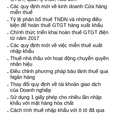
Các quy định mới về kinh doanh Cửa hàng
miễn thuế
Tỷ lệ phân bổ thuế TNDN và những điều
kiện để hoàn thuế GTGT hàng xuất khẩu
Chính thức triển khai hoàn thuế GTGT điện
tử năm 2017
Các quy định mới về việc miễn thuế xuất
nhập khẩu
Thuế nhà thầu với hoạt động chuyển quyền
nhãn hiệu
Điều chỉnh phương pháp bảo lãnh thuế qua
Ngân hàng
Thay đổi quy định về tài khoản giao dịch
của Doanh nghiệp
Sử dụng 1 giấy phép cho nhiều lần nhập
khẩu với mặt hàng hóa chất
Cách tính thuế nhập khẩu với ô tô đã qua