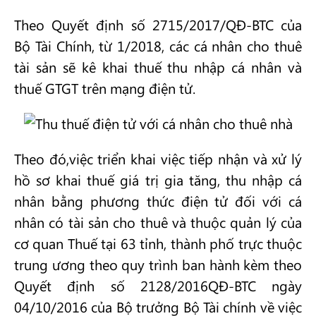
Theo Quyết định số 2715/2017/QĐ-BTC của
Bộ Tài Chính, từ 1/2018, các cá nhân cho thuê
tài sản sẽ kê khai thuế thu nhập cá nhân và
thuế GTGT trên mạng điện tử.
Theo đó,việc triển khai việc tiếp nhận và xử lý
hồ sơ khai thuế giá trị gia tăng, thu nhập cá
nhân bằng phương thức điện tử đối với cá
nhân có tài sản cho thuê và thuộc quản lý của
cơ quan Thuế tại 63 tỉnh, thành phố trực thuộc
trung ương theo quy trình ban hành kèm theo
Quyết định số 2128/2016QĐ-BTC ngày
04/10/2016 của Bộ trưởng Bộ Tài chính về việc