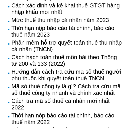
Cách xác định và kê khai thuế GTGT hàng
nhập khẩu mới nhất
Mức thuế thu nhập cá nhân năm 2023
Thời hạn nộp báo cáo tài chính, báo cáo
thuế năm 2023
Phần mềm hỗ trợ quyết toán thuế thu nhập
cá nhân (TNCN)
Cách hạch toán thuế môn bài theo Thông
tư 200 và 133 (2022)
Hướng dẫn cách tra cứu mã số thuế người
phụ thuộc khi quyết toán thuế TNCN
Mã số thuế công ty là gì? Cách tra cứu mã
số thuế công ty nhanh và chính xác nhất
Cách tra mã số thuế cá nhân mới nhất
2022
Thời hạn nộp báo cáo tài chính, báo cáo
thuế năm 2022