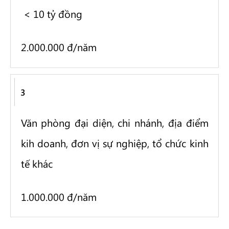
< 10 tỷ đồng
2.000.000 đ/năm
3
Văn phòng đại diện, chi nhánh, địa điểm
kih doanh, đơn vị sự nghiệp, tổ chức kinh
tế khác
1.000.000 đ/năm