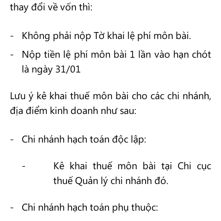
thay đổi về vốn thì:
Không phải nộp Tờ khai lệ phí môn bài.
Nộp tiền lệ phí môn bài 1 lần vào hạn chót
là ngày 31/01
Lưu ý kê khai thuế môn bài cho các chi nhánh,
địa điểm kinh doanh như sau:
Chi nhánh hạch toán độc lập:
Kê khai thuế môn bài tại Chi cục
thuế Quản lý chi nhánh đó.
Chi nhánh hạch toán phụ thuộc: