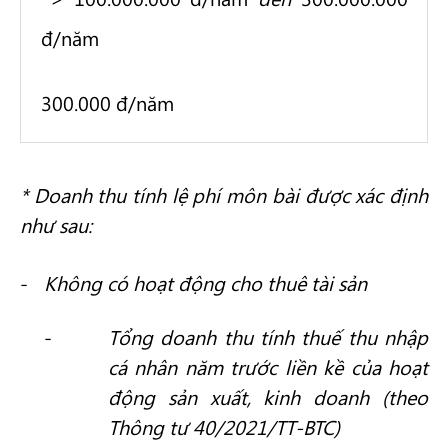
đ/năm
300.000 đ/năm
* Doanh thu tính lệ phí môn bài được xác định
như sau:
Không có hoạt động cho thuê tài sản
Tổng doanh thu tính thuế thu nhập
cá nhân năm trước liền kề của hoạt
động sản xuất, kinh doanh (theo
Thông tư 40/2021/TT-BTC)