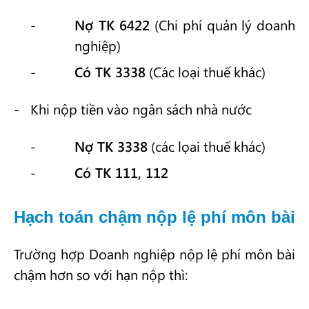
Nợ TK 6422
(Chi phí quản lý doanh
nghiệp)
Có TK 3338
(Các loại thuế khác)
Khi nộp tiền vào ngân sách nhà nước
Nợ TK 3338
(các lọai thuế khác)
Có TK 111, 112
Hạch toán chậm nộp lệ phí môn bài
Trường hợp Doanh nghiệp nộp lệ phí môn bài
chậm hơn so với hạn nộp thì: