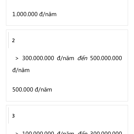
1.000.000 đ/năm
2
> 300.000.000 đ/năm
đến
500.000.000
đ/năm
500.000 đ/năm
3
> 100.000.000 đ/năm
đến
300.000.000