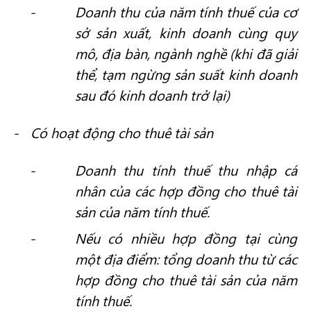
Doanh thu của năm tính thuế của cơ
sở sản xuất, kinh doanh cùng quy
mô, địa bàn, ngành nghề (khi đã giải
thể, tạm ngừng sản suất kinh doanh
sau đó kinh doanh trở lại)
Có hoạt động cho thuê tài sản
Doanh thu tính thuế thu nhập cá
nhân của các hợp đồng cho thuê tài
sản của năm tính thuế.
Nếu có nhiều hợp đồng tại cùng
một địa điểm: tổng doanh thu từ các
hợp đồng cho thuê tài sản của năm
tính thuế.