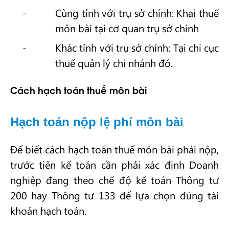
Cùng tỉnh với trụ sở chính: Khai thuế
môn bài tại cơ quan trụ sở chính
Khác tỉnh với trụ sở chính: Tại chi cục
thuế quản lý chi nhánh đó.
Cách hạch toán thuế môn bài
Hạch toán nộp lệ phí môn bài
Để biết cách hạch toán thuế môn bài phải nộp,
trước tiên kế toán cần phải xác định Doanh
nghiệp đang theo chế độ kế toán Thông tư
200 hay Thông tư 133 để lựa chọn đúng tài
khoản hạch toán.