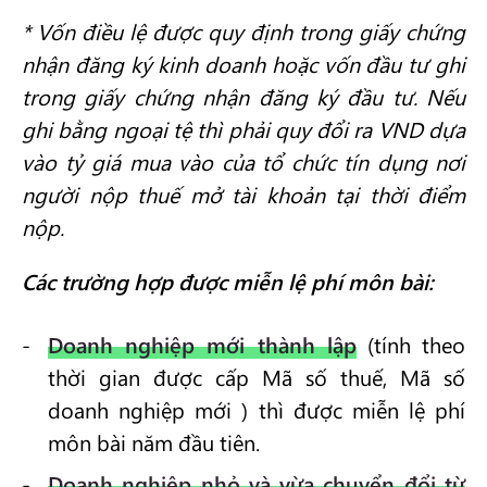
* Vốn điều lệ được quy định trong giấy chứng
nhận đăng ký kinh doanh hoặc vốn đầu tư ghi
trong giấy chứng nhận đăng ký đầu tư. Nếu
ghi bằng ngoại tệ thì phải quy đổi ra VND dựa
vào tỷ giá mua vào của tổ chức tín dụng nơi
người nộp thuế mở tài khoản tại thời điểm
nộp.
Các trường hợp được miễn lệ phí môn bài:
Doanh nghiệp mới thành lập
(tính theo
thời gian được cấp Mã số thuế, Mã số
doanh nghiệp mới ) thì được miễn lệ phí
môn bài năm đầu tiên.
Doanh nghiệp nhỏ và vừa chuyển đổi từ