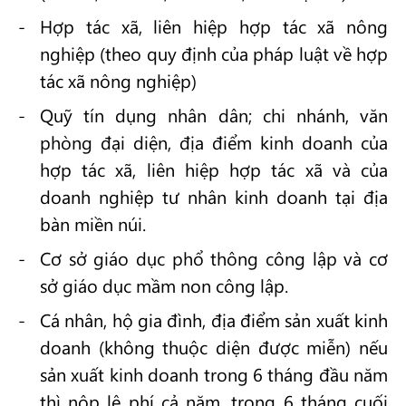
Hợp tác xã, liên hiệp hợp tác xã nông
nghiệp (theo quy định của pháp luật về hợp
tác xã nông nghiệp)
Quỹ tín dụng nhân dân; chi nhánh, văn
phòng đại diện, địa điểm kinh doanh của
hợp tác xã, liên hiệp hợp tác xã và của
doanh nghiệp tư nhân kinh doanh tại địa
bàn miền núi.
Cơ sở giáo dục phổ thông công lập và cơ
sở giáo dục mầm non công lập.
Cá nhân, hộ gia đình, địa điểm sản xuất kinh
doanh (không thuộc diện được miễn) nếu
sản xuất kinh doanh trong 6 tháng đầu năm
thì nộp lệ phí cả năm, trong 6 tháng cuối