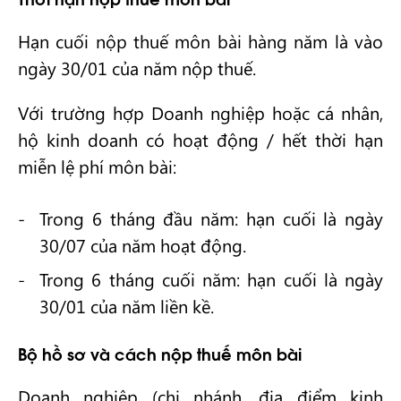
Hạn cuối nộp thuế môn bài hàng năm là vào
ngày 30/01 của năm nộp thuế.
Với trường hợp Doanh nghiệp hoặc cá nhân,
hộ kinh doanh có hoạt động / hết thời hạn
miễn lệ phí môn bài:
Trong 6 tháng đầu năm: hạn cuối là ngày
30/07 của năm hoạt động.
Trong 6 tháng cuối năm: hạn cuối là ngày
30/01 của năm liền kề.
Bộ hồ sơ và cách nộp thuế môn bài
Doanh nghiệp (chi nhánh, địa điểm kinh