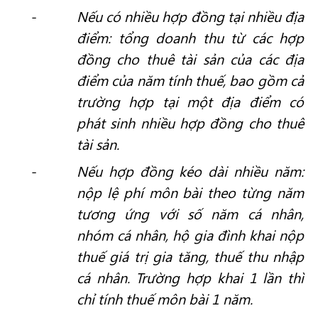
Nếu có nhiều hợp đồng tại nhiều địa
điểm: tổng doanh thu từ các hợp
đồng cho thuê tài sản của các địa
điểm của năm tính thuế, bao gồm cả
trường hợp tại một địa điểm có
phát sinh nhiều hợp đồng cho thuê
tài sản.
Nếu hợp đồng kéo dài nhiều năm:
nộp lệ phí môn bài theo từng năm
tương ứng với số năm cá nhân,
nhóm cá nhân, hộ gia đình khai nộp
thuế giá trị gia tăng, thuế thu nhập
cá nhân. Trường hợp khai 1 lần thì
chỉ tính thuế môn bài 1 năm.