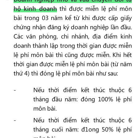
hộ kinh doanh
thì được miễn lệ phí môn
bài trong 03 năm kể từ khi được cấp giấy
chứng nhận đăng ký doanh nghiệp lần đầu.
Các văn phòng, chi nhánh, địa điểm kinh
doanh thành lập trong thời gian được miễn
lệ phí môn bài thì cũng được miễn. Khi hết
thời gian được miễn lệ phí môn bài (từ năm
thứ 4) thì đóng lệ phí môn bài như sau:
Nếu thời điểm kết thúc thuộc 6
tháng đầu năm: đóng 100% lệ phí
môn bài.
Nếu thời điểm kết thúc thuộc 6
tháng cuối năm: đ1ong 50% lệ phí