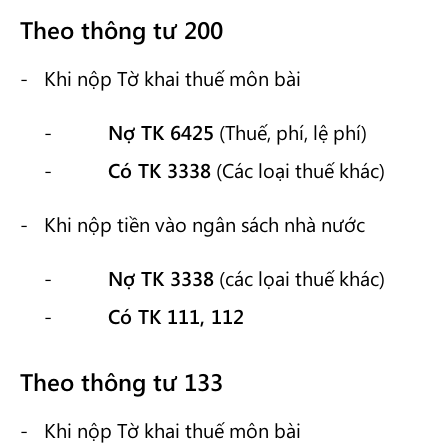
Theo thông tư 200
Khi nộp Tờ khai thuế môn bài
Nợ TK 6425
(Thuế, phí, lệ phí)
Có TK 3338
(Các loại thuế khác)
Khi nộp tiền vào ngân sách nhà nước
Nợ TK 3338
(các lọai thuế khác)
Có TK 111, 112
Theo thông tư 133
Khi nộp Tờ khai thuế môn bài