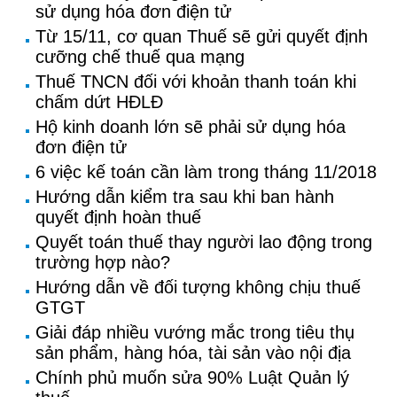
sử dụng hóa đơn điện tử
Từ 15/11, cơ quan Thuế sẽ gửi quyết định
cưỡng chế thuế qua mạng
Thuế TNCN đối với khoản thanh toán khi
chấm dứt HĐLĐ
Hộ kinh doanh lớn sẽ phải sử dụng hóa
đơn điện tử
6 việc kế toán cần làm trong tháng 11/2018
Hướng dẫn kiểm tra sau khi ban hành
quyết định hoàn thuế
Quyết toán thuế thay người lao động trong
trường hợp nào?
Hướng dẫn về đối tượng không chịu thuế
GTGT
Giải đáp nhiều vướng mắc trong tiêu thụ
sản phẩm, hàng hóa, tài sản vào nội địa
Chính phủ muốn sửa 90% Luật Quản lý