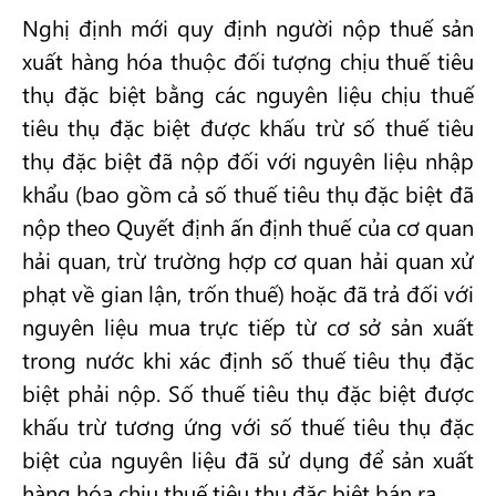
Nghị định mới quy định người nộp thuế sản
xuất hàng hóa thuộc đối tượng chịu thuế tiêu
thụ đặc biệt bằng các nguyên liệu chịu thuế
tiêu thụ đặc biệt được khấu trừ số thuế tiêu
thụ đặc biệt đã nộp đối với nguyên liệu nhập
khẩu (bao gồm cả số thuế tiêu thụ đặc biệt đã
nộp theo Quyết định ấn định thuế của cơ quan
hải quan, trừ trường hợp cơ quan hải quan xử
phạt về gian lận, trốn thuế) hoặc đã trả đối với
nguyên liệu mua trực tiếp từ cơ sở sản xuất
trong nước khi xác định số thuế tiêu thụ đặc
biệt phải nộp. Số thuế tiêu thụ đặc biệt được
khấu trừ tương ứng với số thuế tiêu thụ đặc
biệt của nguyên liệu đã sử dụng để sản xuất
hàng hóa chịu thuế tiêu thụ đặc biệt bán ra.