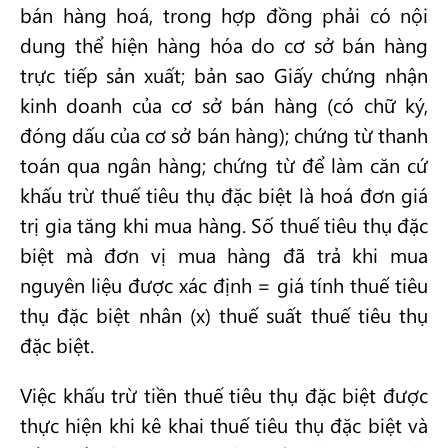
bán hàng hoá, trong hợp đồng phải có nội
dung thể hiện hàng hóa do cơ sở bán hàng
trực tiếp sản xuất; bản sao Giấy chứng nhận
kinh doanh của cơ sở bán hàng (có chữ ký,
đóng dấu của cơ sở bán hàng); chứng từ thanh
toán qua ngân hàng; chứng từ để làm căn cứ
khấu trừ thuế tiêu thụ đặc biệt là hoá đơn giá
trị gia tăng khi mua hàng. Số thuế tiêu thụ đặc
biệt mà đơn vị mua hàng đã trả khi mua
nguyên liệu được xác định = giá tính thuế tiêu
thụ đặc biệt nhân (x) thuế suất thuế tiêu thụ
đặc biệt.
Việc khấu trừ tiền thuế tiêu thụ đặc biệt được
thực hiện khi kê khai thuế tiêu thụ đặc biệt và