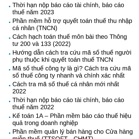
Thời hạn nộp báo cáo tài chính, báo cáo
thuế năm 2023
Phần mềm hỗ trợ quyết toán thuế thu nhập
cá nhân (TNCN)
Cách hạch toán thuế môn bài theo Thông
tư 200 và 133 (2022)
Hướng dẫn cách tra cứu mã số thuế người
phụ thuộc khi quyết toán thuế TNCN
Mã số thuế công ty là gì? Cách tra cứu mã
số thuế công ty nhanh và chính xác nhất
Cách tra mã số thuế cá nhân mới nhất
2022
Thời hạn nộp báo cáo tài chính, báo cáo
thuế năm 2022
Kế toán 1A – Phần mềm báo cáo thuế hiệu
quả trong doanh nghiệp
Phần mềm quản lý bán hàng cho Cửa hàng
miễn thuế (TTSOFT - CHMT)