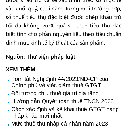
vào cuối quý, cuối năm. Trong mọi trường hợp,
số thuế tiêu thụ đặc biệt được phép khấu trừ
tối đa không vượt quá số thuế tiêu thụ đặc
biệt tính cho phần nguyên liệu theo tiêu chuẩn
định mức kinh tế kỹ thuật của sản phẩm.
Nguồn: Thư viện pháp luật
XEM THÊM
Tóm tắt Nghị định 44/2023/NĐ-CP của
Chính phủ về việc giảm thuế GTGT
Đối tượng chịu thuế giá trị gia tăng
Hướng dẫn Quyết toán thuế TNCN 2023
Cách xác định và kê khai thuế GTGT hàng
nhập khẩu mới nhất
Mức thuế thu nhập cá nhân năm 2023