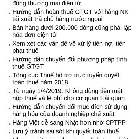
động thương mại điện tử
Hướng dẫn hoàn thuế GTGT với hàng NK
tái xuất trả chủ hàng nước ngoài
Bán hàng dưới 200.000 đồng cũng phải lập
hóa đơn điện tử
Xem xét các vấn đề về xử lý tiền nợ, tiền
phạt thuế
Hướng dẫn chuyển đổi phương pháp tính
thuế GTGT
Tổng cục Thuế hỗ trợ trực tuyến quyết
toán thuế năm 2018
Từ ngày 1/4/2019: Không dùng tiền mặt
nộp thuế và lệ phí cho cơ quan Hải quan
Hướng dẫn chuyển đổi mục đích sử dụng
hàng hóa của doanh nghiệp chế xuất
Hàng Việt dễ sang Nhật hơn nhờ CPTPP
Lưu ý tránh sai sót khi quyết toán thuế