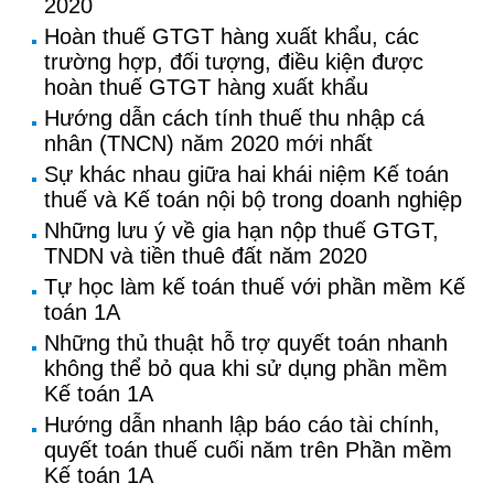
2020
Hoàn thuế GTGT hàng xuất khẩu, các
trường hợp, đối tượng, điều kiện được
hoàn thuế GTGT hàng xuất khẩu
Hướng dẫn cách tính thuế thu nhập cá
nhân (TNCN) năm 2020 mới nhất
Sự khác nhau giữa hai khái niệm Kế toán
thuế và Kế toán nội bộ trong doanh nghiệp
Những lưu ý về gia hạn nộp thuế GTGT,
TNDN và tiền thuê đất năm 2020
Tự học làm kế toán thuế với phần mềm Kế
toán 1A
Những thủ thuật hỗ trợ quyết toán nhanh
không thể bỏ qua khi sử dụng phần mềm
Kế toán 1A
Hướng dẫn nhanh lập báo cáo tài chính,
quyết toán thuế cuối năm trên Phần mềm
Kế toán 1A