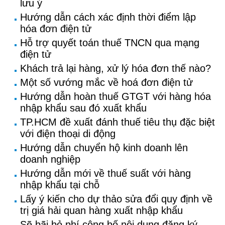
lưu ý
Hướng dẫn cách xác định thời điểm lập
hóa đơn điện tử
Hỗ trợ quyết toán thuế TNCN qua mạng
điện tử
Khách trả lại hàng, xử lý hóa đơn thế nào?
Một số vướng mắc về hoá đơn điện tử
Hướng dẫn hoàn thuế GTGT với hàng hóa
nhập khẩu sau đó xuất khẩu
TP.HCM đề xuất đánh thuế tiêu thụ đặc biệt
với điện thoại di động
Hướng dẫn chuyển hộ kinh doanh lên
doanh nghiệp
Hướng dẫn mới về thuế suất với hàng
nhập khẩu tại chỗ
Lấy ý kiến cho dự thảo sửa đổi quy định về
trị giá hải quan hàng xuất nhập khẩu
Sẽ bãi bỏ phí công bố nội dung đăng ký