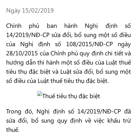
Ngày 15/02/2019
Chính phủ ban hành Nghị định số
14/2019/NĐ-CP sửa đổi, bổ sung một số điều
của Nghị định số 108/2015/NĐ-CP ngày
28/10/2015 của Chính phủ quy định chi tiết và
hướng dẫn thi hành một số điều của Luật thuế
tiêu thụ đặc biệt và Luật sửa đổi, bổ sung một
số điều của Luật thuế tiêu thụ đặc biệt.
Trong đó, Nghị định số 14/2019/NĐ-CP đã
sửa đổi, bổ sung quy định về việc khấu trừ
thuế.