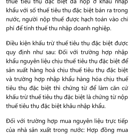
thuế tiêu thụ đặc biệt đã nộp ở khâu nhập
khẩu với số thuế tiêu thụ đặc biệt bán ra trong
nước, người nộp thuế được hạch toán vào chi
phí để tính thuế thu nhập doanh nghiệp.
Điều kiện khấu trừ thuế tiêu thụ đặc biệt được
quy định như sau: Đối với trường hợp nhập
khẩu nguyên liệu chịu thuế tiêu thụ đặc biệt để
sản xuất hàng hoá chịu thuế tiêu thụ đặc biệt
và trường hợp nhập khẩu hàng hóa chịu thuế
tiêu thụ đặc biệt thì chứng từ để làm căn cứ
khấu trừ thuế tiêu thụ đặc biệt là chứng từ nộp
thuế tiêu thụ đặc biệt khâu nhập khẩu.
Đối với trường hợp mua nguyên liệu trực tiếp
của nhà sản xuất trong nước: Hợp đồng mua