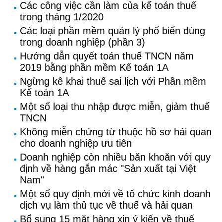
Các công việc cần làm của kế toán thuế
trong tháng 1/2020
Các loại phần mềm quản lý phổ biến dùng
trong doanh nghiệp (phần 3)
Hướng dẫn quyết toán thuế TNCN năm
2019 bằng phần mềm Kế toán 1A
Ngừng kê khai thuế sai lịch với Phần mềm
Kế toán 1A
Một số loại thu nhập được miễn, giảm thuế
TNCN
Không miễn chứng từ thuộc hồ sơ hải quan
cho doanh nghiệp ưu tiên
Doanh nghiệp còn nhiều băn khoăn với quy
định về hàng gắn mác "Sản xuất tại Việt
Nam"
Một số quy định mới về tổ chức kinh doanh
dịch vụ làm thủ tục về thuế và hải quan
Bổ sung 15 mặt hàng xin ý kiến về thuế