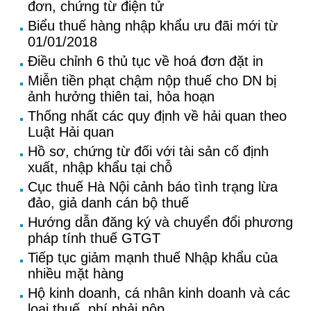
đơn, chứng từ điện tử
Biểu thuế hàng nhập khẩu ưu đãi mới từ
01/01/2018
Điều chỉnh 6 thủ tục về hoá đơn đặt in
Miễn tiền phạt chậm nộp thuế cho DN bị
ảnh hưởng thiên tai, hỏa hoạn
Thống nhất các quy định về hải quan theo
Luật Hải quan
Hồ sơ, chứng từ đối với tài sản cố định
xuất, nhập khẩu tại chỗ
Cục thuế Hà Nội cảnh báo tình trạng lừa
đảo, giả danh cán bộ thuế
Hướng dẫn đăng ký và chuyển đổi phương
pháp tính thuế GTGT
Tiếp tục giảm mạnh thuế Nhập khẩu của
nhiều mặt hàng
Hộ kinh doanh, cá nhân kinh doanh và các
loại thuế, phí phải nộp