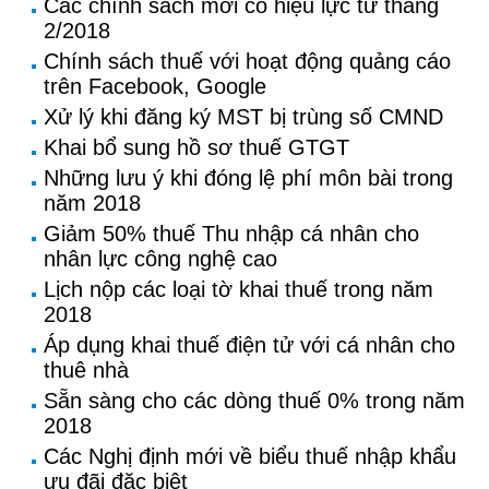
Các chính sách mới có hiệu lực từ tháng
2/2018
Chính sách thuế với hoạt động quảng cáo
trên Facebook, Google
Xử lý khi đăng ký MST bị trùng số CMND
Khai bổ sung hồ sơ thuế GTGT
Những lưu ý khi đóng lệ phí môn bài trong
năm 2018
Giảm 50% thuế Thu nhập cá nhân cho
nhân lực công nghệ cao
Lịch nộp các loại tờ khai thuế trong năm
2018
Áp dụng khai thuế điện tử với cá nhân cho
thuê nhà
Sẵn sàng cho các dòng thuế 0% trong năm
2018
Các Nghị định mới về biểu thuế nhập khẩu
ưu đãi đặc biệt