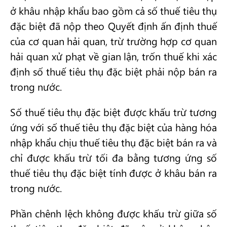
ở khâu nhập khẩu bao gồm cả số thuế tiêu thụ
đặc biệt đã nộp theo Quyết định ấn định thuế
của cơ quan hải quan, trừ trường hợp cơ quan
hải quan xử phạt về gian lận, trốn thuế khi xác
định số thuế tiêu thụ đặc biệt phải nộp bán ra
trong nước.
Số thuế tiêu thụ đặc biệt được khấu trừ tương
ứng với số thuế tiêu thụ đặc biệt của hàng hóa
nhập khẩu chịu thuế tiêu thụ đặc biệt bán ra và
chỉ được khấu trừ tối đa bằng tương ứng số
thuế tiêu thụ đặc biệt tính được ở khâu bán ra
trong nước.
Phần chênh lệch không được khấu trừ giữa số