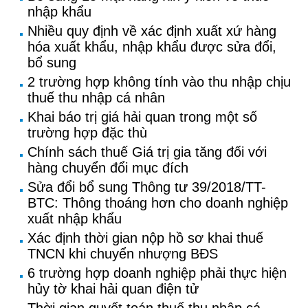
nhập khẩu
Nhiều quy định về xác định xuất xứ hàng
hóa xuất khẩu, nhập khẩu được sửa đổi,
bổ sung
2 trường hợp không tính vào thu nhập chịu
thuế thu nhập cá nhân
Khai báo trị giá hải quan trong một số
trường hợp đặc thù
Chính sách thuế Giá trị gia tăng đối với
hàng chuyển đổi mục đích
Sửa đổi bổ sung Thông tư 39/2018/TT-
BTC: Thông thoáng hơn cho doanh nghiệp
xuất nhập khẩu
Xác định thời gian nộp hồ sơ khai thuế
TNCN khi chuyển nhượng BĐS
6 trường hợp doanh nghiệp phải thực hiện
hủy tờ khai hải quan điện tử