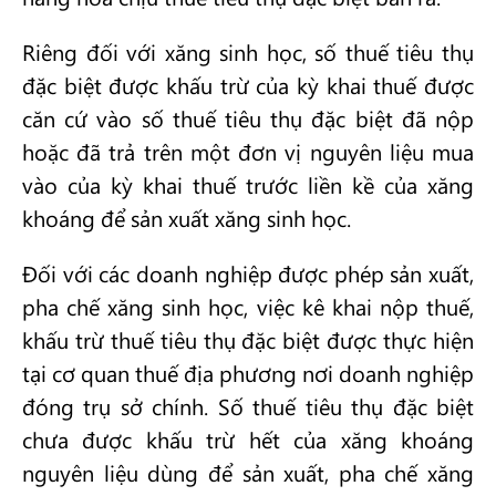
Riêng đối với xăng sinh học, số thuế tiêu thụ
đặc biệt được khấu trừ của kỳ khai thuế được
căn cứ vào số thuế tiêu thụ đặc biệt đã nộp
hoặc đã trả trên một đơn vị nguyên liệu mua
vào của kỳ khai thuế trước liền kề của xăng
khoáng để sản xuất xăng sinh học.
Đối với các doanh nghiệp được phép sản xuất,
pha chế xăng sinh học, việc kê khai nộp thuế,
khấu trừ thuế tiêu thụ đặc biệt được thực hiện
tại cơ quan thuế địa phương nơi doanh nghiệp
đóng trụ sở chính. Số thuế tiêu thụ đặc biệt
chưa được khấu trừ hết của xăng khoáng
nguyên liệu dùng để sản xuất, pha chế xăng