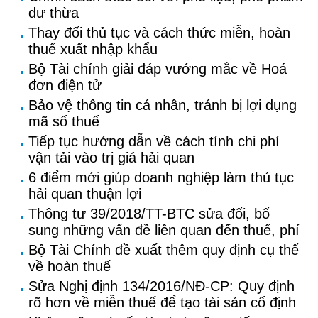
dư thừa
Thay đổi thủ tục và cách thức miễn, hoàn
thuế xuất nhập khẩu
Bộ Tài chính giải đáp vướng mắc về Hoá
đơn điện tử
Bảo vệ thông tin cá nhân, tránh bị lợi dụng
mã số thuế
Tiếp tục hướng dẫn về cách tính chi phí
vận tải vào trị giá hải quan
6 điểm mới giúp doanh nghiệp làm thủ tục
hải quan thuận lợi
Thông tư 39/2018/TT-BTC sửa đổi, bổ
sung những vấn đề liên quan đến thuế, phí
Bộ Tài Chính đề xuất thêm quy định cụ thể
về hoàn thuế
Sửa Nghị định 134/2016/NĐ-CP: Quy định
rõ hơn về miễn thuế để tạo tài sản cố định