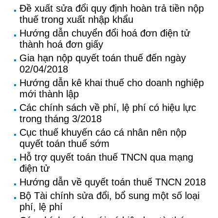
Đề xuất sửa đổi quy định hoàn trả tiền nộp
thuế trong xuất nhập khẩu
Hướng dẫn chuyển đổi hoá đơn điện tử
thành hoá đơn giấy
Gia hạn nộp quyết toán thuế đến ngày
02/04/2018
Hướng dẫn kê khai thuế cho doanh nghiệp
mới thành lập
Các chính sách về phí, lệ phí có hiệu lực
trong tháng 3/2018
Cục thuế khuyến cáo cá nhân nên nộp
quyết toán thuế sớm
Hỗ trợ quyết toán thuế TNCN qua mạng
điện tử
Hướng dẫn về quyết toán thuế TNCN 2018
Bộ Tài chính sửa đổi, bổ sung một số loại
phí, lệ phí