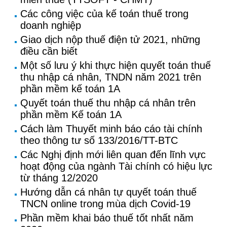
Các công việc của kế toán thuế trong
doanh nghiệp
Giao dịch nộp thuế điện tử 2021, những
điều cần biết
Một số lưu ý khi thực hiện quyết toán thuế
thu nhập cá nhân, TNDN năm 2021 trên
phần mềm kế toán 1A
Quyết toán thuế thu nhập cá nhân trên
phần mềm Kế toán 1A
Cách làm Thuyết minh báo cáo tài chính
theo thông tư số 133/2016/TT-BTC
Các Nghị định mới liên quan đến lĩnh vực
hoạt động của ngành Tài chính có hiệu lực
từ tháng 12/2020
Hướng dẫn cá nhân tự quyết toán thuế
TNCN online trong mùa dịch Covid-19
Phần mềm khai báo thuế tốt nhất năm