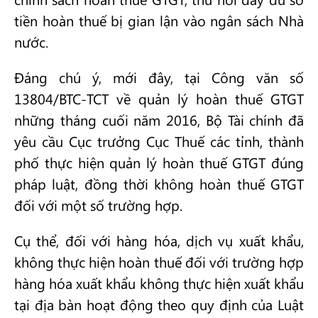
tiền hoàn thuế bị gian lận vào ngân sách Nhà
nước.
Đáng chú ý, mới đây, tại Công văn số
13804/BTC-TCT về quản lý hoàn thuế GTGT
những tháng cuối năm 2016, Bộ Tài chính đã
yêu cầu Cục trưởng Cục Thuế các tỉnh, thành
phố thực hiện quản lý hoàn thuế GTGT đúng
pháp luật, đồng thời không hoàn thuế GTGT
đối với một số trường hợp.
Cụ thể, đối với hàng hóa, dịch vụ xuất khẩu,
không thực hiện hoàn thuế đối với trường hợp
hàng hóa xuất khẩu không thực hiện xuất khẩu
tại địa bàn hoạt động theo quy định của Luật