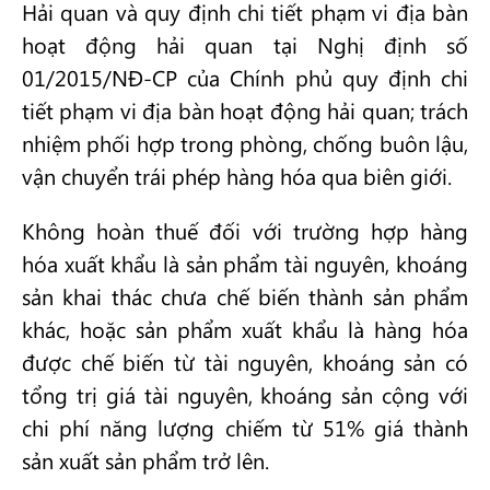
Hải quan và quy định chi tiết phạm vi địa bàn
hoạt động hải quan tại Nghị định số
01/2015/NĐ-CP của Chính phủ quy định chi
tiết phạm vi địa bàn hoạt động hải quan; trách
nhiệm phối hợp trong phòng, chống buôn lậu,
vận chuyển trái phép hàng hóa qua biên giới.
Không hoàn thuế đối với trường hợp hàng
hóa xuất khẩu là sản phẩm tài nguyên, khoáng
sản khai thác chưa chế biến thành sản phẩm
khác, hoặc sản phẩm xuất khẩu là hàng hóa
được chế biến từ tài nguyên, khoáng sản có
tổng trị giá tài nguyên, khoáng sản cộng với
chi phí năng lượng chiếm từ 51% giá thành
sản xuất sản phẩm trở lên.