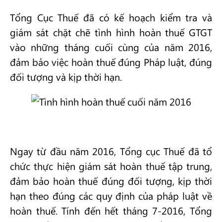
Tổng Cục Thuế đã có kế hoạch kiểm tra và
giám sát chặt chẽ tình hình hoàn thuế GTGT
vào những tháng cuối cùng của năm 2016,
đảm bảo việc hoàn thuế đúng Pháp luật, đúng
đối tượng và kịp thời hạn.
Ngay từ đầu năm 2016, Tổng cục Thuế đã tổ
chức thực hiện giám sát hoàn thuế tập trung,
đảm bảo hoàn thuế đúng đối tượng, kịp thời
hạn theo đúng các quy định của pháp luật về
hoàn thuế. Tính đến hết tháng 7-2016, Tổng