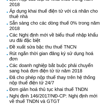
2018
Áp dụng khai thuế điện tử với cá nhân cho
thuê nhà
Sẵn sàng cho các dòng thuế 0% trong năm
2018
Các Nghị định mới về biểu thuế nhập khẩu
ưu đãi đặc biệt
Đề xuất sửa bậc thu thuế TNCN
Rút ngắn thời gian đăng ký sử dụng hoá
đơn
Các doanh nghiệp bắt buộc phải chuyển
sang hoá đơn điện tử từ năm 2018
Đã cho phép nộp thuế thay trên hệ thống
nộp thuế điện tử 24/7
Đơn giản hoá thủ tục khai thuế TNDN
Nghị định 146/2017/NĐ-CP: Nghị định mới
về thuế TNDN và GTGT