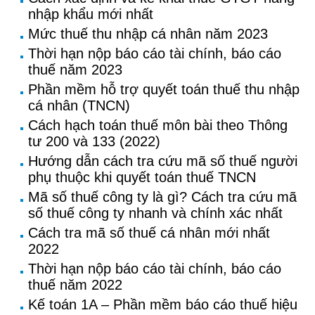
nhập khẩu mới nhất
Mức thuế thu nhập cá nhân năm 2023
Thời hạn nộp báo cáo tài chính, báo cáo
thuế năm 2023
Phần mềm hỗ trợ quyết toán thuế thu nhập
cá nhân (TNCN)
Cách hạch toán thuế môn bài theo Thông
tư 200 và 133 (2022)
Hướng dẫn cách tra cứu mã số thuế người
phụ thuộc khi quyết toán thuế TNCN
Mã số thuế công ty là gì? Cách tra cứu mã
số thuế công ty nhanh và chính xác nhất
Cách tra mã số thuế cá nhân mới nhất
2022
Thời hạn nộp báo cáo tài chính, báo cáo
thuế năm 2022
Kế toán 1A – Phần mềm báo cáo thuế hiệu