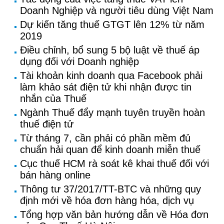
Doanh Nghiệp và người tiêu dùng Việt Nam
Dự kiến tăng thuế GTGT lên 12% từ năm
2019
Điều chỉnh, bổ sung 5 bộ luật về thuế áp
dụng đối với Doanh nghiệp
Tài khoản kinh doanh qua Facebook phải
làm khảo sát điện tử khi nhận được tin
nhắn của Thuế
Ngành Thuế đẩy mạnh tuyên truyền hoàn
thuế điện tử
Từ tháng 7, cần phải có phần mềm đủ
chuẩn hải quan để kinh doanh miễn thuế
Cục thuế HCM rà soát kê khai thuế đối với
bán hàng online
Thông tư 37/2017/TT-BTC và những quy
định mới về hóa đơn hàng hóa, dịch vụ
Tổng hợp văn bản hướng dẫn về Hóa đơn