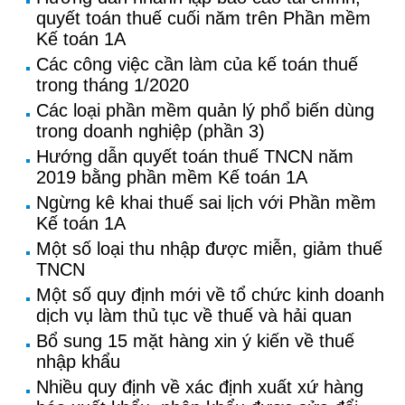
quyết toán thuế cuối năm trên Phần mềm
Kế toán 1A
Các công việc cần làm của kế toán thuế
trong tháng 1/2020
Các loại phần mềm quản lý phổ biến dùng
trong doanh nghiệp (phần 3)
Hướng dẫn quyết toán thuế TNCN năm
2019 bằng phần mềm Kế toán 1A
Ngừng kê khai thuế sai lịch với Phần mềm
Kế toán 1A
Một số loại thu nhập được miễn, giảm thuế
TNCN
Một số quy định mới về tổ chức kinh doanh
dịch vụ làm thủ tục về thuế và hải quan
Bổ sung 15 mặt hàng xin ý kiến về thuế
nhập khẩu
Nhiều quy định về xác định xuất xứ hàng