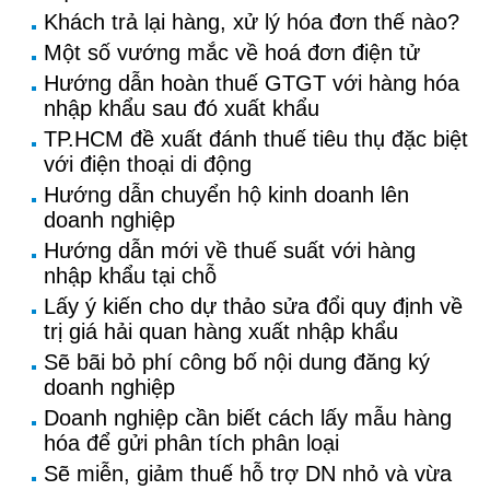
Khách trả lại hàng, xử lý hóa đơn thế nào?
Một số vướng mắc về hoá đơn điện tử
Hướng dẫn hoàn thuế GTGT với hàng hóa
nhập khẩu sau đó xuất khẩu
TP.HCM đề xuất đánh thuế tiêu thụ đặc biệt
với điện thoại di động
Hướng dẫn chuyển hộ kinh doanh lên
doanh nghiệp
Hướng dẫn mới về thuế suất với hàng
nhập khẩu tại chỗ
Lấy ý kiến cho dự thảo sửa đổi quy định về
trị giá hải quan hàng xuất nhập khẩu
Sẽ bãi bỏ phí công bố nội dung đăng ký
doanh nghiệp
Doanh nghiệp cần biết cách lấy mẫu hàng
hóa để gửi phân tích phân loại
Sẽ miễn, giảm thuế hỗ trợ DN nhỏ và vừa