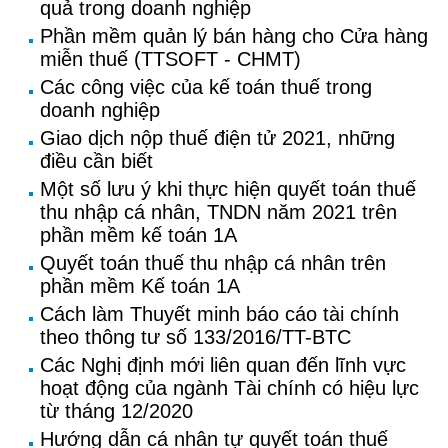
quả trong doanh nghiệp
Phần mềm quản lý bán hàng cho Cửa hàng
miễn thuế (TTSOFT - CHMT)
Các công việc của kế toán thuế trong
doanh nghiệp
Giao dịch nộp thuế điện tử 2021, những
điều cần biết
Một số lưu ý khi thực hiện quyết toán thuế
thu nhập cá nhân, TNDN năm 2021 trên
phần mềm kế toán 1A
Quyết toán thuế thu nhập cá nhân trên
phần mềm Kế toán 1A
Cách làm Thuyết minh báo cáo tài chính
theo thông tư số 133/2016/TT-BTC
Các Nghị định mới liên quan đến lĩnh vực
hoạt động của ngành Tài chính có hiệu lực
từ tháng 12/2020
Hướng dẫn cá nhân tự quyết toán thuế