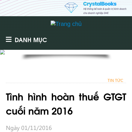
DANH MỤC
TIN TỨC
Tình hình hoàn thuế GTGT
cuối năm 2016
Ngày 01/11/2016