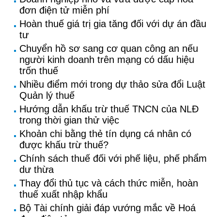
đơn điện tử miễn phí
Hoàn thuế giá trị gia tăng đối với dự án đầu
tư
Chuyển hồ sơ sang cơ quan công an nếu
người kinh doanh trên mạng có dấu hiệu
trốn thuế
Nhiều điểm mới trong dự thảo sửa đổi Luật
Quản lý thuế
Hướng dẫn khấu trừ thuế TNCN của NLĐ
trong thời gian thử việc
Khoản chi bằng thẻ tín dụng cá nhân có
được khấu trừ thuế?
Chính sách thuế đối với phế liệu, phế phẩm
dư thừa
Thay đổi thủ tục và cách thức miễn, hoàn
thuế xuất nhập khẩu
Bộ Tài chính giải đáp vướng mắc về Hoá