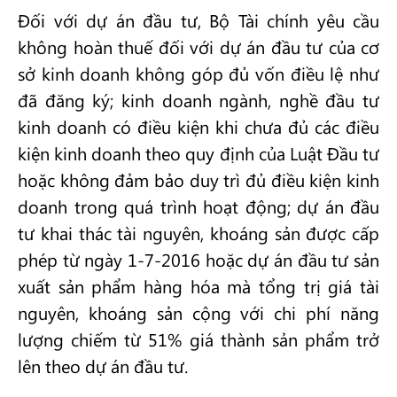
Đối với dự án đầu tư, Bộ Tài chính yêu cầu
không hoàn thuế đối với dự án đầu tư của cơ
sở kinh doanh không góp đủ vốn điều lệ như
đã đăng ký; kinh doanh ngành, nghề đầu tư
kinh doanh có điều kiện khi chưa đủ các điều
kiện kinh doanh theo quy định của Luật Đầu tư
hoặc không đảm bảo duy trì đủ điều kiện kinh
doanh trong quá trình hoạt động; dự án đầu
tư khai thác tài nguyên, khoáng sản được cấp
phép từ ngày 1-7-2016 hoặc dự án đầu tư sản
xuất sản phẩm hàng hóa mà tổng trị giá tài
nguyên, khoáng sản cộng với chi phí năng
lượng chiếm từ 51% giá thành sản phẩm trở
lên theo dự án đầu tư.