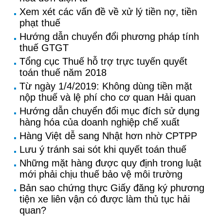
Xem xét các vấn đề về xử lý tiền nợ, tiền
phạt thuế
Hướng dẫn chuyển đổi phương pháp tính
thuế GTGT
Tổng cục Thuế hỗ trợ trực tuyến quyết
toán thuế năm 2018
Từ ngày 1/4/2019: Không dùng tiền mặt
nộp thuế và lệ phí cho cơ quan Hải quan
Hướng dẫn chuyển đổi mục đích sử dụng
hàng hóa của doanh nghiệp chế xuất
Hàng Việt dễ sang Nhật hơn nhờ CPTPP
Lưu ý tránh sai sót khi quyết toán thuế
Những mặt hàng được quy định trong luật
mới phải chịu thuế bảo vệ môi trường
Bản sao chứng thực Giấy đăng ký phương
tiện xe liên vận có được làm thủ tục hải
quan?