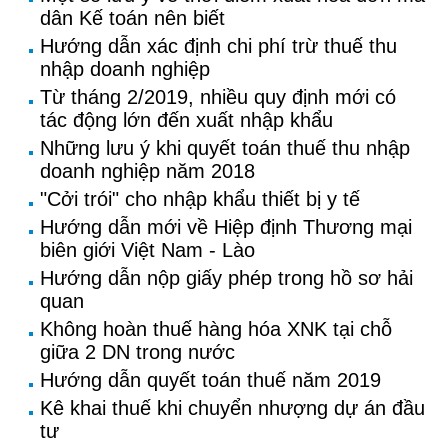
dân Kế toán nên biết
Hướng dẫn xác định chi phí trừ thuế thu
nhập doanh nghiệp
Từ tháng 2/2019, nhiều quy định mới có
tác động lớn đến xuất nhập khẩu
Những lưu ý khi quyết toán thuế thu nhập
doanh nghiệp năm 2018
"Cởi trói" cho nhập khẩu thiết bị y tế
Hướng dẫn mới về Hiệp định Thương mại
biên giới Việt Nam - Lào
Hướng dẫn nộp giấy phép trong hồ sơ hải
quan
Không hoàn thuế hàng hóa XNK tại chỗ
giữa 2 DN trong nước
Hướng dẫn quyết toán thuế năm 2019
Kê khai thuế khi chuyển nhượng dự án đầu
tư