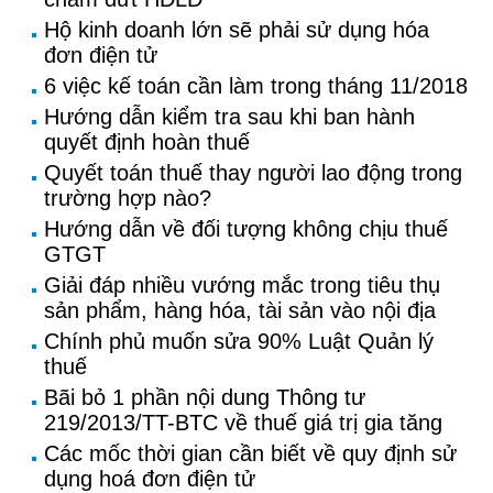
Hộ kinh doanh lớn sẽ phải sử dụng hóa
đơn điện tử
6 việc kế toán cần làm trong tháng 11/2018
Hướng dẫn kiểm tra sau khi ban hành
quyết định hoàn thuế
Quyết toán thuế thay người lao động trong
trường hợp nào?
Hướng dẫn về đối tượng không chịu thuế
GTGT
Giải đáp nhiều vướng mắc trong tiêu thụ
sản phẩm, hàng hóa, tài sản vào nội địa
Chính phủ muốn sửa 90% Luật Quản lý
thuế
Bãi bỏ 1 phần nội dung Thông tư
219/2013/TT-BTC về thuế giá trị gia tăng
Các mốc thời gian cần biết về quy định sử
dụng hoá đơn điện tử