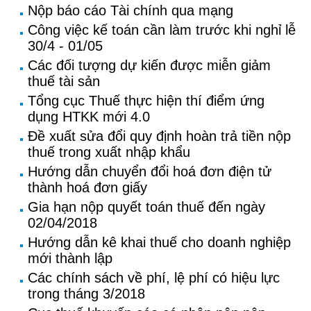
Nộp báo cáo Tài chính qua mạng
Công việc kế toán cần làm trước khi nghỉ lễ
30/4 - 01/05
Các đối tượng dự kiến được miễn giảm
thuế tài sản
Tổng cục Thuế thực hiện thí điểm ứng
dụng HTKK mới 4.0
Đề xuất sửa đổi quy định hoàn trả tiền nộp
thuế trong xuất nhập khẩu
Hướng dẫn chuyển đổi hoá đơn điện tử
thành hoá đơn giấy
Gia hạn nộp quyết toán thuế đến ngày
02/04/2018
Hướng dẫn kê khai thuế cho doanh nghiệp
mới thành lập
Các chính sách về phí, lệ phí có hiệu lực
trong tháng 3/2018