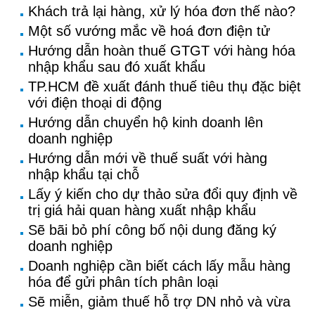
Khách trả lại hàng, xử lý hóa đơn thế nào?
Một số vướng mắc về hoá đơn điện tử
Hướng dẫn hoàn thuế GTGT với hàng hóa
nhập khẩu sau đó xuất khẩu
TP.HCM đề xuất đánh thuế tiêu thụ đặc biệt
với điện thoại di động
Hướng dẫn chuyển hộ kinh doanh lên
doanh nghiệp
Hướng dẫn mới về thuế suất với hàng
nhập khẩu tại chỗ
Lấy ý kiến cho dự thảo sửa đổi quy định về
trị giá hải quan hàng xuất nhập khẩu
Sẽ bãi bỏ phí công bố nội dung đăng ký
doanh nghiệp
Doanh nghiệp cần biết cách lấy mẫu hàng
hóa để gửi phân tích phân loại
Sẽ miễn, giảm thuế hỗ trợ DN nhỏ và vừa