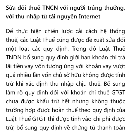
Sửa đổi thuế TNCN với người trúng thưởng,
với thu nhập từ tài nguyên Internet
Để thực hiện chiến lược cải cách hệ thống
thuế, các Luật Thuế cũng được đề xuất sửa đổi
một loạt các quy định. Trong đó Luật Thuế
TNDN bổ sung quy định giới hạn khoản chi trả
lãi tiền vay vốn tương ứng với khoản vay vượt
quá nhiều lần vốn chủ sở hữu không được tính
trừ khi xác định thu nhập chịu thuế. Bổ sung
làm rõ quy định đối với khoản chi thuế GTGT
chưa được khấu trừ hết nhưng không thuộc
trường hợp được hoàn thuế theo quy định của
Luật Thuế GTGT thì được tính vào chi phí được
trừ, bổ sung quy định về chứng từ thanh toán