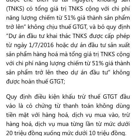
(TNKS) có tổng giá trị TNKS cộng với chi phí
năng lượng chiếm từ 51% giá thành sản phẩm
trở lên” không chịu thuế GTGT, và bỏ quy định
“Dự án đầu tư khai thác TNKS được cấp phép
từ ngày 1/7/2016 hoặc dự án đầu tư sản xuất
sản phẩm hàng hoá mà tổng giá trị TNKS cộng
với chi phí năng lượng chiếm từ 51% giá thành
sản phẩm trở lên theo dự án đầu tư” không
được hoàn thuế GTGT;
Quy định điều kiện khấu trừ thuế GTGT đầu
vào là có chứng từ thanh toán không dùng
tiền mặt với hàng hoá, dịch vụ mua vào, trừ
hàng hoá, dịch vụ mua từng lần từ mức dưới
20 triệu đồng xuống mức dưới 10 triệu đồng.