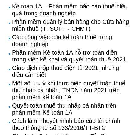
Kế toán 1A – Phần mềm báo cáo thuế hiệu
quả trong doanh nghiệp
Phần mềm quản lý bán hàng cho Cửa hàng
miễn thuế (TTSOFT - CHMT)
Các công việc của kế toán thuế trong
doanh nghiệp
Phần mềm Kế toán 1A hỗ trợ toàn diện
trong việc kê khai và quyết toán thuế 2021
Giao dịch nộp thuế điện tử 2021, những
điều cần biết
Một số lưu ý khi thực hiện quyết toán thuế
thu nhập cá nhân, TNDN năm 2021 trên
phần mềm kế toán 1A
Quyết toán thuế thu nhập cá nhân trên
phần mềm Kế toán 1A
Cách làm Thuyết minh báo cáo tài chính
theo thông tư số 133/2016/TT-BTC