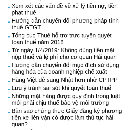
Xem xét các vấn đề về xử lý tiền nợ, tiền
phạt thuế
Hướng dẫn chuyển đổi phương pháp tính
thuế GTGT
Tổng cục Thuế hỗ trợ trực tuyến quyết
toán thuế năm 2018
Từ ngày 1/4/2019: Không dùng tiền mặt
nộp thuế và lệ phí cho cơ quan Hải quan
Hướng dẫn chuyển đổi mục đích sử dụng
hàng hóa của doanh nghiệp chế xuất
Hàng Việt dễ sang Nhật hơn nhờ CPTPP
Lưu ý tránh sai sót khi quyết toán thuế
Những mặt hàng được quy định trong luật
mới phải chịu thuế bảo vệ môi trường
Bản sao chứng thực Giấy đăng ký phương
tiện xe liên vận có được làm thủ tục hải
quan?