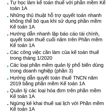
Tự học làm kế toán thuế với phần mềm Kế
toán 1A
Những thủ thuật hỗ trợ quyết toán nhanh
không thể bỏ qua khi sử dụng phần mềm
Kế toán 1A
Hướng dẫn nhanh lập báo cáo tài chính,
quyết toán thuế cuối năm trên Phần mềm
Kế toán 1A
Các công việc cần làm của kế toán thuế
trong tháng 1/2020
Các loại phần mềm quản lý phổ biến dùng
trong doanh nghiệp (phần 3)
Hướng dẫn quyết toán thuế TNCN năm
2019 bằng phần mềm Kế toán 1A
Quản lý các loại hóa đơn trên phần mềm
Kế toán 1A
Ngừng kê khai thuế sai lịch với Phần mềm
Kế toán 1A