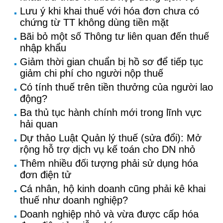
Lưu ý khi khai thuế với hóa đơn chưa có
chứng từ TT không dùng tiền mặt
Bãi bỏ một số Thông tư liên quan đến thuế
nhập khẩu
Giảm thời gian chuẩn bị hồ sơ để tiếp tục
giảm chi phí cho người nộp thuế
Có tính thuế trên tiền thưởng của người lao
động?
Ba thủ tục hành chính mới trong lĩnh vực
hải quan
Dự thảo Luật Quản lý thuế (sửa đổi): Mở
rộng hỗ trợ dịch vụ kế toán cho DN nhỏ
Thêm nhiều đối tượng phải sử dụng hóa
đơn điện tử
Cá nhân, hộ kinh doanh cũng phải kê khai
thuế như doanh nghiệp?
Doanh nghiệp nhỏ và vừa được cấp hóa