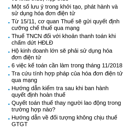
Một số lưu ý trong khởi tạo, phát hành và
sử dụng hóa đơn điện tử
Từ 15/11, cơ quan Thuế sẽ gửi quyết định
cưỡng chế thuế qua mạng
Thuế TNCN đối với khoản thanh toán khi
chấm dứt HĐLĐ
Hộ kinh doanh lớn sẽ phải sử dụng hóa
đơn điện tử
6 việc kế toán cần làm trong tháng 11/2018
Tra cứu tính hợp pháp của hóa đơn điện tử
qua mạng
Hướng dẫn kiểm tra sau khi ban hành
quyết định hoàn thuế
Quyết toán thuế thay người lao động trong
trường hợp nào?
Hướng dẫn về đối tượng không chịu thuế
GTGT