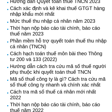
Hướng dẫn Quyết toán thuế TNCN 2023
Cách xác định và kê khai thuế GTGT hàng
nhập khẩu mới nhất
Mức thuế thu nhập cá nhân năm 2023
Thời hạn nộp báo cáo tài chính, báo cáo
thuế năm 2023
Phần mềm hỗ trợ quyết toán thuế thu nhập
cá nhân (TNCN)
Cách hạch toán thuế môn bài theo Thông
tư 200 và 133 (2022)
Hướng dẫn cách tra cứu mã số thuế người
phụ thuộc khi quyết toán thuế TNCN
Mã số thuế công ty là gì? Cách tra cứu mã
số thuế công ty nhanh và chính xác nhất
Cách tra mã số thuế cá nhân mới nhất
2022
Thời hạn nộp báo cáo tài chính, báo cáo
thuế năm 2022