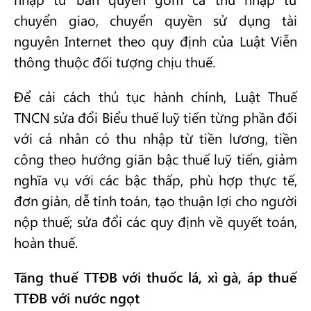
chuyển giao, chuyển quyền sử dụng tài
nguyên Internet theo quy định của Luật Viễn
thông thuộc đối tượng chịu thuế.
Để cải cách thủ tục hành chính, Luật Thuế
TNCN sửa đổi Biểu thuế luỹ tiến từng phần đối
với cá nhân có thu nhập từ tiền lương, tiền
công theo hướng giãn bậc thuế luỹ tiến, giảm
nghĩa vụ với các bậc thấp, phù hợp thực tế,
đơn giản, dễ tính toán, tạo thuận lợi cho người
nộp thuế; sửa đổi các quy định về quyết toán,
hoàn thuế.
Tăng thuế TTĐB với thuốc lá, xì gà, áp thuế
TTĐB với nước ngọt