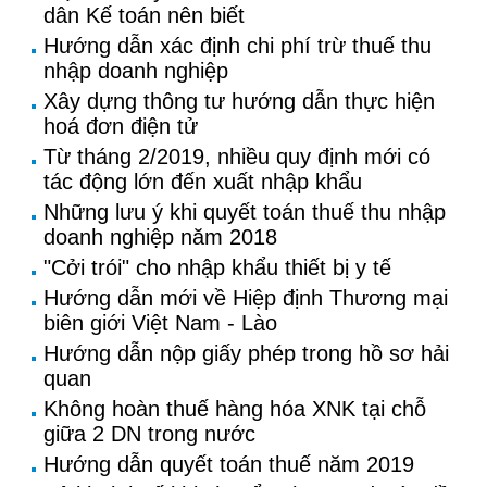
dân Kế toán nên biết
Hướng dẫn xác định chi phí trừ thuế thu
nhập doanh nghiệp
Xây dựng thông tư hướng dẫn thực hiện
hoá đơn điện tử
Từ tháng 2/2019, nhiều quy định mới có
tác động lớn đến xuất nhập khẩu
Những lưu ý khi quyết toán thuế thu nhập
doanh nghiệp năm 2018
"Cởi trói" cho nhập khẩu thiết bị y tế
Hướng dẫn mới về Hiệp định Thương mại
biên giới Việt Nam - Lào
Hướng dẫn nộp giấy phép trong hồ sơ hải
quan
Không hoàn thuế hàng hóa XNK tại chỗ
giữa 2 DN trong nước
Hướng dẫn quyết toán thuế năm 2019