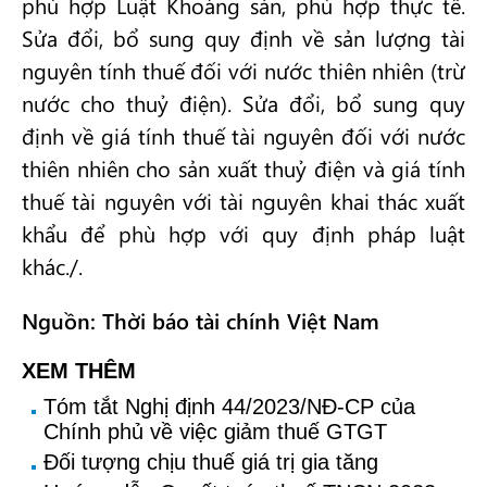
phù hợp Luật Khoáng sản, phù hợp thực tế.
Sửa đổi, bổ sung quy định về sản lượng tài
nguyên tính thuế đối với nước thiên nhiên (trừ
nước cho thuỷ điện). Sửa đổi, bổ sung quy
định về giá tính thuế tài nguyên đối với nước
thiên nhiên cho sản xuất thuỷ điện và giá tính
thuế tài nguyên với tài nguyên khai thác xuất
khẩu để phù hợp với quy định pháp luật
khác./.
Nguồn: Thời báo tài chính Việt Nam
XEM THÊM
Tóm tắt Nghị định 44/2023/NĐ-CP của
Chính phủ về việc giảm thuế GTGT
Đối tượng chịu thuế giá trị gia tăng