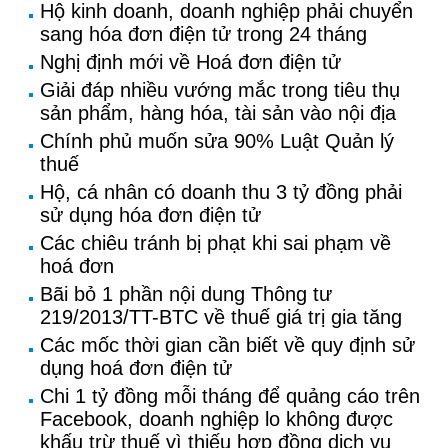
Hộ kinh doanh, doanh nghiệp phải chuyển
sang hóa đơn điện tử trong 24 tháng
Nghị định mới về Hoá đơn điện tử
Giải đáp nhiều vướng mắc trong tiêu thụ
sản phẩm, hàng hóa, tài sản vào nội địa
Chính phủ muốn sửa 90% Luật Quản lý
thuế
Hộ, cá nhân có doanh thu 3 tỷ đồng phải
sử dụng hóa đơn điện tử
Các chiêu tránh bị phạt khi sai phạm về
hoá đơn
Bãi bỏ 1 phần nội dung Thông tư
219/2013/TT-BTC về thuế giá trị gia tăng
Các mốc thời gian cần biết về quy định sử
dụng hoá đơn điện tử
Chi 1 tỷ đồng mỗi tháng để quảng cáo trên
Facebook, doanh nghiệp lo không được
khấu trừ thuế vì thiếu hợp đồng dịch vụ