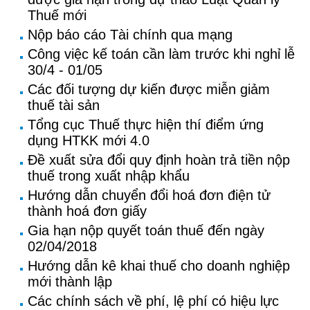
Thuế mới
Nộp báo cáo Tài chính qua mạng
Công việc kế toán cần làm trước khi nghỉ lễ
30/4 - 01/05
Các đối tượng dự kiến được miễn giảm
thuế tài sản
Tổng cục Thuế thực hiện thí điểm ứng
dụng HTKK mới 4.0
Đề xuất sửa đổi quy định hoàn trả tiền nộp
thuế trong xuất nhập khẩu
Hướng dẫn chuyển đổi hoá đơn điện tử
thành hoá đơn giấy
Gia hạn nộp quyết toán thuế đến ngày
02/04/2018
Hướng dẫn kê khai thuế cho doanh nghiệp
mới thành lập
Các chính sách về phí, lệ phí có hiệu lực