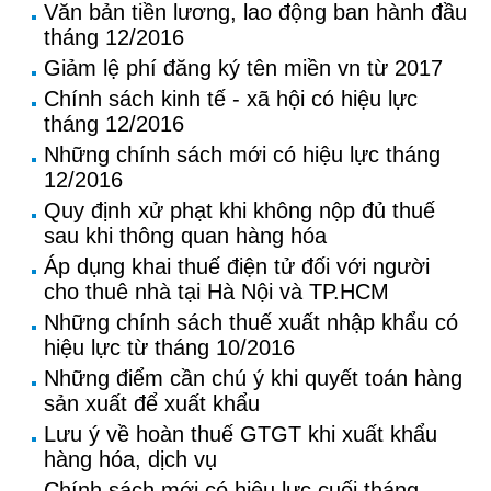
Văn bản tiền lương, lao động ban hành đầu
tháng 12/2016
Giảm lệ phí đăng ký tên miền vn từ 2017
Chính sách kinh tế - xã hội có hiệu lực
tháng 12/2016
Những chính sách mới có hiệu lực tháng
12/2016
Quy định xử phạt khi không nộp đủ thuế
sau khi thông quan hàng hóa
Áp dụng khai thuế điện tử đối với người
cho thuê nhà tại Hà Nội và TP.HCM
Những chính sách thuế xuất nhập khẩu có
hiệu lực từ tháng 10/2016
Những điểm cần chú ý khi quyết toán hàng
sản xuất để xuất khẩu
Lưu ý về hoàn thuế GTGT khi xuất khẩu
hàng hóa, dịch vụ
Chính sách mới có hiệu lực cuối tháng