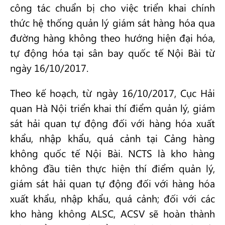
công tác chuẩn bị cho việc triển khai chính
thức hệ thống quản lý giám sát hàng hóa qua
đường hàng không theo hướng hiện đại hóa,
tự động hóa tại sân bay quốc tế Nội Bài từ
ngày 16/10/2017.
Theo kế hoạch, từ ngày 16/10/2017, Cục Hải
quan Hà Nội triển khai thí điểm quản lý, giám
sát hải quan tự động đối với hàng hóa xuất
khẩu, nhập khẩu, quá cảnh tại Cảng hàng
không quốc tế Nội Bài. NCTS là kho hàng
không đầu tiên thực hiện thí điểm quản lý,
giám sát hải quan tự động đối với hàng hóa
xuất khẩu, nhập khẩu, quá cảnh; đối với các
kho hàng không ALSC, ACSV sẽ hoàn thành