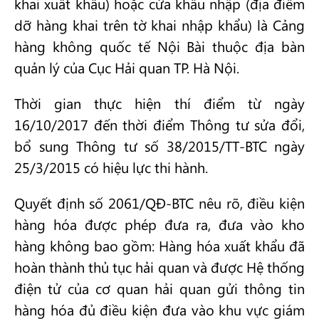
khai xuất khẩu) hoặc cửa khẩu nhập (địa điểm
dỡ hàng khai trên tờ khai nhập khẩu) là Cảng
hàng không quốc tế Nội Bài thuộc địa bàn
quản lý của Cục Hải quan TP. Hà Nội.
Thời gian thực hiện thí điểm từ ngày
16/10/2017 đến thời điểm Thông tư sửa đổi,
bổ sung Thông tư số 38/2015/TT-BTC ngày
25/3/2015 có hiệu lực thi hành.
Quyết định số 2061/QĐ-BTC nêu rõ, điều kiện
hàng hóa được phép đưa ra, đưa vào kho
hàng không bao gồm: Hàng hóa xuất khẩu đã
hoàn thành thủ tục hải quan và được Hệ thống
điện tử của cơ quan hải quan gửi thông tin
hàng hóa đủ điều kiện đưa vào khu vực giám