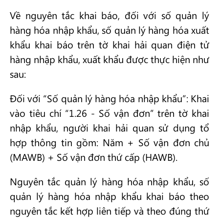
Về nguyên tắc khai báo, đối với số quản lý
hàng hóa nhập khẩu, số quản lý hàng hóa xuất
khẩu khai báo trên tờ khai hải quan điện tử
hàng nhập khẩu, xuất khẩu được thực hiện như
sau:
Đối với “Số quản lý hàng hóa nhập khẩu”: Khai
vào tiêu chí “1.26 - Số vận đơn” trên tờ khai
nhập khẩu, người khai hải quan sử dụng tổ
hợp thông tin gồm: Năm + Số vận đơn chủ
(MAWB) + Số vận đơn thứ cấp (HAWB).
Nguyên tắc quản lý hàng hóa nhập khẩu, số
quản lý hàng hóa nhập khẩu khai báo theo
nguyên tắc kết hợp liên tiếp và theo đúng thứ