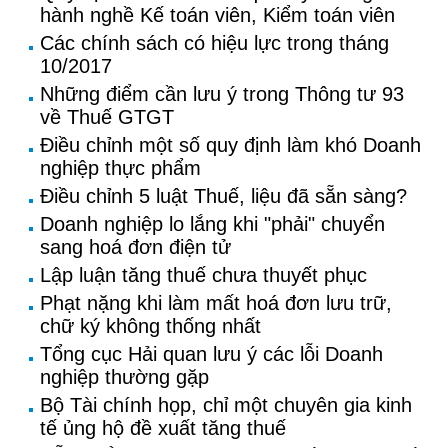
hành nghề Kế toán viên, Kiểm toán viên
Các chính sách có hiệu lực trong tháng
10/2017
Những điểm cần lưu ý trong Thông tư 93
về Thuế GTGT
Điều chỉnh một số quy định làm khó Doanh
nghiệp thực phẩm
Điều chỉnh 5 luật Thuế, liệu đã sẵn sàng?
Doanh nghiệp lo lắng khi "phải" chuyển
sang hoá đơn điện tử
Lập luận tăng thuế chưa thuyết phục
Phạt nặng khi làm mất hoá đơn lưu trữ,
chữ ký không thống nhất
Tổng cục Hải quan lưu ý các lỗi Doanh
nghiệp thường gặp
Bộ Tài chính họp, chỉ một chuyên gia kinh
tế ủng hộ đề xuất tăng thuế