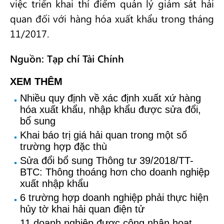
việc triển khai thí điểm quản lý giám sát hải
quan đối với hàng hóa xuất khẩu trong tháng
11/2017.
Nguồn: Tạp chí Tài Chính
XEM THÊM
Nhiều quy định về xác định xuất xứ hàng
hóa xuất khẩu, nhập khẩu được sửa đổi,
bổ sung
Khai báo trị giá hải quan trong một số
trường hợp đặc thù
Sửa đổi bổ sung Thông tư 39/2018/TT-
BTC: Thông thoáng hơn cho doanh nghiệp
xuất nhập khẩu
6 trường hợp doanh nghiệp phải thực hiện
hủy tờ khai hải quan điện tử
11 doanh nghiệp được công nhận hoạt