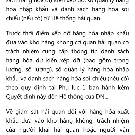
hóa nhập khẩu và danh sách hàng hóa soi
chiếu (nếu có) từ Hệ thống hải quan.
Trước thời điểm xếp dỡ hàng hóa nhập khẩu
đưa vào kho hàng không cơ quan hải quan có
trách nhiệm cung cấp thông tin danh sách
hàng hóa dự kiến xếp dỡ (bao gồm trọng
lượng, số lượng), số quản lý hàng hóa nhập
khẩu và danh sách hàng hóa soi chiếu (nếu có)
theo quy định tại Phụ lục 1 ban hành kèm
Quyết định này đến Hệ thống của DN...
Về giám sát hải quan đối với hàng hóa xuất
khẩu đưa vào kho hàng không, trách nhiệm
của người khai hải quan hoặc người vận