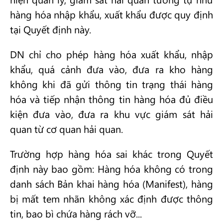
hàng hóa nhập khẩu, xuất khẩu được quy định
tại Quyết định này.
DN chỉ cho phép hàng hóa xuất khẩu, nhập
khẩu, quá cảnh đưa vào, đưa ra kho hàng
không khi đã gửi thông tin trạng thái hàng
hóa và tiếp nhận thông tin hàng hóa đủ điều
kiện đưa vào, đưa ra khu vực giám sát hải
quan từ cơ quan hải quan.
Trường hợp hàng hóa sai khác trong Quyết
định này bao gồm: Hàng hóa không có trong
danh sách Bản khai hàng hóa (Manifest), hàng
bị mất tem nhãn không xác định được thông
tin, bao bì chứa hàng rách vỡ...