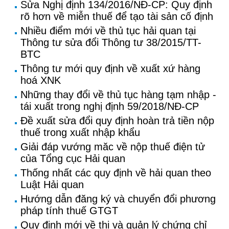
Sửa Nghị định 134/2016/NĐ-CP: Quy định
rõ hơn về miễn thuế để tạo tài sản cố định
Nhiều điểm mới về thủ tục hải quan tại
Thông tư sửa đổi Thông tư 38/2015/TT-
BTC
Thông tư mới quy định về xuất xứ hàng
hoá XNK
Những thay đổi về thủ tục hàng tạm nhập -
tái xuất trong nghị định 59/2018/NĐ-CP
Đề xuất sửa đổi quy định hoàn trả tiền nộp
thuế trong xuất nhập khẩu
Giải đáp vướng măc về nộp thuế điện tử
của Tổng cục Hải quan
Thống nhất các quy định về hải quan theo
Luật Hải quan
Hướng dẫn đăng ký và chuyển đổi phương
pháp tính thuế GTGT
Quy định mới về thi và quản lý chứng chỉ