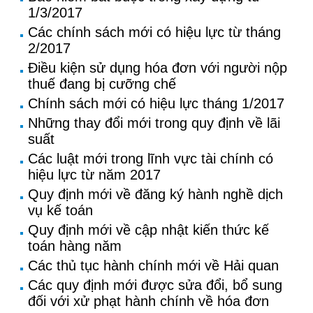
1/3/2017
Các chính sách mới có hiệu lực từ tháng
2/2017
Điều kiện sử dụng hóa đơn với người nộp
thuế đang bị cưỡng chế
Chính sách mới có hiệu lực tháng 1/2017
Những thay đổi mới trong quy định về lãi
suất
Các luật mới trong lĩnh vực tài chính có
hiệu lực từ năm 2017
Quy định mới về đăng ký hành nghề dịch
vụ kế toán
Quy định mới về cập nhật kiến thức kế
toán hàng năm
Các thủ tục hành chính mới về Hải quan
Các quy định mới được sửa đổi, bổ sung
đối với xử phạt hành chính về hóa đơn