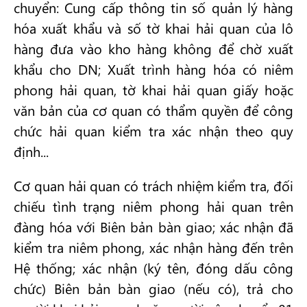
chuyển: Cung cấp thông tin số quản lý hàng
hóa xuất khẩu và số tờ khai hải quan của lô
hàng đưa vào kho hàng không để chờ xuất
khẩu cho DN; Xuất trình hàng hóa có niêm
phong hải quan, tờ khai hải quan giấy hoặc
văn bản của cơ quan có thẩm quyền để công
chức hải quan kiểm tra xác nhận theo quy
định...
Cơ quan hải quan có trách nhiệm kiểm tra, đối
chiếu tình trạng niêm phong hải quan trên
đàng hóa với Biên bản bàn giao; xác nhận đã
kiểm tra niêm phong, xác nhận hàng đến trên
Hệ thống; xác nhận (ký tên, đóng dấu công
chức) Biên bản bàn giao (nếu có), trả cho