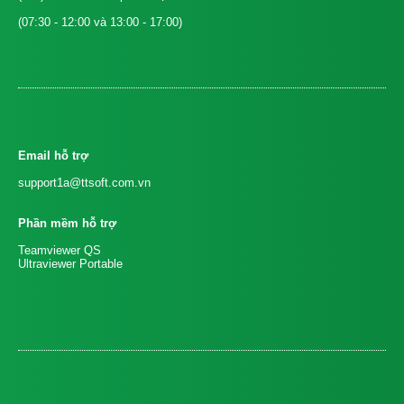
(07:30 - 12:00 và 13:00 - 17:00)
Email hỗ trợ
support1a@ttsoft.com.vn
Phần mềm hỗ trợ
Teamviewer QS
Ultraviewer Portable