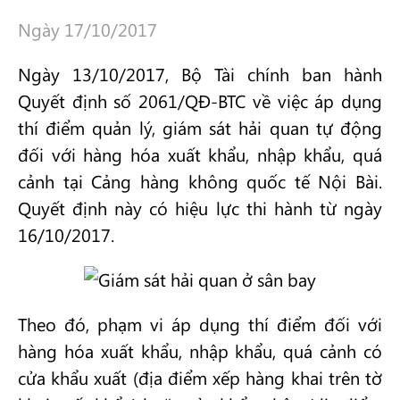
Ngày 17/10/2017
Ngày 13/10/2017, Bộ Tài chính ban hành
Quyết định số 2061/QĐ-BTC về việc áp dụng
thí điểm quản lý, giám sát hải quan tự động
đối với hàng hóa xuất khẩu, nhập khẩu, quá
cảnh tại Cảng hàng không quốc tế Nội Bài.
Quyết định này có hiệu lực thi hành từ ngày
16/10/2017.
Theo đó, phạm vi áp dụng thí điểm đối với
hàng hóa xuất khẩu, nhập khẩu, quá cảnh có
cửa khẩu xuất (địa điểm xếp hàng khai trên tờ