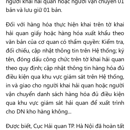
người khai hải quan hoặc người vận chuyển 01
bản và lưu giữ 01 bản.
Đối với hàng hóa thực hiện khai trên tờ khai
hải quan giấy hoặc hàng hóa xuất khẩu theo
văn bản của cơ quan có thẩm quyền: Kiểm tra,
đối chiếu, cập nhật thông tin trên Hệ thống; ký
tên, đóng dấu công chức trên tờ khai hải quan
theo quy định; cập nhật thông tin hàng hóa đủ
điều kiện qua khu vực giám sát trên Hệ thống,
in và giao cho người khai hải quan hoặc người
vận chuyển danh sách hàng hóa đủ điều kiện
qua khu vực giám sát hải quan để xuất trình
cho DN kho hàng không...
Được biết, Cục Hải quan TP. Hà Nội đã hoàn tất