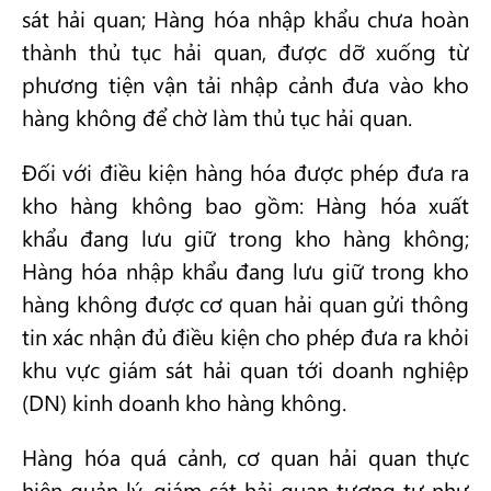
sát hải quan; Hàng hóa nhập khẩu chưa hoàn
thành thủ tục hải quan, được dỡ xuống từ
phương tiện vận tải nhập cảnh đưa vào kho
hàng không để chờ làm thủ tục hải quan.
Đối với điều kiện hàng hóa được phép đưa ra
kho hàng không bao gồm: Hàng hóa xuất
khẩu đang lưu giữ trong kho hàng không;
Hàng hóa nhập khẩu đang lưu giữ trong kho
hàng không được cơ quan hải quan gửi thông
tin xác nhận đủ điều kiện cho phép đưa ra khỏi
khu vực giám sát hải quan tới doanh nghiệp
(DN) kinh doanh kho hàng không.
Hàng hóa quá cảnh, cơ quan hải quan thực
hiện quản lý, giám sát hải quan tương tự như