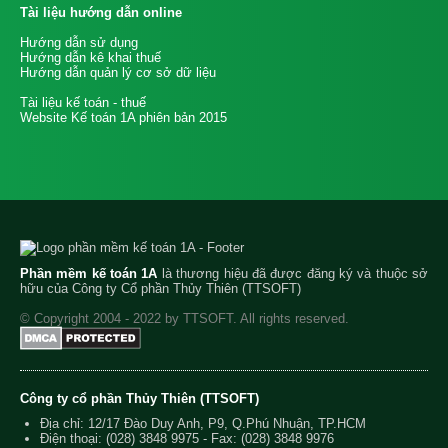
Tài liệu hướng dẫn online
Hướng dẫn sử dụng
Hướng dẫn kê khai thuế
Hướng dẫn quản lý cơ sở dữ liệu
Tài liệu kế toán - thuế
Website Kế toán 1A phiên bản 2015
Phần mềm kế toán 1A
là thương hiệu đã được đăng ký và thuộc sở
hữu của Công ty Cổ phần Thủy Thiên (TTSOFT)
© Copyright 2004 - 2022 by TTSOFT. All rights reserved.
Công ty cổ phần Thủy Thiên (TTSOFT)
Địa chỉ: 12/17 Đào Duy Anh, P9, Q.Phú Nhuận, TP.HCM
Điện thoại:
(028) 3848 9975
- Fax: (028) 3848 9976