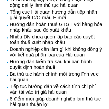
động đại lý làm thủ tục hải quan
Tổng cục Hải quan hướng dẫn tiếp nhận
giải quyết C/O mẫu E mới
Hướng dẫn hoàn thuế GTGT với hàng hóa
nhập khẩu sau đó xuất khẩu
Nhiều DN chưa quen lập báo cáo quyết
toán thuế xuất nhập khẩu
Doanh nghiệp cần làm gì khi không đồng ý
với kết quả phân loại của Hải quan
Hướng dẫn kiểm tra sau khi ban hành
quyết định hoàn thuế
Ba thủ tục hành chính mới trong lĩnh vực
hải quan
Tiếp tục hướng dẫn về cách tính chi phí
vận tải vào trị giá hải quan
6 điểm mới giúp doanh nghiệp làm thủ tục
hải quan thuận lợi