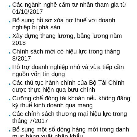
Các ngành nghề cấm tư nhân tham gia từ
01/10/2017
Bổ sung hồ sơ xóa nợ thuế với doanh
nghiệp bị phá sản
Xây dựng thang lương, bảng lương năm
2018
Chính sách mới có hiệu lực trong tháng
8/2017
Hỗ trợ doanh nghiệp nhỏ và vừa tiếp cần
nguồn vốn tín dụng
Các thủ tục hành chính của Bộ Tài Chính
được thực hiện qua bưu chính
Cưỡng chế đóng tài khoản nếu không đăng
ký thuế kinh doanh qua mạng
Các chính sách thương mại hiệu lực trong
tháng 7/2017
Bổ sung một số dòng hàng mới trong danh
mục hàng xuất nhập khẩu