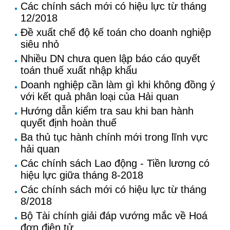
Các chính sách mới có hiệu lực từ tháng
12/2018
Đề xuất chế độ kế toán cho doanh nghiệp
siêu nhỏ
Nhiều DN chưa quen lập báo cáo quyết
toán thuế xuất nhập khẩu
Doanh nghiệp cần làm gì khi không đồng ý
với kết quả phân loại của Hải quan
Hướng dẫn kiểm tra sau khi ban hành
quyết định hoàn thuế
Ba thủ tục hành chính mới trong lĩnh vực
hải quan
Các chính sách Lao động - Tiền lương có
hiệu lực giữa tháng 8-2018
Các chính sách mới có hiệu lực từ tháng
8/2018
Bộ Tài chính giải đáp vướng mắc về Hoá
đơn điện tử