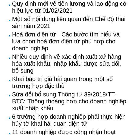
Quy định mới về tiền lương và lao động có
hiệu lực từ 01/02/2021
Một số nội dung liên quan đến Chế độ thai
sản năm 2021
Hoá đơn điện tử - Các bước tìm hiểu và
lựa chọn hoá đơn điện tử phù hợp cho
doanh nghiệp
Nhiều quy định về xác định xuất xứ hàng
hóa xuất khẩu, nhập khẩu được sửa đổi,
bổ sung
Khai báo trị giá hải quan trong một số
trường hợp đặc thù
Sửa đổi bổ sung Thông tư 39/2018/TT-
BTC: Thông thoáng hơn cho doanh nghiệp
xuất nhập khẩu
6 trường hợp doanh nghiệp phải thực hiện
hủy tờ khai hải quan điện tử
11 doanh nghiệp được công nhận hoạt