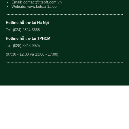
Email:
contact@ttsoft.com.vn
Website: www.ketoan1a.com
Hotline hỗ trợ tại Hà Nội
Tel: (024) 2324 3668
Hotline hỗ trợ tại TPHCM
Tel: (028) 3848 9975
(07:30 - 12:00 và 13:00 - 17:00)