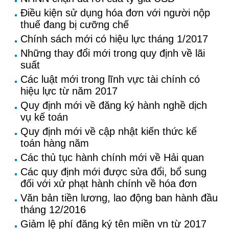
Điều kiện sử dụng hóa đơn với người nộp
thuế đang bị cưỡng chế
Chính sách mới có hiệu lực tháng 1/2017
Những thay đổi mới trong quy định về lãi
suất
Các luật mới trong lĩnh vực tài chính có
hiệu lực từ năm 2017
Quy định mới về đăng ký hành nghề dịch
vụ kế toán
Quy định mới về cập nhật kiến thức kế
toán hàng năm
Các thủ tục hành chính mới về Hải quan
Các quy định mới được sửa đổi, bổ sung
đối với xử phạt hành chính về hóa đơn
Văn bản tiền lương, lao động ban hành đầu
tháng 12/2016
Giảm lệ phí đăng ký tên miền vn từ 2017