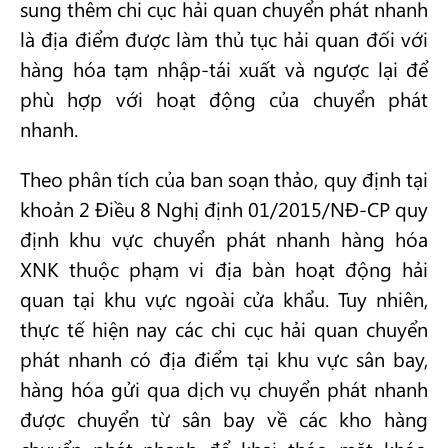
sung thêm chi cục hải quan chuyển phát nhanh
là địa điểm được làm thủ tục hải quan đối với
hàng hóa tạm nhập-tái xuất và ngược lại để
phù hợp với hoạt động của chuyển phát
nhanh.
Theo phân tích của ban soạn thảo, quy định tại
khoản 2 Điều 8 Nghị định 01/2015/NĐ-CP quy
định khu vực chuyển phát nhanh hàng hóa
XNK thuộc phạm vi địa bàn hoạt động hải
quan tại khu vực ngoài cửa khẩu. Tuy nhiên,
thực tế hiện nay các chi cục hải quan chuyển
phát nhanh có địa điểm tại khu vực sân bay,
hàng hóa gửi qua dịch vụ chuyển phát nhanh
được chuyển từ sân bay về các kho hàng