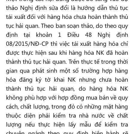
thảo Nghị định sửa đổi là hướng dẫn thủ tục
tái xuất đối với hàng hóa chưa hoàn thành thủ
tục hải quan. Theo ban soạn thảo, do theo quy
định tại khoản 1 Điều 48 Nghị định
08/2015/NĐ-CP thì việc tái xuất hàng hóa chỉ
được thực hiện sau khi hàng hóa NK đã hoàn
thành thủ tục hải quan. Trên thực tế trong thời
gian qua phát sinh một số trường hợp hàng
hóa đăng ký tờ khai NK nhưng chưa hoàn
thành thủ tục hải quan, do hàng hóa NK
không phù hợp với hợp đồng mua bán về quy
cách, chất lượng, trong đó có những mặt hàng
thuộc diện phải kiểm tra nhà nước về chất
lượng nếu thực hiện lấy mẫu để kiểm tra
chuyên ngành theo quy định hiện hành sẽ