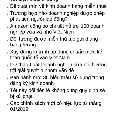
Đề xuất mới về kinh doanh hàng miễn thuế
Trường hợp nào doanh nghiệp được phép
phạt tiền người lao động?
Amazon công bố chi tiết hỗ trợ 100 doanh
nghiệp vừa và nhỏ Việt Nam
Đối tượng được miễn thủ tục gửi thang
bảng lương
Xây dựng lộ trình áp dụng chuẩn mực kế
toán quốc tế vào Việt Nam
Dự thảo Luật Doanh nghiệp sửa đổi hướng
tới giải quyết 4 nhóm vấn đề
Ban hành mới 86 biểu mẫu sử dụng trong
đăng ký kinh doanh
Tết này đổi tiền lẻ không đúng quy định sẽ
bị xử phạt
Các chính sách mới có hiệu lực từ tháng
01/2019