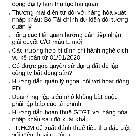
động đại lý làm thủ tục hải quan
Thương mại điện tử đối với hàng hóa xuất
nhập khẩu: Bộ Tài chính dự kiến đối tượng
quản lý
Tổng cục Hải quan hướng dẫn tiếp nhận
giải quyết C/O mẫu E mới
Các trường hợp bị đình chỉ hành nghề dịch
vụ kế toán từ 01/01/2020
Có được góp quyền sử dụng đất để lập
công ty bất động sản?
Hướng dẫn quản lý ngoại hối với hoạt động
FDI
Doanh nghiệp siêu nhỏ không bắt buộc
phải lập báo cáo tài chính
Hướng dẫn hoàn thuế GTGT với hàng hóa
nhập khẩu sau đó xuất khẩu
TP.HCM đề xuất đánh thuế tiêu thụ đặc biệt
với điện thoại di động