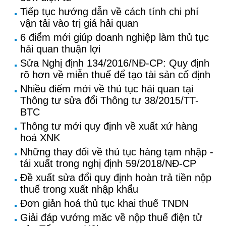
Tiếp tục hướng dẫn về cách tính chi phí
vận tải vào trị giá hải quan
6 điểm mới giúp doanh nghiệp làm thủ tục
hải quan thuận lợi
Sửa Nghị định 134/2016/NĐ-CP: Quy định
rõ hơn về miễn thuế để tạo tài sản cố định
Nhiều điểm mới về thủ tục hải quan tại
Thông tư sửa đổi Thông tư 38/2015/TT-
BTC
Thông tư mới quy định về xuất xứ hàng
hoá XNK
Những thay đổi về thủ tục hàng tạm nhập -
tái xuất trong nghị định 59/2018/NĐ-CP
Đề xuất sửa đổi quy định hoàn trả tiền nộp
thuế trong xuất nhập khẩu
Đơn giản hoá thủ tục khai thuế TNDN
Giải đáp vướng măc về nộp thuế điện tử