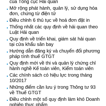
của Tổng cục Hải quan
Mở rộng phát hành, quản lý, sử dụng hóa
đơn, chứng từ điện tử
Điều chỉnh 6 thủ tục về hoá đơn đặt in
Thống nhất các quy định về hải quan theo
Luật Hải quan
Quy định về triển khai, giám sát hải quan
tại cửa khẩu sân bay
Hướng dẫn đăng ký và chuyển đổi phương
pháp tính thuế GTGT
Quy định mới về thi và quản lý chứng chỉ
hành nghề Kế toán viên, Kiểm toán viên
Các chính sách có hiệu lực trong tháng
10/2017
Những điểm cần lưu ý trong Thông tư 93
về Thuế GTGT
Điều chỉnh một số quy định làm khó Doanh
nghiệp thực phẩm