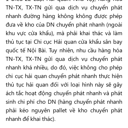
TN-TX, TX-TN gửi qua dịch vụ chuyển phát
nhanh đường hàng không không được phép
đưa về kho của DN chuyển phát nhanh (ngoài
khu vực cửa khẩu), mà phải khai thác và làm
thủ tục tại Chi cục Hải quan cửa khẩu sân bay
quốc tế Nội Bài. Tuy nhiên, nhu cầu hàng hóa
TN-TX, TX-TN gửi qua dịch vụ chuyển phát
nhanh khá nhiều, do đó, việc không cho phép
chi cục hải quan chuyển phát nhanh thực hiện
thủ tục hải quan đối với loại hình này sẽ gây
ách tắc hoạt động chuyển phát nhanh và phát
sinh chi phí cho DN (hàng chuyển phát nhanh
phải kéo nguyên pallet về kho chuyển phát
nhanh để khai thác).