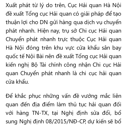
Xuất phát từ lý do trên, Cục Hải quan Hà Nội
đề xuất Tổng cục Hải quan có giải pháp để tạo
thuận lợi cho DN gửi hàng qua dịch vụ chuyển
phát nhanh. Hiện nay, trụ sở Chi cục Hải quan
Chuyển phát nhanh trực thuộc Cục Hải quan
Hà Nội đóng trên khu vực cửa khẩu sân bay
quốc tế Nội Bài nên đề xuất Tổng cục Hải quan
kiến nghị Bộ Tài chính công nhận Chi cục Hải
quan Chuyển phát nhanh là chi cục hải quan
cửa khẩu.
Để khắc phục những vấn đề vướng mắc liên
quan đến địa điểm làm thủ tục hải quan đối
với hàng TN-TX, tại Nghị định sửa đổi, bổ
sung Nghị định 08/2015/NĐ-CP, dự kiến sẽ bổ