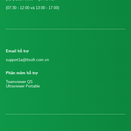
(07:30 - 12:00 và 13:00 - 17:00)
Email hỗ trợ
support1a@ttsoft.com.vn
Phần mềm hỗ trợ
Teamviewer QS
Ultraviewer Portable