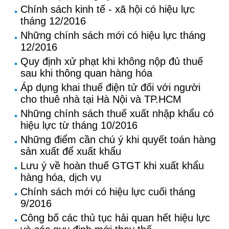
Chính sách kinh tế - xã hội có hiệu lực
tháng 12/2016
Những chính sách mới có hiệu lực tháng
12/2016
Quy định xử phạt khi không nộp đủ thuế
sau khi thông quan hàng hóa
Áp dụng khai thuế điện tử đối với người
cho thuê nhà tại Hà Nội và TP.HCM
Những chính sách thuế xuất nhập khẩu có
hiệu lực từ tháng 10/2016
Những điểm cần chú ý khi quyết toán hàng
sản xuất để xuất khẩu
Lưu ý về hoàn thuế GTGT khi xuất khẩu
hàng hóa, dịch vụ
Chính sách mới có hiệu lực cuối tháng
9/2016
Công bố các thủ tục hải quan hết hiệu lực