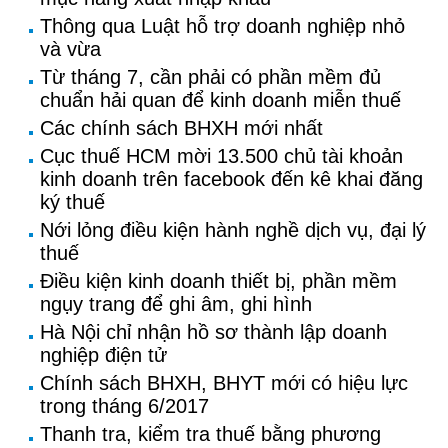
Thông qua Luật hỗ trợ doanh nghiệp nhỏ
và vừa
Từ tháng 7, cần phải có phần mềm đủ
chuẩn hải quan để kinh doanh miễn thuế
Các chính sách BHXH mới nhất
Cục thuế HCM mời 13.500 chủ tài khoản
kinh doanh trên facebook đến kê khai đăng
ký thuế
Nới lỏng điều kiện hành nghề dịch vụ, đại lý
thuế
Điều kiện kinh doanh thiết bị, phần mềm
ngụy trang để ghi âm, ghi hình
Hà Nội chỉ nhận hồ sơ thành lập doanh
nghiệp điện tử
Chính sách BHXH, BHYT mới có hiệu lực
trong tháng 6/2017
Thanh tra, kiểm tra thuế bằng phương