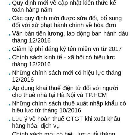
Quy định mới về cập nhật kiến thức kế
toán hàng năm
Các quy định mới được sửa đổi, bổ sung
đối với xử phạt hành chính về hóa đơn
Văn bản tiền lương, lao động ban hành đầu
tháng 12/2016
Giảm lệ phí đăng ký tên miền vn từ 2017
Chính sách kinh tế - xã hội có hiệu lực
tháng 12/2016
Những chính sách mới có hiệu lực tháng
12/2016
Áp dụng khai thuế điện tử đối với người
cho thuê nhà tại Hà Nội và TP.HCM
Những chính sách thuế xuất nhập khẩu có
hiệu lực từ tháng 10/2016
Lưu ý về hoàn thuế GTGT khi xuất khẩu
hàng hóa, dịch vụ
Chính sách mới có hiệu lực cuối tháng