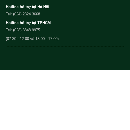
Hotline hỗ trợ tại Hà Nội
Tel: (024) 2324 3668
Hotline hỗ trợ tại TPHCM
Tel: (028) 3848 9975
(07:30 - 12:00 và 13:00 - 17:00)