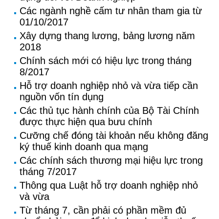
Các ngành nghề cấm tư nhân tham gia từ
01/10/2017
Xây dựng thang lương, bảng lương năm
2018
Chính sách mới có hiệu lực trong tháng
8/2017
Hỗ trợ doanh nghiệp nhỏ và vừa tiếp cần
nguồn vốn tín dụng
Các thủ tục hành chính của Bộ Tài Chính
được thực hiện qua bưu chính
Cưỡng chế đóng tài khoản nếu không đăng
ký thuế kinh doanh qua mạng
Các chính sách thương mại hiệu lực trong
tháng 7/2017
Thông qua Luật hỗ trợ doanh nghiệp nhỏ
và vừa
Từ tháng 7, cần phải có phần mềm đủ