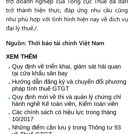
trợ doanh nghiệp của Tổng cục Thuế đã dần
trở thành hiện thực, đáp ứng nhu cầu cũng
như phù hợp với tình hình hiện nay về dịch vụ
đại lý thuế./.
Nguồn: Thời báo tài chính Việt Nam
XEM THÊM
Quy định về triển khai, giám sát hải quan
tại cửa khẩu sân bay
Hướng dẫn đăng ký và chuyển đổi phương
pháp tính thuế GTGT
Quy định mới về thi và quản lý chứng chỉ
hành nghề Kế toán viên, Kiểm toán viên
Các chính sách có hiệu lực trong tháng
10/2017
Những điểm cần lưu ý trong Thông tư 93