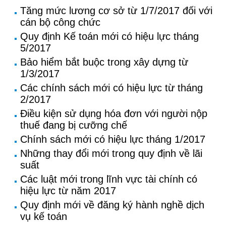
Tăng mức lương cơ sở từ 1/7/2017 đối với
cán bộ công chức
Quy định Kế toán mới có hiệu lực tháng
5/2017
Bảo hiểm bắt buộc trong xây dựng từ
1/3/2017
Các chính sách mới có hiệu lực từ tháng
2/2017
Điều kiện sử dụng hóa đơn với người nộp
thuế đang bị cưỡng chế
Chính sách mới có hiệu lực tháng 1/2017
Những thay đổi mới trong quy định về lãi
suất
Các luật mới trong lĩnh vực tài chính có
hiệu lực từ năm 2017
Quy định mới về đăng ký hành nghề dịch
vụ kế toán