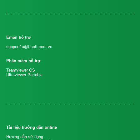
Email hỗ trợ
support1a@ttsoft.com.vn
Phần mềm hỗ trợ
Teamviewer QS
Ultraviewer Portable
Tài liệu hướng dẫn online
Hướng dẫn sử dụng