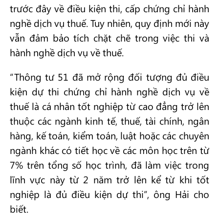
trước đây về điều kiện thi, cấp chứng chỉ hành
nghề dịch vụ thuế. Tuy nhiên, quy định mới này
vẫn đảm bảo tích chặt chẽ trong việc thi và
hành nghề dịch vụ về thuế.
“Thông tư 51 đã mở rộng đối tượng đủ điều
kiện dự thi chứng chỉ hành nghề dịch vụ về
thuế là cá nhân tốt nghiệp từ cao đẳng trở lên
thuộc các ngành kinh tế, thuế, tài chính, ngân
hàng, kế toán, kiểm toán, luật hoặc các chuyên
ngành khác có tiết học về các môn học trên từ
7% trên tổng số học trình, đã làm việc trong
lĩnh vực này từ 2 năm trở lên kể từ khi tốt
nghiệp là đủ điều kiện dự thi”, ông Hải cho
biết.