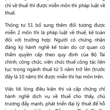
chỉ về thuế thì được miễn môn thi pháp luật về
thuế.
Thông tư 51 bổ sung thêm đối tượng được
miễn 2 môn thi là pháp luật về thuế, kế toán
đối với trường hợp: Người có chứng nhận
đăng ký hành nghề kế toán do cơ quan có
thẩm quyền cấp theo quy định của Bộ Tài
chính; công chức, viên chức thuế công tác liên
tục trong ngành thuế từ 5 năm trở lên (trước
đây là 10 năm) thì được miễn thi hai môn trên.
Việc lới lỏng điều kiện thi và cấp chứng chỉ
hành nghề dịch vụ về thuế cho thấy, chủ
trương đẩy mạnh, phát triển đại lý thuế để hỗ