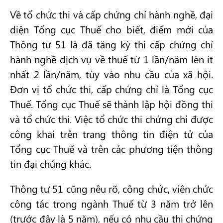
Về tổ chức thi và cấp chứng chỉ hành nghề, đại
diện Tổng cục Thuế cho biết, điểm mới của
Thông tư 51 là đã tăng kỳ thi cấp chứng chỉ
hành nghề dịch vụ về thuế từ 1 lần/năm lên ít
nhất 2 lần/năm, tùy vào nhu cầu của xã hội.
Đơn vị tổ chức thi, cấp chứng chỉ là Tổng cục
Thuế. Tổng cục Thuế sẽ thành lập hội đồng thi
và tổ chức thi. Việc tổ chức thi chứng chỉ được
công khai trên trang thông tin điện tử của
Tổng cục Thuế và trên các phương tiện thông
tin đại chúng khác.
Thông tư 51 cũng nêu rõ, công chức, viên chức
công tác trong ngành Thuế từ 3 năm trở lên
(trước đây là 5 năm), nếu có nhu cầu thi chứng