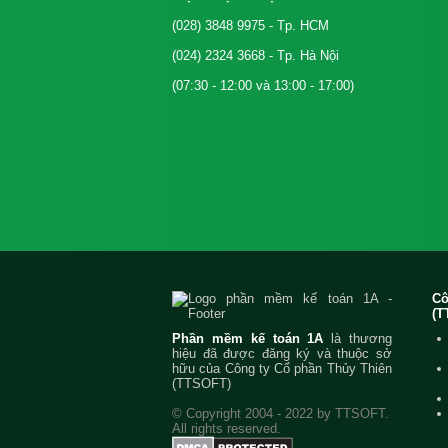
(028) 3848 9975
- Tp. HCM
(024) 2324 3668
- Tp. Hà Nội
(07:30 - 12:00 và 13:00 - 17:00)
C
(T
Phần mềm kế toán 1A
là thương
hiệu đã được đăng ký và thuộc sở
hữu của Công ty Cổ phần Thủy Thiên
(TTSOFT)
© Copyright 2004 - 2022 by TTSOFT.
All rights reserved.