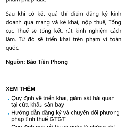
Sau khi có kết quả thí điểm đăng ký kinh
doanh qua mạng và kê khai, nộp thuế, Tổng
cục Thuế sẽ tổng kết, rút kinh nghiệm cách
làm. Từ đó sẽ triển khai trên phạm vi toàn
quốc.
Nguồn: Báo Tiền Phong
XEM THÊM
Quy định về triển khai, giám sát hải quan
tại cửa khẩu sân bay
Hướng dẫn đăng ký và chuyển đổi phương
pháp tính thuế GTGT