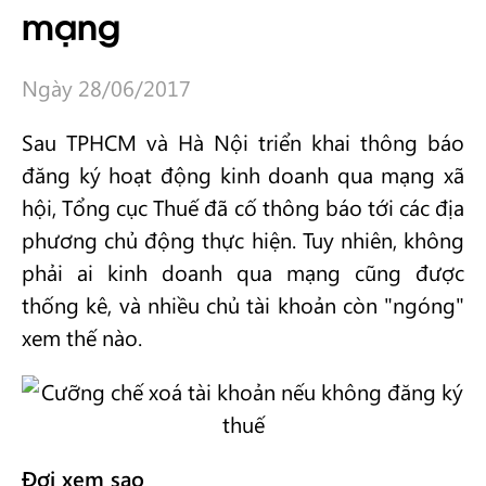
mạng
Ngày 28/06/2017
Sau TPHCM và Hà Nội triển khai thông báo
đăng ký hoạt động kinh doanh qua mạng xã
hội, Tổng cục Thuế đã cố thông báo tới các địa
phương chủ động thực hiện. Tuy nhiên, không
phải ai kinh doanh qua mạng cũng được
thống kê, và nhiều chủ tài khoản còn "ngóng"
xem thế nào.
Đợi xem sao