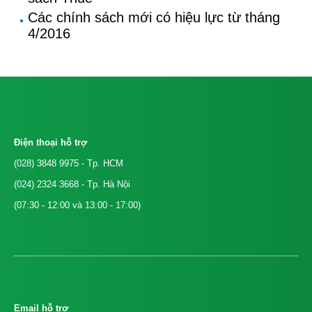
Các chính sách mới có hiệu lực từ tháng
4/2016
Điện thoại hỗ trợ
(028) 3848 9975
- Tp. HCM
(024) 2324 3668
- Tp. Hà Nội
(07:30 - 12:00 và 13:00 - 17:00)
Email hỗ trợ