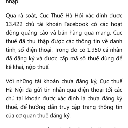
nhập.
Qua rà soát, Cục Thuế Hà Hội xác định được
13.422 chủ tài khoản Facebook có các hoạt
động quảng cáo và bán hàng qua mạng. Cục
thuế đã thu thập được các thông tin về danh
tính, số điện thoại. Trong đó có 1.950 cá nhân
đã đăng ký và được cấp mã số thuế dùng để
kê khai, nộp thuế.
Với những tài khoản chưa đăng ký, Cục thuế
Hà Nội đã gửi tin nhắn qua điện thoại tới các
chủ tài khoản được xác định là chưa đăng ký
thuế, để hướng dẫn truy cập trang thông tin
của cơ quan thuế đăng ký.