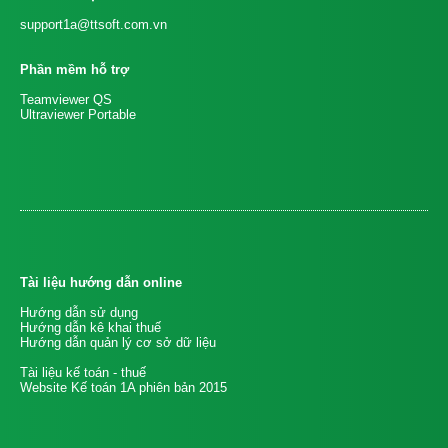
support1a@ttsoft.com.vn
Phần mềm hỗ trợ
Teamviewer QS
Ultraviewer Portable
Tài liệu hướng dẫn online
Hướng dẫn sử dụng
Hướng dẫn kê khai thuế
Hướng dẫn quản lý cơ sở dữ liệu
Tài liệu kế toán - thuế
Website Kế toán 1A phiên bản 2015