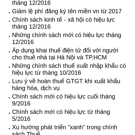
tháng 12/2016
Giảm lệ phí đăng ký tên miền vn từ 2017
Chính sách kinh tế - xã hội có hiệu lực
tháng 12/2016
Những chính sách mới có hiệu lực tháng
12/2016
Áp dụng khai thuế điện tử đối với người
cho thuê nhà tại Hà Nội và TP.HCM
Những chính sách thuế xuất nhập khẩu có
hiệu lực từ tháng 10/2016
Lưu ý về hoàn thuế GTGT khi xuất khẩu
hàng hóa, dịch vụ
Chính sách mới có hiệu lực cuối tháng
9/2016
Chính sách mới có hiệu lực từ tháng
5/2016
Xu hướng phát triển "xanh" trong chính
sách Thuế