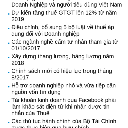
Doanh Nghiệp và người tiêu dùng Việt Nam
Dự kiến tăng thuế GTGT lên 12% từ năm
2019
Điều chỉnh, bổ sung 5 bộ luật về thuế áp
dụng đối với Doanh nghiệp
Các ngành nghề cấm tư nhân tham gia từ
01/10/2017
Xây dựng thang lương, bảng lương năm
2018
Chính sách mới có hiệu lực trong tháng
8/2017
Hỗ trợ doanh nghiệp nhỏ và vừa tiếp cần
nguồn vốn tín dụng
Tài khoản kinh doanh qua Facebook phải
làm khảo sát điện tử khi nhận được tin
nhắn của Thuế
Các thủ tục hành chính của Bộ Tài Chính
được thực hiện qua bưu chính