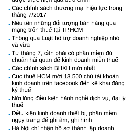
Các chính sách thương mại hiệu lực trong
tháng 7/2017
Nêu tên những đối tượng bán hàng qua
mạng trốn thuế tại TP.HCM
Thông qua Luật hỗ trợ doanh nghiệp nhỏ
và vừa
Từ tháng 7, cần phải có phần mềm đủ
chuẩn hải quan để kinh doanh miễn thuế
Các chính sách BHXH mới nhất
Cục thuế HCM mời 13.500 chủ tài khoản
kinh doanh trên facebook đến kê khai đăng
ký thuế
Nới lỏng điều kiện hành nghề dịch vụ, đại lý
thuế
Điều kiện kinh doanh thiết bị, phần mềm
ngụy trang để ghi âm, ghi hình
Hà Nội chỉ nhận hồ sơ thành lập doanh