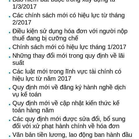
1/3/2017
Các chính sách mới có hiệu lực từ tháng
2/2017
Điều kiện sử dụng hóa đơn với người nộp
thuế đang bị cưỡng chế
Chính sách mới có hiệu lực tháng 1/2017
Những thay đổi mới trong quy định về lãi
suất
Các luật mới trong lĩnh vực tài chính có
hiệu lực từ năm 2017
Quy định mới về đăng ký hành nghề dịch
vụ kế toán
Quy định mới về cập nhật kiến thức kế
toán hàng năm
Các quy định mới được sửa đổi, bổ sung
đối với xử phạt hành chính về hóa đơn
Văn bản tiền lương, lao động ban hành đầu