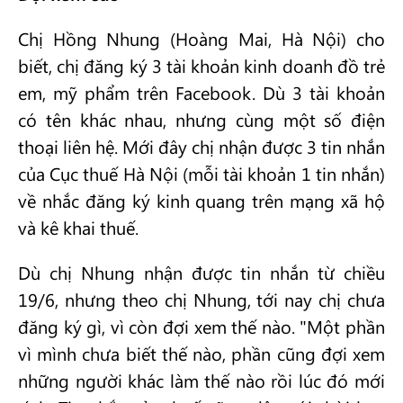
Chị Hồng Nhung (Hoàng Mai, Hà Nội) cho
biết, chị đăng ký 3 tài khoản kinh doanh đồ trẻ
em, mỹ phẩm trên Facebook. Dù 3 tài khoản
có tên khác nhau, nhưng cùng một số điện
thoại liên hệ. Mới đây chị nhận được 3 tin nhắn
của Cục thuế Hà Nội (mỗi tài khoản 1 tin nhắn)
về nhắc đăng ký kinh quang trên mạng xã hộ
và kê khai thuế.
Dù chị Nhung nhận được tin nhắn từ chiều
19/6, nhưng theo chị Nhung, tới nay chị chưa
đăng ký gì, vì còn đợi xem thế nào. "Một phần
vì mình chưa biết thế nào, phần cũng đợi xem
những người khác làm thế nào rồi lúc đó mới