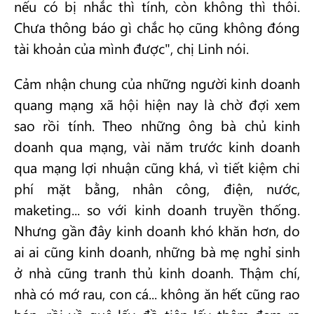
nếu có bị nhắc thì tính, còn không thì thôi.
Chưa thông báo gì chắc họ cũng không đóng
tài khoản của mình được", chị Linh nói.
Cảm nhận chung của những người kinh doanh
quang mạng xã hội hiện nay là chờ đợi xem
sao rồi tính. Theo những ông bà chủ kinh
doanh qua mạng, vài năm trước kinh doanh
qua mạng lợi nhuận cũng khá, vì tiết kiệm chi
phí mặt bằng, nhân công, điện, nước,
maketing... so với kinh doanh truyền thống.
Nhưng gần đây kinh doanh khó khăn hơn, do
ai ai cũng kinh doanh, những bà mẹ nghỉ sinh
ở nhà cũng tranh thủ kinh doanh. Thậm chí,
nhà có mớ rau, con cá... không ăn hết cũng rao