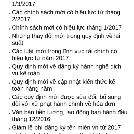
1/3/2017
Các chính sách mới có hiệu lực từ tháng
2/2017
Chính sách mới có hiệu lực tháng 1/2017
Những thay đổi mới trong quy định về lãi
suất
Các luật mới trong lĩnh vực tài chính có
hiệu lực từ năm 2017
Quy định mới về đăng ký hành nghề dịch
vụ kế toán
Quy định mới về cập nhật kiến thức kế
toán hàng năm
Các quy định mới được sửa đổi, bổ sung
đối với xử phạt hành chính về hóa đơn
Văn bản tiền lương, lao động ban hành đầu
tháng 12/2016
Giảm lệ phí đăng ký tên miền vn từ 2017