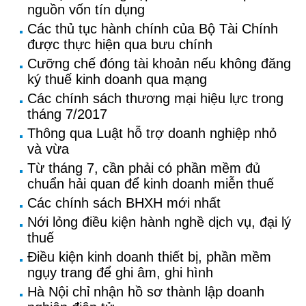
nguồn vốn tín dụng
Các thủ tục hành chính của Bộ Tài Chính
được thực hiện qua bưu chính
Cưỡng chế đóng tài khoản nếu không đăng
ký thuế kinh doanh qua mạng
Các chính sách thương mại hiệu lực trong
tháng 7/2017
Thông qua Luật hỗ trợ doanh nghiệp nhỏ
và vừa
Từ tháng 7, cần phải có phần mềm đủ
chuẩn hải quan để kinh doanh miễn thuế
Các chính sách BHXH mới nhất
Nới lỏng điều kiện hành nghề dịch vụ, đại lý
thuế
Điều kiện kinh doanh thiết bị, phần mềm
ngụy trang để ghi âm, ghi hình
Hà Nội chỉ nhận hồ sơ thành lập doanh