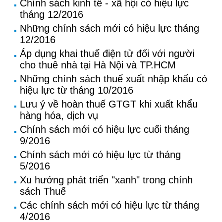
Chính sách kinh tế - xã hội có hiệu lực
tháng 12/2016
Những chính sách mới có hiệu lực tháng
12/2016
Áp dụng khai thuế điện tử đối với người
cho thuê nhà tại Hà Nội và TP.HCM
Những chính sách thuế xuất nhập khẩu có
hiệu lực từ tháng 10/2016
Lưu ý về hoàn thuế GTGT khi xuất khẩu
hàng hóa, dịch vụ
Chính sách mới có hiệu lực cuối tháng
9/2016
Chính sách mới có hiệu lực từ tháng
5/2016
Xu hướng phát triển "xanh" trong chính
sách Thuế
Các chính sách mới có hiệu lực từ tháng
4/2016