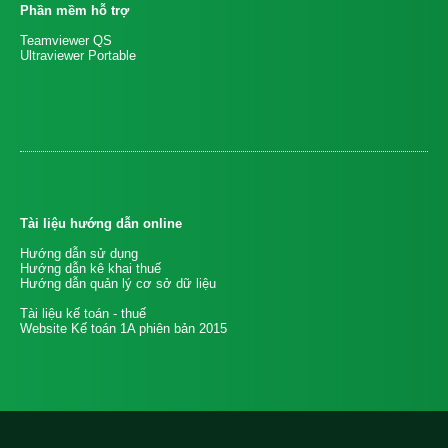
Phần mềm hỗ trợ
Teamviewer QS
Ultraviewer Portable
Tài liệu hướng dẫn online
Hướng dẫn sử dụng
Hướng dẫn kê khai thuế
Hướng dẫn quản lý cơ sở dữ liệu
Tài liệu kế toán - thuế
Website Kế toán 1A phiên bản 2015