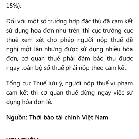
15%).
Đối với một số trường hợp đặc thù đã cam kết
sử dụng hóa đơn như trên, thì cục trưởng cục
thuế xem xét cho phép người nộp thuế đề
nghị một lần nhưng được sử dụng nhiều hóa
đơn, cơ quan thuế phải đảm bảo thu được
ngay toàn bộ số thuế phải nộp theo cam kết.
Tổng cục Thuế lưu ý, người nộp thuế vi phạm
cam kết thì cơ quan thuế dừng ngay việc sử
dụng hóa đơn lẻ.
Nguồn: Thời báo tài chính Việt Nam