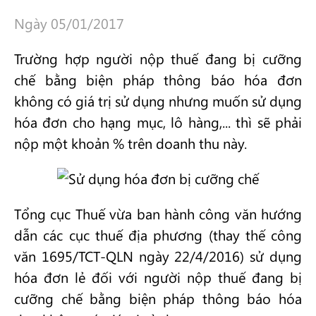
Ngày 05/01/2017
Trường hợp người nộp thuế đang bị cưỡng
chế bằng biện pháp thông báo hóa đơn
không có giá trị sử dụng nhưng muốn sử dụng
hóa đơn cho hạng mục, lô hàng,... thì sẽ phải
nộp một khoản % trên doanh thu này.
Tổng cục Thuế vừa ban hành công văn hướng
dẫn các cục thuế địa phương (thay thế công
văn 1695/TCT-QLN ngày 22/4/2016) sử dụng
hóa đơn lẻ đối với người nộp thuế đang bị
cưỡng chế bằng biện pháp thông báo hóa