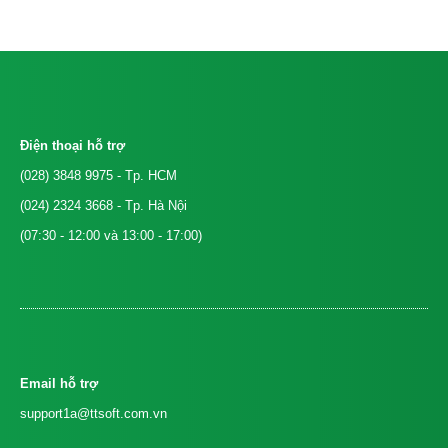
Điện thoại hỗ trợ
(028) 3848 9975
- Tp. HCM
(024) 2324 3668
- Tp. Hà Nội
(07:30 - 12:00 và 13:00 - 17:00)
Email hỗ trợ
support1a@ttsoft.com.vn