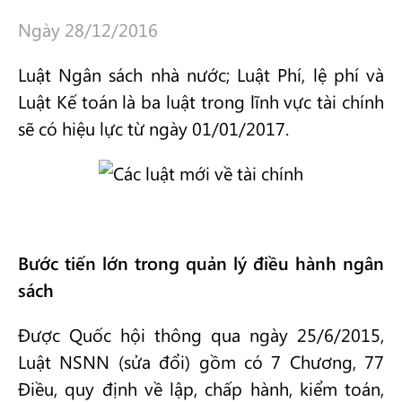
Ngày 28/12/2016
Luật Ngân sách nhà nước; Luật Phí, lệ phí và
Luật Kế toán là ba luật trong lĩnh vực tài chính
sẽ có hiệu lực từ ngày 01/01/2017.
Bước tiến lớn trong quản lý điều hành ngân
sách
Được Quốc hội thông qua ngày 25/6/2015,
Luật NSNN (sửa đổi) gồm có 7 Chương, 77
Điều, quy định về lập, chấp hành, kiểm toán,