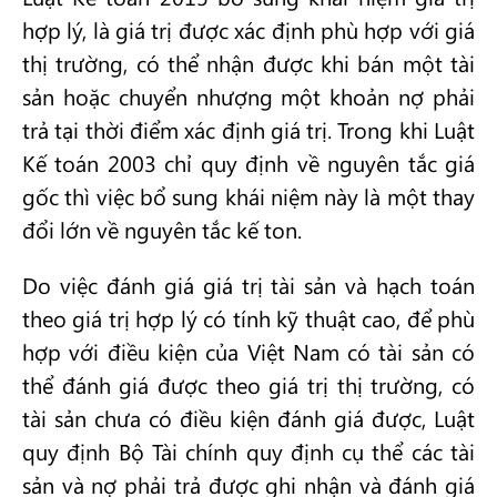
hợp lý, là giá trị được xác định phù hợp với giá
thị trường, có thể nhận được khi bán một tài
sản hoặc chuyển nhượng một khoản nợ phải
trả tại thời điểm xác định giá trị. Trong khi Luật
Kế toán 2003 chỉ quy định về nguyên tắc giá
gốc thì việc bổ sung khái niệm này là một thay
đổi lớn về nguyên tắc kế ton.
Do việc đánh giá giá trị tài sản và hạch toán
theo giá trị hợp lý có tính kỹ thuật cao, để phù
hợp với điều kiện của Việt Nam có tài sản có
thể đánh giá được theo giá trị thị trường, có
tài sản chưa có điều kiện đánh giá được, Luật
quy định Bộ Tài chính quy định cụ thể các tài
sản và nợ phải trả được ghi nhận và đánh giá