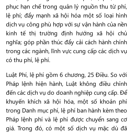
phục hạn chế trong quản lý nguồn thu từ phí,
lệ phí; đẩy mạnh xã hội hóa một số loại hình
dịch vụ công phù hợp với sự vận hành của nền
kinh tế thị trường định hướng xã hội chủ
nghĩa; góp phần thúc đẩy cải cách hành chính
trong các ngành, lĩnh vực cung cấp các dịch vụ
có thu phí, lệ phí.
Luật Phí, lệ phí gồm 6 chương, 25 Điều. So với
Pháp lệnh hiện hành, Luật không điều chỉnh
đến các dịch vụ do doanh nghiệp cung cấp. Để
khuyến khích xã hội hóa, một số khoản phí
trong Danh mục phí, lệ phí ban hành kèm theo
Pháp lệnh phí và lệ phí được chuyển sang cơ
giá. Trong đó, có một số dịch vụ mặc dù đã