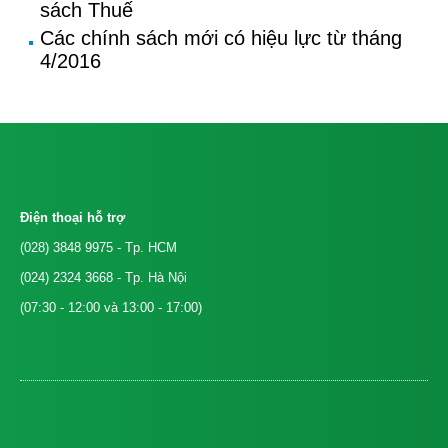
sách Thuế
Các chính sách mới có hiệu lực từ tháng
4/2016
Điện thoại hỗ trợ
(028) 3848 9975
- Tp. HCM
(024) 2324 3668
- Tp. Hà Nội
(07:30 - 12:00 và 13:00 - 17:00)