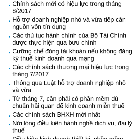
Chính sách mới có hiệu lực trong tháng
8/2017
Hỗ trợ doanh nghiệp nhỏ và vừa tiếp cần
nguồn vốn tín dụng
Các thủ tục hành chính của Bộ Tài Chính
được thực hiện qua bưu chính
Cưỡng chế đóng tài khoản nếu không đăng
ký thuế kinh doanh qua mạng
Các chính sách thương mại hiệu lực trong
tháng 7/2017
Thông qua Luật hỗ trợ doanh nghiệp nhỏ
và vừa
Từ tháng 7, cần phải có phần mềm đủ
chuẩn hải quan để kinh doanh miễn thuế
Các chính sách BHXH mới nhất
Nới lỏng điều kiện hành nghề dịch vụ, đại lý
thuế