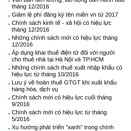
tháng 12/2016
Giảm lệ phí đăng ký tên miền vn từ 2017
Chính sách kinh tế - xã hội có hiệu lực
tháng 12/2016
Những chính sách mới có hiệu lực tháng
12/2016
Áp dụng khai thuế điện tử đối với người
cho thuê nhà tại Hà Nội và TP.HCM
Những chính sách thuế xuất nhập khẩu có
hiệu lực từ tháng 10/2016
Lưu ý về hoàn thuế GTGT khi xuất khẩu
hàng hóa, dịch vụ
Chính sách mới có hiệu lực cuối tháng
9/2016
Chính sách mới có hiệu lực từ tháng
5/2016
Xu hướng phát triển "xanh" trong chính