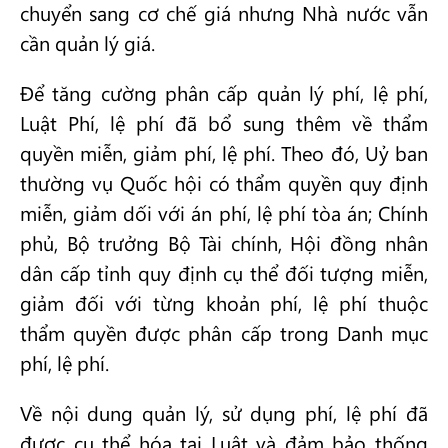
chuyển sang cơ chế giá nhưng Nhà nước vẫn
cần quản lý giá.
Để tăng cường phân cấp quản lý phí, lệ phí,
Luật Phí, lệ phí đã bổ sung thêm về thẩm
quyền miễn, giảm phí, lệ phí. Theo đó, Uỷ ban
thường vụ Quốc hội có thẩm quyền quy định
miễn, giảm dối với án phí, lệ phí tòa án; Chính
phủ, Bộ trưởng Bộ Tài chính, Hội đồng nhân
dân cấp tỉnh quy định cụ thể đối tượng miễn,
giảm đối với từng khoản phí, lệ phí thuộc
thẩm quyền được phân cấp trong Danh mục
phí, lệ phí.
Về nội dung quản lý, sử dụng phí, lệ phí đã
được cụ thể hóa tại Luật và đảm bảo thống