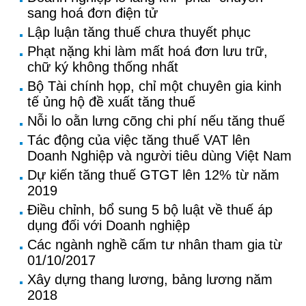
sang hoá đơn điện tử
Lập luận tăng thuế chưa thuyết phục
Phạt nặng khi làm mất hoá đơn lưu trữ,
chữ ký không thống nhất
Bộ Tài chính họp, chỉ một chuyên gia kinh
tế ủng hộ đề xuất tăng thuế
Nỗi lo oằn lưng cõng chi phí nếu tăng thuế
Tác động của việc tăng thuế VAT lên
Doanh Nghiệp và người tiêu dùng Việt Nam
Dự kiến tăng thuế GTGT lên 12% từ năm
2019
Điều chỉnh, bổ sung 5 bộ luật về thuế áp
dụng đối với Doanh nghiệp
Các ngành nghề cấm tư nhân tham gia từ
01/10/2017
Xây dựng thang lương, bảng lương năm
2018