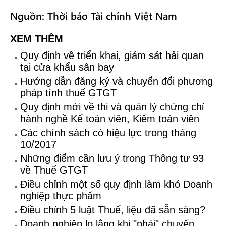
Nguồn: Thời báo Tài chính Việt Nam
XEM THÊM
Quy định về triển khai, giám sát hải quan
tại cửa khẩu sân bay
Hướng dẫn đăng ký và chuyển đổi phương
pháp tính thuế GTGT
Quy định mới về thi và quản lý chứng chỉ
hành nghề Kế toán viên, Kiểm toán viên
Các chính sách có hiệu lực trong tháng
10/2017
Những điểm cần lưu ý trong Thông tư 93
về Thuế GTGT
Điều chỉnh một số quy định làm khó Doanh
nghiệp thực phẩm
Điều chỉnh 5 luật Thuế, liệu đã sẵn sàng?
Doanh nghiệp lo lắng khi "phải" chuyển