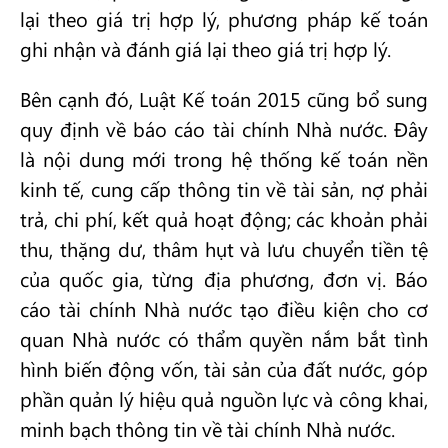
lại theo giá trị hợp lý, phương pháp kế toán
ghi nhận và đánh giá lại theo giá trị hợp lý.
Bên cạnh đó, Luật Kế toán 2015 cũng bổ sung
quy định về báo cáo tài chính Nhà nước. Đây
là nội dung mới trong hệ thống kế toán nền
kinh tế, cung cấp thông tin về tài sản, nợ phải
trả, chi phí, kết quả hoạt động; các khoản phải
thu, thặng dư, thâm hụt và lưu chuyển tiền tệ
của quốc gia, từng địa phương, đơn vị. Báo
cáo tài chính Nhà nước tạo điều kiện cho cơ
quan Nhà nước có thẩm quyền nắm bắt tình
hình biến động vốn, tài sản của đất nước, góp
phần quản lý hiệu quả nguồn lực và công khai,
minh bạch thông tin về tài chính Nhà nước.