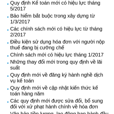
Quy định Kế toán mới có hiệu lực tháng
5/2017
Bảo hiểm bắt buộc trong xây dựng từ
1/3/2017
Các chính sách mới có hiệu lực từ tháng
2/2017
Điều kiện sử dụng hóa đơn với người nộp
thuế đang bị cưỡng chế
Chính sách mới có hiệu lực tháng 1/2017
Những thay đổi mới trong quy định về lãi
suất
Quy định mới về đăng ký hành nghề dịch
vụ kế toán
Quy định mới về cập nhật kiến thức kế
toán hàng năm
Các quy định mới được sửa đổi, bổ sung
đối với xử phạt hành chính về hóa đơn
Văn bản tiền lương, lao động ban hành đầu