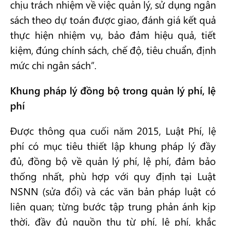
chịu trách nhiệm về việc quản lý, sử dụng ngân
sách theo dự toán được giao, đánh giá kết quả
thực hiện nhiệm vụ, bảo đảm hiệu quả, tiết
kiệm, đúng chính sách, chế độ, tiêu chuẩn, định
mức chi ngân sách”.
Khung pháp lý đồng bộ trong quản lý phí, lệ
phí
Được thông qua cuối năm 2015, Luật Phí, lệ
phí có mục tiêu thiết lập khung pháp lý đầy
đủ, đồng bộ về quản lý phí, lệ phí, đảm bảo
thống nhất, phù hợp với quy định tại Luật
NSNN (sửa đổi) và các văn bản pháp luật có
liên quan; từng bước tập trung phản ánh kịp
thời, đầy đủ nguồn thu từ phí, lệ phí, khắc