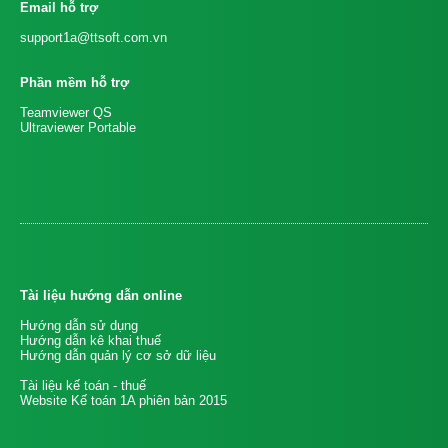
Email hỗ trợ
support1a@ttsoft.com.vn
Phần mềm hỗ trợ
Teamviewer QS
Ultraviewer Portable
Tài liệu hướng dẫn online
Hướng dẫn sử dụng
Hướng dẫn kê khai thuế
Hướng dẫn quản lý cơ sở dữ liệu
Tài liệu kế toán - thuế
Website Kế toán 1A phiên bản 2015