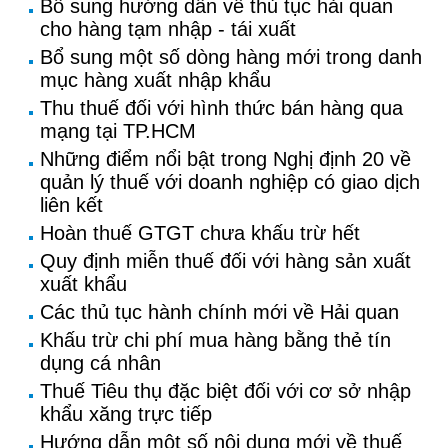
Bổ sung hướng dẫn về thủ tục hải quan
cho hàng tạm nhập - tái xuất
Bổ sung một số dòng hàng mới trong danh
mục hàng xuất nhập khẩu
Thu thuế đối với hình thức bán hàng qua
mạng tại TP.HCM
Những điểm nổi bật trong Nghị định 20 về
quản lý thuế với doanh nghiệp có giao dịch
liên kết
Hoàn thuế GTGT chưa khấu trừ hết
Quy định miễn thuế đối với hàng sản xuất
xuất khẩu
Các thủ tục hành chính mới về Hải quan
Khấu trừ chi phí mua hàng bằng thẻ tín
dụng cá nhân
Thuế Tiêu thụ đặc biệt đối với cơ sở nhập
khẩu xăng trực tiếp
Hướng dẫn một số nội dung mới về thuế