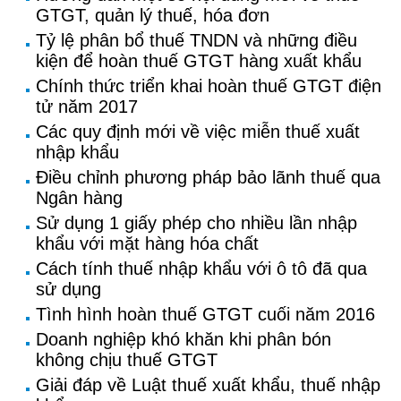
GTGT, quản lý thuế, hóa đơn
Tỷ lệ phân bổ thuế TNDN và những điều
kiện để hoàn thuế GTGT hàng xuất khẩu
Chính thức triển khai hoàn thuế GTGT điện
tử năm 2017
Các quy định mới về việc miễn thuế xuất
nhập khẩu
Điều chỉnh phương pháp bảo lãnh thuế qua
Ngân hàng
Sử dụng 1 giấy phép cho nhiều lần nhập
khẩu với mặt hàng hóa chất
Cách tính thuế nhập khẩu với ô tô đã qua
sử dụng
Tình hình hoàn thuế GTGT cuối năm 2016
Doanh nghiệp khó khăn khi phân bón
không chịu thuế GTGT
Giải đáp về Luật thuế xuất khẩu, thuế nhập