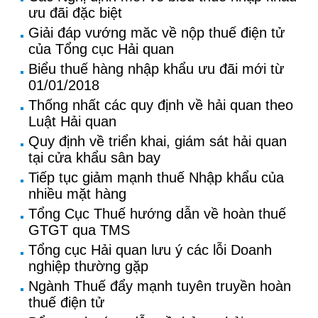
ưu đãi đặc biệt
Giải đáp vướng măc về nộp thuế điện tử
của Tổng cục Hải quan
Biểu thuế hàng nhập khẩu ưu đãi mới từ
01/01/2018
Thống nhất các quy định về hải quan theo
Luật Hải quan
Quy định về triển khai, giám sát hải quan
tại cửa khẩu sân bay
Tiếp tục giảm mạnh thuế Nhập khẩu của
nhiều mặt hàng
Tổng Cục Thuế hướng dẫn về hoàn thuế
GTGT qua TMS
Tổng cục Hải quan lưu ý các lỗi Doanh
nghiệp thường gặp
Ngành Thuế đẩy mạnh tuyên truyền hoàn
thuế điện tử