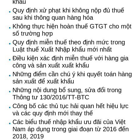
khẩu
Quy định xử phạt khi không nộp đủ thuế
sau khi thông quan hàng hóa
Không thực hiện hoàn thuế GTGT cho một
số trường hợp
Quy định miễn thuế theo định mức trong
Luật thuế Xuất Nhập khẩu mới nhất
Điều kiện xác định miễn thuế với hàng gia
công và sản xuất xuất khẩu
Những điểm cần chú ý khi quyết toán hàng
sản xuất để xuất khẩu
Những nội dung bổ sung, sửa đổi trong
Thông tư 130/2016/TT-BTC
Công bố các thủ tục hải quan hết hiệu lực
và các quy định mới thay thế
Các biểu thuế nhập khẩu ưu đãi của Việt
Nam áp dụng trong giai đoạn từ 2016 đến
2018, 2019