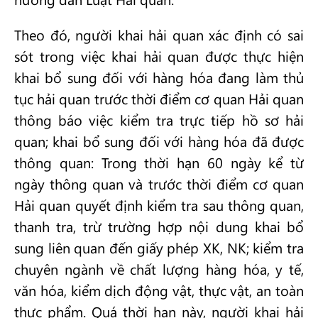
Theo đó, người khai hải quan xác định có sai
sót trong việc khai hải quan được thực hiện
khai bổ sung đối với hàng hóa đang làm thủ
tục hải quan trước thời điểm cơ quan Hải quan
thông báo việc kiểm tra trực tiếp hồ sơ hải
quan; khai bổ sung đối với hàng hóa đã được
thông quan: Trong thời hạn 60 ngày kể từ
ngày thông quan và trước thời điểm cơ quan
Hải quan quyết định kiểm tra sau thông quan,
thanh tra, trừ trường hợp nội dung khai bổ
sung liên quan đến giấy phép XK, NK; kiểm tra
chuyên ngành về chất lượng hàng hóa, y tế,
văn hóa, kiểm dịch động vật, thực vật, an toàn
thực phẩm. Quá thời hạn này, người khai hải