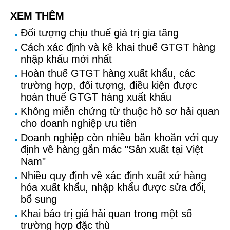
XEM THÊM
Đối tượng chịu thuế giá trị gia tăng
Cách xác định và kê khai thuế GTGT hàng
nhập khẩu mới nhất
Hoàn thuế GTGT hàng xuất khẩu, các
trường hợp, đối tượng, điều kiện được
hoàn thuế GTGT hàng xuất khẩu
Không miễn chứng từ thuộc hồ sơ hải quan
cho doanh nghiệp ưu tiên
Doanh nghiệp còn nhiều băn khoăn với quy
định về hàng gắn mác "Sản xuất tại Việt
Nam"
Nhiều quy định về xác định xuất xứ hàng
hóa xuất khẩu, nhập khẩu được sửa đổi,
bổ sung
Khai báo trị giá hải quan trong một số
trường hợp đặc thù