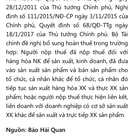
28/12/2011 của Thủ tướng Chính phủ, Nghị
định số 111/2015/NĐ-CP ngày 3/11/2015 của
Chính phủ, Quyết định số 68/QĐ-TTg ngày
18/1/2017 của Thủ tướng Chính phủ. Bộ Tài
chính đề nghị bổ sung hoàn thuế trong trường
hợp: Người nộp thuế đã nộp thuế đối với
hàng hóa NK để sản xuất, kinh doanh, đã đưa
vào sản xuất sản phẩm và bán sản phẩm cho
tổ chức, cá nhân khác để tổ chức, cá nhân đó
tiếp tục sản xuất hàng hóa XK và thực XK sản
phẩm; hoặc người nộp thuế thực hiện liên kết,
liên doanh với doanh nghiệp có cơ sở sản xuất
XK khác để sản xuất và trực tiếp XK sản phẩm.
Nguồn: Báo Hải Quan