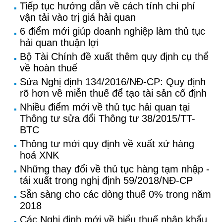
Tiếp tục hướng dẫn về cách tính chi phí
vận tải vào trị giá hải quan
6 điểm mới giúp doanh nghiệp làm thủ tục
hải quan thuận lợi
Bộ Tài Chính đề xuất thêm quy định cụ thể
về hoàn thuế
Sửa Nghị định 134/2016/NĐ-CP: Quy định
rõ hơn về miễn thuế để tạo tài sản cố định
Nhiều điểm mới về thủ tục hải quan tại
Thông tư sửa đổi Thông tư 38/2015/TT-
BTC
Thông tư mới quy định về xuất xứ hàng
hoá XNK
Những thay đổi về thủ tục hàng tạm nhập -
tái xuất trong nghị định 59/2018/NĐ-CP
Sẵn sàng cho các dòng thuế 0% trong năm
2018
Các Nghị định mới về biểu thuế nhập khẩu