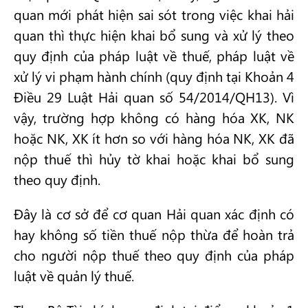
quan mới phát hiện sai sót trong việc khai hải
quan thì thực hiện khai bổ sung và xử lý theo
quy định của pháp luật về thuế, pháp luật về
xử lý vi phạm hành chính (quy định tại Khoản 4
Điều 29 Luật Hải quan số 54/2014/QH13). Vì
vậy, trường hợp không có hàng hóa XK, NK
hoặc NK, XK ít hơn so với hàng hóa NK, XK đã
nộp thuế thì hủy tờ khai hoặc khai bổ sung
theo quy định.
Đây là cơ sở để cơ quan Hải quan xác định có
hay không số tiền thuế nộp thừa để hoàn trả
cho người nộp thuế theo quy định của pháp
luật về quản lý thuế.