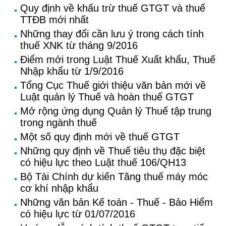
Quy định về khấu trừ thuế GTGT và thuế
TTĐB mới nhất
Những thay đổi cần lưu ý trong cách tính
thuế XNK từ tháng 9/2016
Điểm mới trong Luật Thuế Xuất khẩu, Thuế
Nhập khẩu từ 1/9/2016
Tổng Cục Thuế giới thiệu văn bản mới về
Luật quản lý Thuế và hoàn thuế GTGT
Mở rộng ứng dụng Quản lý Thuế tập trung
trong ngành thuế
Một số quy định mới về thuế GTGT
Những quy định về Thuế tiêu thụ đặc biệt
có hiệu lực theo Luật thuế 106/QH13
Bộ Tài Chính dự kiến Tăng thuế máy móc
cơ khí nhập khẩu
Những văn bản Kế toán - Thuế - Bảo Hiểm
có hiệu lực từ 01/07/2016