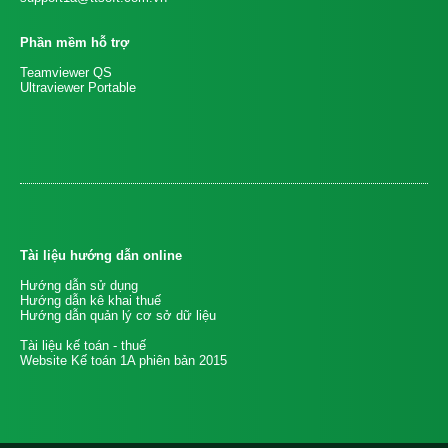
Phần mềm hỗ trợ
Teamviewer QS
Ultraviewer Portable
Tài liệu hướng dẫn online
Hướng dẫn sử dụng
Hướng dẫn kê khai thuế
Hướng dẫn quản lý cơ sở dữ liệu
Tài liệu kế toán - thuế
Website Kế toán 1A phiên bản 2015