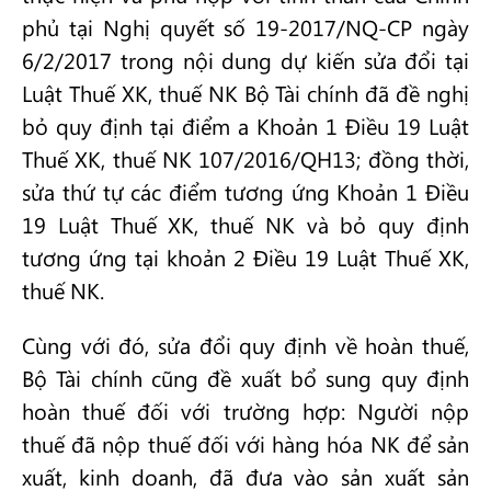
phủ tại Nghị quyết số 19-2017/NQ-CP ngày
6/2/2017 trong nội dung dự kiến sửa đổi tại
Luật Thuế XK, thuế NK Bộ Tài chính đã đề nghị
bỏ quy định tại điểm a Khoản 1 Điều 19 Luật
Thuế XK, thuế NK 107/2016/QH13; đồng thời,
sửa thứ tự các điểm tương ứng Khoản 1 Điều
19 Luật Thuế XK, thuế NK và bỏ quy định
tương ứng tại khoản 2 Điều 19 Luật Thuế XK,
thuế NK.
Cùng với đó, sửa đổi quy định về hoàn thuế,
Bộ Tài chính cũng đề xuất bổ sung quy định
hoàn thuế đối với trường hợp: Người nộp
thuế đã nộp thuế đối với hàng hóa NK để sản
xuất, kinh doanh, đã đưa vào sản xuất sản