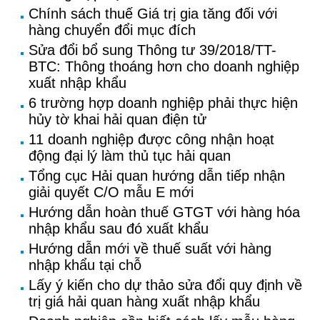
Chính sách thuế Giá trị gia tăng đối với
hàng chuyển đổi mục đích
Sửa đổi bổ sung Thông tư 39/2018/TT-
BTC: Thông thoáng hơn cho doanh nghiệp
xuất nhập khẩu
6 trường hợp doanh nghiệp phải thực hiện
hủy tờ khai hải quan điện tử
11 doanh nghiệp được công nhận hoạt
động đại lý làm thủ tục hải quan
Tổng cục Hải quan hướng dẫn tiếp nhận
giải quyết C/O mẫu E mới
Hướng dẫn hoàn thuế GTGT với hàng hóa
nhập khẩu sau đó xuất khẩu
Hướng dẫn mới về thuế suất với hàng
nhập khẩu tại chỗ
Lấy ý kiến cho dự thảo sửa đổi quy định về
trị giá hải quan hàng xuất nhập khẩu