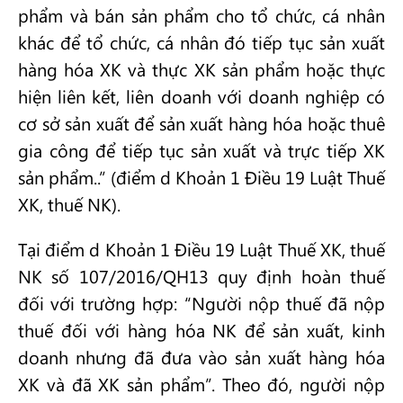
phẩm và bán sản phẩm cho tổ chức, cá nhân
khác để tổ chức, cá nhân đó tiếp tục sản xuất
hàng hóa XK và thực XK sản phẩm hoặc thực
hiện liên kết, liên doanh với doanh nghiệp có
cơ sở sản xuất để sản xuất hàng hóa hoặc thuê
gia công để tiếp tục sản xuất và trực tiếp XK
sản phẩm..” (điểm d Khoản 1 Điều 19 Luật Thuế
XK, thuế NK).
Tại điểm d Khoản 1 Điều 19 Luật Thuế XK, thuế
NK số 107/2016/QH13 quy định hoàn thuế
đối với trường hợp: “Người nộp thuế đã nộp
thuế đối với hàng hóa NK để sản xuất, kinh
doanh nhưng đã đưa vào sản xuất hàng hóa
XK và đã XK sản phẩm”. Theo đó, người nộp