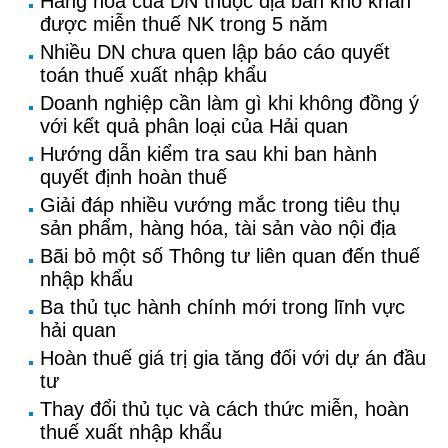
Hàng hóa của DN thuộc địa bàn khó khăn
được miễn thuế NK trong 5 năm
Nhiều DN chưa quen lập báo cáo quyết
toán thuế xuất nhập khẩu
Doanh nghiệp cần làm gì khi không đồng ý
với kết quả phân loại của Hải quan
Hướng dẫn kiểm tra sau khi ban hành
quyết định hoàn thuế
Giải đáp nhiều vướng mắc trong tiêu thụ
sản phẩm, hàng hóa, tài sản vào nội địa
Bãi bỏ một số Thông tư liên quan đến thuế
nhập khẩu
Ba thủ tục hành chính mới trong lĩnh vực
hải quan
Hoàn thuế giá trị gia tăng đối với dự án đầu
tư
Thay đổi thủ tục và cách thức miễn, hoàn
thuế xuất nhập khẩu