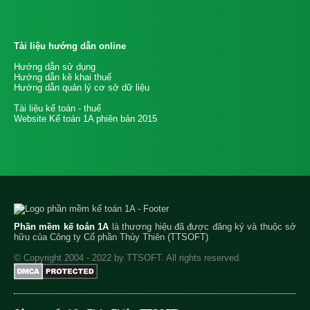
Tài liệu hướng dẫn online
Hướng dẫn sử dụng
Hướng dẫn kê khai thuế
Hướng dẫn quản lý cơ sở dữ liệu
Tài liệu kế toán - thuế
Website Kế toán 1A phiên bản 2015
Phần mềm kế toán 1A
là thương hiệu đã được đăng ký và thuộc sở
hữu của Công ty Cổ phần Thủy Thiên (TTSOFT)
© Copyright 2004 - 2022 by TTSOFT. All rights reserved.