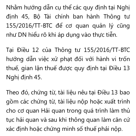
Nhằm hướng dẫn cụ thể các quy định tại Nghị
định 45, Bộ Tài chính ban hành Thông tư
155/2016/TT-BTC để cơ quan quản lý cũng
như DN hiểu rõ khi áp dụng vào thực tiễn.
Tại Điều 12 của Thông tư 155/2016/TT-BTC
hướng dẫn việc xử phạt đối với hành vi trốn
thuế, gian lận thuế được quy định tại Điều 13
Nghị định 45.
Theo đó, chứng từ, tài liệu nêu tại Điều 13 bao
gồm các chứng từ, tài liệu nộp hoặc xuất trình
cho cơ quan Hải quan trong quá trình làm thủ
tục hải quan và sau khi thông quan làm căn cứ
xác định hoặc chứng minh số thuế phải nộp.