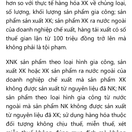
hơn so với thực tế hàng hóa XK về chủng loại,
số lượng, khối lượng sản phẩm gia công; sản
phẩm sản xuất XK; sản phẩm XK ra nước ngoài
của doanh nghiệp chế xuất, hàng tái xuất có số
thuế gian lận từ 100 triệu đồng trở lên mà
không phải là tội phạm.
XNK sản phẩm theo loại hình gia công, sản
xuất XK hoặc XK sản phẩm ra nước ngoài của
doanh nghiệp chế xuất mà sản phẩm XK
không được sản xuất từ nguyên liệu đã NK; NK
sản phẩm theo loại hình gia công từ nước
ngoài mà sản phẩm NK không được sản xuất
từ nguyên liệu đã XK; sử dụng hàng hóa thuộc
đối tượng không chịu thuế, miễn thuế, xét