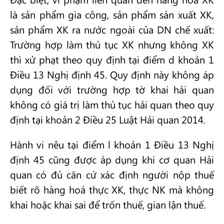
là sản phẩm gia công, sản phẩm sản xuất XK,
sản phẩm XK ra nước ngoài của DN chế xuất:
Trường hợp làm thủ tục XK nhưng không XK
thì xử phạt theo quy định tại điểm d khoản 1
Điều 13 Nghị định 45. Quy định này không áp
dụng đối với trường hợp tờ khai hải quan
không có giá trị làm thủ tục hải quan theo quy
định tại khoản 2 Điều 25 Luật Hải quan 2014.
Hành vi nêu tại điểm l khoản 1 Điều 13 Nghị
định 45 cũng được áp dụng khi cơ quan Hải
quan có đủ căn cứ xác định người nộp thuế
biết rõ hàng hoá thực XK, thực NK mà không
khai hoặc khai sai để trốn thuế, gian lận thuế.