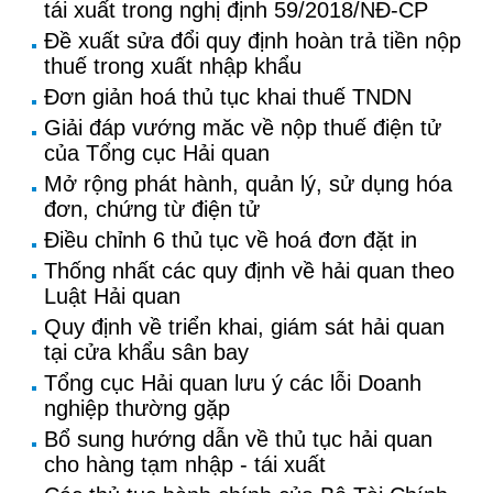
tái xuất trong nghị định 59/2018/NĐ-CP
Đề xuất sửa đổi quy định hoàn trả tiền nộp
thuế trong xuất nhập khẩu
Đơn giản hoá thủ tục khai thuế TNDN
Giải đáp vướng măc về nộp thuế điện tử
của Tổng cục Hải quan
Mở rộng phát hành, quản lý, sử dụng hóa
đơn, chứng từ điện tử
Điều chỉnh 6 thủ tục về hoá đơn đặt in
Thống nhất các quy định về hải quan theo
Luật Hải quan
Quy định về triển khai, giám sát hải quan
tại cửa khẩu sân bay
Tổng cục Hải quan lưu ý các lỗi Doanh
nghiệp thường gặp
Bổ sung hướng dẫn về thủ tục hải quan
cho hàng tạm nhập - tái xuất