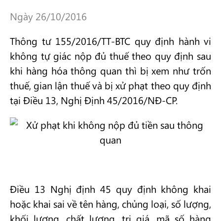
Ngày 26/10/2016
Thông tư 155/2016/TT-BTC quy định hành vi
không tự giác nộp đủ thuế theo quy định sau
khi hàng hóa thông quan thì bị xem như trốn
thuế, gian lận thuế và bị xử phạt theo quy định
tại Điều 13, Nghị Định 45/2016/NĐ-CP.
Điều 13 Nghị định 45 quy định không khai
hoặc khai sai về tên hàng, chủng loại, số lượng,
khối lượng, chất lượng, trị giá, mã số hàng