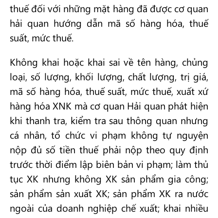
thuế đối với những mặt hàng đã được cơ quan
hải quan hướng dẫn mã số hàng hóa, thuế
suất, mức thuế.
Không khai hoặc khai sai về tên hàng, chủng
loại, số lượng, khối lượng, chất lượng, trị giá,
mã số hàng hóa, thuế suất, mức thuế, xuất xứ
hàng hóa XNK mà cơ quan Hải quan phát hiện
khi thanh tra, kiểm tra sau thông quan nhưng
cá nhân, tổ chức vi phạm không tự nguyện
nộp đủ số tiền thuế phải nộp theo quy định
trước thời điểm lập biên bản vi phạm; làm thủ
tục XK nhưng không XK sản phẩm gia công;
sản phẩm sản xuất XK; sản phẩm XK ra nước
ngoài của doanh nghiệp chế xuất; khai nhiều