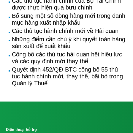
Các thủ tục hành chính của Bộ Tài Chính
được thực hiện qua bưu chính
Bổ sung một số dòng hàng mới trong danh
mục hàng xuất nhập khẩu
Các thủ tục hành chính mới về Hải quan
Những điểm cần chú ý khi quyết toán hàng
sản xuất để xuất khẩu
Công bố các thủ tục hải quan hết hiệu lực
và các quy định mới thay thế
Quyết định 452/QĐ-BTC công bố 55 thủ
tục hành chính mới, thay thế, bãi bỏ trong
Quản lý Thuế
Điện thoại hỗ trợ