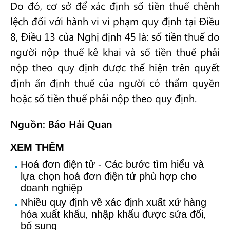
Do đó, cơ sở để xác định số tiền thuế chênh
lệch đối với hành vi vi phạm quy định tại Điều
8, Điều 13 của Nghị định 45 là: số tiền thuế do
người nộp thuế kê khai và số tiền thuế phải
nộp theo quy định được thể hiện trên quyết
định ấn định thuế của người có thẩm quyền
hoặc số tiền thuế phải nộp theo quy định.
Nguồn: Báo Hải Quan
XEM THÊM
Hoá đơn điện tử - Các bước tìm hiểu và
lựa chọn hoá đơn điện tử phù hợp cho
doanh nghiệp
Nhiều quy định về xác định xuất xứ hàng
hóa xuất khẩu, nhập khẩu được sửa đổi,
bổ sung