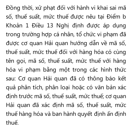
Đồng thời, xử phạt đối với hành vi khai sai mã
số, thuế suất, mức thuế được nêu tại Điểm b
Khoản 1 Điều 13 Nghị định được áp dụng
trong trường hợp cá nhân, tổ chức vi phạm đã
được cơ quan Hải quan hướng dẫn về mã số,
thuế suất, mức thuế đối với hàng hóa có cùng
tên gọi, mã số, thuế suất, mức thuế với hàng
hóa vi phạm bằng một trong các hình thức
sau: Cơ quan Hải quan đã có thông báo kết
quả phân tích, phân loại hoặc có văn bản xác
định trước mã số, thuế suất, mức thuế; cơ quan
Hải quan đã xác định mã số, thuế suất, mức
thuế hàng hóa và ban hành quyết định ấn định
thuế.