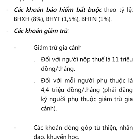
Các khoản bảo hiểm bắt buộc
theo tỷ lệ:
BHXH (8%), BHYT (1,5%), BHTN (1%).
Các khoản giảm trừ
:
Giảm trừ gia cảnh
Đối với người nộp thuế là 11 triệu
đồng/tháng.
Đối với mỗi người phụ thuộc là
4,4 triệu đồng/tháng (phải đăng
ký người phụ thuộc giảm trừ gia
cảnh).
Các khoản đóng góp từ thiện, nhân
đạo, khuyến học.