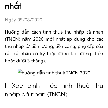
nhất
Ngày 05/08/2020
Hướng dẫn cách tính thuế thu nhập cá nhân
(TNCN) năm 2020 mới nhất áp dụng cho các
thu nhập từ tiền lương, tiền công, phụ cấp của
các cá nhân có ký hợp đồng lao động (trên
hoặc dưới 3 tháng).
I. Xác định mức tính thuế thu
nhập cá nhân (TNCN)