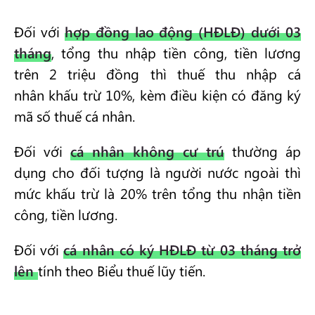
Đối với
hợp đồng lao động (HĐLĐ) dưới 03
tháng
, tổng thu nhập tiền công, tiền lương
trên 2 triệu đồng thì thuế thu nhập cá
nhân khấu trừ 10%, kèm điều kiện có đăng ký
mã số thuế cá nhân.
Đối với
cá nhân không cư trú
thường áp
dụng cho đối tượng là người nước ngoài thì
mức khấu trừ là 20% trên tổng thu nhận tiền
công, tiền lương.
Đối với
cá nhân có ký HĐLĐ từ 03 tháng trở
lên
tính theo Biểu thuế lũy tiến.