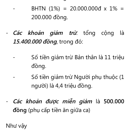
BHTN (1%) = 20.000.000đ x 1% =
200.000 đồng.
Các khoản giảm trừ
: tổng cộng là
15.400.000 đồng
, trong đó:
Số tiền giảm trừ Bản thân là 11 triệu
đồng.
Số tiền giảm trừ Người phụ thuộc (1
người) là 4,4 triệu đồng.
Các khoản được miễn giảm
là
500.000
đồng
(phụ cấp tiền ăn giữa ca)
Như vậy