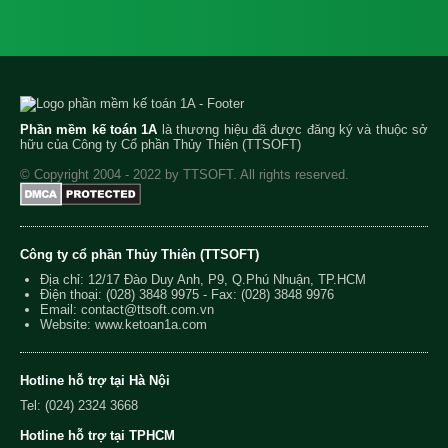
Phần mềm kế toán 1A
là thương hiệu đã được đăng ký và thuộc sở
hữu của Công ty Cổ phần Thủy Thiên (TTSOFT)
© Copyright 2004 - 2022 by TTSOFT. All rights reserved.
Công ty cổ phần Thủy Thiên (TTSOFT)
Địa chỉ: 12/17 Đào Duy Anh, P9, Q.Phú Nhuận, TP.HCM
Điện thoại:
(028) 3848 9975
- Fax: (028) 3848 9976
Email:
contact@ttsoft.com.vn
Website: www.ketoan1a.com
Hotline hỗ trợ tại Hà Nội
Tel: (024) 2324 3668
Hotline hỗ trợ tại TPHCM