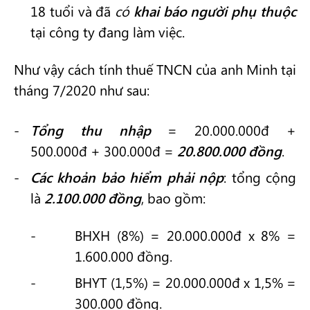
18 tuổi và đã
có
khai báo người phụ thuộc
tại công ty đang làm việc.
Như vậy cách tính thuế TNCN của anh Minh tại
tháng 7/2020 như sau:
Tổng thu nhập
= 20.000.000đ +
500.000đ + 300.000đ =
20.800.000 đồng
.
Các khoản bảo hiểm phải nộp
: tổng cộng
là
2.100.000 đồng
, bao gồm:
BHXH (8%) = 20.000.000đ x 8% =
1.600.000 đồng.
BHYT (1,5%) = 20.000.000đ x 1,5% =
300.000 đồng.