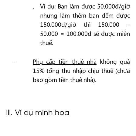
Ví dụ: Bạn làm được 50.000đ/giờ
nhưng làm thêm ban đêm được
150.000đ/giờ thì 150.000 –
50.000 = 100.000đ sẽ được miễn
thuế.
Phụ cấp tiền thuê nhà
không quá
15% tổng thu nhập chịu thuế (chưa
bao gồm tiền thuê nhà).
III. Ví dụ minh họa