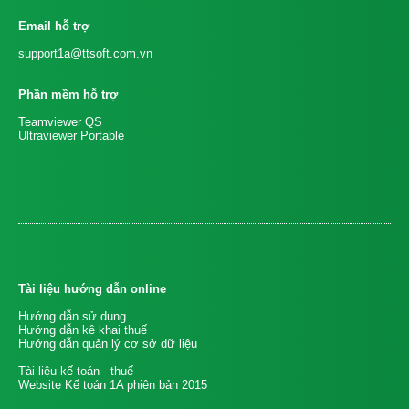
Email hỗ trợ
support1a@ttsoft.com.vn
Phần mềm hỗ trợ
Teamviewer QS
Ultraviewer Portable
Tài liệu hướng dẫn online
Hướng dẫn sử dụng
Hướng dẫn kê khai thuế
Hướng dẫn quản lý cơ sở dữ liệu
Tài liệu kế toán - thuế
Website Kế toán 1A phiên bản 2015