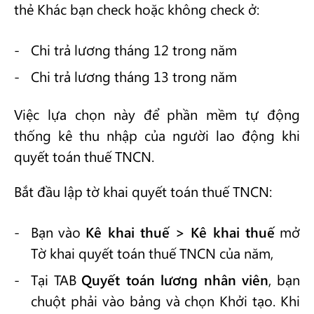
thẻ Khác bạn check hoặc không check ở:
Chi trả lương tháng 12 trong năm
Chi trả lương tháng 13 trong năm
Việc lựa chọn này để phần mềm tự động
thống kê thu nhập của người lao động khi
quyết toán thuế TNCN.
Bắt đầu lập tờ khai quyết toán thuế TNCN:
Bạn vào
Kê khai thuế > Kê khai thuế
mở
Tờ khai quyết toán thuế TNCN của năm,
Tại TAB
Quyết toán lương nhân viên
, bạn
chuột phải vào bảng và chọn Khởi tạo. Khi