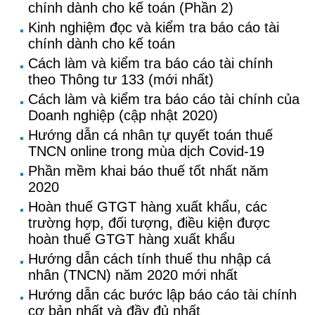
chính dành cho kế toán (Phần 2)
Kinh nghiệm đọc và kiểm tra báo cáo tài
chính dành cho kế toán
Cách làm và kiểm tra báo cáo tài chính
theo Thông tư 133 (mới nhất)
Cách làm và kiểm tra báo cáo tài chính của
Doanh nghiệp (cập nhật 2020)
Hướng dẫn cá nhân tự quyết toán thuế
TNCN online trong mùa dịch Covid-19
Phần mềm khai báo thuế tốt nhất năm
2020
Hoàn thuế GTGT hàng xuất khẩu, các
trường hợp, đối tượng, điều kiện được
hoàn thuế GTGT hàng xuất khẩu
Hướng dẫn cách tính thuế thu nhập cá
nhân (TNCN) năm 2020 mới nhất
Hướng dẫn các bước lập báo cáo tài chính
cơ bản nhất và đầy đủ nhất