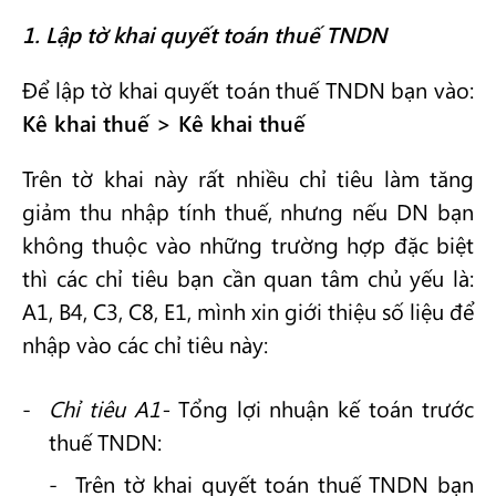
1. Lập tờ khai quyết toán thuế TNDN
Để lập tờ khai quyết toán thuế TNDN bạn vào:
Kê khai thuế > Kê khai thuế
Trên tờ khai này rất nhiều chỉ tiêu làm tăng
giảm thu nhập tính thuế, nhưng nếu DN bạn
không thuộc vào những trường hợp đặc biệt
thì các chỉ tiêu bạn cần quan tâm chủ yếu là:
A1, B4, C3, C8, E1, mình xin giới thiệu số liệu để
nhập vào các chỉ tiêu này:
Chỉ tiêu A1-
Tổng lợi nhuận kế toán trước
thuế TNDN:
Trên tờ khai quyết toán thuế TNDN bạn