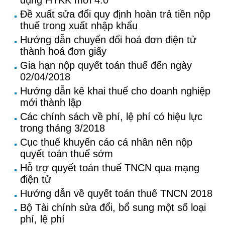
dụng HTKK mới 4.0
Đề xuất sửa đổi quy định hoàn trả tiền nộp
thuế trong xuất nhập khẩu
Hướng dẫn chuyển đổi hoá đơn điện tử
thành hoá đơn giấy
Gia hạn nộp quyết toán thuế đến ngày
02/04/2018
Hướng dẫn kê khai thuế cho doanh nghiệp
mới thành lập
Các chính sách về phí, lệ phí có hiệu lực
trong tháng 3/2018
Cục thuế khuyến cáo cá nhân nên nộp
quyết toán thuế sớm
Hỗ trợ quyết toán thuế TNCN qua mạng
điện tử
Hướng dẫn về quyết toán thuế TNCN 2018
Bộ Tài chính sửa đổi, bổ sung một số loại
phí, lệ phí