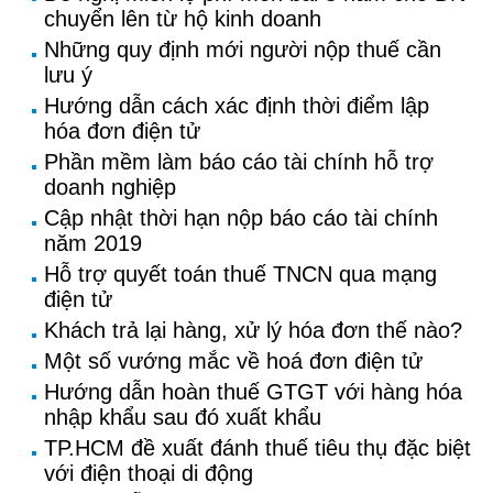
chuyển lên từ hộ kinh doanh
Những quy định mới người nộp thuế cần
lưu ý
Hướng dẫn cách xác định thời điểm lập
hóa đơn điện tử
Phần mềm làm báo cáo tài chính hỗ trợ
doanh nghiệp
Cập nhật thời hạn nộp báo cáo tài chính
năm 2019
Hỗ trợ quyết toán thuế TNCN qua mạng
điện tử
Khách trả lại hàng, xử lý hóa đơn thế nào?
Một số vướng mắc về hoá đơn điện tử
Hướng dẫn hoàn thuế GTGT với hàng hóa
nhập khẩu sau đó xuất khẩu
TP.HCM đề xuất đánh thuế tiêu thụ đặc biệt
với điện thoại di động