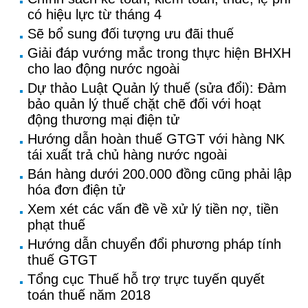
có hiệu lực từ tháng 4
Sẽ bổ sung đối tượng ưu đãi thuế
Giải đáp vướng mắc trong thực hiện BHXH
cho lao động nước ngoài
Dự thảo Luật Quản lý thuế (sửa đổi): Đảm
bảo quản lý thuế chặt chẽ đối với hoạt
động thương mại điện tử
Hướng dẫn hoàn thuế GTGT với hàng NK
tái xuất trả chủ hàng nước ngoài
Bán hàng dưới 200.000 đồng cũng phải lập
hóa đơn điện tử
Xem xét các vấn đề về xử lý tiền nợ, tiền
phạt thuế
Hướng dẫn chuyển đổi phương pháp tính
thuế GTGT
Tổng cục Thuế hỗ trợ trực tuyến quyết
toán thuế năm 2018