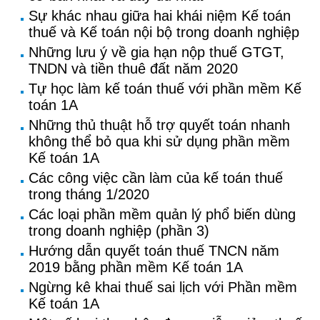
Sự khác nhau giữa hai khái niệm Kế toán
thuế và Kế toán nội bộ trong doanh nghiệp
Những lưu ý về gia hạn nộp thuế GTGT,
TNDN và tiền thuê đất năm 2020
Tự học làm kế toán thuế với phần mềm Kế
toán 1A
Những thủ thuật hỗ trợ quyết toán nhanh
không thể bỏ qua khi sử dụng phần mềm
Kế toán 1A
Các công việc cần làm của kế toán thuế
trong tháng 1/2020
Các loại phần mềm quản lý phổ biến dùng
trong doanh nghiệp (phần 3)
Hướng dẫn quyết toán thuế TNCN năm
2019 bằng phần mềm Kế toán 1A
Ngừng kê khai thuế sai lịch với Phần mềm
Kế toán 1A