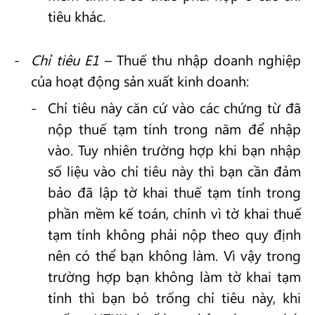
tiêu khác.
Chỉ tiêu E1
– Thuế thu nhập doanh nghiệp
của hoạt động sản xuất kinh doanh:
Chỉ tiêu này căn cứ vào các chứng từ đã
nộp thuế tạm tính trong năm để nhập
vào. Tuy nhiên trường hợp khi bạn nhập
số liệu vào chỉ tiêu này thì bạn cần đảm
bảo đã lập tờ khai thuế tạm tính trong
phần mềm kế toán, chính vì tờ khai thuế
tạm tính không phải nộp theo quy định
nên có thể bạn không làm. Vì vậy trong
trường hợp bạn không làm tờ khai tạm
tính thì bạn bỏ trống chỉ tiêu này, khi