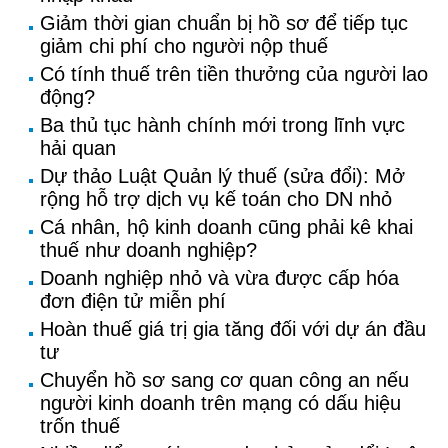
Giảm thời gian chuẩn bị hồ sơ để tiếp tục
giảm chi phí cho người nộp thuế
Có tính thuế trên tiền thưởng của người lao
động?
Ba thủ tục hành chính mới trong lĩnh vực
hải quan
Dự thảo Luật Quản lý thuế (sửa đổi): Mở
rộng hỗ trợ dịch vụ kế toán cho DN nhỏ
Cá nhân, hộ kinh doanh cũng phải kê khai
thuế như doanh nghiệp?
Doanh nghiệp nhỏ và vừa được cấp hóa
đơn điện tử miễn phí
Hoàn thuế giá trị gia tăng đối với dự án đầu
tư
Chuyển hồ sơ sang cơ quan công an nếu
người kinh doanh trên mạng có dấu hiệu
trốn thuế