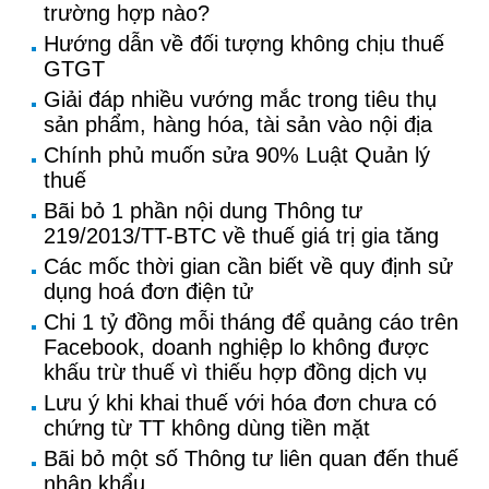
trường hợp nào?
Hướng dẫn về đối tượng không chịu thuế
GTGT
Giải đáp nhiều vướng mắc trong tiêu thụ
sản phẩm, hàng hóa, tài sản vào nội địa
Chính phủ muốn sửa 90% Luật Quản lý
thuế
Bãi bỏ 1 phần nội dung Thông tư
219/2013/TT-BTC về thuế giá trị gia tăng
Các mốc thời gian cần biết về quy định sử
dụng hoá đơn điện tử
Chi 1 tỷ đồng mỗi tháng để quảng cáo trên
Facebook, doanh nghiệp lo không được
khấu trừ thuế vì thiếu hợp đồng dịch vụ
Lưu ý khi khai thuế với hóa đơn chưa có
chứng từ TT không dùng tiền mặt
Bãi bỏ một số Thông tư liên quan đến thuế
nhập khẩu