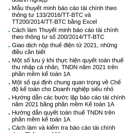
Mẫu thuyết minh báo cáo tài chính theo
thông tư 133/2016/TT-BTC và
TT200/2014/TT-BTC bằng Excel
Cách làm Thuyết minh báo cáo tài chính
theo thông tư số 200/2014/TT-BTC
Giao dịch nộp thuế điện tử 2021, những
điều cần biết
Một số lưu ý khi thực hiện quyết toán thuế
thu nhập cá nhân, TNDN năm 2021 trên
phần mềm kế toán 1A
Một số qui định chung quan trọng về Chế
độ kế toán cho Doanh nghiệp siêu nhỏ
Hướng dẫn các bước lập báo cáo tài chính
năm 2021 bằng phần mềm Kế toán 1A
Hướng dẫn quyết toán thuế TNDN trên
phần mềm kế toán 1A
Cách làm và kiểm tra báo cáo tài chính