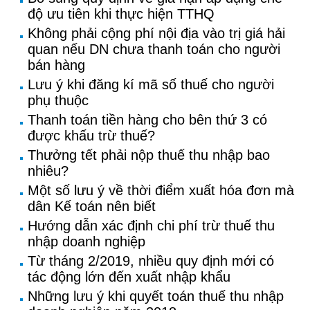
độ ưu tiên khi thực hiện TTHQ
Không phải cộng phí nội địa vào trị giá hải
quan nếu DN chưa thanh toán cho người
bán hàng
Lưu ý khi đăng kí mã số thuế cho người
phụ thuộc
Thanh toán tiền hàng cho bên thứ 3 có
được khấu trừ thuế?
Thưởng tết phải nộp thuế thu nhập bao
nhiêu?
Một số lưu ý về thời điểm xuất hóa đơn mà
dân Kế toán nên biết
Hướng dẫn xác định chi phí trừ thuế thu
nhập doanh nghiệp
Từ tháng 2/2019, nhiều quy định mới có
tác động lớn đến xuất nhập khẩu
Những lưu ý khi quyết toán thuế thu nhập