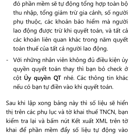
đó phần mềm sẽ tự động tổng hợp toàn bộ
thu nhập, tổng giảm trừ gia cảnh, số người
phụ thuộc, các khoản bảo hiểm mà người
lao động được trừ khi quyết toán, và tất cả
các khoản liên quan khác trong năm quyết
toán thuế của tất cả người lao động.
Với những nhân viên không đủ điều kiện ủy
quyền quyết toán thay thì bạn bỏ check ở
cột
Ủy quyền QT
nhé. Các thông tin khác
nếu có bạn tự điền vào khi quyết toán.
Sau khi lập xong bảng này thì số liệu sẽ hiển
thị trên các phụ lục và tờ khai thuế TNCN, bạn
kiểm tra lại và bấm nút Kết xuất XML trên tờ
khai để phần mềm đẩy số liệu tự động vào