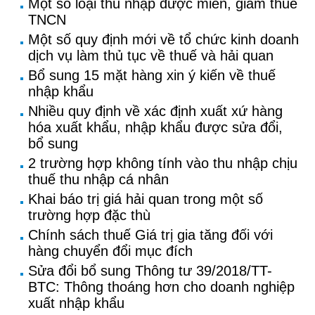
Một số loại thu nhập được miễn, giảm thuế
TNCN
Một số quy định mới về tổ chức kinh doanh
dịch vụ làm thủ tục về thuế và hải quan
Bổ sung 15 mặt hàng xin ý kiến về thuế
nhập khẩu
Nhiều quy định về xác định xuất xứ hàng
hóa xuất khẩu, nhập khẩu được sửa đổi,
bổ sung
2 trường hợp không tính vào thu nhập chịu
thuế thu nhập cá nhân
Khai báo trị giá hải quan trong một số
trường hợp đặc thù
Chính sách thuế Giá trị gia tăng đối với
hàng chuyển đổi mục đích
Sửa đổi bổ sung Thông tư 39/2018/TT-
BTC: Thông thoáng hơn cho doanh nghiệp
xuất nhập khẩu