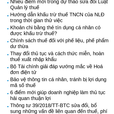
Nhiều điểm mới trong dự thảo sửa đổi Luật
Quản lý thuế
Hướng dẫn khấu trừ thuế TNCN của NLĐ
trong thời gian thử việc
Khoản chi bằng thẻ tín dụng cá nhân có
được khấu trừ thuế?
Chính sách thuế đối với phế liệu, phế phẩm
dư thừa
Thay đổi thủ tục và cách thức miễn, hoàn
thuế xuất nhập khẩu
Bộ Tài chính giải đáp vướng mắc về Hoá
đơn điện tử
Bảo vệ thông tin cá nhân, tránh bị lợi dụng
mã số thuế
6 điểm mới giúp doanh nghiệp làm thủ tục
hải quan thuận lợi
Thông tư 39/2018/TT-BTC sửa đổi, bổ
sung những vấn đề liên quan đến thuế, phí