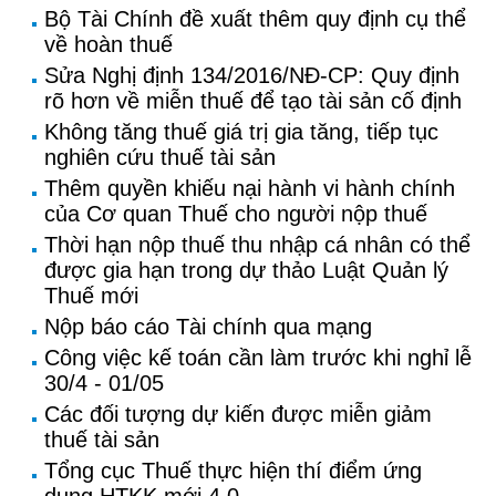
Bộ Tài Chính đề xuất thêm quy định cụ thể
về hoàn thuế
Sửa Nghị định 134/2016/NĐ-CP: Quy định
rõ hơn về miễn thuế để tạo tài sản cố định
Không tăng thuế giá trị gia tăng, tiếp tục
nghiên cứu thuế tài sản
Thêm quyền khiếu nại hành vi hành chính
của Cơ quan Thuế cho người nộp thuế
Thời hạn nộp thuế thu nhập cá nhân có thể
được gia hạn trong dự thảo Luật Quản lý
Thuế mới
Nộp báo cáo Tài chính qua mạng
Công việc kế toán cần làm trước khi nghỉ lễ
30/4 - 01/05
Các đối tượng dự kiến được miễn giảm
thuế tài sản
Tổng cục Thuế thực hiện thí điểm ứng