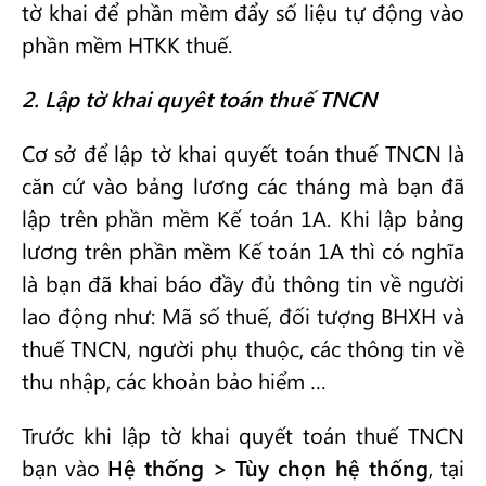
tờ khai để phần mềm đẩy số liệu tự động vào
phần mềm HTKK thuế.
2. Lập tờ khai quyêt toán thuế TNCN
Cơ sở để lập tờ khai quyết toán thuế TNCN là
căn cứ vào bảng lương các tháng mà bạn đã
lập trên phần mềm Kế toán 1A. Khi lập bảng
lương trên phần mềm Kế toán 1A thì có nghĩa
là bạn đã khai báo đầy đủ thông tin về người
lao động như: Mã số thuế, đối tượng BHXH và
thuế TNCN, người phụ thuộc, các thông tin về
thu nhập, các khoản bảo hiểm …
Trước khi lập tờ khai quyết toán thuế TNCN
bạn vào
Hệ thống > Tùy chọn hệ thống
, tại