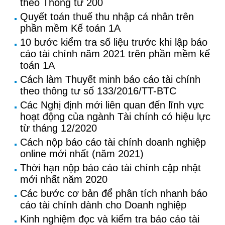
theo Thông tư 200
Quyết toán thuế thu nhập cá nhân trên
phần mềm Kế toán 1A
10 bước kiểm tra số liệu trước khi lập báo
cáo tài chính năm 2021 trên phần mềm kế
toán 1A
Cách làm Thuyết minh báo cáo tài chính
theo thông tư số 133/2016/TT-BTC
Các Nghị định mới liên quan đến lĩnh vực
hoạt động của ngành Tài chính có hiệu lực
từ tháng 12/2020
Cách nộp báo cáo tài chính doanh nghiệp
online mới nhất (năm 2021)
Thời hạn nộp báo cáo tài chính cập nhật
mới nhất năm 2020
Các bước cơ bản để phân tích nhanh báo
cáo tài chính dành cho Doanh nghiệp
Kinh nghiệm đọc và kiểm tra báo cáo tài