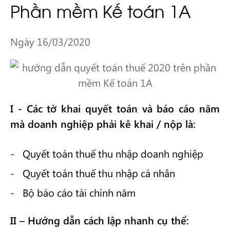
Phần mềm Kế toán 1A
Ngày 16/03/2020
I - Các tờ khai quyết toán và báo cáo năm
mà doanh nghiệp phải kê khai / nộp là:
Quyết toán thuế thu nhập doanh nghiệp
Quyết toán thuế thu nhập cá nhân
Bộ báo cáo tài chính năm
II – Hướng dẫn cách lập nhanh cụ thể: