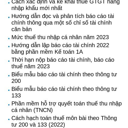
Cách xác định và kê khai thuế GTGT hàng
nhập khẩu mới nhất
Hướng dẫn đọc và phân tích báo cáo tài
chính thông qua một số chỉ số tài chính
căn bản
Mức thuế thu nhập cá nhân năm 2023
Hướng dẫn lập báo cáo tài chính 2022
bằng phần mềm Kế toán 1A
Thời hạn nộp báo cáo tài chính, báo cáo
thuế năm 2023
Biểu mẫu báo cáo tài chính theo thông tư
200
Biểu mẫu báo cáo tài chính theo thông tư
133
Phần mềm hỗ trợ quyết toán thuế thu nhập
cá nhân (TNCN)
Cách hạch toán thuế môn bài theo Thông
tư 200 và 133 (2022)