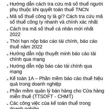
Hướng dẫn cách tra cứu mã số thuế người
phụ thuộc khi quyết toán thuế TNCN
Mã số thuế công ty là gì? Cách tra cứu mã
số thuế công ty nhanh và chính xác nhất
Cách tra mã số thuế cá nhân mới nhất
2022
Thời hạn nộp báo cáo tài chính, báo cáo
thuế năm 2022
Hướng dẫn nộp thuyết minh báo cáo tài
chính qua mạng
Hướng dẫn nộp báo cáo tài chính qua
mạng
Kế toán 1A – Phần mềm báo cáo thuế hiệu
quả trong doanh nghiệp
Phần mềm quản lý bán hàng cho Cửa hàng
miễn thuế (TTSOFT - CHMT)
Các công việc của kế toán thuế trong
doanh nghiệp